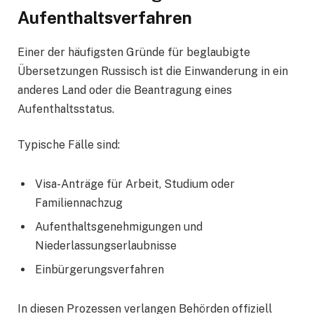
Aufenthaltsverfahren
Einer der häufigsten Gründe für beglaubigte
Übersetzungen Russisch ist die Einwanderung in ein
anderes Land oder die Beantragung eines
Aufenthaltsstatus.
Typische Fälle sind:
Visa-Anträge für Arbeit, Studium oder
Familiennachzug
Aufenthaltsgenehmigungen und
Niederlassungserlaubnisse
Einbürgerungsverfahren
In diesen Prozessen verlangen Behörden offiziell