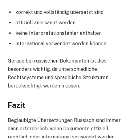
korrekt und vollständig übersetzt sind
offiziell anerkannt werden
keine Interpretationsfehler enthalten
international verwendet werden können
Gerade bei russischen Dokumenten ist dies
besonders wichtig, da unterschiedliche
Rechtssysteme und sprachliche Strukturen
berücksichtigt werden müssen.
Fazit
Beglaubigte Übersetzungen Russisch sind immer
dann erforderlich, wenn Dokumente offiziell,
rechtlich oder international verwendet werden