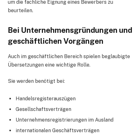
um die fachliche Eignung eines Bewerbers zu
beurteilen.
Bei Unternehmensgründungen und
geschäftlichen Vorgängen
Auch im geschäftlichen Bereich spielen beglaubigte
Übersetzungen eine wichtige Rolle.
Sie werden benötigt bei:
Handelsregisterauszügen
Gesellschaftsverträgen
Unternehmensregistrierungen im Ausland
internationalen Geschäftsverträgen