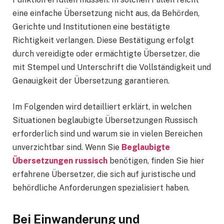
eine einfache Übersetzung nicht aus, da Behörden,
Gerichte und Institutionen eine bestätigte
Richtigkeit verlangen. Diese Bestätigung erfolgt
durch vereidigte oder ermächtigte Übersetzer, die
mit Stempel und Unterschrift die Vollständigkeit und
Genauigkeit der Übersetzung garantieren.
Im Folgenden wird detailliert erklärt, in welchen
Situationen beglaubigte Übersetzungen Russisch
erforderlich sind und warum sie in vielen Bereichen
unverzichtbar sind. Wenn Sie
Beglaubigte
Übersetzungen russisch
benötigen, finden Sie hier
erfahrene Übersetzer, die sich auf juristische und
behördliche Anforderungen spezialisiert haben.
Bei Einwanderung und