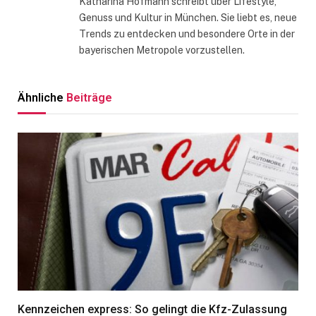
Katharina Hofmann schreibt über Lifestyle,
Genuss und Kultur in München. Sie liebt es, neue
Trends zu entdecken und besondere Orte in der
bayerischen Metropole vorzustellen.
Ähnliche
Beiträge
Kennzeichen express: So gelingt die Kfz-Zulassung