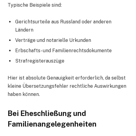
Typische Beispiele sind:
Gerichtsurteile aus Russland oder anderen
Ländern
Verträge und notarielle Urkunden
Erbschafts- und Familienrechtsdokumente
Strafregisterauszüge
Hier ist absolute Genauigkeit erforderlich, da selbst
kleine Übersetzungsfehler rechtliche Auswirkungen
haben können.
Bei Eheschließung und
Familienangelegenheiten