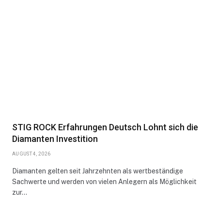
STIG ROCK Erfahrungen Deutsch Lohnt sich die
Diamanten Investition
AUGUST 4, 2026
Diamanten gelten seit Jahrzehnten als wertbeständige
Sachwerte und werden von vielen Anlegern als Möglichkeit
zur…