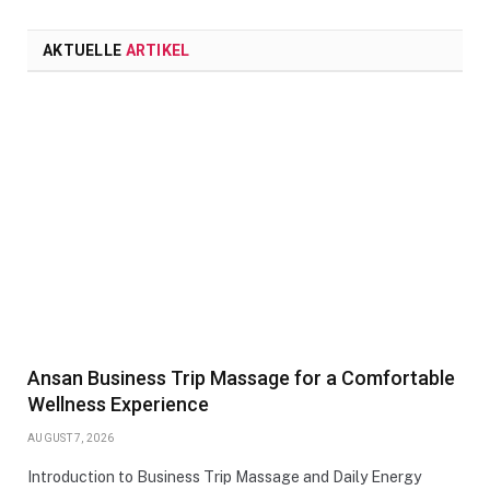
AKTUELLE
ARTIKEL
Ansan Business Trip Massage for a Comfortable
Wellness Experience
AUGUST 7, 2026
Introduction to Business Trip Massage and Daily Energy