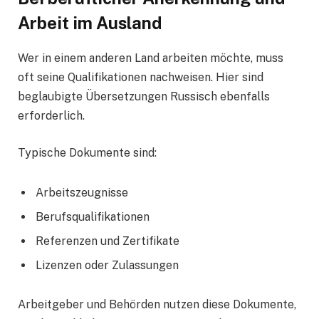
Arbeit im Ausland
Wer in einem anderen Land arbeiten möchte, muss
oft seine Qualifikationen nachweisen. Hier sind
beglaubigte Übersetzungen Russisch ebenfalls
erforderlich.
Typische Dokumente sind:
Arbeitszeugnisse
Berufsqualifikationen
Referenzen und Zertifikate
Lizenzen oder Zulassungen
Arbeitgeber und Behörden nutzen diese Dokumente,