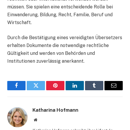
müssen. Sie spielen eine entscheidende Rolle bei
Einwanderung, Bildung, Recht, Familie, Beruf und
Wirtschaft.
Durch die Bestätigung eines vereidigten Übersetzers
erhalten Dokumente die notwendige rechtliche
Gültigkeit und werden von Behörden und
Institutionen zuverlässig anerkannt.
Facebook
Twitter
Pinterest
LinkedIn
Tumblr
Email
Katharina Hofmann
Website