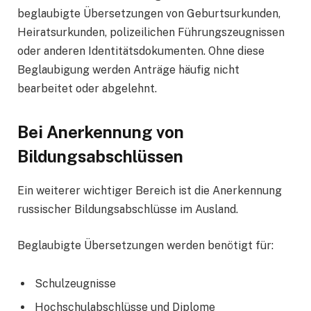
beglaubigte Übersetzungen von Geburtsurkunden,
Heiratsurkunden, polizeilichen Führungszeugnissen
oder anderen Identitätsdokumenten. Ohne diese
Beglaubigung werden Anträge häufig nicht
bearbeitet oder abgelehnt.
Bei Anerkennung von
Bildungsabschlüssen
Ein weiterer wichtiger Bereich ist die Anerkennung
russischer Bildungsabschlüsse im Ausland.
Beglaubigte Übersetzungen werden benötigt für:
Schulzeugnisse
Hochschulabschlüsse und Diplome