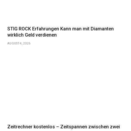
STIG ROCK Erfahrungen Kann man mit Diamanten
wirklich Geld verdienen
AUGUST 4, 2026
Zeitrechner kostenlos – Zeitspannen zwischen zwei