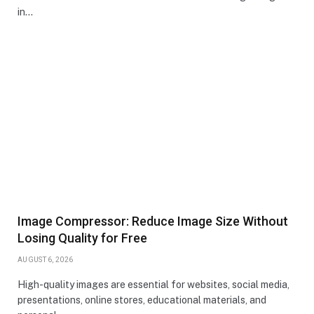
in…
Image Compressor: Reduce Image Size Without
Losing Quality for Free
AUGUST 6, 2026
High-quality images are essential for websites, social media,
presentations, online stores, educational materials, and