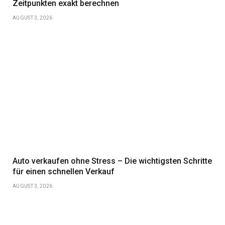
Zeitpunkten exakt berechnen
AUGUST 3, 2026
Auto verkaufen ohne Stress – Die wichtigsten Schritte
für einen schnellen Verkauf
AUGUST 3, 2026