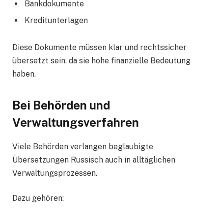
Bankdokumente
Kreditunterlagen
Diese Dokumente müssen klar und rechtssicher
übersetzt sein, da sie hohe finanzielle Bedeutung
haben.
Bei Behörden und
Verwaltungsverfahren
Viele Behörden verlangen beglaubigte
Übersetzungen Russisch auch in alltäglichen
Verwaltungsprozessen.
Dazu gehören: