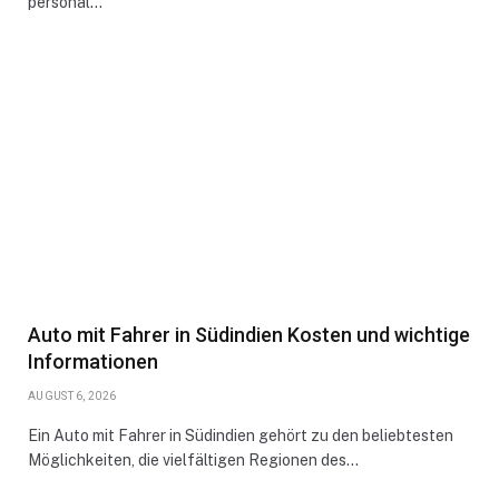
personal…
Auto mit Fahrer in Südindien Kosten und wichtige
Informationen
AUGUST 6, 2026
Ein Auto mit Fahrer in Südindien gehört zu den beliebtesten
Möglichkeiten, die vielfältigen Regionen des…