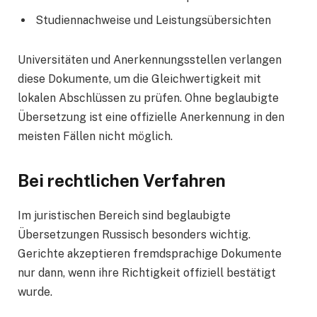
Studiennachweise und Leistungsübersichten
Universitäten und Anerkennungsstellen verlangen
diese Dokumente, um die Gleichwertigkeit mit
lokalen Abschlüssen zu prüfen. Ohne beglaubigte
Übersetzung ist eine offizielle Anerkennung in den
meisten Fällen nicht möglich.
Bei rechtlichen Verfahren
Im juristischen Bereich sind beglaubigte
Übersetzungen Russisch besonders wichtig.
Gerichte akzeptieren fremdsprachige Dokumente
nur dann, wenn ihre Richtigkeit offiziell bestätigt
wurde.