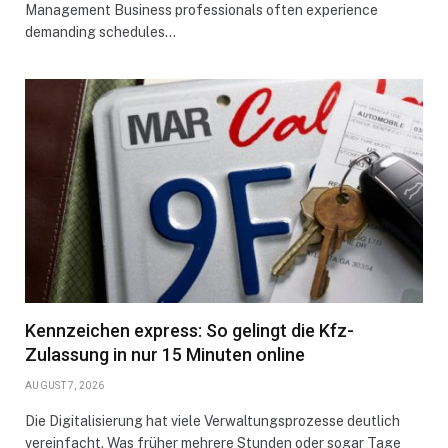
Management Business professionals often experience
demanding schedules…
Kennzeichen express: So gelingt die Kfz-
Zulassung in nur 15 Minuten online
AUGUST 7, 2026
Die Digitalisierung hat viele Verwaltungsprozesse deutlich
vereinfacht. Was früher mehrere Stunden oder sogar Tage