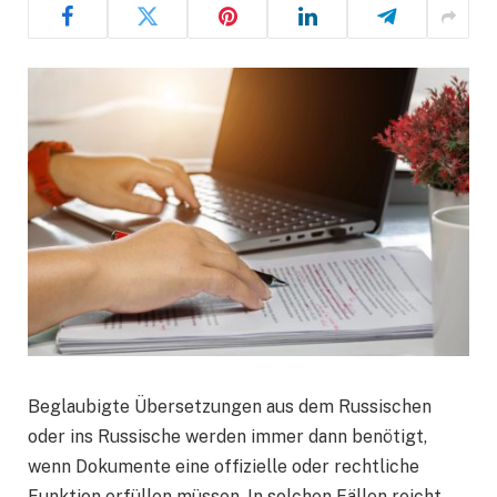
Beglaubigte Übersetzungen aus dem Russischen
oder ins Russische werden immer dann benötigt,
wenn Dokumente eine offizielle oder rechtliche
Funktion erfüllen müssen. In solchen Fällen reicht