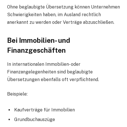
Ohne beglaubigte Übersetzung können Unternehmen
Schwierigkeiten haben, im Ausland rechtlich
anerkannt zu werden oder Verträge abzuschließen.
Bei Immobilien- und
Finanzgeschäften
In internationalen Immobilien- oder
Finanzangelegenheiten sind beglaubigte
Übersetzungen ebenfalls oft verpflichtend.
Beispiele:
Kaufverträge für Immobilien
Grundbuchauszüge