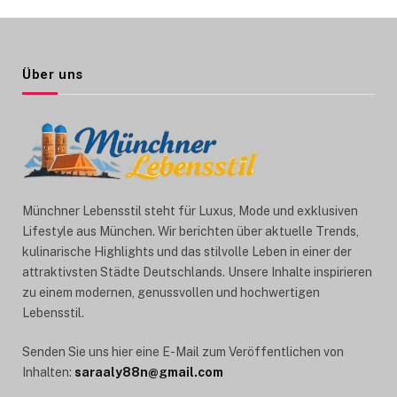
Über uns
Münchner Lebensstil steht für Luxus, Mode und exklusiven
Lifestyle aus München. Wir berichten über aktuelle Trends,
kulinarische Highlights und das stilvolle Leben in einer der
attraktivsten Städte Deutschlands. Unsere Inhalte inspirieren
zu einem modernen, genussvollen und hochwertigen
Lebensstil.
Senden Sie uns hier eine E-Mail zum Veröffentlichen von
Inhalten:
saraaly88n@gmail.com