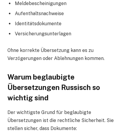
Meldebescheinigungen
Aufenthaltsnachweise
Identitätsdokumente
Versicherungsunterlagen
Ohne korrekte Übersetzung kann es zu
Verzögerungen oder Ablehnungen kommen.
Warum beglaubigte
Übersetzungen Russisch so
wichtig sind
Der wichtigste Grund für beglaubigte
Übersetzungen ist die rechtliche Sicherheit. Sie
stellen sicher, dass Dokumente: