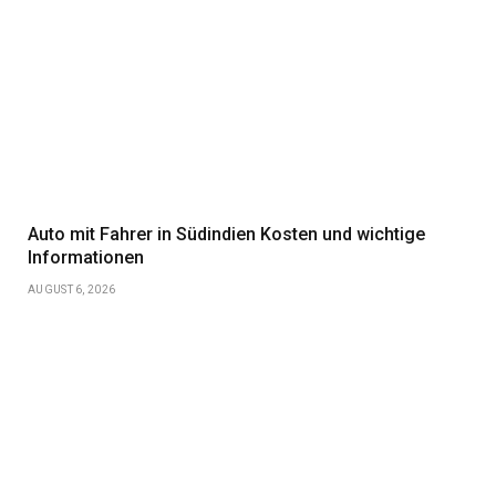
Auto mit Fahrer in Südindien Kosten und wichtige
Informationen
AUGUST 6, 2026