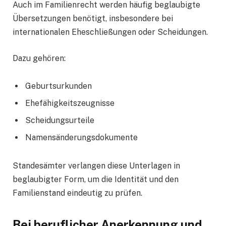
Auch im Familienrecht werden häufig beglaubigte
Übersetzungen benötigt, insbesondere bei
internationalen Eheschließungen oder Scheidungen.
Dazu gehören:
Geburtsurkunden
Ehefähigkeitszeugnisse
Scheidungsurteile
Namensänderungsdokumente
Standesämter verlangen diese Unterlagen in
beglaubigter Form, um die Identität und den
Familienstand eindeutig zu prüfen.
Bei beruflicher Anerkennung und