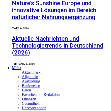
Nature’s Sunshine Europe und
innovative Lösungen im Bereich
natürlicher Nahrungsergänzung
MÄRZ 6, 2026
Aktuelle Nachrichten und
Technologietrends in Deutschland
(2026)
FEBRUAR 26, 2026
Mehr
Aktienmarkt
Allgemein
Ausbildung
Bankwesen
Essen
Favoriten der Redaktion
Finanzen
Gesundheit
Hervorgehoben