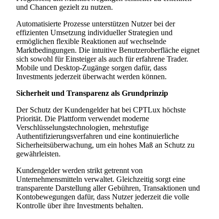
und Chancen gezielt zu nutzen.
Automatisierte Prozesse unterstützen Nutzer bei der
effizienten Umsetzung individueller Strategien und
ermöglichen flexible Reaktionen auf wechselnde
Marktbedingungen. Die intuitive Benutzeroberfläche eignet
sich sowohl für Einsteiger als auch für erfahrene Trader.
Mobile und Desktop-Zugänge sorgen dafür, dass
Investments jederzeit überwacht werden können.
Sicherheit und Transparenz als Grundprinzip
Der Schutz der Kundengelder hat bei CPTLux höchste
Priorität. Die Plattform verwendet moderne
Verschlüsselungstechnologien, mehrstufige
Authentifizierungsverfahren und eine kontinuierliche
Sicherheitsüberwachung, um ein hohes Maß an Schutz zu
gewährleisten.
Kundengelder werden strikt getrennt von
Unternehmensmitteln verwaltet. Gleichzeitig sorgt eine
transparente Darstellung aller Gebühren, Transaktionen und
Kontobewegungen dafür, dass Nutzer jederzeit die volle
Kontrolle über ihre Investments behalten.