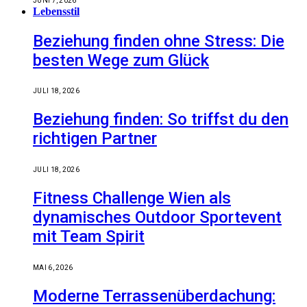
JUNI 7, 2026
Lebensstil
Beziehung finden ohne Stress: Die
besten Wege zum Glück
JULI 18, 2026
Beziehung finden: So triffst du den
richtigen Partner
JULI 18, 2026
Fitness Challenge Wien als
dynamisches Outdoor Sportevent
mit Team Spirit
MAI 6, 2026
Moderne Terrassenüberdachung: