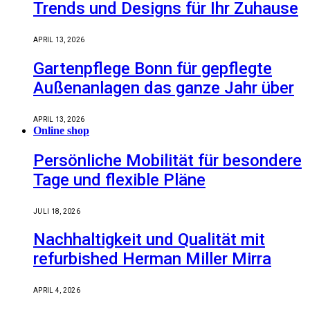
Trends und Designs für Ihr Zuhause
APRIL 13, 2026
Gartenpflege Bonn für gepflegte
Außenanlagen das ganze Jahr über
APRIL 13, 2026
Online shop
Persönliche Mobilität für besondere
Tage und flexible Pläne
JULI 18, 2026
Nachhaltigkeit und Qualität mit
refurbished Herman Miller Mirra
APRIL 4, 2026