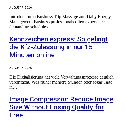
AUGUST 7, 2026
Introduction to Business Trip Massage and Daily Energy
Management Business professionals often experience
demanding schedules…
Kennzeichen express: So gelingt
die Kfz-Zulassung in nur 15
Minuten online
AUGUST 7, 2026
Die Digitalisierung hat viele Verwaltungsprozesse deutlich
vereinfacht. Was früher mehrere Stunden oder sogar Tage
in…
Image Compressor: Reduce Image
Size Without Losing Quality for
Free