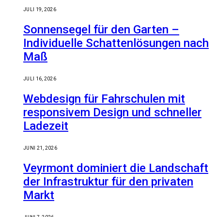
JULI 19, 2026
Sonnensegel für den Garten –
Individuelle Schattenlösungen nach
Maß
JULI 16, 2026
Webdesign für Fahrschulen mit
responsivem Design und schneller
Ladezeit
JUNI 21, 2026
Veyrmont dominiert die Landschaft
der Infrastruktur für den privaten
Markt