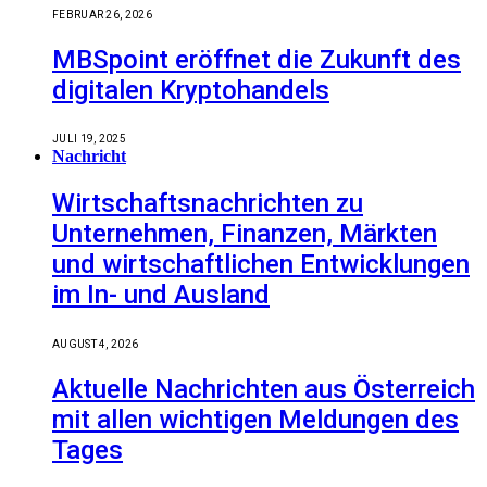
FEBRUAR 26, 2026
MBSpoint eröffnet die Zukunft des
digitalen Kryptohandels
JULI 19, 2025
Nachricht
Wirtschaftsnachrichten zu
Unternehmen, Finanzen, Märkten
und wirtschaftlichen Entwicklungen
im In- und Ausland
AUGUST 4, 2026
Aktuelle Nachrichten aus Österreich
mit allen wichtigen Meldungen des
Tages