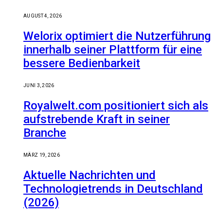
AUGUST 4, 2026
Welorix optimiert die Nutzerführung
innerhalb seiner Plattform für eine
bessere Bedienbarkeit
JUNI 3, 2026
Royalwelt.com positioniert sich als
aufstrebende Kraft in seiner
Branche
MÄRZ 19, 2026
Aktuelle Nachrichten und
Technologietrends in Deutschland
(2026)