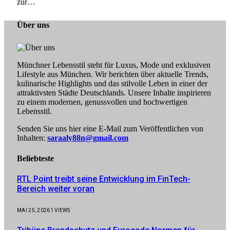
zur…
Über uns
Münchner Lebensstil steht für Luxus, Mode und exklusiven
Lifestyle aus München. Wir berichten über aktuelle Trends,
kulinarische Highlights und das stilvolle Leben in einer der
attraktivsten Städte Deutschlands. Unsere Inhalte inspirieren
zu einem modernen, genussvollen und hochwertigen
Lebensstil.
Senden Sie uns hier eine E-Mail zum Veröffentlichen von
Inhalten:
saraaly88n@gmail.com
Beliebteste
RTL Point treibt seine Entwicklung im FinTech-
Bereich weiter voran
MAI 25, 2026
1
VIEWS