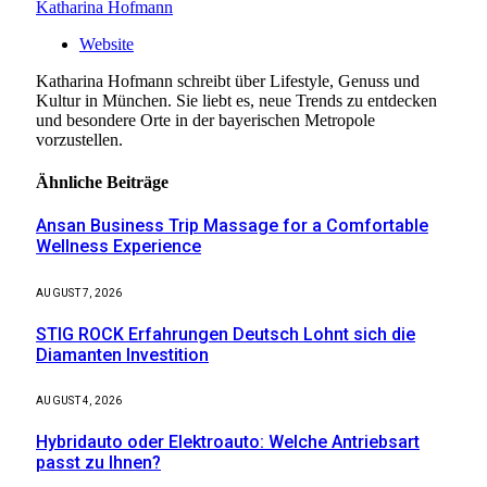
Katharina Hofmann
Website
Katharina Hofmann schreibt über Lifestyle, Genuss und
Kultur in München. Sie liebt es, neue Trends zu entdecken
und besondere Orte in der bayerischen Metropole
vorzustellen.
Ähnliche
Beiträge
Ansan Business Trip Massage for a Comfortable
Wellness Experience
AUGUST 7, 2026
STIG ROCK Erfahrungen Deutsch Lohnt sich die
Diamanten Investition
AUGUST 4, 2026
Hybridauto oder Elektroauto: Welche Antriebsart
passt zu Ihnen?