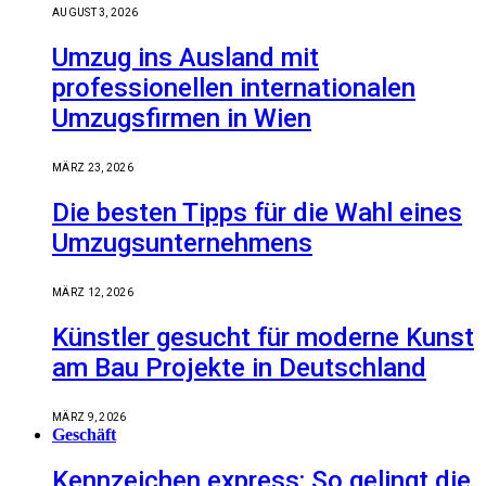
AUGUST 3, 2026
Umzug ins Ausland mit
professionellen internationalen
Umzugsfirmen in Wien
MÄRZ 23, 2026
Die besten Tipps für die Wahl eines
Umzugsunternehmens
MÄRZ 12, 2026
Künstler gesucht für moderne Kunst
am Bau Projekte in Deutschland
MÄRZ 9, 2026
Geschäft
Kennzeichen express: So gelingt die