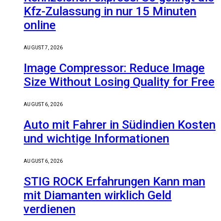
Kfz-Zulassung in nur 15 Minuten
online
AUGUST 7, 2026
Image Compressor: Reduce Image
Size Without Losing Quality for Free
AUGUST 6, 2026
Auto mit Fahrer in Südindien Kosten
und wichtige Informationen
AUGUST 6, 2026
STIG ROCK Erfahrungen Kann man
mit Diamanten wirklich Geld
verdienen