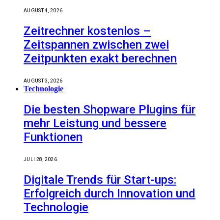
AUGUST 4, 2026
Zeitrechner kostenlos –
Zeitspannen zwischen zwei
Zeitpunkten exakt berechnen
AUGUST 3, 2026
Technologie
Die besten Shopware Plugins für
mehr Leistung und bessere
Funktionen
JULI 28, 2026
Digitale Trends für Start-ups:
Erfolgreich durch Innovation und
Technologie