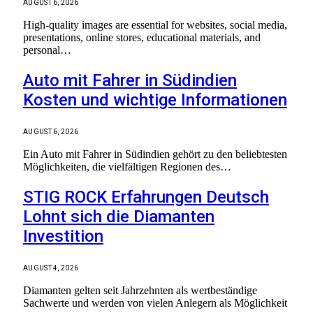
AUGUST 6, 2026
High-quality images are essential for websites, social media,
presentations, online stores, educational materials, and
personal…
Auto mit Fahrer in Südindien
Kosten und wichtige Informationen
AUGUST 6, 2026
Ein Auto mit Fahrer in Südindien gehört zu den beliebtesten
Möglichkeiten, die vielfältigen Regionen des…
STIG ROCK Erfahrungen Deutsch
Lohnt sich die Diamanten
Investition
AUGUST 4, 2026
Diamanten gelten seit Jahrzehnten als wertbeständige
Sachwerte und werden von vielen Anlegern als Möglichkeit