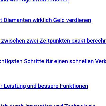
 Diamanten wirklich Geld verdienen
 zwischen zwei Zeitpunkten exakt berech
htigsten Schritte für einen schnellen Ver
r Leistung und bessere Funktionen