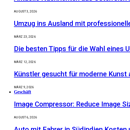
AUGUST 3, 2026
Umzug ins Ausland mit professionell
MÄRZ 23, 2026
Die besten Tipps für die Wahl eine
MÄRZ 12, 2026
Künstler gesucht für moderne Kunst 
MÄRZ 9, 2026
Geschäft
Image Compressor: Reduce Image Size
AUGUST 6, 2026
Auto mit Fahrer in Südindien Kosten