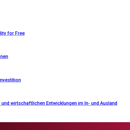
ty for Free
onen
nvestition
und wirtschaftlichen Entwicklungen im In- und Ausland