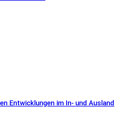
en Entwicklungen im In- und Ausland