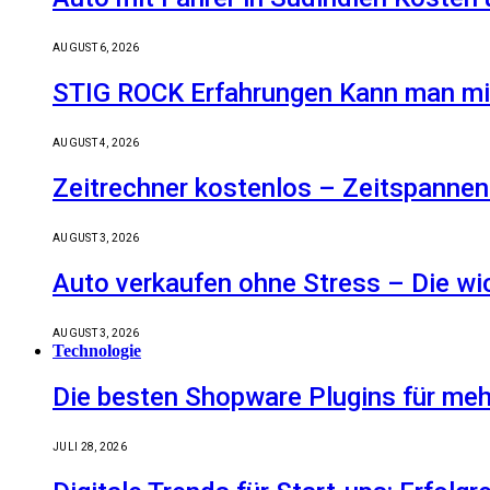
AUGUST 6, 2026
STIG ROCK Erfahrungen Kann man mit
AUGUST 4, 2026
Zeitrechner kostenlos – Zeitspannen
AUGUST 3, 2026
Auto verkaufen ohne Stress – Die wic
AUGUST 3, 2026
Technologie
Die besten Shopware Plugins für meh
JULI 28, 2026