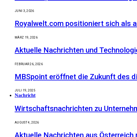
JUNI 3, 2026
Royalwelt.com positioniert sich als 
MÄRZ 19, 2026
Aktuelle Nachrichten und Technologi
FEBRUAR 26, 2026
MBSpoint eröffnet die Zukunft des d
JULI 19, 2025
Nachricht
Wirtschaftsnachrichten zu Unternehm
AUGUST 4, 2026
Aktuelle Nachrichten aus Österreich