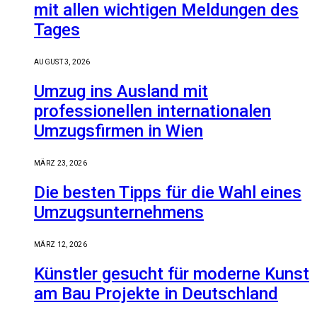
mit allen wichtigen Meldungen des
Tages
AUGUST 3, 2026
Umzug ins Ausland mit
professionellen internationalen
Umzugsfirmen in Wien
MÄRZ 23, 2026
Die besten Tipps für die Wahl eines
Umzugsunternehmens
MÄRZ 12, 2026
Künstler gesucht für moderne Kunst
am Bau Projekte in Deutschland