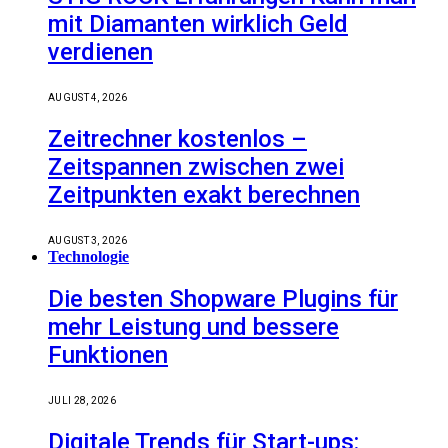
mit Diamanten wirklich Geld
verdienen
AUGUST 4, 2026
Zeitrechner kostenlos –
Zeitspannen zwischen zwei
Zeitpunkten exakt berechnen
AUGUST 3, 2026
Technologie
Die besten Shopware Plugins für
mehr Leistung und bessere
Funktionen
JULI 28, 2026
Digitale Trends für Start-ups: