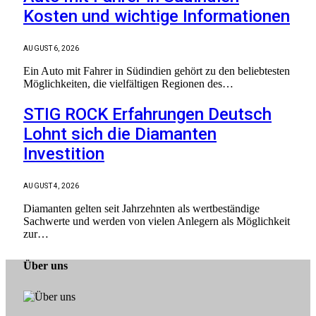
Kosten und wichtige Informationen
AUGUST 6, 2026
Ein Auto mit Fahrer in Südindien gehört zu den beliebtesten
Möglichkeiten, die vielfältigen Regionen des…
STIG ROCK Erfahrungen Deutsch
Lohnt sich die Diamanten
Investition
AUGUST 4, 2026
Diamanten gelten seit Jahrzehnten als wertbeständige
Sachwerte und werden von vielen Anlegern als Möglichkeit
zur…
Über uns