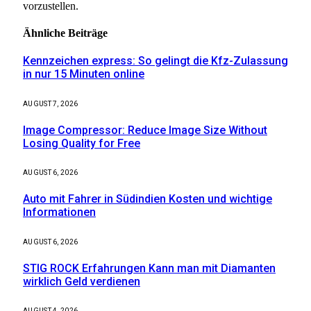
vorzustellen.
Ähnliche
Beiträge
Kennzeichen express: So gelingt die Kfz-Zulassung
in nur 15 Minuten online
AUGUST 7, 2026
Image Compressor: Reduce Image Size Without
Losing Quality for Free
AUGUST 6, 2026
Auto mit Fahrer in Südindien Kosten und wichtige
Informationen
AUGUST 6, 2026
STIG ROCK Erfahrungen Kann man mit Diamanten
wirklich Geld verdienen
AUGUST 4, 2026