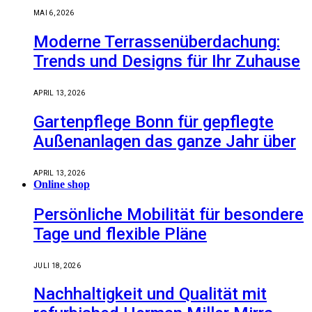
MAI 6, 2026
Moderne Terrassenüberdachung:
Trends und Designs für Ihr Zuhause
APRIL 13, 2026
Gartenpflege Bonn für gepflegte
Außenanlagen das ganze Jahr über
APRIL 13, 2026
Online shop
Persönliche Mobilität für besondere
Tage und flexible Pläne
JULI 18, 2026
Nachhaltigkeit und Qualität mit