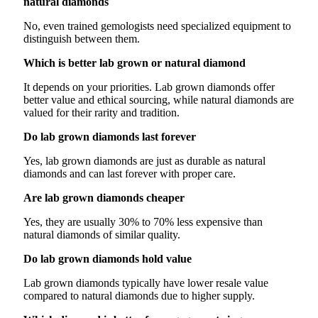
natural diamonds
No, even trained gemologists need specialized equipment to
distinguish between them.
Which is better lab grown or natural diamond
It depends on your priorities. Lab grown diamonds offer
better value and ethical sourcing, while natural diamonds are
valued for their rarity and tradition.
Do lab grown diamonds last forever
Yes, lab grown diamonds are just as durable as natural
diamonds and can last forever with proper care.
Are lab grown diamonds cheaper
Yes, they are usually 30% to 70% less expensive than
natural diamonds of similar quality.
Do lab grown diamonds hold value
Lab grown diamonds typically have lower resale value
compared to natural diamonds due to higher supply.