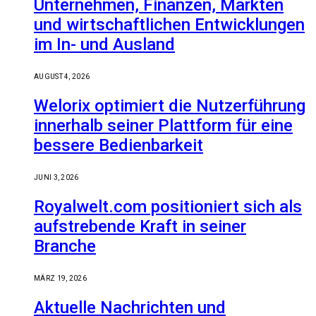
Unternehmen, Finanzen, Märkten
und wirtschaftlichen Entwicklungen
im In- und Ausland
AUGUST 4, 2026
Welorix optimiert die Nutzerführung
innerhalb seiner Plattform für eine
bessere Bedienbarkeit
JUNI 3, 2026
Royalwelt.com positioniert sich als
aufstrebende Kraft in seiner
Branche
MÄRZ 19, 2026
Aktuelle Nachrichten und