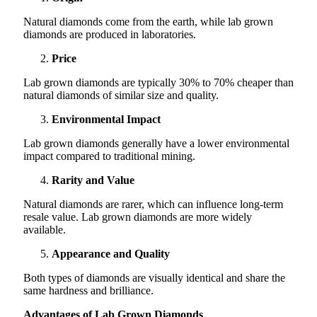
Natural diamonds come from the earth, while lab grown
diamonds are produced in laboratories.
Price
Lab grown diamonds are typically 30% to 70% cheaper than
natural diamonds of similar size and quality.
Environmental Impact
Lab grown diamonds generally have a lower environmental
impact compared to traditional mining.
Rarity and Value
Natural diamonds are rarer, which can influence long-term
resale value. Lab grown diamonds are more widely
available.
Appearance and Quality
Both types of diamonds are visually identical and share the
same hardness and brilliance.
Advantages of Lab Grown Diamonds