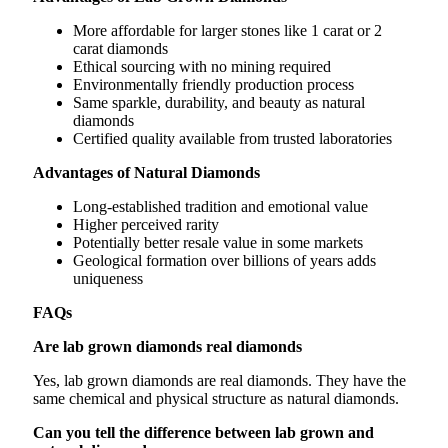
More affordable for larger stones like 1 carat or 2
carat diamonds
Ethical sourcing with no mining required
Environmentally friendly production process
Same sparkle, durability, and beauty as natural
diamonds
Certified quality available from trusted laboratories
Advantages of Natural Diamonds
Long-established tradition and emotional value
Higher perceived rarity
Potentially better resale value in some markets
Geological formation over billions of years adds
uniqueness
FAQs
Are lab grown diamonds real diamonds
Yes, lab grown diamonds are real diamonds. They have the
same chemical and physical structure as natural diamonds.
Can you tell the difference between lab grown and