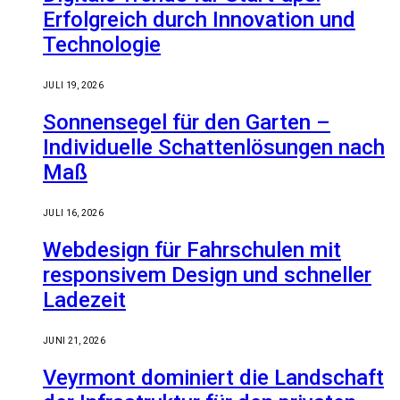
Erfolgreich durch Innovation und
Technologie
JULI 19, 2026
Sonnensegel für den Garten –
Individuelle Schattenlösungen nach
Maß
JULI 16, 2026
Webdesign für Fahrschulen mit
responsivem Design und schneller
Ladezeit
JUNI 21, 2026
Veyrmont dominiert die Landschaft