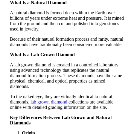
What Is a Natural Diamond
A natural diamond is formed deep within the Earth over
billions of years under extreme heat and pressure. It is mined
from the ground and then cut and polished into gemstones
used in jewelry.
Because of their natural formation process and rarity, natural
diamonds have traditionally been considered more valuable.
What Is a Lab Grown Diamond
A lab grown diamond is created in a controlled laboratory
using advanced technology that replicates the natural
diamond formation process. These diamonds have the same
physical, chemical, and optical properties as mined
diamonds.
To the naked eye, they are virtually identical to natural
diamonds.
lab grown diamond
collections are available
online with detailed grading information on the site.
Key Differences Between Lab Grown and Natural
Diamonds
Origin