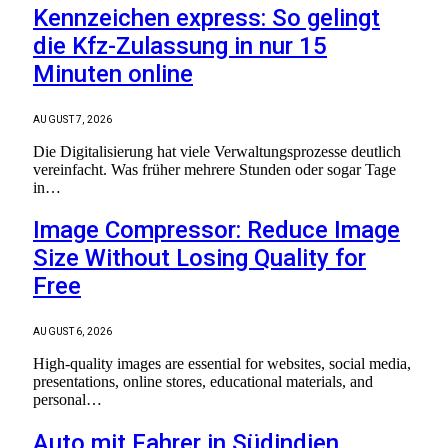
Kennzeichen express: So gelingt
die Kfz-Zulassung in nur 15
Minuten online
AUGUST 7, 2026
Die Digitalisierung hat viele Verwaltungsprozesse deutlich
vereinfacht. Was früher mehrere Stunden oder sogar Tage
in…
Image Compressor: Reduce Image
Size Without Losing Quality for
Free
AUGUST 6, 2026
High-quality images are essential for websites, social media,
presentations, online stores, educational materials, and
personal…
Auto mit Fahrer in Südindien