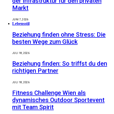
der Infrastruktur für den privaten
Markt
JUNI 7, 2026
Lebensstil
Beziehung finden ohne Stress: Die
besten Wege zum Glück
JULI 18, 2026
Beziehung finden: So triffst du den
richtigen Partner
JULI 18, 2026
Fitness Challenge Wien als
dynamisches Outdoor Sportevent
mit Team Spirit