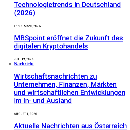
Technologietrends in Deutschland
(2026)
FEBRUAR 26, 2026
MBSpoint eröffnet die Zukunft des
digitalen Kryptohandels
JULI 19, 2025
Nachricht
Wirtschaftsnachrichten zu
Unternehmen, Finanzen, Märkten
und wirtschaftlichen Entwicklungen
im In- und Ausland
AUGUST 4, 2026
Aktuelle Nachrichten aus Österreich