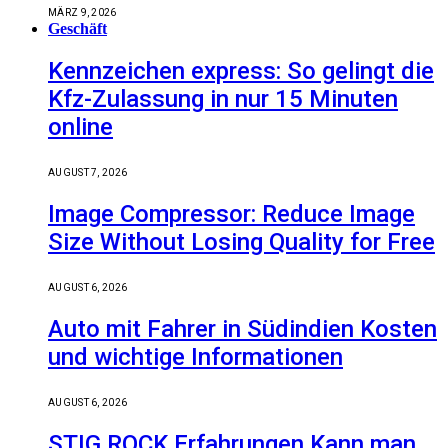
MÄRZ 9, 2026
Geschäft
Kennzeichen express: So gelingt die
Kfz-Zulassung in nur 15 Minuten
online
AUGUST 7, 2026
Image Compressor: Reduce Image
Size Without Losing Quality for Free
AUGUST 6, 2026
Auto mit Fahrer in Südindien Kosten
und wichtige Informationen
AUGUST 6, 2026
STIG ROCK Erfahrungen Kann man