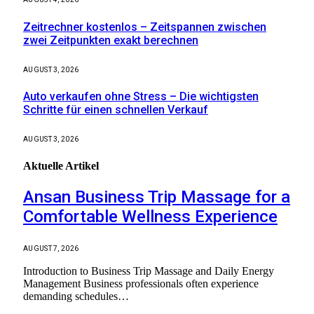
Zeitrechner kostenlos – Zeitspannen zwischen
zwei Zeitpunkten exakt berechnen
AUGUST 3, 2026
Auto verkaufen ohne Stress – Die wichtigsten
Schritte für einen schnellen Verkauf
AUGUST 3, 2026
Aktuelle
Artikel
Ansan Business Trip Massage for a
Comfortable Wellness Experience
AUGUST 7, 2026
Introduction to Business Trip Massage and Daily Energy
Management Business professionals often experience
demanding schedules…