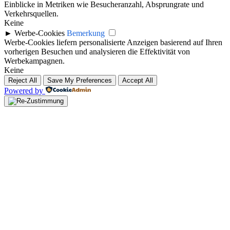
Einblicke in Metriken wie Besucheranzahl, Absprungrate und
Verkehrsquellen.
Keine
►
Werbe-Cookies
Bemerkung
Werbe-Cookies liefern personalisierte Anzeigen basierend auf Ihren
vorherigen Besuchen und analysieren die Effektivität von
Werbekampagnen.
Keine
Reject All
Save My Preferences
Accept All
Powered by