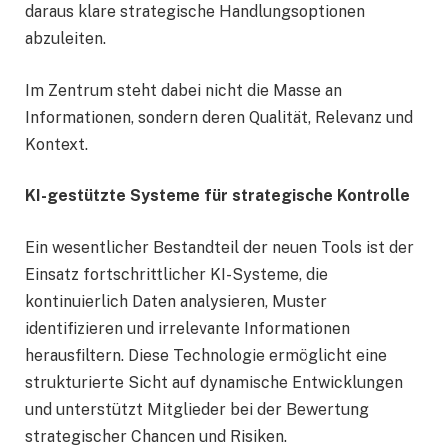
daraus klare strategische Handlungsoptionen
abzuleiten.
Im Zentrum steht dabei nicht die Masse an
Informationen, sondern deren Qualität, Relevanz und
Kontext.
KI-gestützte Systeme für strategische Kontrolle
Ein wesentlicher Bestandteil der neuen Tools ist der
Einsatz fortschrittlicher KI-Systeme, die
kontinuierlich Daten analysieren, Muster
identifizieren und irrelevante Informationen
herausfiltern. Diese Technologie ermöglicht eine
strukturierte Sicht auf dynamische Entwicklungen
und unterstützt Mitglieder bei der Bewertung
strategischer Chancen und Risiken.