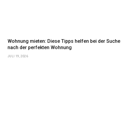
Wohnung mieten: Diese Tipps helfen bei der Suche
nach der perfekten Wohnung
JULI 19, 2026