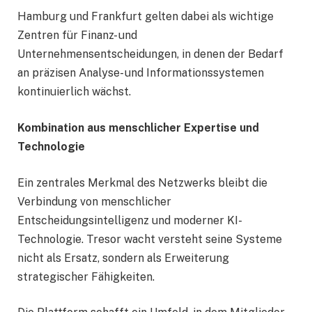
Hamburg und Frankfurt gelten dabei als wichtige
Zentren für Finanz- und
Unternehmensentscheidungen, in denen der Bedarf
an präzisen Analyse- und Informationssystemen
kontinuierlich wächst.
Kombination aus menschlicher Expertise und
Technologie
Ein zentrales Merkmal des Netzwerks bleibt die
Verbindung von menschlicher
Entscheidungsintelligenz und moderner KI-
Technologie. Tresor wacht versteht seine Systeme
nicht als Ersatz, sondern als Erweiterung
strategischer Fähigkeiten.