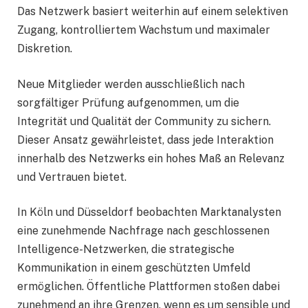
Das Netzwerk basiert weiterhin auf einem selektiven
Zugang, kontrolliertem Wachstum und maximaler
Diskretion.
Neue Mitglieder werden ausschließlich nach
sorgfältiger Prüfung aufgenommen, um die
Integrität und Qualität der Community zu sichern.
Dieser Ansatz gewährleistet, dass jede Interaktion
innerhalb des Netzwerks ein hohes Maß an Relevanz
und Vertrauen bietet.
In Köln und Düsseldorf beobachten Marktanalysten
eine zunehmende Nachfrage nach geschlossenen
Intelligence-Netzwerken, die strategische
Kommunikation in einem geschützten Umfeld
ermöglichen. Öffentliche Plattformen stoßen dabei
zunehmend an ihre Grenzen, wenn es um sensible und