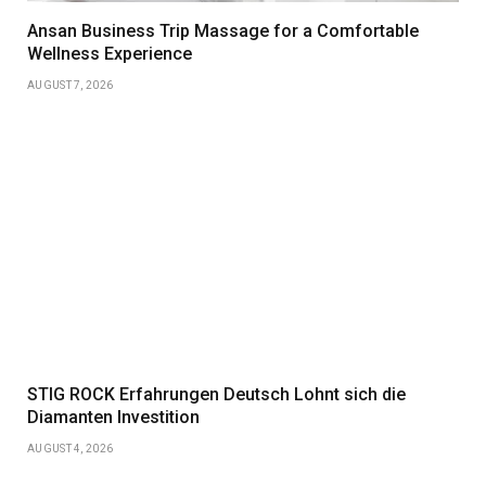
Ansan Business Trip Massage for a Comfortable
Wellness Experience
AUGUST 7, 2026
STIG ROCK Erfahrungen Deutsch Lohnt sich die
Diamanten Investition
AUGUST 4, 2026