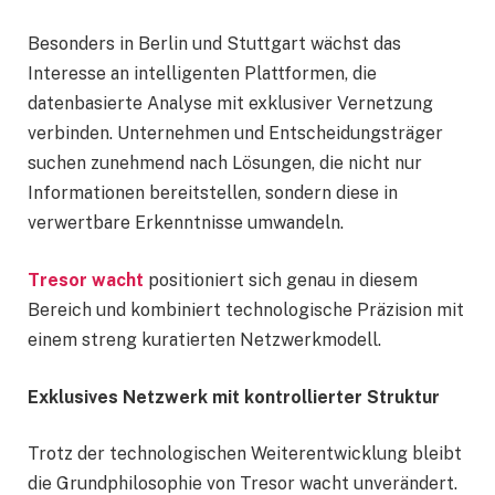
Besonders in Berlin und Stuttgart wächst das
Interesse an intelligenten Plattformen, die
datenbasierte Analyse mit exklusiver Vernetzung
verbinden. Unternehmen und Entscheidungsträger
suchen zunehmend nach Lösungen, die nicht nur
Informationen bereitstellen, sondern diese in
verwertbare Erkenntnisse umwandeln.
Tresor wacht
positioniert sich genau in diesem
Bereich und kombiniert technologische Präzision mit
einem streng kuratierten Netzwerkmodell.
Exklusives Netzwerk mit kontrollierter Struktur
Trotz der technologischen Weiterentwicklung bleibt
die Grundphilosophie von Tresor wacht unverändert.