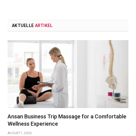
AKTUELLE
ARTIKEL
Ansan Business Trip Massage for a Comfortable
Wellness Experience
AUGUST 7, 2026