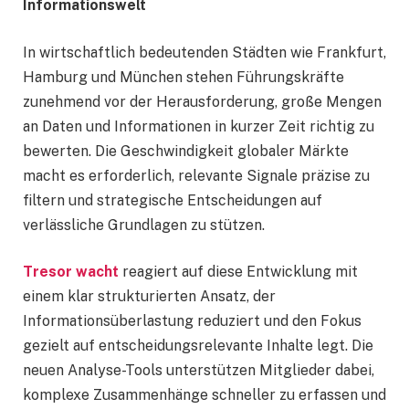
Informationswelt
In wirtschaftlich bedeutenden Städten wie Frankfurt,
Hamburg und München stehen Führungskräfte
zunehmend vor der Herausforderung, große Mengen
an Daten und Informationen in kurzer Zeit richtig zu
bewerten. Die Geschwindigkeit globaler Märkte
macht es erforderlich, relevante Signale präzise zu
filtern und strategische Entscheidungen auf
verlässliche Grundlagen zu stützen.
Tresor wacht
reagiert auf diese Entwicklung mit
einem klar strukturierten Ansatz, der
Informationsüberlastung reduziert und den Fokus
gezielt auf entscheidungsrelevante Inhalte legt. Die
neuen Analyse-Tools unterstützen Mitglieder dabei,
komplexe Zusammenhänge schneller zu erfassen und