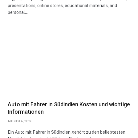
presentations, online stores, educational materials, and
personal…
Auto mit Fahrer in Südindien Kosten und wichtige
Informationen
AUGUST 6, 2026
Ein Auto mit Fahrer in Südindien gehört zu den beliebtesten