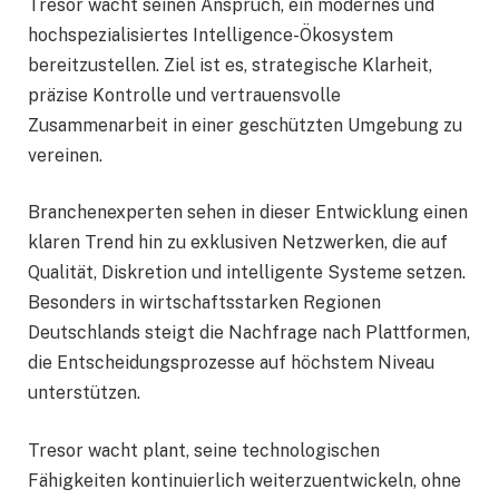
Tresor wacht seinen Anspruch, ein modernes und
hochspezialisiertes Intelligence-Ökosystem
bereitzustellen. Ziel ist es, strategische Klarheit,
präzise Kontrolle und vertrauensvolle
Zusammenarbeit in einer geschützten Umgebung zu
vereinen.
Branchenexperten sehen in dieser Entwicklung einen
klaren Trend hin zu exklusiven Netzwerken, die auf
Qualität, Diskretion und intelligente Systeme setzen.
Besonders in wirtschaftsstarken Regionen
Deutschlands steigt die Nachfrage nach Plattformen,
die Entscheidungsprozesse auf höchstem Niveau
unterstützen.
Tresor wacht plant, seine technologischen
Fähigkeiten kontinuierlich weiterzuentwickeln, ohne