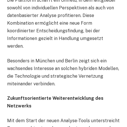
Die Plattform schafft ein Umfeld, in dem Mitglieder
sowohl von individuellen Perspektiven als auch von
datenbasierter Analyse profitieren. Diese
Kombination ermöglicht eine neue Form
koordinierter Entscheidungsfindung, bei der
Informationen gezielt in Handlung umgesetzt
werden.
Besonders in München und Berlin zeigt sich ein
wachsendes Interesse an solchen hybriden Modellen,
die Technologie und strategische Vernetzung
miteinander verbinden.
Zukunftsorientierte Weiterentwicklung des
Netzwerks
Mit dem Start der neuen Analyse-Tools unterstreicht