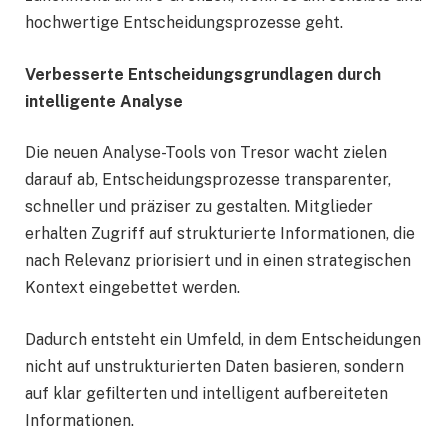
hochwertige Entscheidungsprozesse geht.
Verbesserte Entscheidungsgrundlagen durch
intelligente Analyse
Die neuen Analyse-Tools von Tresor wacht zielen
darauf ab, Entscheidungsprozesse transparenter,
schneller und präziser zu gestalten. Mitglieder
erhalten Zugriff auf strukturierte Informationen, die
nach Relevanz priorisiert und in einen strategischen
Kontext eingebettet werden.
Dadurch entsteht ein Umfeld, in dem Entscheidungen
nicht auf unstrukturierten Daten basieren, sondern
auf klar gefilterten und intelligent aufbereiteten
Informationen.