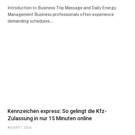
Introduction to Business Trip Massage and Daily Energy
Management Business professionals often experience
demanding schedules…
Kennzeichen express: So gelingt die Kfz-
Zulassung in nur 15 Minuten online
AUGUST 7, 2026