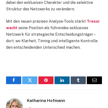
dabei den exklusiven Charakter und die selektive
Struktur des Netzwerks zu verändern.
Mit den neuen präzisen Analyse-Tools stärkt
Tresor
wacht
seine Position als führendes exklusives
Netzwerk für strategische Entscheidungsträger –
dort, wo Klarheit, Timing und intelligente Kontrolle
den entscheidenden Unterschied machen.
Facebook
Twitter
Pinterest
LinkedIn
Tumblr
Email
Katharina Hofmann