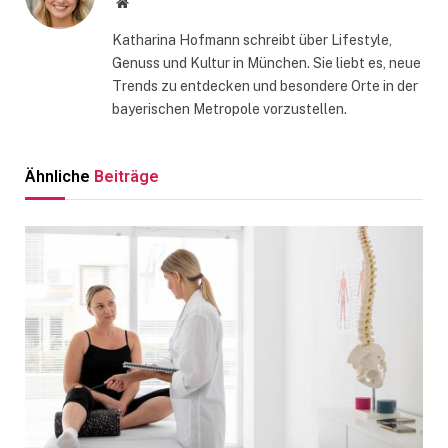
Website
Katharina Hofmann schreibt über Lifestyle,
Genuss und Kultur in München. Sie liebt es, neue
Trends zu entdecken und besondere Orte in der
bayerischen Metropole vorzustellen.
Ähnliche
Beiträge