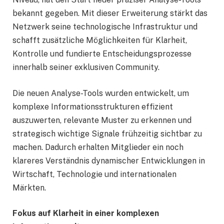
bekannt gegeben. Mit dieser Erweiterung stärkt das
Netzwerk seine technologische Infrastruktur und
schafft zusätzliche Möglichkeiten für Klarheit,
Kontrolle und fundierte Entscheidungsprozesse
innerhalb seiner exklusiven Community.
Die neuen Analyse-Tools wurden entwickelt, um
komplexe Informationsstrukturen effizient
auszuwerten, relevante Muster zu erkennen und
strategisch wichtige Signale frühzeitig sichtbar zu
machen. Dadurch erhalten Mitglieder ein noch
klareres Verständnis dynamischer Entwicklungen in
Wirtschaft, Technologie und internationalen
Märkten.
Fokus auf Klarheit in einer komplexen