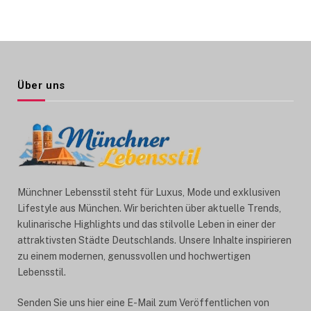
Über uns
Münchner Lebensstil steht für Luxus, Mode und exklusiven
Lifestyle aus München. Wir berichten über aktuelle Trends,
kulinarische Highlights und das stilvolle Leben in einer der
attraktivsten Städte Deutschlands. Unsere Inhalte inspirieren
zu einem modernen, genussvollen und hochwertigen
Lebensstil.
Senden Sie uns hier eine E-Mail zum Veröffentlichen von