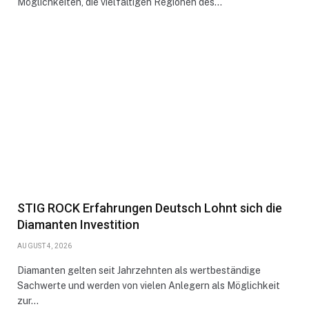
Möglichkeiten, die vielfältigen Regionen des…
STIG ROCK Erfahrungen Deutsch Lohnt sich die
Diamanten Investition
AUGUST 4, 2026
Diamanten gelten seit Jahrzehnten als wertbeständige
Sachwerte und werden von vielen Anlegern als Möglichkeit
zur…