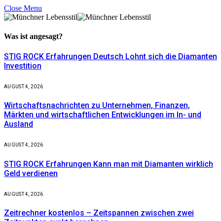
Close Menu
Was ist
angesagt?
STIG ROCK Erfahrungen Deutsch Lohnt sich die Diamanten
Investition
AUGUST 4, 2026
Wirtschaftsnachrichten zu Unternehmen, Finanzen,
Märkten und wirtschaftlichen Entwicklungen im In- und
Ausland
AUGUST 4, 2026
STIG ROCK Erfahrungen Kann man mit Diamanten wirklich
Geld verdienen
AUGUST 4, 2026
Zeitrechner kostenlos – Zeitspannen zwischen zwei