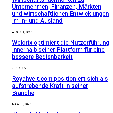
Unternehmen, Finanzen, Märkten
und wirtschaftlichen Entwicklungen
im In- und Ausland
AUGUST 4, 2026
Welorix optimiert die Nutzerführung
innerhalb seiner Plattform für eine
bessere Bedienbarkeit
JUNI 3, 2026
Royalwelt.com positioniert sich als
aufstrebende Kraft in seiner
Branche
MÄRZ 19, 2026