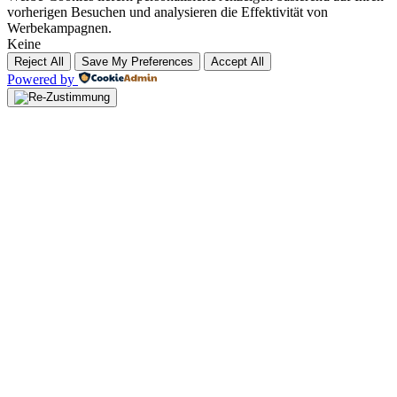
vorherigen Besuchen und analysieren die Effektivität von
Werbekampagnen.
Keine
Reject All
Save My Preferences
Accept All
Powered by