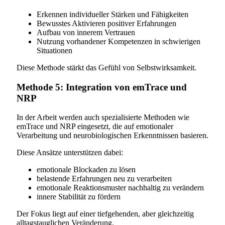
Erkennen individueller Stärken und Fähigkeiten
Bewusstes Aktivieren positiver Erfahrungen
Aufbau von innerem Vertrauen
Nutzung vorhandener Kompetenzen in schwierigen
Situationen
Diese Methode stärkt das Gefühl von Selbstwirksamkeit.
Methode 5: Integration von emTrace und
NRP
In der Arbeit werden auch spezialisierte Methoden wie
emTrace und NRP eingesetzt, die auf emotionaler
Verarbeitung und neurobiologischen Erkenntnissen basieren.
Diese Ansätze unterstützen dabei:
emotionale Blockaden zu lösen
belastende Erfahrungen neu zu verarbeiten
emotionale Reaktionsmuster nachhaltig zu verändern
innere Stabilität zu fördern
Der Fokus liegt auf einer tiefgehenden, aber gleichzeitig
alltagstauglichen Veränderung.