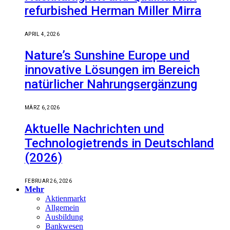
refurbished Herman Miller Mirra
APRIL 4, 2026
Nature’s Sunshine Europe und
innovative Lösungen im Bereich
natürlicher Nahrungsergänzung
MÄRZ 6, 2026
Aktuelle Nachrichten und
Technologietrends in Deutschland
(2026)
FEBRUAR 26, 2026
Mehr
Aktienmarkt
Allgemein
Ausbildung
Bankwesen