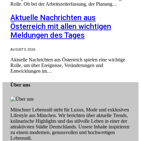
Rolle. Ob bei der Arbeitszeiterfassung, der Planung…
Aktuelle Nachrichten aus
Österreich mit allen wichtigen
Meldungen des Tages
AUGUST 3, 2026
Aktuelle Nachrichten aus Österreich spielen eine wichtige
Rolle, um über Ereignisse, Veränderungen und
Entwicklungen im…
Über uns
Münchner Lebensstil steht für Luxus, Mode und exklusiven
Lifestyle aus München. Wir berichten über aktuelle Trends,
kulinarische Highlights und das stilvolle Leben in einer der
attraktivsten Städte Deutschlands. Unsere Inhalte inspirieren
zu einem modernen, genussvollen und hochwertigen
Lebensstil.