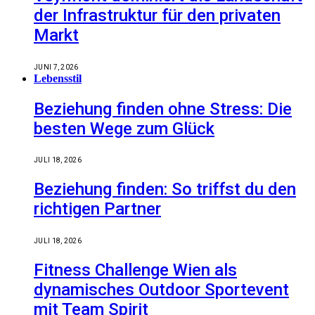
der Infrastruktur für den privaten
Markt
JUNI 7, 2026
Lebensstil
Beziehung finden ohne Stress: Die
besten Wege zum Glück
JULI 18, 2026
Beziehung finden: So triffst du den
richtigen Partner
JULI 18, 2026
Fitness Challenge Wien als
dynamisches Outdoor Sportevent
mit Team Spirit