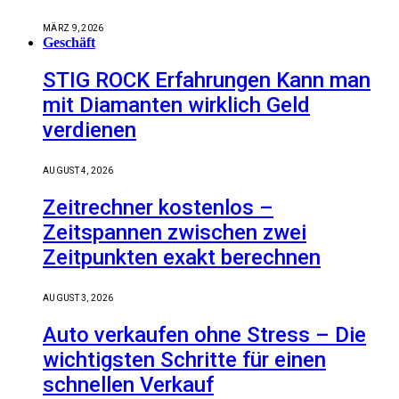
MÄRZ 9, 2026
Geschäft
STIG ROCK Erfahrungen Kann man
mit Diamanten wirklich Geld
verdienen
AUGUST 4, 2026
Zeitrechner kostenlos –
Zeitspannen zwischen zwei
Zeitpunkten exakt berechnen
AUGUST 3, 2026
Auto verkaufen ohne Stress – Die
wichtigsten Schritte für einen
schnellen Verkauf