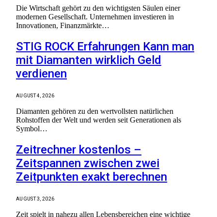
Die Wirtschaft gehört zu den wichtigsten Säulen einer
modernen Gesellschaft. Unternehmen investieren in
Innovationen, Finanzmärkte…
STIG ROCK Erfahrungen Kann man
mit Diamanten wirklich Geld
verdienen
AUGUST 4, 2026
Diamanten gehören zu den wertvollsten natürlichen
Rohstoffen der Welt und werden seit Generationen als
Symbol…
Zeitrechner kostenlos –
Zeitspannen zwischen zwei
Zeitpunkten exakt berechnen
AUGUST 3, 2026
Zeit spielt in nahezu allen Lebensbereichen eine wichtige