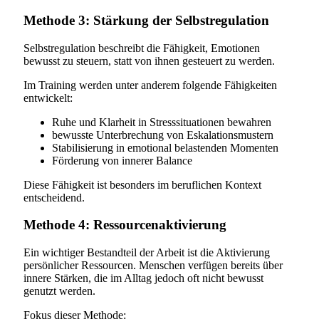
Methode 3: Stärkung der Selbstregulation
Selbstregulation beschreibt die Fähigkeit, Emotionen
bewusst zu steuern, statt von ihnen gesteuert zu werden.
Im Training werden unter anderem folgende Fähigkeiten
entwickelt:
Ruhe und Klarheit in Stresssituationen bewahren
bewusste Unterbrechung von Eskalationsmustern
Stabilisierung in emotional belastenden Momenten
Förderung von innerer Balance
Diese Fähigkeit ist besonders im beruflichen Kontext
entscheidend.
Methode 4: Ressourcenaktivierung
Ein wichtiger Bestandteil der Arbeit ist die Aktivierung
persönlicher Ressourcen. Menschen verfügen bereits über
innere Stärken, die im Alltag jedoch oft nicht bewusst
genutzt werden.
Fokus dieser Methode: