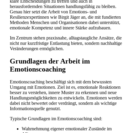
klare Entscheidungen zu treffen und auch in
herausfordernden Situationen handlungsfähig zu bleiben.
Genau hier setzt die Arbeit von Emotions- und
Resilienzexpertinnen wie Birgit Jäger an, die mit fundierten
Methoden Menschen und Organisationen dabei unterstützt,
emotionale Kompetenz und innere Stärke aufzubauen.
Im Zentrum stehen praxisnahe, alltagstaugliche Ansätze, die
nicht nur kurzfristige Entlastung bieten, sondern nachhaltige
Veränderungen ermöglichen.
Grundlagen der Arbeit im
Emotionscoaching
Emotionscoaching beschäftigt sich mit dem bewussten
Umgang mit Emotionen. Ziel ist es, emotionale Reaktionen
besser zu verstehen, innere Muster zu erkennen und neue
Handlungsmöglichkeiten zu entwickeln. Emotionen werden
dabei nicht bewertet oder verdrängt, sondern als wichtige
Informationsquelle genutzt.
Typische Grundlagen im Emotionscoaching sind:
Wahrnehmung eigener emotionaler Zustände im