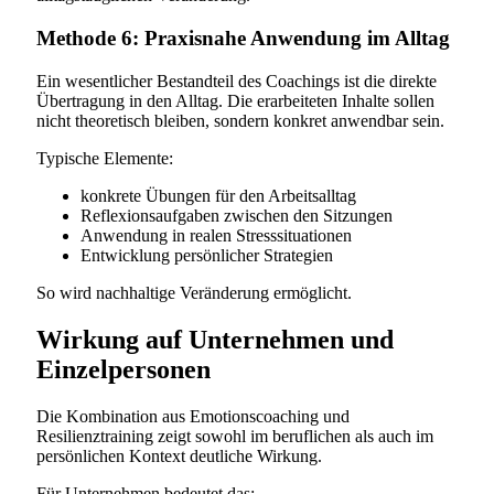
Methode 6: Praxisnahe Anwendung im Alltag
Ein wesentlicher Bestandteil des Coachings ist die direkte
Übertragung in den Alltag. Die erarbeiteten Inhalte sollen
nicht theoretisch bleiben, sondern konkret anwendbar sein.
Typische Elemente:
konkrete Übungen für den Arbeitsalltag
Reflexionsaufgaben zwischen den Sitzungen
Anwendung in realen Stresssituationen
Entwicklung persönlicher Strategien
So wird nachhaltige Veränderung ermöglicht.
Wirkung auf Unternehmen und
Einzelpersonen
Die Kombination aus Emotionscoaching und
Resilienztraining zeigt sowohl im beruflichen als auch im
persönlichen Kontext deutliche Wirkung.
Für Unternehmen bedeutet das: