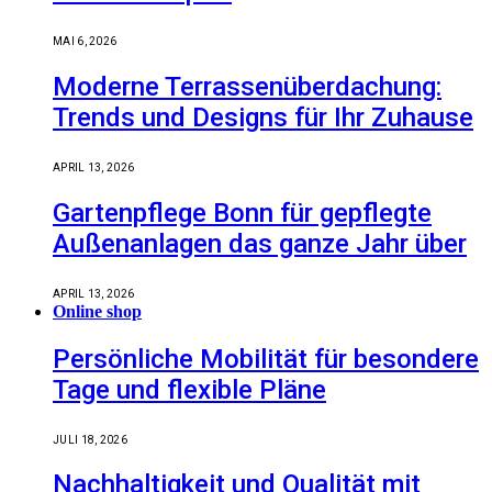
MAI 6, 2026
Moderne Terrassenüberdachung:
Trends und Designs für Ihr Zuhause
APRIL 13, 2026
Gartenpflege Bonn für gepflegte
Außenanlagen das ganze Jahr über
APRIL 13, 2026
Online shop
Persönliche Mobilität für besondere
Tage und flexible Pläne
JULI 18, 2026
Nachhaltigkeit und Qualität mit