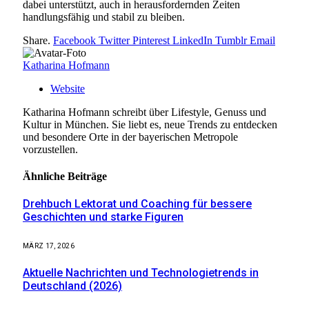
dabei unterstützt, auch in herausfordernden Zeiten
handlungsfähig und stabil zu bleiben.
Share.
Facebook
Twitter
Pinterest
LinkedIn
Tumblr
Email
Katharina Hofmann
Website
Katharina Hofmann schreibt über Lifestyle, Genuss und
Kultur in München. Sie liebt es, neue Trends zu entdecken
und besondere Orte in der bayerischen Metropole
vorzustellen.
Ähnliche
Beiträge
Drehbuch Lektorat und Coaching für bessere
Geschichten und starke Figuren
MÄRZ 17, 2026
Aktuelle Nachrichten und Technologietrends in
Deutschland (2026)