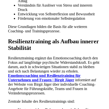
Alltag
Verständnis für Auslöser von Stress und innerem
Druck
Entwicklung von Selbstreflexion und Bewusstheit
Förderung von emotionaler Selbstregulation
Diese Grundlagen bilden die Basis für alle weiteren
Coaching- und Trainingsprozesse.
Resilienztraining als Aufbau innerer
Stabilität
Resilienztraining ergänzt das Emotionscoaching durch den
Fokus auf langfristige psychische Widerstandskraft. Es geht
darum, auch in schwierigen Situationen stabil zu bleiben
und sich nach Belastungen wieder zu erholen.
Emotionscoaching und Resilienztraining für
Unternehmen und Frauen | Birgit Jäger
informiert auf
der Website von Birgit Jäger über individuelle Coaching-
Angebote für Führungskräfte, Teams und Frauen in
Veränderungsprozessen.
Zentrale Inhalte des Resilienztrainings sind: