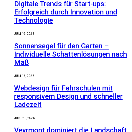
Digitale Trends für Start-ups:
Erfolgreich durch Innovation und
Technologie
JULI 19, 2026
Sonnensegel für den Garten –
Individuelle Schattenlösungen nach
Maß
JULI 16, 2026
Webdesign für Fahrschulen mit
responsivem Design und schneller
Ladezeit
JUNI 21, 2026
Veyrmont dominiert die Landschaft