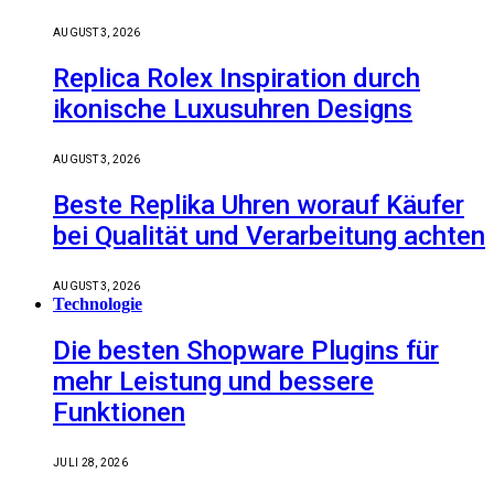
AUGUST 3, 2026
Replica Rolex Inspiration durch
ikonische Luxusuhren Designs
AUGUST 3, 2026
Beste Replika Uhren worauf Käufer
bei Qualität und Verarbeitung achten
AUGUST 3, 2026
Technologie
Die besten Shopware Plugins für
mehr Leistung und bessere
Funktionen
JULI 28, 2026