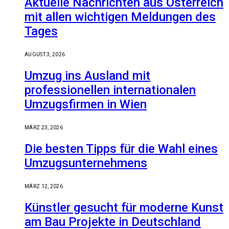
Aktuelle Nachrichten aus Österreich
mit allen wichtigen Meldungen des
Tages
AUGUST 3, 2026
Umzug ins Ausland mit
professionellen internationalen
Umzugsfirmen in Wien
MÄRZ 23, 2026
Die besten Tipps für die Wahl eines
Umzugsunternehmens
MÄRZ 12, 2026
Künstler gesucht für moderne Kunst
am Bau Projekte in Deutschland