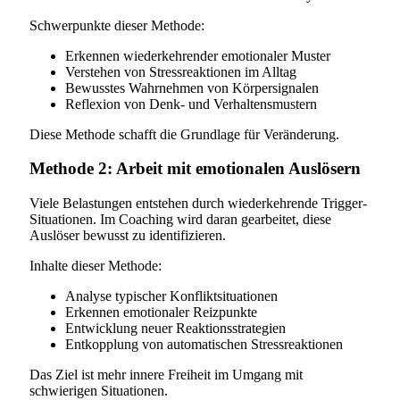
Schwerpunkte dieser Methode:
Erkennen wiederkehrender emotionaler Muster
Verstehen von Stressreaktionen im Alltag
Bewusstes Wahrnehmen von Körpersignalen
Reflexion von Denk- und Verhaltensmustern
Diese Methode schafft die Grundlage für Veränderung.
Methode 2: Arbeit mit emotionalen Auslösern
Viele Belastungen entstehen durch wiederkehrende Trigger-
Situationen. Im Coaching wird daran gearbeitet, diese
Auslöser bewusst zu identifizieren.
Inhalte dieser Methode:
Analyse typischer Konfliktsituationen
Erkennen emotionaler Reizpunkte
Entwicklung neuer Reaktionsstrategien
Entkopplung von automatischen Stressreaktionen
Das Ziel ist mehr innere Freiheit im Umgang mit
schwierigen Situationen.