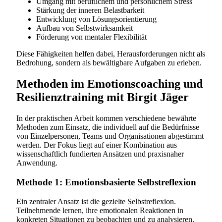
Umgang mit beruflichem und persönlichem Stress
Stärkung der inneren Belastbarkeit
Entwicklung von Lösungsorientierung
Aufbau von Selbstwirksamkeit
Förderung von mentaler Flexibilität
Diese Fähigkeiten helfen dabei, Herausforderungen nicht als
Bedrohung, sondern als bewältigbare Aufgaben zu erleben.
Methoden im Emotionscoaching und
Resilienztraining mit Birgit Jäger
In der praktischen Arbeit kommen verschiedene bewährte
Methoden zum Einsatz, die individuell auf die Bedürfnisse
von Einzelpersonen, Teams und Organisationen abgestimmt
werden. Der Fokus liegt auf einer Kombination aus
wissenschaftlich fundierten Ansätzen und praxisnaher
Anwendung.
Methode 1: Emotionsbasierte Selbstreflexion
Ein zentraler Ansatz ist die gezielte Selbstreflexion.
Teilnehmende lernen, ihre emotionalen Reaktionen in
konkreten Situationen zu beobachten und zu analysieren.