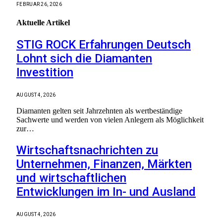
FEBRUAR 26, 2026
Aktuelle
Artikel
STIG ROCK Erfahrungen Deutsch
Lohnt sich die Diamanten
Investition
AUGUST 4, 2026
Diamanten gelten seit Jahrzehnten als wertbeständige
Sachwerte und werden von vielen Anlegern als Möglichkeit
zur…
Wirtschaftsnachrichten zu
Unternehmen, Finanzen, Märkten
und wirtschaftlichen
Entwicklungen im In- und Ausland
AUGUST 4, 2026