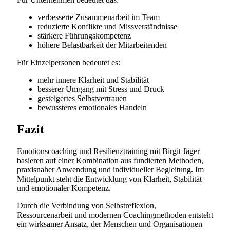
verbesserte Zusammenarbeit im Team
reduzierte Konflikte und Missverständnisse
stärkere Führungskompetenz
höhere Belastbarkeit der Mitarbeitenden
Für Einzelpersonen bedeutet es:
mehr innere Klarheit und Stabilität
besserer Umgang mit Stress und Druck
gesteigertes Selbstvertrauen
bewussteres emotionales Handeln
Fazit
Emotionscoaching und Resilienztraining mit Birgit Jäger
basieren auf einer Kombination aus fundierten Methoden,
praxisnaher Anwendung und individueller Begleitung. Im
Mittelpunkt steht die Entwicklung von Klarheit, Stabilität
und emotionaler Kompetenz.
Durch die Verbindung von Selbstreflexion,
Ressourcenarbeit und modernen Coachingmethoden entsteht
ein wirksamer Ansatz, der Menschen und Organisationen