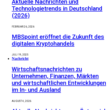
Aktuelle Nachrichten und
Technologietrends in Deutschland
(2026)
FEBRUAR 26, 2026
MBSpoint eröffnet die Zukunft des
digitalen Kryptohandels
JULI 19, 2025
Nachricht
Wirtschaftsnachrichten zu
Unternehmen, Finanzen, Märkten
und wirtschaftlichen Entwicklungen
im In- und Ausland
AUGUST 4, 2026