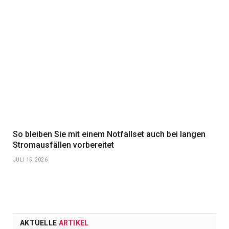
So bleiben Sie mit einem Notfallset auch bei langen
Stromausfällen vorbereitet
JULI 15, 2026
AKTUELLE
ARTIKEL