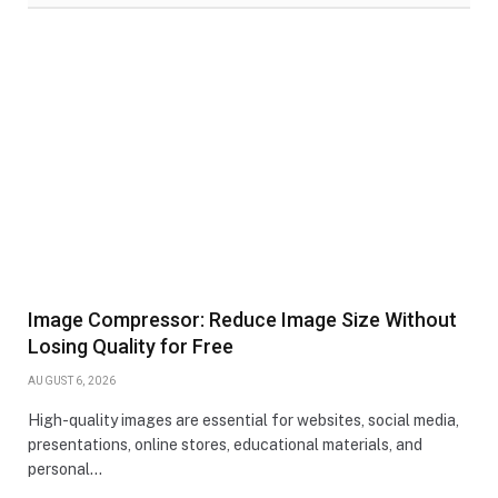
Image Compressor: Reduce Image Size Without
Losing Quality for Free
AUGUST 6, 2026
High-quality images are essential for websites, social media,
presentations, online stores, educational materials, and
personal…