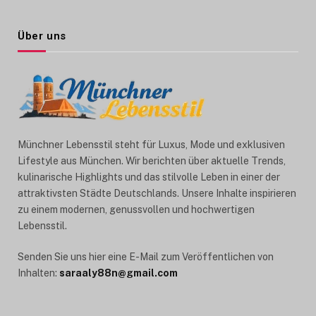
Über uns
Münchner Lebensstil steht für Luxus, Mode und exklusiven
Lifestyle aus München. Wir berichten über aktuelle Trends,
kulinarische Highlights und das stilvolle Leben in einer der
attraktivsten Städte Deutschlands. Unsere Inhalte inspirieren
zu einem modernen, genussvollen und hochwertigen
Lebensstil.
Senden Sie uns hier eine E-Mail zum Veröffentlichen von
Inhalten:
saraaly88n@gmail.com