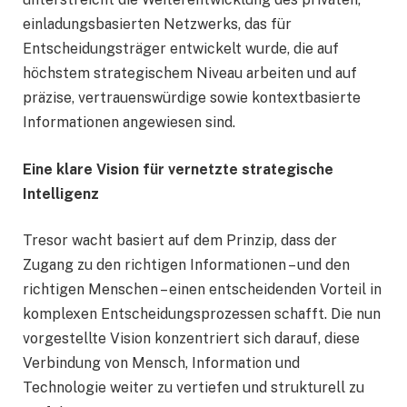
einladungsbasierten Netzwerks, das für
Entscheidungsträger entwickelt wurde, die auf
höchstem strategischem Niveau arbeiten und auf
präzise, vertrauenswürdige sowie kontextbasierte
Informationen angewiesen sind.
Eine klare Vision für vernetzte strategische
Intelligenz
Tresor wacht basiert auf dem Prinzip, dass der
Zugang zu den richtigen Informationen – und den
richtigen Menschen – einen entscheidenden Vorteil in
komplexen Entscheidungsprozessen schafft. Die nun
vorgestellte Vision konzentriert sich darauf, diese
Verbindung von Mensch, Information und
Technologie weiter zu vertiefen und strukturell zu