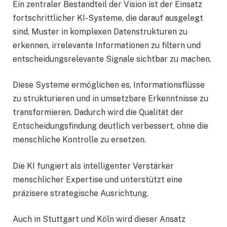
Ein zentraler Bestandteil der Vision ist der Einsatz
fortschrittlicher KI-Systeme, die darauf ausgelegt
sind, Muster in komplexen Datenstrukturen zu
erkennen, irrelevante Informationen zu filtern und
entscheidungsrelevante Signale sichtbar zu machen.
Diese Systeme ermöglichen es, Informationsflüsse
zu strukturieren und in umsetzbare Erkenntnisse zu
transformieren. Dadurch wird die Qualität der
Entscheidungsfindung deutlich verbessert, ohne die
menschliche Kontrolle zu ersetzen.
Die KI fungiert als intelligenter Verstärker
menschlicher Expertise und unterstützt eine
präzisere strategische Ausrichtung.
Auch in Stuttgart und Köln wird dieser Ansatz