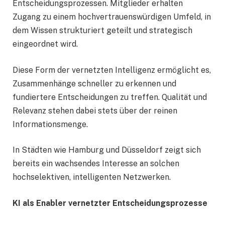
Entscheidungsprozessen. Mitglieder erhalten
Zugang zu einem hochvertrauenswürdigen Umfeld, in
dem Wissen strukturiert geteilt und strategisch
eingeordnet wird.
Diese Form der vernetzten Intelligenz ermöglicht es,
Zusammenhänge schneller zu erkennen und
fundiertere Entscheidungen zu treffen. Qualität und
Relevanz stehen dabei stets über der reinen
Informationsmenge.
In Städten wie Hamburg und Düsseldorf zeigt sich
bereits ein wachsendes Interesse an solchen
hochselektiven, intelligenten Netzwerken.
KI als Enabler vernetzter Entscheidungsprozesse