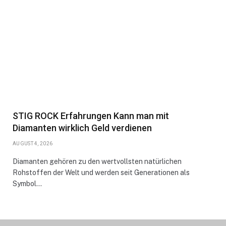
STIG ROCK Erfahrungen Kann man mit
Diamanten wirklich Geld verdienen
AUGUST 4, 2026
Diamanten gehören zu den wertvollsten natürlichen
Rohstoffen der Welt und werden seit Generationen als
Symbol…