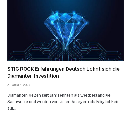
STIG ROCK Erfahrungen Deutsch Lohnt sich die
Diamanten Investition
AUGUST 4, 2026
Diamanten gelten seit Jahrzehnten als wertbeständige
Sachwerte und werden von vielen Anlegern als Möglichkeit
zur…