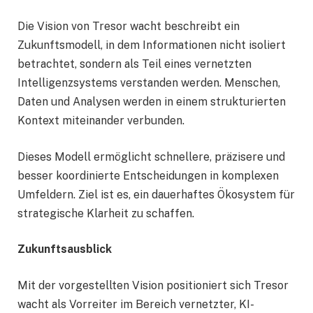
Die Vision von Tresor wacht beschreibt ein
Zukunftsmodell, in dem Informationen nicht isoliert
betrachtet, sondern als Teil eines vernetzten
Intelligenzsystems verstanden werden. Menschen,
Daten und Analysen werden in einem strukturierten
Kontext miteinander verbunden.
Dieses Modell ermöglicht schnellere, präzisere und
besser koordinierte Entscheidungen in komplexen
Umfeldern. Ziel ist es, ein dauerhaftes Ökosystem für
strategische Klarheit zu schaffen.
Zukunftsausblick
Mit der vorgestellten Vision positioniert sich Tresor
wacht als Vorreiter im Bereich vernetzter, KI-