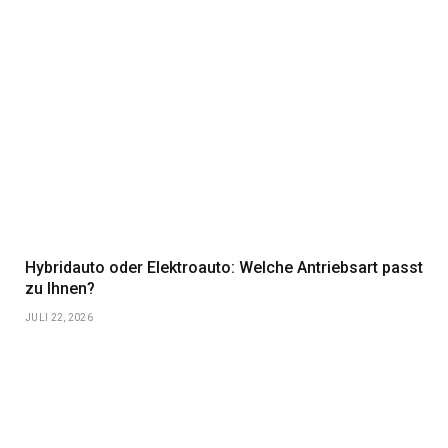
Hybridauto oder Elektroauto: Welche Antriebsart passt
zu Ihnen?
JULI 22, 2026