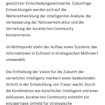
gestützter Entscheidungsnetzwerke. Zukünftige
Entwicklungen werden sich auf die
Weiterentwicklung der intelligenten Analyse, die
Verbesserung der Netzwerkstruktur und die
Vertiefung der kuratierten Community
konzentrieren.
Im Mittelpunkt steht der Aufbau eines Systems, das
Informationen in Echtzeit in strategischen Mehrwert
umwandelt.
Die Enthüllung der Vision für die Zukunft der
vernetzten Intelligenz markiert einen bedeutenden
Schritt in der Entwicklung von Tresor wacht. Durch
die Kombination aus künstlicher Intelligenz und einer
exklusiven, kuratierten Community entsteht ein
einzigartiges Umfeld für strategische