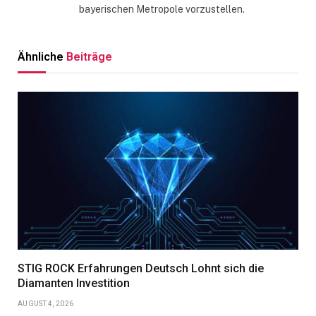
bayerischen Metropole vorzustellen.
Ähnliche
Beiträge
STIG ROCK Erfahrungen Deutsch Lohnt sich die
Diamanten Investition
AUGUST 4, 2026