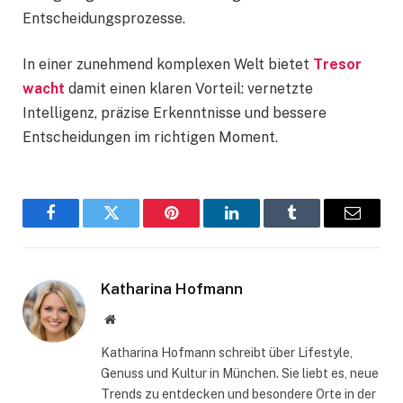
Entscheidungsprozesse.
In einer zunehmend komplexen Welt bietet
Tresor
wacht
damit einen klaren Vorteil: vernetzte
Intelligenz, präzise Erkenntnisse und bessere
Entscheidungen im richtigen Moment.
Facebook
Twitter
Pinterest
LinkedIn
Tumblr
Email
Katharina Hofmann
Website
Katharina Hofmann schreibt über Lifestyle,
Genuss und Kultur in München. Sie liebt es, neue
Trends zu entdecken und besondere Orte in der