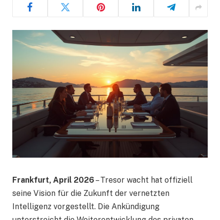
Frankfurt, April 2026
– Tresor wacht hat offiziell
seine Vision für die Zukunft der vernetzten
Intelligenz vorgestellt. Die Ankündigung
unterstreicht die Weiterentwicklung des privaten,