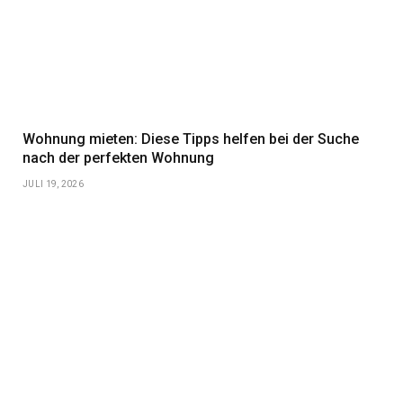
Wohnung mieten: Diese Tipps helfen bei der Suche
nach der perfekten Wohnung
JULI 19, 2026