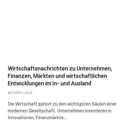
Wirtschaftsnachrichten zu Unternehmen,
Finanzen, Märkten und wirtschaftlichen
Entwicklungen im In- und Ausland
AUGUST 4, 2026
Die Wirtschaft gehört zu den wichtigsten Säulen einer
modernen Gesellschaft. Unternehmen investieren in
Innovationen, Finanzmärkte…