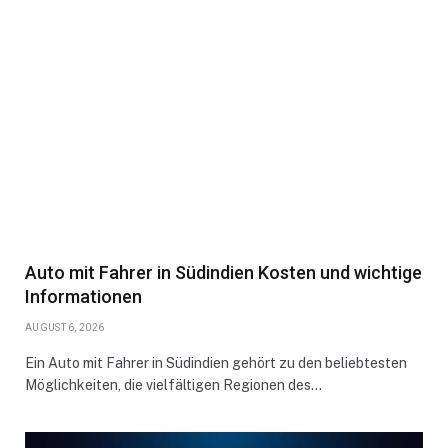
Auto mit Fahrer in Südindien Kosten und wichtige
Informationen
AUGUST 6, 2026
Ein Auto mit Fahrer in Südindien gehört zu den beliebtesten
Möglichkeiten, die vielfältigen Regionen des…