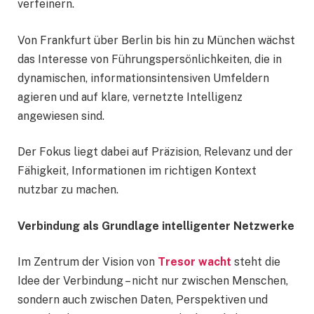
verfeinern.
Von Frankfurt über Berlin bis hin zu München wächst
das Interesse von Führungspersönlichkeiten, die in
dynamischen, informationsintensiven Umfeldern
agieren und auf klare, vernetzte Intelligenz
angewiesen sind.
Der Fokus liegt dabei auf Präzision, Relevanz und der
Fähigkeit, Informationen im richtigen Kontext
nutzbar zu machen.
Verbindung als Grundlage intelligenter Netzwerke
Im Zentrum der Vision von
Tresor wacht
steht die
Idee der Verbindung – nicht nur zwischen Menschen,
sondern auch zwischen Daten, Perspektiven und