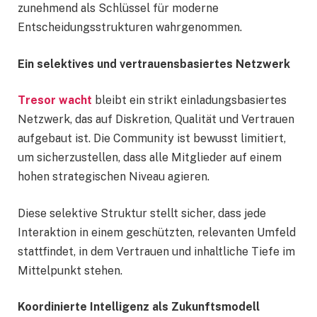
zunehmend als Schlüssel für moderne
Entscheidungsstrukturen wahrgenommen.
Ein selektives und vertrauensbasiertes Netzwerk
Tresor wacht
bleibt ein strikt einladungsbasiertes
Netzwerk, das auf Diskretion, Qualität und Vertrauen
aufgebaut ist. Die Community ist bewusst limitiert,
um sicherzustellen, dass alle Mitglieder auf einem
hohen strategischen Niveau agieren.
Diese selektive Struktur stellt sicher, dass jede
Interaktion in einem geschützten, relevanten Umfeld
stattfindet, in dem Vertrauen und inhaltliche Tiefe im
Mittelpunkt stehen.
Koordinierte Intelligenz als Zukunftsmodell