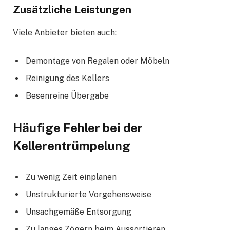
Zusätzliche Leistungen
Viele Anbieter bieten auch:
Demontage von Regalen oder Möbeln
Reinigung des Kellers
Besenreine Übergabe
Häufige Fehler bei der
Kellerentrümpelung
Zu wenig Zeit einplanen
Unstrukturierte Vorgehensweise
Unsachgemäße Entsorgung
Zu langes Zögern beim Aussortieren