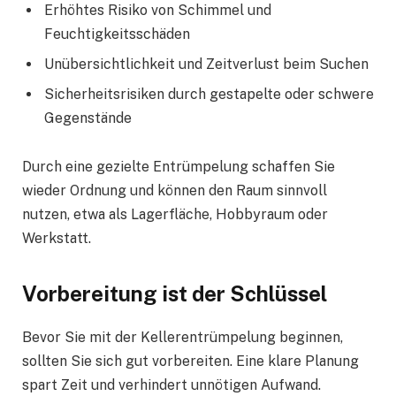
Erhöhtes Risiko von Schimmel und
Feuchtigkeitsschäden
Unübersichtlichkeit und Zeitverlust beim Suchen
Sicherheitsrisiken durch gestapelte oder schwere
Gegenstände
Durch eine gezielte Entrümpelung schaffen Sie
wieder Ordnung und können den Raum sinnvoll
nutzen, etwa als Lagerfläche, Hobbyraum oder
Werkstatt.
Vorbereitung ist der Schlüssel
Bevor Sie mit der Kellerentrümpelung beginnen,
sollten Sie sich gut vorbereiten. Eine klare Planung
spart Zeit und verhindert unnötigen Aufwand.