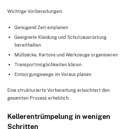
Wichtige Vorbereitungen:
Genügend Zeit einplanen
Geeignete Kleidung und Schutzausrüstung
bereithalten
Müllsäcke, Kartons und Werkzeuge organisieren
Transportmöglichkeiten klären
Entsorgungswege im Voraus planen
Eine strukturierte Vorbereitung erleichtert den
gesamten Prozess erheblich.
Kellerentrümpelung in wenigen
Schritten