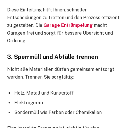
Diese Einteilung hilft Ihnen, schneller
Entscheidungen zu treffen und den Prozess effizient
zu gestalten. Die
Garage Entrümpelung
macht
Garagen frei und sorgt für bessere Übersicht und
Ordnung.
3. Sperrmüll und Abfälle trennen
Nicht alle Materialien dürfen gemeinsam entsorgt
werden. Trennen Sie sorgfältig:
Holz, Metall und Kunststoff
Elektrogeräte
Sondermüll wie Farben oder Chemikalien