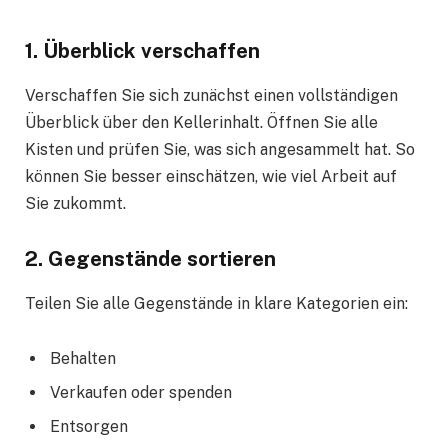
1. Überblick verschaffen
Verschaffen Sie sich zunächst einen vollständigen
Überblick über den Kellerinhalt. Öffnen Sie alle
Kisten und prüfen Sie, was sich angesammelt hat. So
können Sie besser einschätzen, wie viel Arbeit auf
Sie zukommt.
2. Gegenstände sortieren
Teilen Sie alle Gegenstände in klare Kategorien ein:
Behalten
Verkaufen oder spenden
Entsorgen