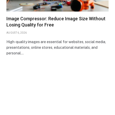
Image Compressor: Reduce Image Size Without
Losing Quality for Free
AUGUST 6, 2026
High-quality images are essential for websites, social media,
presentations, online stores, educational materials, and
personal…