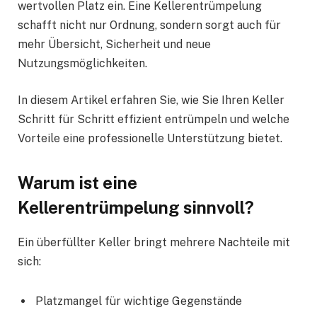
wertvollen Platz ein. Eine Kellerentrümpelung
schafft nicht nur Ordnung, sondern sorgt auch für
mehr Übersicht, Sicherheit und neue
Nutzungsmöglichkeiten.
In diesem Artikel erfahren Sie, wie Sie Ihren Keller
Schritt für Schritt effizient entrümpeln und welche
Vorteile eine professionelle Unterstützung bietet.
Warum ist eine
Kellerentrümpelung sinnvoll?
Ein überfüllter Keller bringt mehrere Nachteile mit
sich:
Platzmangel für wichtige Gegenstände