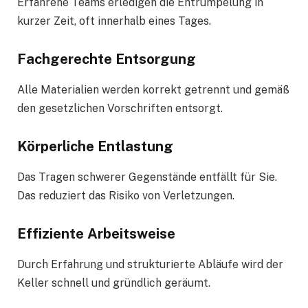
Erfahrene Teams erledigen die Entrümpelung in
kurzer Zeit, oft innerhalb eines Tages.
Fachgerechte Entsorgung
Alle Materialien werden korrekt getrennt und gemäß
den gesetzlichen Vorschriften entsorgt.
Körperliche Entlastung
Das Tragen schwerer Gegenstände entfällt für Sie.
Das reduziert das Risiko von Verletzungen.
Effiziente Arbeitsweise
Durch Erfahrung und strukturierte Abläufe wird der
Keller schnell und gründlich geräumt.