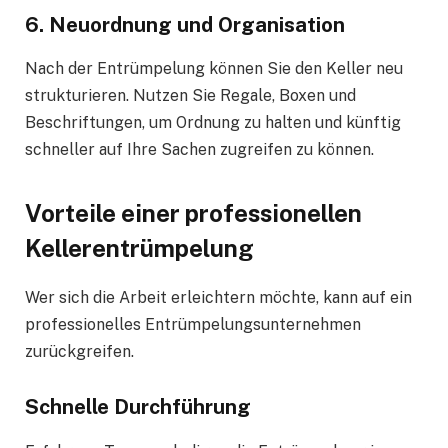
6. Neuordnung und Organisation
Nach der Entrümpelung können Sie den Keller neu
strukturieren. Nutzen Sie Regale, Boxen und
Beschriftungen, um Ordnung zu halten und künftig
schneller auf Ihre Sachen zugreifen zu können.
Vorteile einer professionellen
Kellerentrümpelung
Wer sich die Arbeit erleichtern möchte, kann auf ein
professionelles Entrümpelungsunternehmen
zurückgreifen.
Schnelle Durchführung