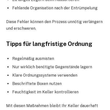
Fehlende Organisation nach der Entrümpelung
Diese Fehler können den Prozess unnötig verlängern
und erschweren.
Tipps für langfristige Ordnung
Regelmäßig ausmisten
Nur wirklich benötigte Gegenstände lagern
Klare Ordnungssysteme verwenden
Beschriftete Boxen nutzen
Feuchtigkeit im Keller kontrollieren
Mit diesen Maßnahmen bleibt Ihr Keller dauerhaft