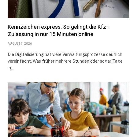
Kennzeichen express: So gelingt die Kfz-
Zulassung in nur 15 Minuten online
AUGUST 7, 2026
Die Digitalisierung hat viele Verwaltungsprozesse deutlich
vereinfacht. Was früher mehrere Stunden oder sogar Tage
in…