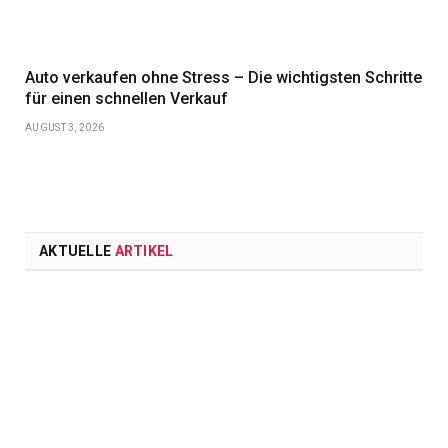
Auto verkaufen ohne Stress – Die wichtigsten Schritte
für einen schnellen Verkauf
AUGUST 3, 2026
AKTUELLE
ARTIKEL