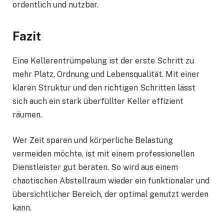
ordentlich und nutzbar.
Fazit
Eine Kellerentrümpelung ist der erste Schritt zu
mehr Platz, Ordnung und Lebensqualität. Mit einer
klaren Struktur und den richtigen Schritten lässt
sich auch ein stark überfüllter Keller effizient
räumen.
Wer Zeit sparen und körperliche Belastung
vermeiden möchte, ist mit einem professionellen
Dienstleister gut beraten. So wird aus einem
chaotischen Abstellraum wieder ein funktionaler und
übersichtlicher Bereich, der optimal genutzt werden
kann.