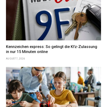
Kennzeichen express: So gelingt die Kfz-Zulassung
in nur 15 Minuten online
AUGUST 7, 2026