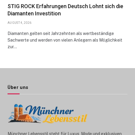
STIG ROCK Erfahrungen Deutsch Lohnt sich die
Diamanten Investition
AUGUST 4, 2026
Diamanten gelten seit Jahrzehnten als wertbeständige
Sachwerte und werden von vielen Anlegern als Möglichkeit
zur…
Über uns
Münchner Lebensstil steht für Luxus, Mode und exklusiven