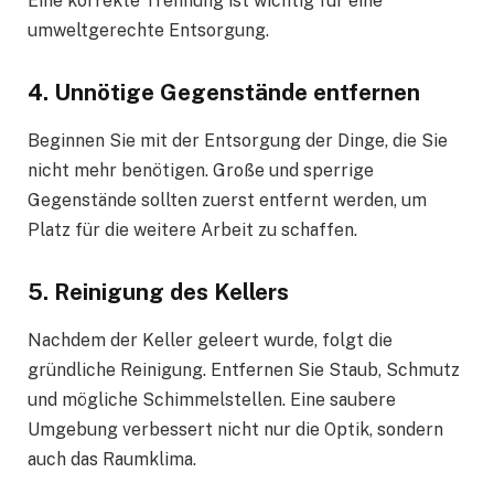
Eine korrekte Trennung ist wichtig für eine
umweltgerechte Entsorgung.
4. Unnötige Gegenstände entfernen
Beginnen Sie mit der Entsorgung der Dinge, die Sie
nicht mehr benötigen. Große und sperrige
Gegenstände sollten zuerst entfernt werden, um
Platz für die weitere Arbeit zu schaffen.
5. Reinigung des Kellers
Nachdem der Keller geleert wurde, folgt die
gründliche Reinigung. Entfernen Sie Staub, Schmutz
und mögliche Schimmelstellen. Eine saubere
Umgebung verbessert nicht nur die Optik, sondern
auch das Raumklima.