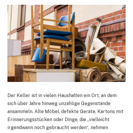
Der Keller ist in vielen Haushalten ein Ort, an dem
sich über Jahre hinweg unzählige Gegenstände
ansammeln. Alte Möbel, defekte Geräte, Kartons mit
Erinnerungsstücken oder Dinge, die „vielleicht
irgendwann noch gebraucht werden“, nehmen