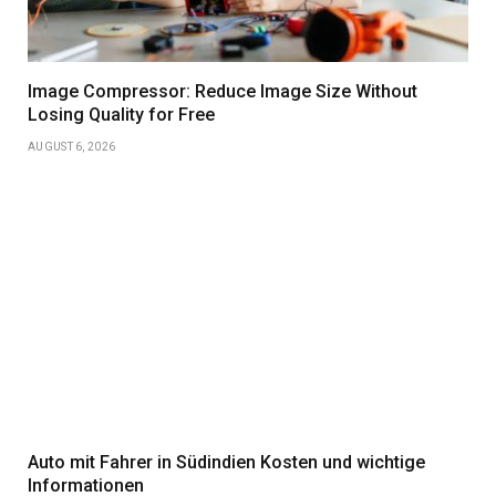
Image Compressor: Reduce Image Size Without
Losing Quality for Free
AUGUST 6, 2026
Auto mit Fahrer in Südindien Kosten und wichtige
Informationen