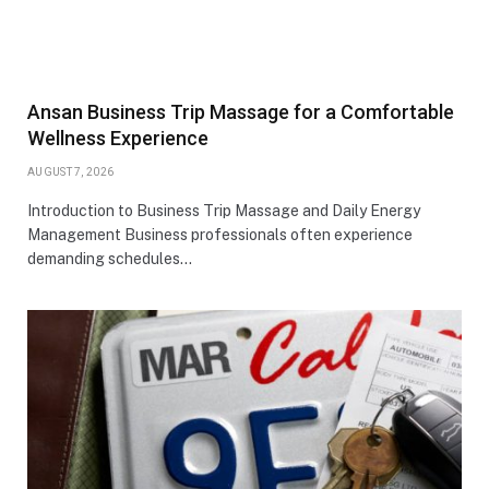
Ansan Business Trip Massage for a Comfortable
Wellness Experience
AUGUST 7, 2026
Introduction to Business Trip Massage and Daily Energy
Management Business professionals often experience
demanding schedules…