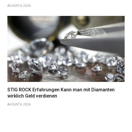
AUGUST 6, 2026
STIG ROCK Erfahrungen Kann man mit Diamanten
wirklich Geld verdienen
AUGUST 4, 2026