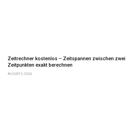
Zeitrechner kostenlos – Zeitspannen zwischen zwei
Zeitpunkten exakt berechnen
AUGUST 3, 2026