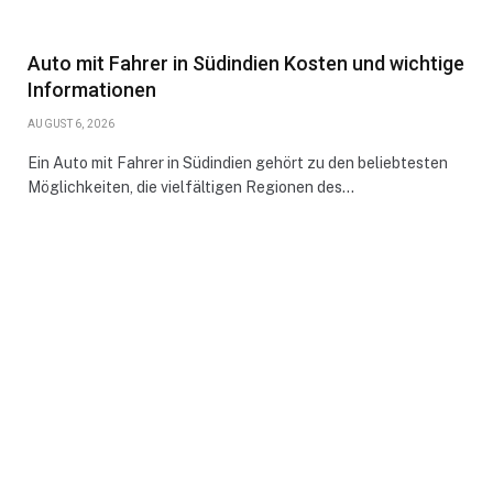
Auto mit Fahrer in Südindien Kosten und wichtige
Informationen
AUGUST 6, 2026
Ein Auto mit Fahrer in Südindien gehört zu den beliebtesten
Möglichkeiten, die vielfältigen Regionen des…