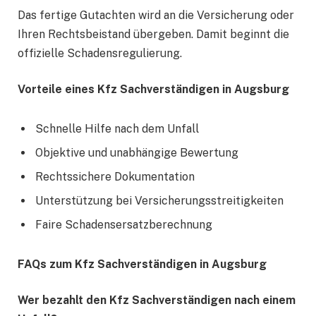
Das fertige Gutachten wird an die Versicherung oder
Ihren Rechtsbeistand übergeben. Damit beginnt die
offizielle Schadensregulierung.
Vorteile eines Kfz Sachverständigen in Augsburg
Schnelle Hilfe nach dem Unfall
Objektive und unabhängige Bewertung
Rechtssichere Dokumentation
Unterstützung bei Versicherungsstreitigkeiten
Faire Schadensersatzberechnung
FAQs zum Kfz Sachverständigen in Augsburg
Wer bezahlt den Kfz Sachverständigen nach einem