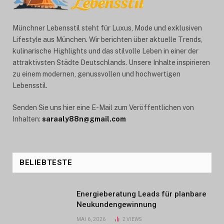
Münchner Lebensstil steht für Luxus, Mode und exklusiven
Lifestyle aus München. Wir berichten über aktuelle Trends,
kulinarische Highlights und das stilvolle Leben in einer der
attraktivsten Städte Deutschlands. Unsere Inhalte inspirieren
zu einem modernen, genussvollen und hochwertigen
Lebensstil.
Senden Sie uns hier eine E-Mail zum Veröffentlichen von
Inhalten:
saraaly88n@gmail.com
BELIEBTESTE
Energieberatung Leads für planbare
Neukundengewinnung
MAI 6, 2026
2
VIEWS