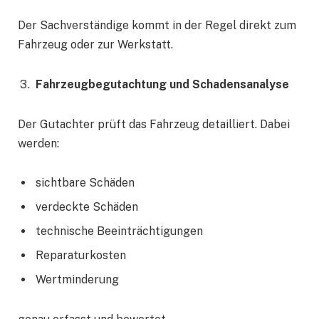
Der Sachverständige kommt in der Regel direkt zum
Fahrzeug oder zur Werkstatt.
Fahrzeugbegutachtung und Schadensanalyse
Der Gutachter prüft das Fahrzeug detailliert. Dabei
werden:
sichtbare Schäden
verdeckte Schäden
technische Beeinträchtigungen
Reparaturkosten
Wertminderung