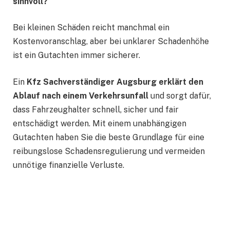
sinnvoll?
Bei kleinen Schäden reicht manchmal ein
Kostenvoranschlag, aber bei unklarer Schadenhöhe
ist ein Gutachten immer sicherer.
Ein
Kfz Sachverständiger Augsburg erklärt den
Ablauf nach einem Verkehrsunfall
und sorgt dafür,
dass Fahrzeughalter schnell, sicher und fair
entschädigt werden. Mit einem unabhängigen
Gutachten haben Sie die beste Grundlage für eine
reibungslose Schadensregulierung und vermeiden
unnötige finanzielle Verluste.