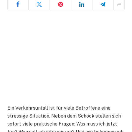
Ein Verkehrsunfall ist für viele Betroffene eine
stressige Situation. Neben dem Schock stellen sich
sofort viele praktische Fragen: Was muss ich jetzt
tun? Wen soll ich informieren? Und wie bekomme ich