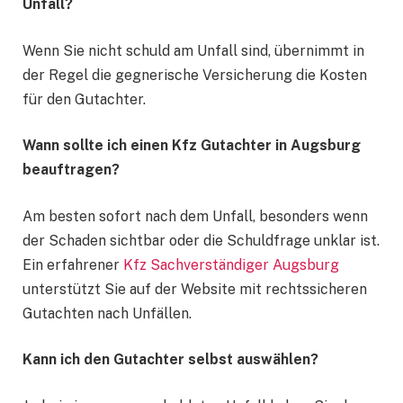
Unfall?
Wenn Sie nicht schuld am Unfall sind, übernimmt in
der Regel die gegnerische Versicherung die Kosten
für den Gutachter.
Wann sollte ich einen Kfz Gutachter in Augsburg
beauftragen?
Am besten sofort nach dem Unfall, besonders wenn
der Schaden sichtbar oder die Schuldfrage unklar ist.
Ein erfahrener
Kfz Sachverständiger Augsburg
unterstützt Sie auf der Website mit rechtssicheren
Gutachten nach Unfällen.
Kann ich den Gutachter selbst auswählen?