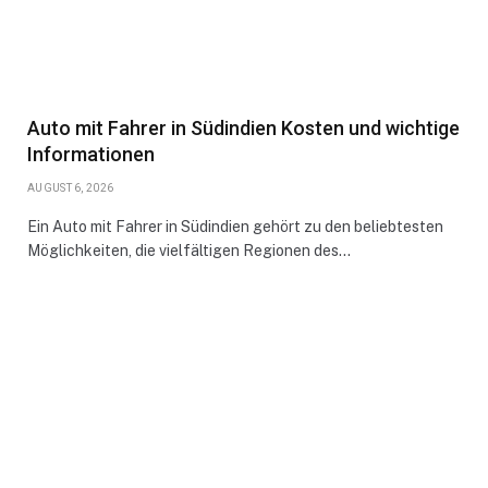
Auto mit Fahrer in Südindien Kosten und wichtige
Informationen
AUGUST 6, 2026
Ein Auto mit Fahrer in Südindien gehört zu den beliebtesten
Möglichkeiten, die vielfältigen Regionen des…