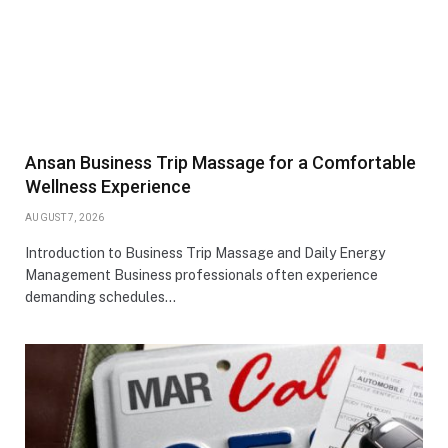
Ansan Business Trip Massage for a Comfortable
Wellness Experience
AUGUST 7, 2026
Introduction to Business Trip Massage and Daily Energy
Management Business professionals often experience
demanding schedules…