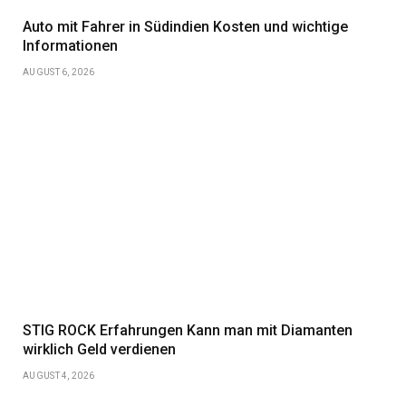
Auto mit Fahrer in Südindien Kosten und wichtige
Informationen
AUGUST 6, 2026
STIG ROCK Erfahrungen Kann man mit Diamanten
wirklich Geld verdienen
AUGUST 4, 2026