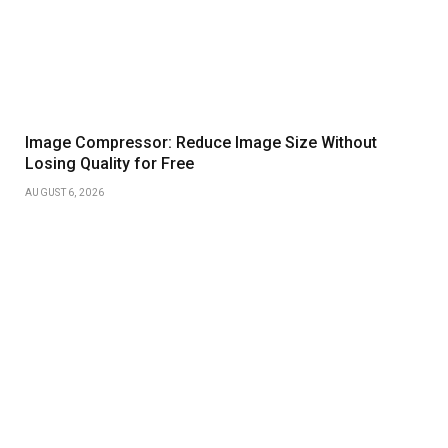
Image Compressor: Reduce Image Size Without
Losing Quality for Free
AUGUST 6, 2026