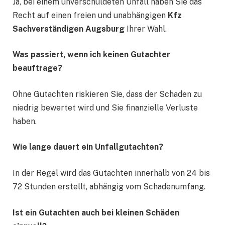
Ja, bei einem unverschuldeten Unfall haben Sie das
Recht auf einen freien und unabhängigen
Kfz
Sachverständigen Augsburg
Ihrer Wahl.
Was passiert, wenn ich keinen Gutachter
beauftrage?
Ohne Gutachten riskieren Sie, dass der Schaden zu
niedrig bewertet wird und Sie finanzielle Verluste
haben.
Wie lange dauert ein Unfallgutachten?
In der Regel wird das Gutachten innerhalb von 24 bis
72 Stunden erstellt, abhängig vom Schadenumfang.
Ist ein Gutachten auch bei kleinen Schäden