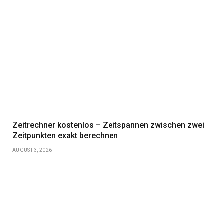
Zeitrechner kostenlos – Zeitspannen zwischen zwei
Zeitpunkten exakt berechnen
AUGUST 3, 2026