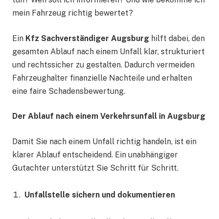
mein Fahrzeug richtig bewertet?
Ein
Kfz Sachverständiger Augsburg
hilft dabei, den
gesamten Ablauf nach einem Unfall klar, strukturiert
und rechtssicher zu gestalten. Dadurch vermeiden
Fahrzeughalter finanzielle Nachteile und erhalten
eine faire Schadensbewertung.
Der Ablauf nach einem Verkehrsunfall in Augsburg
Damit Sie nach einem Unfall richtig handeln, ist ein
klarer Ablauf entscheidend. Ein unabhängiger
Gutachter unterstützt Sie Schritt für Schritt.
Unfallstelle sichern und dokumentieren