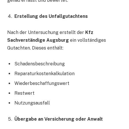
genau erfasst und bewertet.
Erstellung des Unfallgutachtens
Nach der Untersuchung erstellt der
Kfz
Sachverständige Augsburg
ein vollständiges
Gutachten. Dieses enthält:
Schadensbeschreibung
Reparaturkostenkalkulation
Wiederbeschaffungswert
Restwert
Nutzungsausfall
Übergabe an Versicherung oder Anwalt