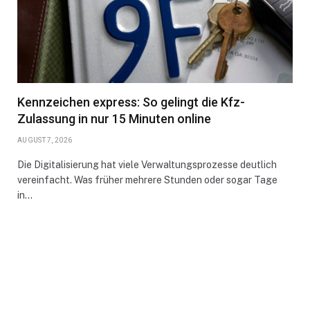
Kennzeichen express: So gelingt die Kfz-
Zulassung in nur 15 Minuten online
AUGUST 7, 2026
Die Digitalisierung hat viele Verwaltungsprozesse deutlich
vereinfacht. Was früher mehrere Stunden oder sogar Tage
in…