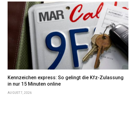
Kennzeichen express: So gelingt die Kfz-Zulassung
in nur 15 Minuten online
AUGUST 7, 2026