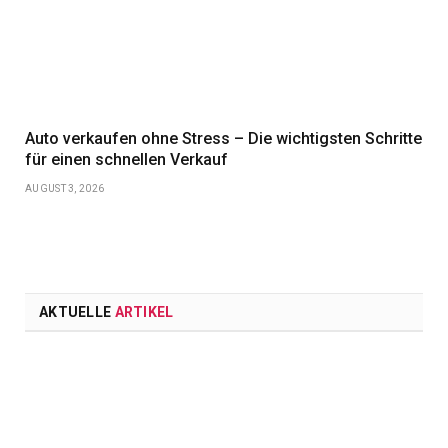
Auto verkaufen ohne Stress – Die wichtigsten Schritte
für einen schnellen Verkauf
AUGUST 3, 2026
AKTUELLE
ARTIKEL