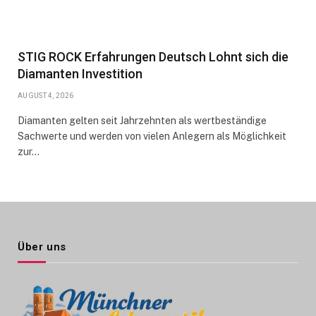
STIG ROCK Erfahrungen Deutsch Lohnt sich die
Diamanten Investition
AUGUST 4, 2026
Diamanten gelten seit Jahrzehnten als wertbeständige
Sachwerte und werden von vielen Anlegern als Möglichkeit
zur…
Über uns