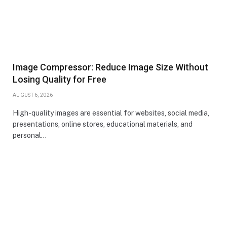
Image Compressor: Reduce Image Size Without
Losing Quality for Free
AUGUST 6, 2026
High-quality images are essential for websites, social media,
presentations, online stores, educational materials, and
personal…