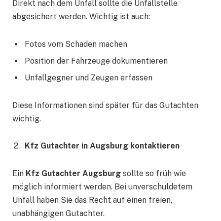
Direkt nach dem Unfall sollte die Unfallstelle
abgesichert werden. Wichtig ist auch:
Fotos vom Schaden machen
Position der Fahrzeuge dokumentieren
Unfallgegner und Zeugen erfassen
Diese Informationen sind später für das Gutachten
wichtig.
Kfz Gutachter in Augsburg kontaktieren
Ein
Kfz Gutachter Augsburg
sollte so früh wie
möglich informiert werden. Bei unverschuldetem
Unfall haben Sie das Recht auf einen freien,
unabhängigen Gutachter.