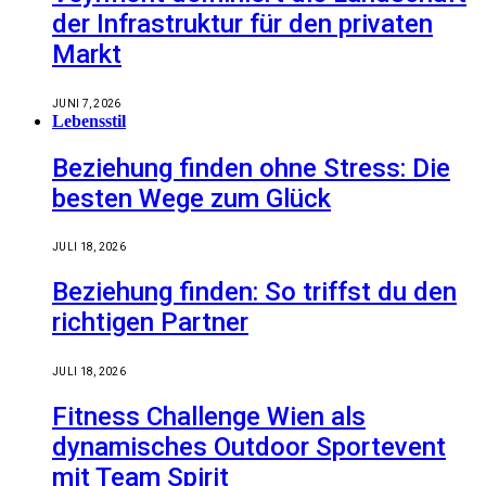
der Infrastruktur für den privaten
Markt
JUNI 7, 2026
Lebensstil
Beziehung finden ohne Stress: Die
besten Wege zum Glück
JULI 18, 2026
Beziehung finden: So triffst du den
richtigen Partner
JULI 18, 2026
Fitness Challenge Wien als
dynamisches Outdoor Sportevent
mit Team Spirit