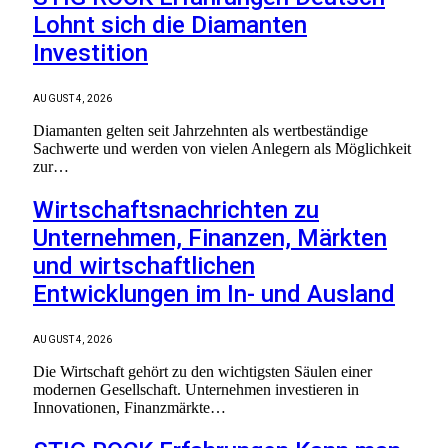
Lohnt sich die Diamanten
Investition
AUGUST 4, 2026
Diamanten gelten seit Jahrzehnten als wertbeständige
Sachwerte und werden von vielen Anlegern als Möglichkeit
zur…
Wirtschaftsnachrichten zu
Unternehmen, Finanzen, Märkten
und wirtschaftlichen
Entwicklungen im In- und Ausland
AUGUST 4, 2026
Die Wirtschaft gehört zu den wichtigsten Säulen einer
modernen Gesellschaft. Unternehmen investieren in
Innovationen, Finanzmärkte…