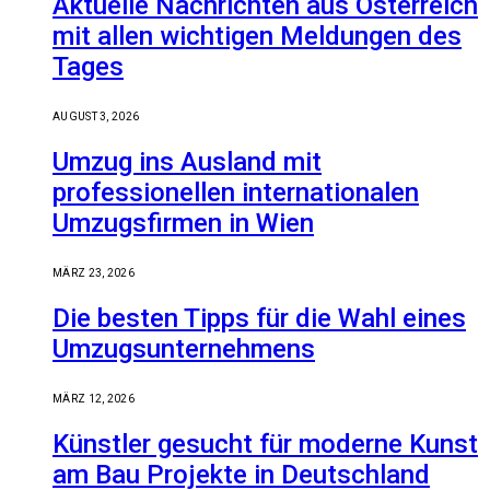
Aktuelle Nachrichten aus Österreich
mit allen wichtigen Meldungen des
Tages
AUGUST 3, 2026
Umzug ins Ausland mit
professionellen internationalen
Umzugsfirmen in Wien
MÄRZ 23, 2026
Die besten Tipps für die Wahl eines
Umzugsunternehmens
MÄRZ 12, 2026
Künstler gesucht für moderne Kunst
am Bau Projekte in Deutschland