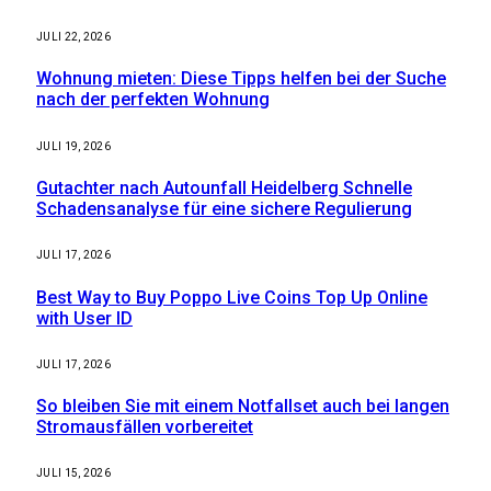
JULI 22, 2026
Wohnung mieten: Diese Tipps helfen bei der Suche
nach der perfekten Wohnung
JULI 19, 2026
Gutachter nach Autounfall Heidelberg Schnelle
Schadensanalyse für eine sichere Regulierung
JULI 17, 2026
Best Way to Buy Poppo Live Coins Top Up Online
with User ID
JULI 17, 2026
So bleiben Sie mit einem Notfallset auch bei langen
Stromausfällen vorbereitet
JULI 15, 2026