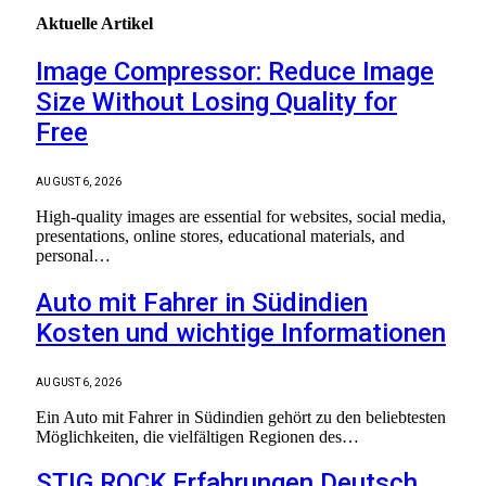
Aktuelle
Artikel
Image Compressor: Reduce Image
Size Without Losing Quality for
Free
AUGUST 6, 2026
High-quality images are essential for websites, social media,
presentations, online stores, educational materials, and
personal…
Auto mit Fahrer in Südindien
Kosten und wichtige Informationen
AUGUST 6, 2026
Ein Auto mit Fahrer in Südindien gehört zu den beliebtesten
Möglichkeiten, die vielfältigen Regionen des…
STIG ROCK Erfahrungen Deutsch