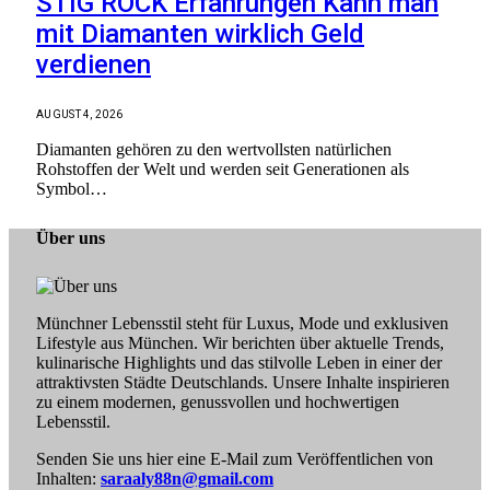
STIG ROCK Erfahrungen Kann man
mit Diamanten wirklich Geld
verdienen
AUGUST 4, 2026
Diamanten gehören zu den wertvollsten natürlichen
Rohstoffen der Welt und werden seit Generationen als
Symbol…
Über uns
Münchner Lebensstil steht für Luxus, Mode und exklusiven
Lifestyle aus München. Wir berichten über aktuelle Trends,
kulinarische Highlights und das stilvolle Leben in einer der
attraktivsten Städte Deutschlands. Unsere Inhalte inspirieren
zu einem modernen, genussvollen und hochwertigen
Lebensstil.
Senden Sie uns hier eine E-Mail zum Veröffentlichen von
Inhalten:
saraaly88n@gmail.com