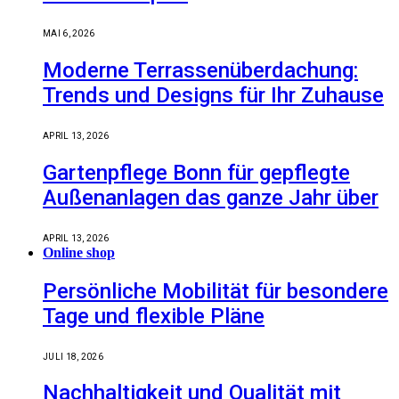
MAI 6, 2026
Moderne Terrassenüberdachung:
Trends und Designs für Ihr Zuhause
APRIL 13, 2026
Gartenpflege Bonn für gepflegte
Außenanlagen das ganze Jahr über
APRIL 13, 2026
Online shop
Persönliche Mobilität für besondere
Tage und flexible Pläne
JULI 18, 2026
Nachhaltigkeit und Qualität mit