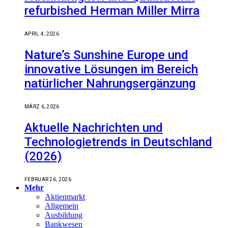
refurbished Herman Miller Mirra
APRIL 4, 2026
Nature’s Sunshine Europe und
innovative Lösungen im Bereich
natürlicher Nahrungsergänzung
MÄRZ 6, 2026
Aktuelle Nachrichten und
Technologietrends in Deutschland
(2026)
FEBRUAR 26, 2026
Mehr
Aktienmarkt
Allgemein
Ausbildung
Bankwesen