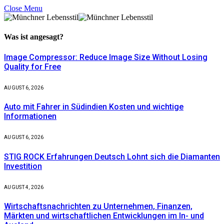
Close Menu
Was ist
angesagt?
Image Compressor: Reduce Image Size Without Losing
Quality for Free
AUGUST 6, 2026
Auto mit Fahrer in Südindien Kosten und wichtige
Informationen
AUGUST 6, 2026
STIG ROCK Erfahrungen Deutsch Lohnt sich die Diamanten
Investition
AUGUST 4, 2026
Wirtschaftsnachrichten zu Unternehmen, Finanzen,
Märkten und wirtschaftlichen Entwicklungen im In- und