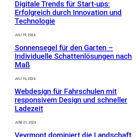
Digitale Trends für Start-ups:
Erfolgreich durch Innovation und
Technologie
JULI 19, 2026
Sonnensegel für den Garten –
Individuelle Schattenlösungen nach
Maß
JULI 16, 2026
Webdesign für Fahrschulen mit
responsivem Design und schneller
Ladezeit
JUNI 21, 2026
Veyrmont dominiert die Landschaft