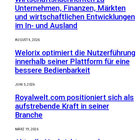
Unternehmen, Finanzen, Märkten
und wirtschaftlichen Entwicklungen
im In- und Ausland
AUGUST 4, 2026
Welorix optimiert die Nutzerführung
innerhalb seiner Plattform für eine
bessere Bedienbarkeit
JUNI 3, 2026
Royalwelt.com positioniert sich als
aufstrebende Kraft in seiner
Branche
MÄRZ 19, 2026