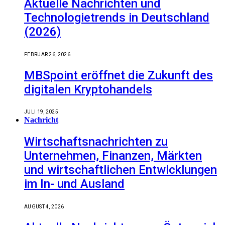
Aktuelle Nachrichten und
Technologietrends in Deutschland
(2026)
FEBRUAR 26, 2026
MBSpoint eröffnet die Zukunft des
digitalen Kryptohandels
JULI 19, 2025
Nachricht
Wirtschaftsnachrichten zu
Unternehmen, Finanzen, Märkten
und wirtschaftlichen Entwicklungen
im In- und Ausland
AUGUST 4, 2026