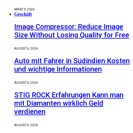
MÄRZ 9, 2026
Geschäft
Image Compressor: Reduce Image
Size Without Losing Quality for Free
AUGUST 6, 2026
Auto mit Fahrer in Südindien Kosten
und wichtige Informationen
AUGUST 6, 2026
STIG ROCK Erfahrungen Kann man
mit Diamanten wirklich Geld
verdienen
AUGUST 4, 2026