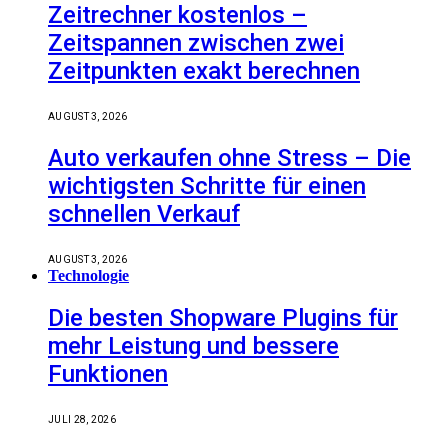
Zeitrechner kostenlos –
Zeitspannen zwischen zwei
Zeitpunkten exakt berechnen
AUGUST 3, 2026
Auto verkaufen ohne Stress – Die
wichtigsten Schritte für einen
schnellen Verkauf
AUGUST 3, 2026
Technologie
Die besten Shopware Plugins für
mehr Leistung und bessere
Funktionen
JULI 28, 2026