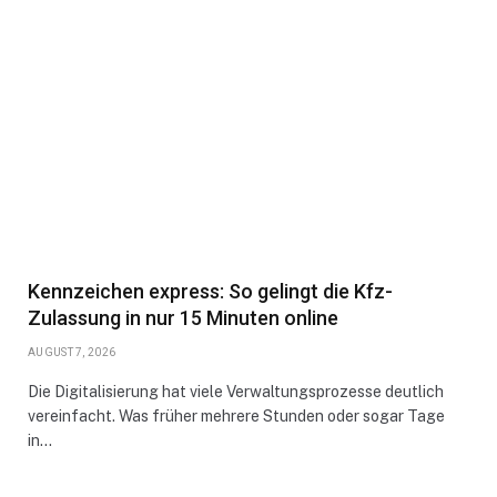
Kennzeichen express: So gelingt die Kfz-
Zulassung in nur 15 Minuten online
AUGUST 7, 2026
Die Digitalisierung hat viele Verwaltungsprozesse deutlich
vereinfacht. Was früher mehrere Stunden oder sogar Tage
in…