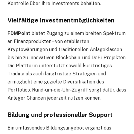
Kontrolle über ihre Investments behalten.
Vielfältige Investmentmöglichkeiten
FDMPoint
bietet Zugang zu einem breiten Spektrum
an Finanzprodukten – von etablierten
Kryptowährungen und traditionellen Anlageklassen
bis hin zu innovativen Blockchain- und DeFi-Projekten.
Die Plattform unterstützt sowohl kurzfristiges
Trading als auch langfristige Strategien und
ermöglicht eine gezielte Diversifikation des
Portfolios. Rund-um-die-Uhr-Zugriff sorgt dafür, dass
Anleger Chancen jederzeit nutzen können.
Bildung und professioneller Support
Ein umfassendes Bildungsangebot ergänzt das