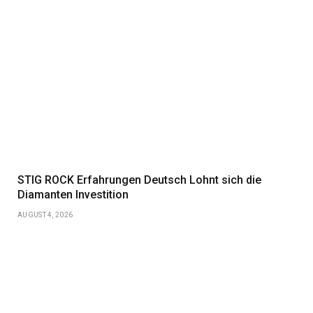
STIG ROCK Erfahrungen Deutsch Lohnt sich die
Diamanten Investition
AUGUST 4, 2026