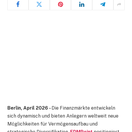
Berlin, April 2026
– Die Finanzmärkte entwickeln
sich dynamisch und bieten Anlegern weltweit neue
Möglichkeiten für Vermögensaufbau und
strategische Diversifikation.
FDMPoint
positioniert