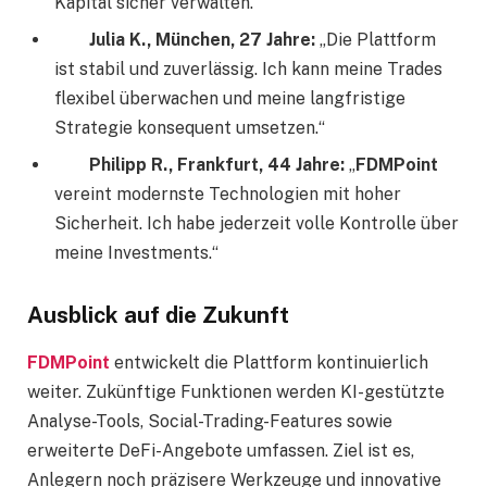
Kapital sicher verwalten.“
Julia K., München, 27 Jahre:
„Die Plattform
ist stabil und zuverlässig. Ich kann meine Trades
flexibel überwachen und meine langfristige
Strategie konsequent umsetzen.“
Philipp R., Frankfurt, 44 Jahre:
„
FDMPoint
vereint modernste Technologien mit hoher
Sicherheit. Ich habe jederzeit volle Kontrolle über
meine Investments.“
Ausblick auf die Zukunft
FDMPoint
entwickelt die Plattform kontinuierlich
weiter. Zukünftige Funktionen werden KI-gestützte
Analyse-Tools, Social-Trading-Features sowie
erweiterte DeFi-Angebote umfassen. Ziel ist es,
Anlegern noch präzisere Werkzeuge und innovative