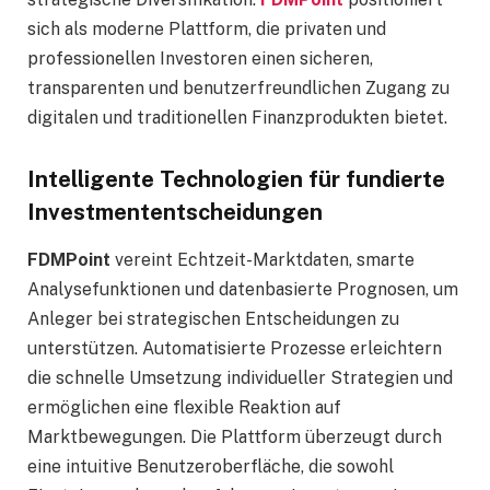
sich als moderne Plattform, die privaten und
professionellen Investoren einen sicheren,
transparenten und benutzerfreundlichen Zugang zu
digitalen und traditionellen Finanzprodukten bietet.
Intelligente Technologien für fundierte
Investmententscheidungen
FDMPoint
vereint Echtzeit-Marktdaten, smarte
Analysefunktionen und datenbasierte Prognosen, um
Anleger bei strategischen Entscheidungen zu
unterstützen. Automatisierte Prozesse erleichtern
die schnelle Umsetzung individueller Strategien und
ermöglichen eine flexible Reaktion auf
Marktbewegungen. Die Plattform überzeugt durch
eine intuitive Benutzeroberfläche, die sowohl