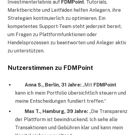
Investmenterlebnis auf
FDMPoint
. Tutorials,
Marktberichte und Leitfäden helfen Anlegern, ihre
Strategien kontinuierlich zu optimieren. Ein
kompetentes Support-Team steht jederzeit bereit,
um Fragen zu Plattformfunktionen oder
Handelsprozessen zu beantworten und Anleger aktiv
zu unterstützen.
Nutzerstimmen zu FDMPoint
Anna S., Berlin, 31 Jahre:
„Mit
FDMPoint
kann ich mein Portfolio übersichtlich steuern und
meine Entscheidungen fundiert treffen.“
Max T., Hamburg, 39 Jahre:
„Die Transparenz
der Plattform ist beeindruckend. Ich sehe alle
Transaktionen und Gebühren klar und kann mein