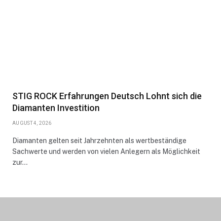
STIG ROCK Erfahrungen Deutsch Lohnt sich die
Diamanten Investition
AUGUST 4, 2026
Diamanten gelten seit Jahrzehnten als wertbeständige
Sachwerte und werden von vielen Anlegern als Möglichkeit
zur…