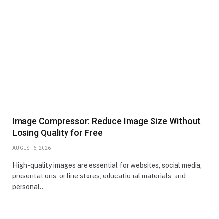
Image Compressor: Reduce Image Size Without
Losing Quality for Free
AUGUST 6, 2026
High-quality images are essential for websites, social media,
presentations, online stores, educational materials, and
personal…