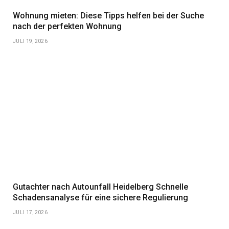
Wohnung mieten: Diese Tipps helfen bei der Suche
nach der perfekten Wohnung
JULI 19, 2026
Gutachter nach Autounfall Heidelberg Schnelle
Schadensanalyse für eine sichere Regulierung
JULI 17, 2026