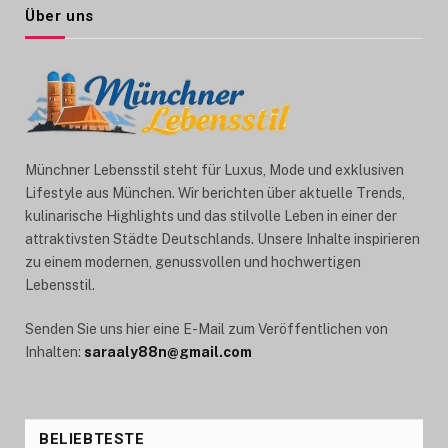
Über uns
Münchner Lebensstil steht für Luxus, Mode und exklusiven
Lifestyle aus München. Wir berichten über aktuelle Trends,
kulinarische Highlights und das stilvolle Leben in einer der
attraktivsten Städte Deutschlands. Unsere Inhalte inspirieren
zu einem modernen, genussvollen und hochwertigen
Lebensstil.
Senden Sie uns hier eine E-Mail zum Veröffentlichen von
Inhalten:
saraaly88n@gmail.com
BELIEBTESTE