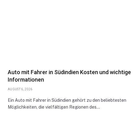
Auto mit Fahrer in Südindien Kosten und wichtige
Informationen
AUGUST 6, 2026
Ein Auto mit Fahrer in Südindien gehört zu den beliebtesten
Möglichkeiten, die vielfältigen Regionen des…