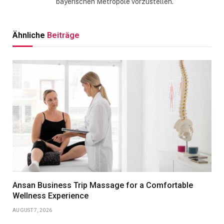
bayerischen Metropole vorzustellen.
Ähnliche
Beiträge
Ansan Business Trip Massage for a Comfortable
Wellness Experience
AUGUST 7, 2026