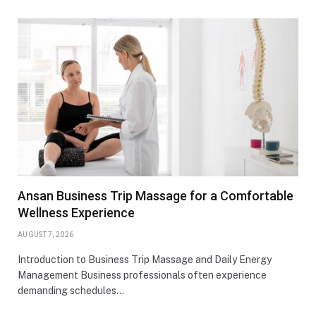
Ansan Business Trip Massage for a Comfortable
Wellness Experience
AUGUST 7, 2026
Introduction to Business Trip Massage and Daily Energy
Management Business professionals often experience
demanding schedules…