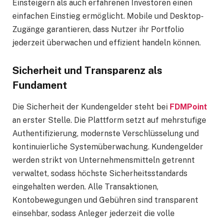
Einsteigern als auch erfahrenen Investoren einen
einfachen Einstieg ermöglicht. Mobile und Desktop-
Zugänge garantieren, dass Nutzer ihr Portfolio
jederzeit überwachen und effizient handeln können.
Sicherheit und Transparenz als
Fundament
Die Sicherheit der Kundengelder steht bei
FDMPoint
an erster Stelle. Die Plattform setzt auf mehrstufige
Authentifizierung, modernste Verschlüsselung und
kontinuierliche Systemüberwachung. Kundengelder
werden strikt von Unternehmensmitteln getrennt
verwaltet, sodass höchste Sicherheitsstandards
eingehalten werden. Alle Transaktionen,
Kontobewegungen und Gebühren sind transparent
einsehbar, sodass Anleger jederzeit die volle