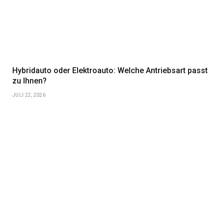
Hybridauto oder Elektroauto: Welche Antriebsart passt
zu Ihnen?
JULI 22, 2026