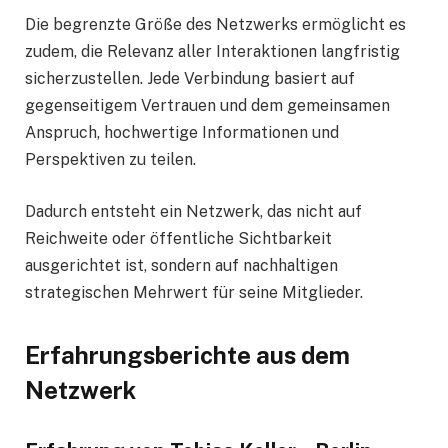
Die begrenzte Größe des Netzwerks ermöglicht es
zudem, die Relevanz aller Interaktionen langfristig
sicherzustellen. Jede Verbindung basiert auf
gegenseitigem Vertrauen und dem gemeinsamen
Anspruch, hochwertige Informationen und
Perspektiven zu teilen.
Dadurch entsteht ein Netzwerk, das nicht auf
Reichweite oder öffentliche Sichtbarkeit
ausgerichtet ist, sondern auf nachhaltigen
strategischen Mehrwert für seine Mitglieder.
Erfahrungsberichte aus dem
Netzwerk