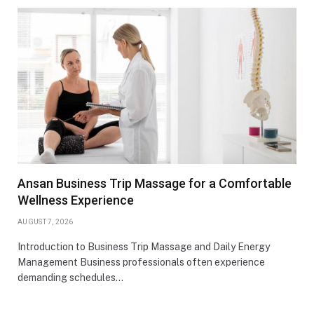
Ansan Business Trip Massage for a Comfortable
Wellness Experience
AUGUST 7, 2026
Introduction to Business Trip Massage and Daily Energy
Management Business professionals often experience
demanding schedules…