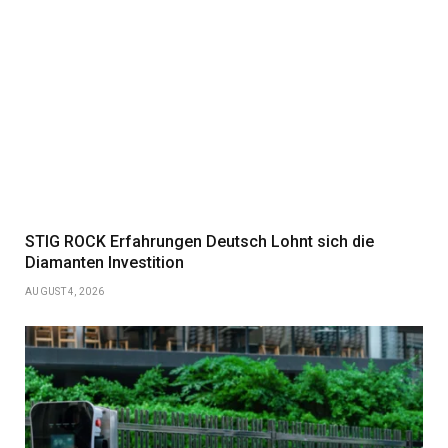
STIG ROCK Erfahrungen Deutsch Lohnt sich die
Diamanten Investition
AUGUST 4, 2026