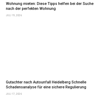
Wohnung mieten: Diese Tipps helfen bei der Suche
nach der perfekten Wohnung
JULI 19, 2026
Gutachter nach Autounfall Heidelberg Schnelle
Schadensanalyse für eine sichere Regulierung
JULI 17, 2026