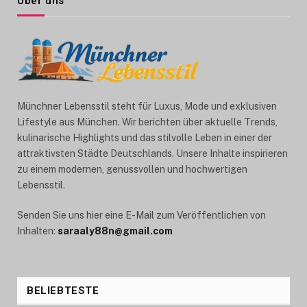
Über uns
Münchner Lebensstil steht für Luxus, Mode und exklusiven
Lifestyle aus München. Wir berichten über aktuelle Trends,
kulinarische Highlights und das stilvolle Leben in einer der
attraktivsten Städte Deutschlands. Unsere Inhalte inspirieren
zu einem modernen, genussvollen und hochwertigen
Lebensstil.
Senden Sie uns hier eine E-Mail zum Veröffentlichen von
Inhalten:
saraaly88n@gmail.com
BELIEBTESTE