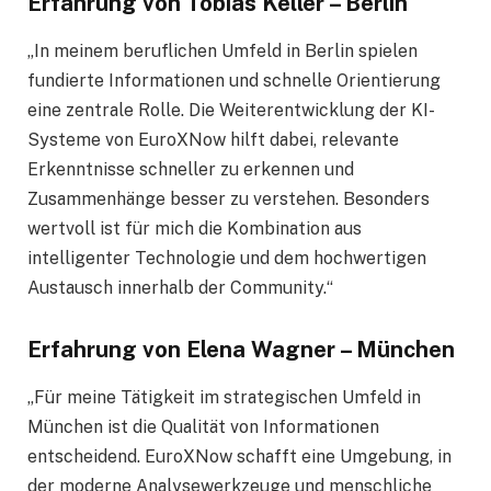
Erfahrung von Tobias Keller – Berlin
„In meinem beruflichen Umfeld in Berlin spielen
fundierte Informationen und schnelle Orientierung
eine zentrale Rolle. Die Weiterentwicklung der KI-
Systeme von EuroXNow hilft dabei, relevante
Erkenntnisse schneller zu erkennen und
Zusammenhänge besser zu verstehen. Besonders
wertvoll ist für mich die Kombination aus
intelligenter Technologie und dem hochwertigen
Austausch innerhalb der Community.“
Erfahrung von Elena Wagner – München
„Für meine Tätigkeit im strategischen Umfeld in
München ist die Qualität von Informationen
entscheidend. EuroXNow schafft eine Umgebung, in
der moderne Analysewerkzeuge und menschliche