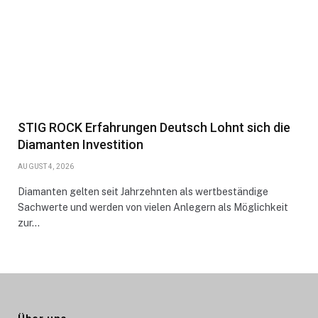
STIG ROCK Erfahrungen Deutsch Lohnt sich die
Diamanten Investition
AUGUST 4, 2026
Diamanten gelten seit Jahrzehnten als wertbeständige
Sachwerte und werden von vielen Anlegern als Möglichkeit
zur…