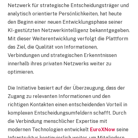
Netzwerk für strategische Entscheidungsträger und
analytisch orientierte Persönlichkeiten, hat heute
den Beginn einer neuen Entwicklungsphase seiner
KI-gestützten Netzwerkintelligenz bekanntgegeben.
Mit dieser Weiterentwicklung verfolgt die Plattform
das Ziel, die Qualität von Informationen,
Verbindungen und strategischen Erkenntnissen
innerhalb ihres privaten Netzwerks weiter zu
optimieren.
Die Initiative basiert auf der Überzeugung, dass der
Zugang zu relevanten Informationen und den
richtigen Kontakten einen entscheidenden Vorteil in
komplexen Entscheidungsumfeldern schafft. Durch
die Verbindung menschlicher Expertise mit
modernen Technologien entwickelt
EuroXNow
seine
Infrastruktur kontinuierlich weiter, um Mitgliedern