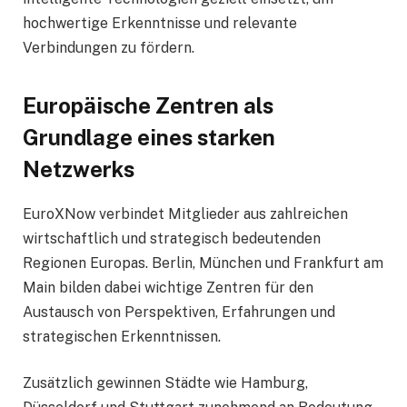
hochwertige Erkenntnisse und relevante
Verbindungen zu fördern.
Europäische Zentren als
Grundlage eines starken
Netzwerks
EuroXNow verbindet Mitglieder aus zahlreichen
wirtschaftlich und strategisch bedeutenden
Regionen Europas. Berlin, München und Frankfurt am
Main bilden dabei wichtige Zentren für den
Austausch von Perspektiven, Erfahrungen und
strategischen Erkenntnissen.
Zusätzlich gewinnen Städte wie Hamburg,