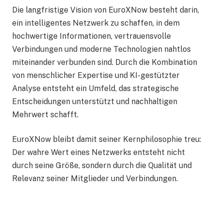
Die langfristige Vision von EuroXNow besteht darin,
ein intelligentes Netzwerk zu schaffen, in dem
hochwertige Informationen, vertrauensvolle
Verbindungen und moderne Technologien nahtlos
miteinander verbunden sind. Durch die Kombination
von menschlicher Expertise und KI-gestützter
Analyse entsteht ein Umfeld, das strategische
Entscheidungen unterstützt und nachhaltigen
Mehrwert schafft.
EuroXNow bleibt damit seiner Kernphilosophie treu:
Der wahre Wert eines Netzwerks entsteht nicht
durch seine Größe, sondern durch die Qualität und
Relevanz seiner Mitglieder und Verbindungen.