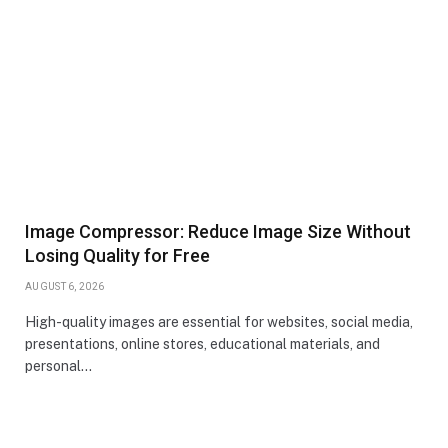
Image Compressor: Reduce Image Size Without
Losing Quality for Free
AUGUST 6, 2026
High-quality images are essential for websites, social media,
presentations, online stores, educational materials, and
personal…