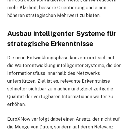
mehr Klarheit, bessere Orientierung und einen
höheren strategischen Mehrwert zu bieten.
Ausbau intelligenter Systeme für
strategische Erkenntnisse
Die neue Entwicklungsphase konzentriert sich auf
die Weiterentwicklung intelligenter Systeme, die den
Informationsfluss innerhalb des Netzwerks
unterstützen. Ziel ist es, relevante Erkenntnisse
schneller sichtbar zu machen und gleichzeitig die
Qualität der verfügbaren Informationen weiter zu
erhöhen.
EuroXNow verfolgt dabei einen Ansatz, der nicht auf
die Menge von Daten, sondern auf deren Relevanz