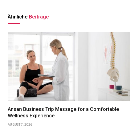
Ähnliche
Beiträge
Ansan Business Trip Massage for a Comfortable
Wellness Experience
AUGUST 7, 2026