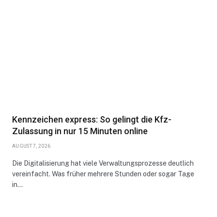
Kennzeichen express: So gelingt die Kfz-
Zulassung in nur 15 Minuten online
AUGUST 7, 2026
Die Digitalisierung hat viele Verwaltungsprozesse deutlich
vereinfacht. Was früher mehrere Stunden oder sogar Tage
in…