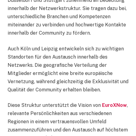
Düsseldorf und Stuttgart zunehmend an Bedeutung
innerhalb der Netzwerkstruktur. Sie tragen dazu bei,
unterschiedliche Branchen und Kompetenzen
miteinander zu verbinden und hochwertige Kontakte
innerhalb der Community zu fördern.
Auch Köln und Leipzig entwickeln sich zu wichtigen
Standorten für den Austausch innerhalb des
Netzwerks. Die geografische Verteilung der
Mitglieder ermöglicht eine breite europäische
Vernetzung, während gleichzeitig die Exklusivität und
Qualität der Community erhalten bleiben.
Diese Struktur unterstützt die Vision von
EuroXNow
,
relevante Persönlichkeiten aus verschiedenen
Regionen in einem vertrauensvollen Umfeld
zusammenzuführen und den Austausch auf höchstem