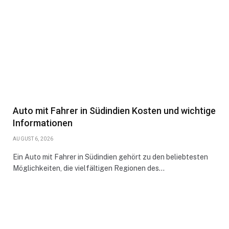
Auto mit Fahrer in Südindien Kosten und wichtige
Informationen
AUGUST 6, 2026
Ein Auto mit Fahrer in Südindien gehört zu den beliebtesten
Möglichkeiten, die vielfältigen Regionen des…