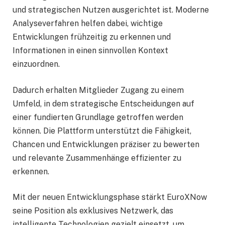
und strategischen Nutzen ausgerichtet ist. Moderne
Analyseverfahren helfen dabei, wichtige
Entwicklungen frühzeitig zu erkennen und
Informationen in einen sinnvollen Kontext
einzuordnen.
Dadurch erhalten Mitglieder Zugang zu einem
Umfeld, in dem strategische Entscheidungen auf
einer fundierten Grundlage getroffen werden
können. Die Plattform unterstützt die Fähigkeit,
Chancen und Entwicklungen präziser zu bewerten
und relevante Zusammenhänge effizienter zu
erkennen.
Mit der neuen Entwicklungsphase stärkt EuroXNow
seine Position als exklusives Netzwerk, das
intelligente Technologien gezielt einsetzt, um