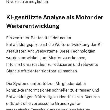
Niveau zu ermöglichen.
KI-gestützte Analyse als Motor der
Weiterentwicklung
Ein zentraler Bestandteil der neuen
Entwicklungsphase ist die Weiterentwicklung der KI-
gestützten Analysesysteme. Diese Technologien
wurden entwickelt, um Muster zu erkennen,
Informationsrauschen zu reduzieren und relevante
Signale effizienter sichtbar zu machen.
Die Systeme unterstützen Mitglieder dabei,
komplexe Informationen schneller zu erfassen und
Entwicklungen frühzeitig zu identifizieren. Dadurch
entsteht eine verbesserte Grundlage für