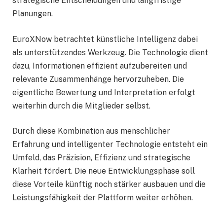
strategische Entscheidungen und langfristige
Planungen.
EuroXNow betrachtet künstliche Intelligenz dabei
als unterstützendes Werkzeug. Die Technologie dient
dazu, Informationen effizient aufzubereiten und
relevante Zusammenhänge hervorzuheben. Die
eigentliche Bewertung und Interpretation erfolgt
weiterhin durch die Mitglieder selbst.
Durch diese Kombination aus menschlicher
Erfahrung und intelligenter Technologie entsteht ein
Umfeld, das Präzision, Effizienz und strategische
Klarheit fördert. Die neue Entwicklungsphase soll
diese Vorteile künftig noch stärker ausbauen und die
Leistungsfähigkeit der Plattform weiter erhöhen.