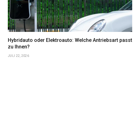
Hybridauto oder Elektroauto: Welche Antriebsart passt
zu Ihnen?
JULI 22, 2026