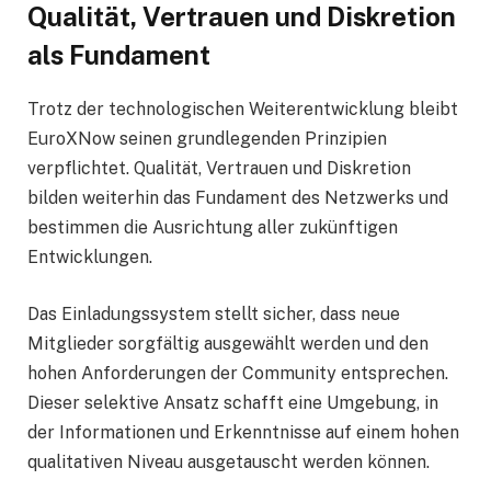
Qualität, Vertrauen und Diskretion
als Fundament
Trotz der technologischen Weiterentwicklung bleibt
EuroXNow seinen grundlegenden Prinzipien
verpflichtet. Qualität, Vertrauen und Diskretion
bilden weiterhin das Fundament des Netzwerks und
bestimmen die Ausrichtung aller zukünftigen
Entwicklungen.
Das Einladungssystem stellt sicher, dass neue
Mitglieder sorgfältig ausgewählt werden und den
hohen Anforderungen der Community entsprechen.
Dieser selektive Ansatz schafft eine Umgebung, in
der Informationen und Erkenntnisse auf einem hohen
qualitativen Niveau ausgetauscht werden können.