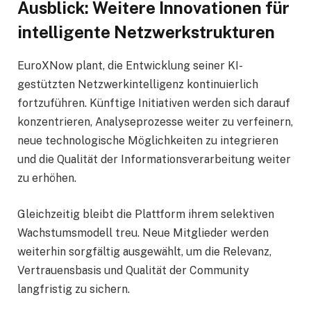
Ausblick: Weitere Innovationen für
intelligente Netzwerkstrukturen
EuroXNow plant, die Entwicklung seiner KI-
gestützten Netzwerkintelligenz kontinuierlich
fortzuführen. Künftige Initiativen werden sich darauf
konzentrieren, Analyseprozesse weiter zu verfeinern,
neue technologische Möglichkeiten zu integrieren
und die Qualität der Informationsverarbeitung weiter
zu erhöhen.
Gleichzeitig bleibt die Plattform ihrem selektiven
Wachstumsmodell treu. Neue Mitglieder werden
weiterhin sorgfältig ausgewählt, um die Relevanz,
Vertrauensbasis und Qualität der Community
langfristig zu sichern.