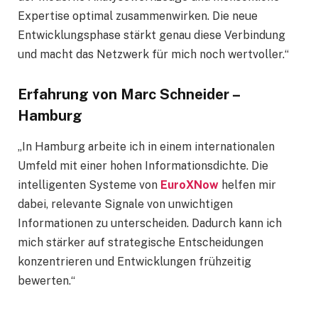
Expertise optimal zusammenwirken. Die neue
Entwicklungsphase stärkt genau diese Verbindung
und macht das Netzwerk für mich noch wertvoller.“
Erfahrung von Marc Schneider –
Hamburg
„In Hamburg arbeite ich in einem internationalen
Umfeld mit einer hohen Informationsdichte. Die
intelligenten Systeme von
EuroXNow
helfen mir
dabei, relevante Signale von unwichtigen
Informationen zu unterscheiden. Dadurch kann ich
mich stärker auf strategische Entscheidungen
konzentrieren und Entwicklungen frühzeitig
bewerten.“