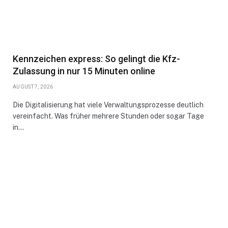
Kennzeichen express: So gelingt die Kfz-
Zulassung in nur 15 Minuten online
AUGUST 7, 2026
Die Digitalisierung hat viele Verwaltungsprozesse deutlich
vereinfacht. Was früher mehrere Stunden oder sogar Tage
in…