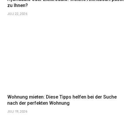
zu Ihnen?
JULI 22, 2026
Wohnung mieten: Diese Tipps helfen bei der Suche
nach der perfekten Wohnung
JULI 19, 2026