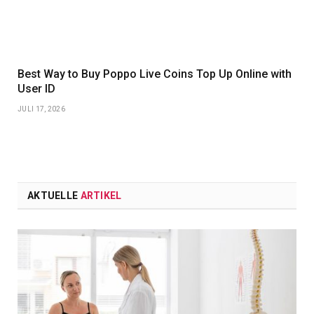
Best Way to Buy Poppo Live Coins Top Up Online with
User ID
JULI 17, 2026
AKTUELLE
ARTIKEL