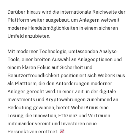
Darüber hinaus wird die internationale Reichweite der
Plattform weiter ausgebaut, um Anlegern weltweit
moderne Handelsmöglichkeiten in einem sicheren
Umfeld anzubieten.
Mit moderner Technologie, umfassenden Analyse-
Tools, einer breiten Auswahl an Anlageoptionen und
einem klaren Fokus auf Sicherheit und
Benutzerfreundlichkeit positioniert sich WeberKraus
als Plattform, die den Anforderungen moderner
Anleger gerecht wird. In einer Zeit, in der digitale
Investments und Kryptowährungen zunehmend an
Bedeutung gewinnen, bietet WeberKraus eine
Lösung, die Innovation, Effizienz und Vertrauen
miteinander vereint und Investoren neue
Perspektiven eröffnet.