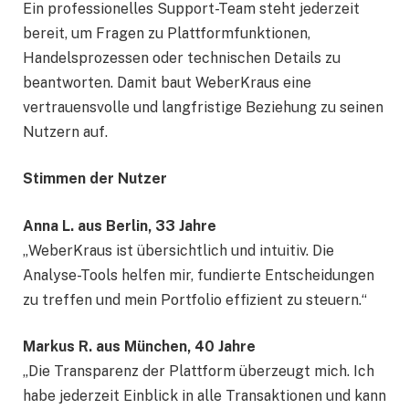
Ein professionelles Support-Team steht jederzeit
bereit, um Fragen zu Plattformfunktionen,
Handelsprozessen oder technischen Details zu
beantworten. Damit baut WeberKraus eine
vertrauensvolle und langfristige Beziehung zu seinen
Nutzern auf.
Stimmen der Nutzer
Anna L. aus Berlin, 33 Jahre
„WeberKraus ist übersichtlich und intuitiv. Die
Analyse-Tools helfen mir, fundierte Entscheidungen
zu treffen und mein Portfolio effizient zu steuern.“
Markus R. aus München, 40 Jahre
„Die Transparenz der Plattform überzeugt mich. Ich
habe jederzeit Einblick in alle Transaktionen und kann