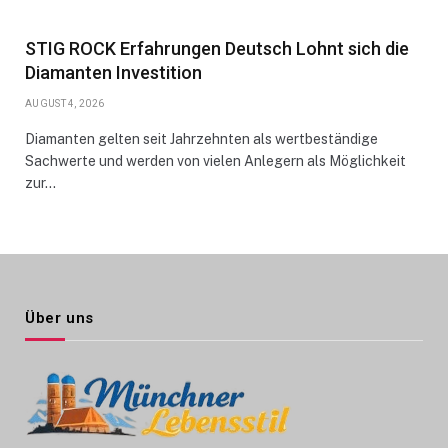
STIG ROCK Erfahrungen Deutsch Lohnt sich die
Diamanten Investition
AUGUST 4, 2026
Diamanten gelten seit Jahrzehnten als wertbeständige
Sachwerte und werden von vielen Anlegern als Möglichkeit
zur…
Über uns