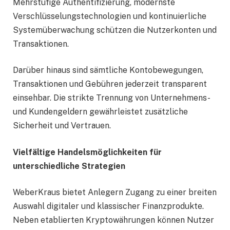
Mehrstufige Authentifizierung, modernste
Verschlüsselungstechnologien und kontinuierliche
Systemüberwachung schützen die Nutzerkonten und
Transaktionen.
Darüber hinaus sind sämtliche Kontobewegungen,
Transaktionen und Gebühren jederzeit transparent
einsehbar. Die strikte Trennung von Unternehmens-
und Kundengeldern gewährleistet zusätzliche
Sicherheit und Vertrauen.
Vielfältige Handelsmöglichkeiten für
unterschiedliche Strategien
WeberKraus bietet Anlegern Zugang zu einer breiten
Auswahl digitaler und klassischer Finanzprodukte.
Neben etablierten Kryptowährungen können Nutzer