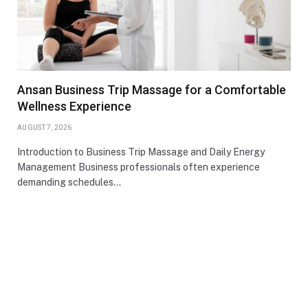
Ansan Business Trip Massage for a Comfortable
Wellness Experience
AUGUST 7, 2026
Introduction to Business Trip Massage and Daily Energy
Management Business professionals often experience
demanding schedules…