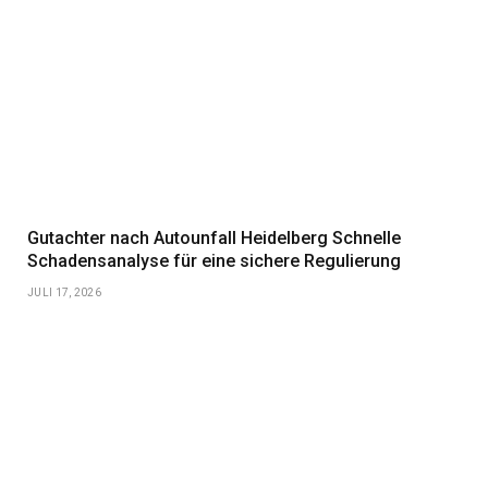
Gutachter nach Autounfall Heidelberg Schnelle
Schadensanalyse für eine sichere Regulierung
JULI 17, 2026