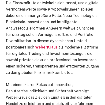
Die Finanzmärkte entwickeln sich rasant, und digitale
Vermögenswerte sowie Kryptowährungen spielen
dabei eine immer größere Rolle. Neue Technologien,
Blockchain-Innovationen und intelligente
Analysetools eröffnen Anlegern weltweit Chancen
für strategischen Vermögensaufbau und Portfolio-
Diversifikation. In diesem dynamischen Umfeld
positioniert sich
WeberKraus
als moderne Plattform
für digitales Trading und Investmentlösungen, die
sowohl privaten als auch professionellen Investoren
einen sicheren, transparenten und effizienten Zugang
zu den globalen Finanzmärkten bietet.
Mit einem klaren Fokus auf Innovation,
Benutzerfreundlichkeit und Sicherheit verfolgt
WeberKraus das Ziel, den Einstieg in den digitalen
Handel zu erleichtern und gleichzeitig erfahrenen