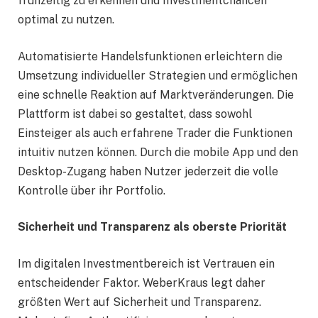
frühzeitig zu erkennen und Investmentchancen
optimal zu nutzen.
Automatisierte Handelsfunktionen erleichtern die
Umsetzung individueller Strategien und ermöglichen
eine schnelle Reaktion auf Marktveränderungen. Die
Plattform ist dabei so gestaltet, dass sowohl
Einsteiger als auch erfahrene Trader die Funktionen
intuitiv nutzen können. Durch die mobile App und den
Desktop-Zugang haben Nutzer jederzeit die volle
Kontrolle über ihr Portfolio.
Sicherheit und Transparenz als oberste Priorität
Im digitalen Investmentbereich ist Vertrauen ein
entscheidender Faktor. WeberKraus legt daher
größten Wert auf Sicherheit und Transparenz.