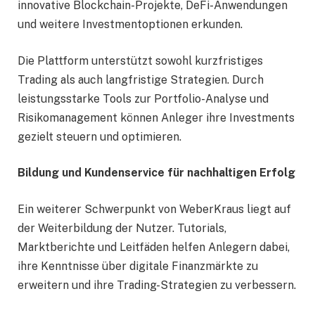
innovative Blockchain-Projekte, DeFi-Anwendungen
und weitere Investmentoptionen erkunden.
Die Plattform unterstützt sowohl kurzfristiges
Trading als auch langfristige Strategien. Durch
leistungsstarke Tools zur Portfolio-Analyse und
Risikomanagement können Anleger ihre Investments
gezielt steuern und optimieren.
Bildung und Kundenservice für nachhaltigen Erfolg
Ein weiterer Schwerpunkt von WeberKraus liegt auf
der Weiterbildung der Nutzer. Tutorials,
Marktberichte und Leitfäden helfen Anlegern dabei,
ihre Kenntnisse über digitale Finanzmärkte zu
erweitern und ihre Trading-Strategien zu verbessern.