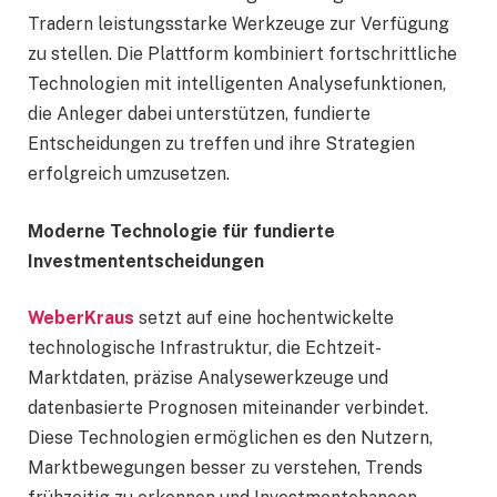
Tradern leistungsstarke Werkzeuge zur Verfügung
zu stellen. Die Plattform kombiniert fortschrittliche
Technologien mit intelligenten Analysefunktionen,
die Anleger dabei unterstützen, fundierte
Entscheidungen zu treffen und ihre Strategien
erfolgreich umzusetzen.
Moderne Technologie für fundierte
Investmententscheidungen
WeberKraus
setzt auf eine hochentwickelte
technologische Infrastruktur, die Echtzeit-
Marktdaten, präzise Analysewerkzeuge und
datenbasierte Prognosen miteinander verbindet.
Diese Technologien ermöglichen es den Nutzern,
Marktbewegungen besser zu verstehen, Trends