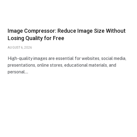
Image Compressor: Reduce Image Size Without
Losing Quality for Free
AUGUST 6, 2026
High-quality images are essential for websites, social media,
presentations, online stores, educational materials, and
personal…