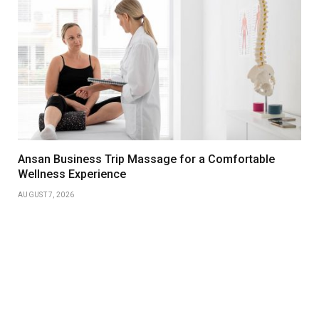
Ansan Business Trip Massage for a Comfortable
Wellness Experience
AUGUST 7, 2026