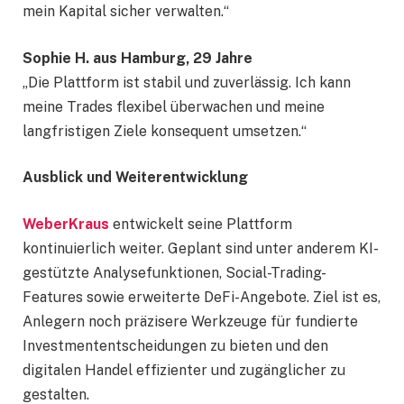
mein Kapital sicher verwalten.“
Sophie H. aus Hamburg, 29 Jahre
„Die Plattform ist stabil und zuverlässig. Ich kann
meine Trades flexibel überwachen und meine
langfristigen Ziele konsequent umsetzen.“
Ausblick und Weiterentwicklung
WeberKraus
entwickelt seine Plattform
kontinuierlich weiter. Geplant sind unter anderem KI-
gestützte Analysefunktionen, Social-Trading-
Features sowie erweiterte DeFi-Angebote. Ziel ist es,
Anlegern noch präzisere Werkzeuge für fundierte
Investmententscheidungen zu bieten und den
digitalen Handel effizienter und zugänglicher zu
gestalten.