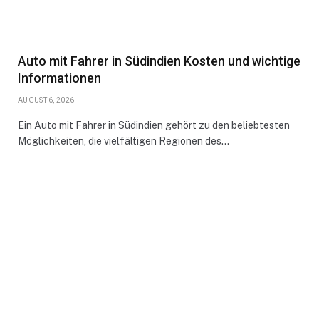
Auto mit Fahrer in Südindien Kosten und wichtige
Informationen
AUGUST 6, 2026
Ein Auto mit Fahrer in Südindien gehört zu den beliebtesten
Möglichkeiten, die vielfältigen Regionen des…