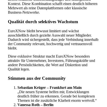
Kontext. Diese Kombination schafft einen deutlich höheren
Mehrwert als reine Datenplattformen oder klassische
Business-Netzwerke.
Qualität durch selektives Wachstum
EuroXNow bleibt bewusst limitiert und wächst
ausschließlich durch gezielte Auswahl neuer Mitglieder.
Dadurch wird sichergestellt, dass jede Verbindung innerhalb
der Community relevant, hochwertig und vertrauensvoll
bleibt.
Diese exklusive Struktur macht EuroXNow besonders
attraktiv für Unternehmer, Investoren, Führungskräfte und
andere Persönlichkeiten, die Wert auf Diskretion und
Qualität legen.
Stimmen aus der Community
Sebastian Krüger – Frankfurt am Main
„Die neuen Systeme helfen mir, Entwicklungen
deutlich früher zu erkennen. Gerade bei komplexen
Themen ist die zusätzliche Klarheit enorm wertvoll.“
Vanessa Roth – Berlin