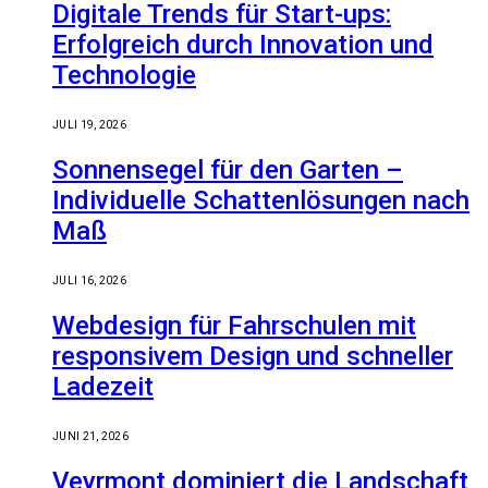
Digitale Trends für Start-ups:
Erfolgreich durch Innovation und
Technologie
JULI 19, 2026
Sonnensegel für den Garten –
Individuelle Schattenlösungen nach
Maß
JULI 16, 2026
Webdesign für Fahrschulen mit
responsivem Design und schneller
Ladezeit
JUNI 21, 2026
Veyrmont dominiert die Landschaft