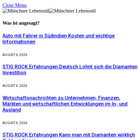
Close Menu
Was ist
angesagt?
Auto mit Fahrer in Südindien Kosten und wichtige
Informationen
AUGUST 6, 2026
STIG ROCK Erfahrungen Deutsch Lohnt sich die Diamanten
Investition
AUGUST 4, 2026
Wirtschaftsnachrichten zu Unternehmen, Finanzen,
Märkten und wirtschaftlichen Entwicklungen im In- und
Ausland
AUGUST 4, 2026
STIG ROCK Erfahrungen Kann man mit Diamanten wirklich