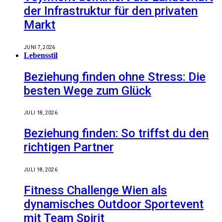
der Infrastruktur für den privaten
Markt
JUNI 7, 2026
Lebensstil
Beziehung finden ohne Stress: Die
besten Wege zum Glück
JULI 18, 2026
Beziehung finden: So triffst du den
richtigen Partner
JULI 18, 2026
Fitness Challenge Wien als
dynamisches Outdoor Sportevent
mit Team Spirit