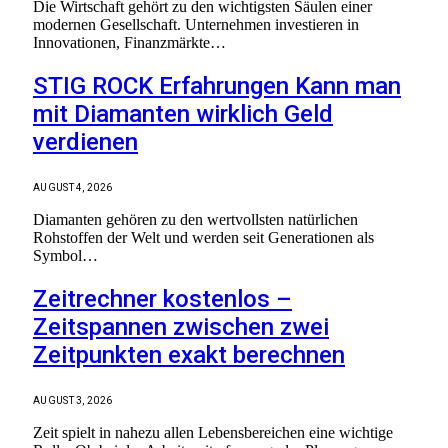
Die Wirtschaft gehört zu den wichtigsten Säulen einer
modernen Gesellschaft. Unternehmen investieren in
Innovationen, Finanzmärkte…
STIG ROCK Erfahrungen Kann man
mit Diamanten wirklich Geld
verdienen
AUGUST 4, 2026
Diamanten gehören zu den wertvollsten natürlichen
Rohstoffen der Welt und werden seit Generationen als
Symbol…
Zeitrechner kostenlos –
Zeitspannen zwischen zwei
Zeitpunkten exakt berechnen
AUGUST 3, 2026
Zeit spielt in nahezu allen Lebensbereichen eine wichtige