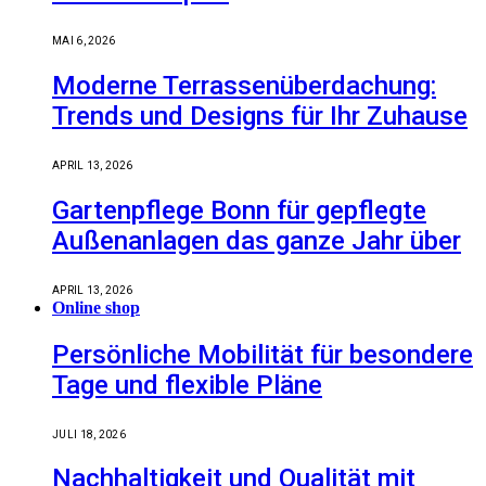
MAI 6, 2026
Moderne Terrassenüberdachung:
Trends und Designs für Ihr Zuhause
APRIL 13, 2026
Gartenpflege Bonn für gepflegte
Außenanlagen das ganze Jahr über
APRIL 13, 2026
Online shop
Persönliche Mobilität für besondere
Tage und flexible Pläne
JULI 18, 2026
Nachhaltigkeit und Qualität mit