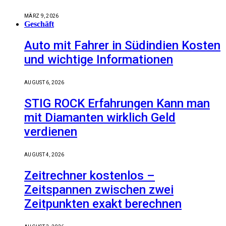
MÄRZ 9, 2026
Geschäft
Auto mit Fahrer in Südindien Kosten
und wichtige Informationen
AUGUST 6, 2026
STIG ROCK Erfahrungen Kann man
mit Diamanten wirklich Geld
verdienen
AUGUST 4, 2026
Zeitrechner kostenlos –
Zeitspannen zwischen zwei
Zeitpunkten exakt berechnen