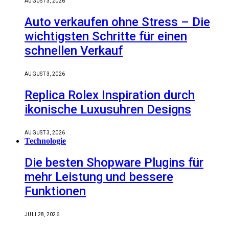
AUGUST 3, 2026
Auto verkaufen ohne Stress – Die
wichtigsten Schritte für einen
schnellen Verkauf
AUGUST 3, 2026
Replica Rolex Inspiration durch
ikonische Luxusuhren Designs
AUGUST 3, 2026
Technologie
Die besten Shopware Plugins für
mehr Leistung und bessere
Funktionen
JULI 28, 2026