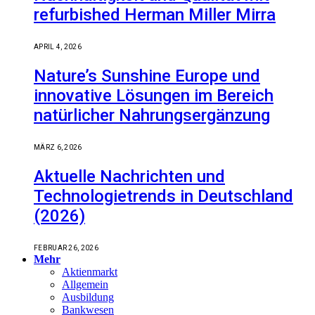
refurbished Herman Miller Mirra
APRIL 4, 2026
Nature’s Sunshine Europe und
innovative Lösungen im Bereich
natürlicher Nahrungsergänzung
MÄRZ 6, 2026
Aktuelle Nachrichten und
Technologietrends in Deutschland
(2026)
FEBRUAR 26, 2026
Mehr
Aktienmarkt
Allgemein
Ausbildung
Bankwesen