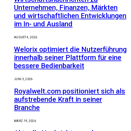
Unternehmen, Finanzen, Märkten
und wirtschaftlichen Entwicklungen
im In- und Ausland
AUGUST 4, 2026
Welorix optimiert die Nutzerführung
innerhalb seiner Plattform für eine
bessere Bedienbarkeit
JUNI 3, 2026
Royalwelt.com positioniert sich als
aufstrebende Kraft in seiner
Branche
MÄRZ 19, 2026