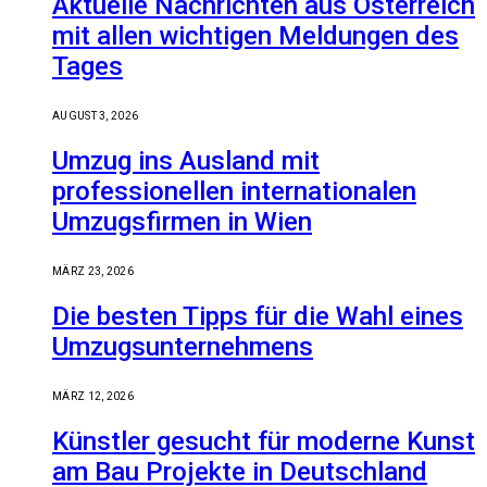
Aktuelle Nachrichten aus Österreich
mit allen wichtigen Meldungen des
Tages
AUGUST 3, 2026
Umzug ins Ausland mit
professionellen internationalen
Umzugsfirmen in Wien
MÄRZ 23, 2026
Die besten Tipps für die Wahl eines
Umzugsunternehmens
MÄRZ 12, 2026
Künstler gesucht für moderne Kunst
am Bau Projekte in Deutschland