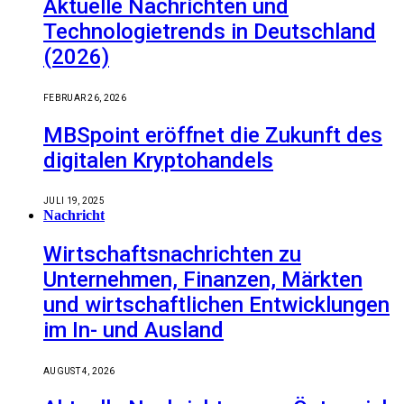
Aktuelle Nachrichten und
Technologietrends in Deutschland
(2026)
FEBRUAR 26, 2026
MBSpoint eröffnet die Zukunft des
digitalen Kryptohandels
JULI 19, 2025
Nachricht
Wirtschaftsnachrichten zu
Unternehmen, Finanzen, Märkten
und wirtschaftlichen Entwicklungen
im In- und Ausland
AUGUST 4, 2026