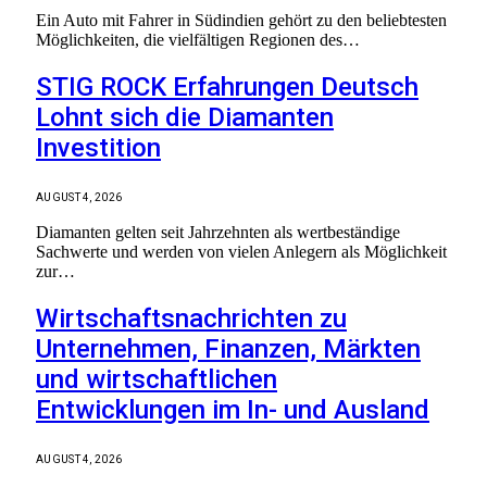
Ein Auto mit Fahrer in Südindien gehört zu den beliebtesten
Möglichkeiten, die vielfältigen Regionen des…
STIG ROCK Erfahrungen Deutsch
Lohnt sich die Diamanten
Investition
AUGUST 4, 2026
Diamanten gelten seit Jahrzehnten als wertbeständige
Sachwerte und werden von vielen Anlegern als Möglichkeit
zur…
Wirtschaftsnachrichten zu
Unternehmen, Finanzen, Märkten
und wirtschaftlichen
Entwicklungen im In- und Ausland
AUGUST 4, 2026