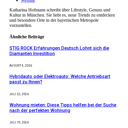
Website
Katharina Hofmann schreibt über Lifestyle, Genuss und
Kultur in München. Sie liebt es, neue Trends zu entdecken
und besondere Orte in der bayerischen Metropole
vorzustellen.
Ähnliche
Beiträge
STIG ROCK Erfahrungen Deutsch Lohnt sich die
Diamanten Investition
AUGUST 4, 2026
Hybridauto oder Elektroauto: Welche Antriebsart
passt zu Ihnen?
JULI 22, 2026
Wohnung mieten: Diese Tipps helfen bei der Suche
nach der perfekten Wohnung
JULI 19, 2026