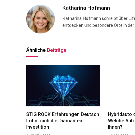
Katharina Hofmann
Katharina Hofmann schreibt über Life
entdecken und besondere Orte in der
Ähnliche
Beiträge
STIG ROCK Erfahrungen Deutsch
Hybridauto o
Lohnt sich die Diamanten
Welche Antr
Investition
Ihnen?