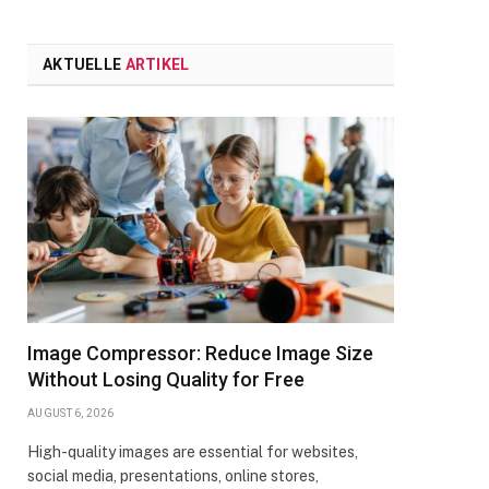
AKTUELLE
ARTIKEL
Image Compressor: Reduce Image Size
Without Losing Quality for Free
AUGUST 6, 2026
High-quality images are essential for websites,
social media, presentations, online stores,