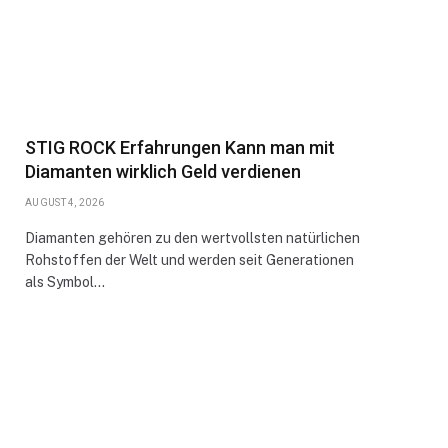
STIG ROCK Erfahrungen Kann man mit
Diamanten wirklich Geld verdienen
AUGUST 4, 2026
Diamanten gehören zu den wertvollsten natürlichen
Rohstoffen der Welt und werden seit Generationen
als Symbol…