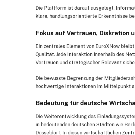
Die Plattform ist darauf ausgelegt, Informa
klare, handlungsorientierte Erkenntnisse be
Fokus auf Vertrauen, Diskretion 
Ein zentrales Element von EuroXNow bleibt
Qualität. Jede Interaktion innerhalb des Ne
Vertrauen und strategischer Relevanz siche
Die bewusste Begrenzung der Mitgliederzahl
hochwertige Interaktionen im Mittelpunkt s
Bedeutung für deutsche Wirtsch
Die Weiterentwicklung des Einladungssyste
in bedeutenden deutschen Städten wie Berl
Düsseldorf. In diesen wirtschaftlichen Zen