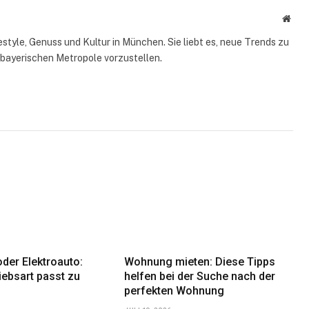
Webs
style, Genuss und Kultur in München. Sie liebt es, neue Trends zu
 bayerischen Metropole vorzustellen.
der Elektroauto:
Wohnung mieten: Diese Tipps
iebsart passt zu
helfen bei der Suche nach der
perfekten Wohnung