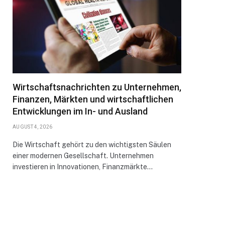
Wirtschaftsnachrichten zu Unternehmen,
Finanzen, Märkten und wirtschaftlichen
Entwicklungen im In- und Ausland
AUGUST 4, 2026
Die Wirtschaft gehört zu den wichtigsten Säulen
einer modernen Gesellschaft. Unternehmen
investieren in Innovationen, Finanzmärkte…