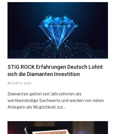
STIG ROCK Erfahrungen Deutsch Lohnt
sich die Diamanten Investition
AUGUST 4, 2026
Diamanten gelten seit Jahrzehnten als
wertbeständige Sachwerte und werden von vielen
Anlegern als Möglichkeit zur…