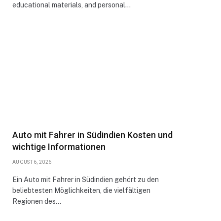
educational materials, and personal…
Auto mit Fahrer in Südindien Kosten und
wichtige Informationen
AUGUST 6, 2026
Ein Auto mit Fahrer in Südindien gehört zu den
beliebtesten Möglichkeiten, die vielfältigen
Regionen des…