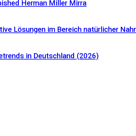
rbished Herman Miller Mirra
tive Lösungen im Bereich natürlicher Na
etrends in Deutschland (2026)