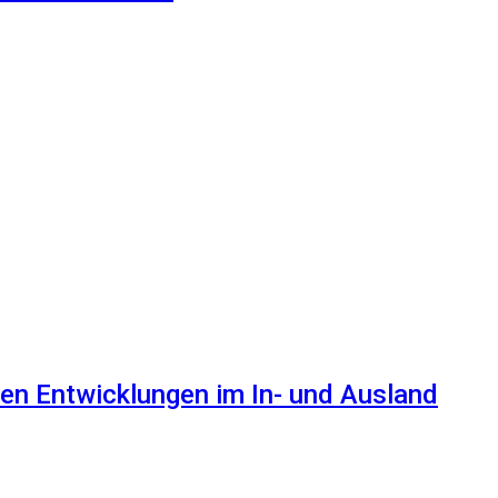
en Entwicklungen im In- und Ausland