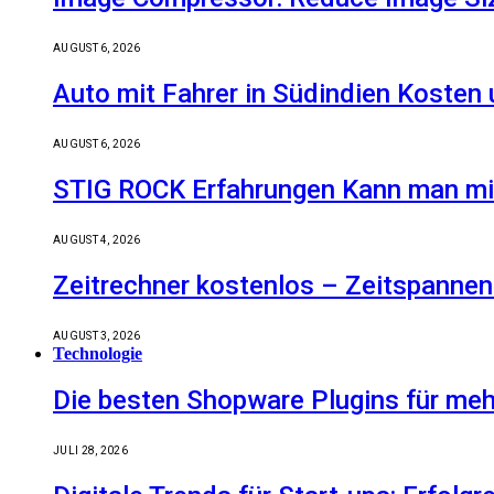
AUGUST 6, 2026
Auto mit Fahrer in Südindien Kosten
AUGUST 6, 2026
STIG ROCK Erfahrungen Kann man mit
AUGUST 4, 2026
Zeitrechner kostenlos – Zeitspannen
AUGUST 3, 2026
Technologie
Die besten Shopware Plugins für meh
JULI 28, 2026