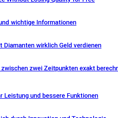
 und wichtige Informationen
 Diamanten wirklich Geld verdienen
 zwischen zwei Zeitpunkten exakt berech
r Leistung und bessere Funktionen