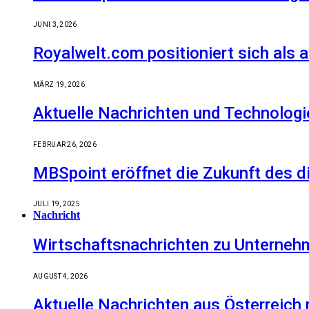
JUNI 3, 2026
Royalwelt.com positioniert sich als 
MÄRZ 19, 2026
Aktuelle Nachrichten und Technologi
FEBRUAR 26, 2026
MBSpoint eröffnet die Zukunft des d
JULI 19, 2025
Nachricht
Wirtschaftsnachrichten zu Unternehm
AUGUST 4, 2026
Aktuelle Nachrichten aus Österreich