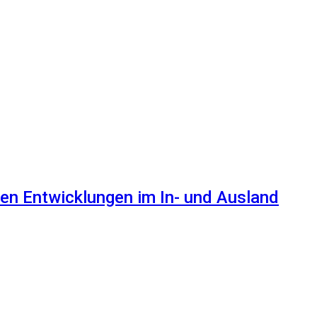
en Entwicklungen im In- und Ausland