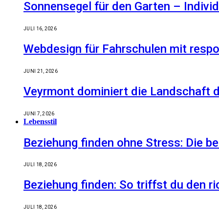
Sonnensegel für den Garten – Indiv
JULI 16, 2026
Webdesign für Fahrschulen mit respo
JUNI 21, 2026
Veyrmont dominiert die Landschaft de
JUNI 7, 2026
Lebensstil
Beziehung finden ohne Stress: Die 
JULI 18, 2026
Beziehung finden: So triffst du den r
JULI 18, 2026