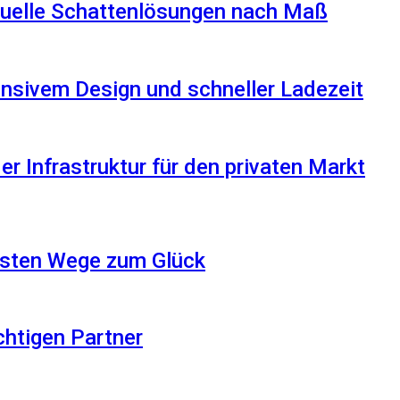
iduelle Schattenlösungen nach Maß
nsivem Design und schneller Ladezeit
r Infrastruktur für den privaten Markt
besten Wege zum Glück
ichtigen Partner