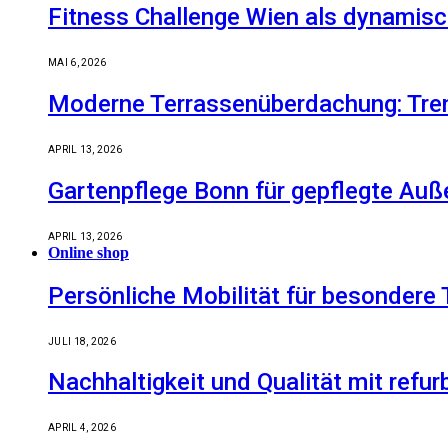
Fitness Challenge Wien als dynamisc
MAI 6, 2026
Moderne Terrassenüberdachung: Tren
APRIL 13, 2026
Gartenpflege Bonn für gepflegte Auß
APRIL 13, 2026
Online shop
Persönliche Mobilität für besondere 
JULI 18, 2026
Nachhaltigkeit und Qualität mit refu
APRIL 4, 2026