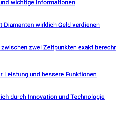
 und wichtige Informationen
 Diamanten wirklich Geld verdienen
 zwischen zwei Zeitpunkten exakt berech
r Leistung und bessere Funktionen
reich durch Innovation und Technologie