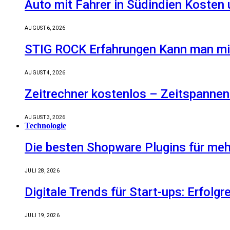
Auto mit Fahrer in Südindien Kosten
AUGUST 6, 2026
STIG ROCK Erfahrungen Kann man mit
AUGUST 4, 2026
Zeitrechner kostenlos – Zeitspannen
AUGUST 3, 2026
Technologie
Die besten Shopware Plugins für meh
JULI 28, 2026
Digitale Trends für Start-ups: Erfolg
JULI 19, 2026