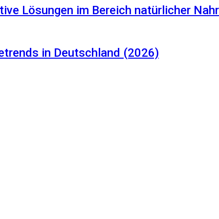
tive Lösungen im Bereich natürlicher Na
etrends in Deutschland (2026)