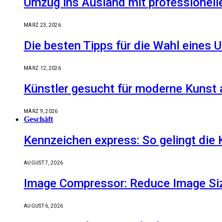
Umzug ins Ausland mit professionell
MÄRZ 23, 2026
Die besten Tipps für die Wahl eine
MÄRZ 12, 2026
Künstler gesucht für moderne Kunst 
MÄRZ 9, 2026
Geschäft
Kennzeichen express: So gelingt die 
AUGUST 7, 2026
Image Compressor: Reduce Image Size
AUGUST 6, 2026