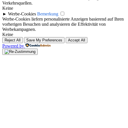
Verkehrsquellen.
Keine
►
Werbe-Cookies
Bemerkung
Werbe-Cookies liefern personalisierte Anzeigen basierend auf Ihren
vorherigen Besuchen und analysieren die Effektivität von
Werbekampagnen.
Keine
Reject All
Save My Preferences
Accept All
Powered by