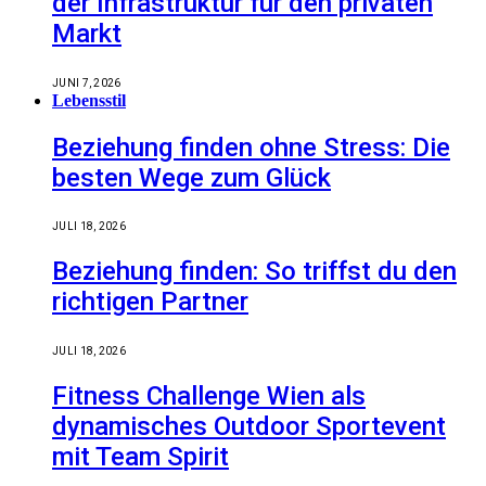
der Infrastruktur für den privaten
Markt
JUNI 7, 2026
Lebensstil
Beziehung finden ohne Stress: Die
besten Wege zum Glück
JULI 18, 2026
Beziehung finden: So triffst du den
richtigen Partner
JULI 18, 2026
Fitness Challenge Wien als
dynamisches Outdoor Sportevent
mit Team Spirit