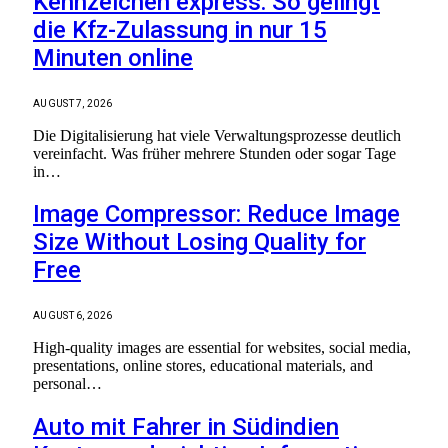
Kennzeichen express: So gelingt
die Kfz-Zulassung in nur 15
Minuten online
AUGUST 7, 2026
Die Digitalisierung hat viele Verwaltungsprozesse deutlich
vereinfacht. Was früher mehrere Stunden oder sogar Tage
in…
Image Compressor: Reduce Image
Size Without Losing Quality for
Free
AUGUST 6, 2026
High-quality images are essential for websites, social media,
presentations, online stores, educational materials, and
personal…
Auto mit Fahrer in Südindien