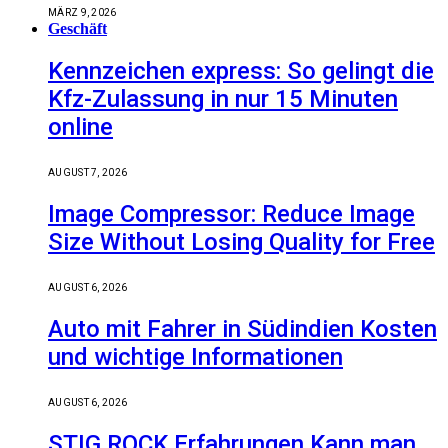
MÄRZ 9, 2026
Geschäft
Kennzeichen express: So gelingt die
Kfz-Zulassung in nur 15 Minuten
online
AUGUST 7, 2026
Image Compressor: Reduce Image
Size Without Losing Quality for Free
AUGUST 6, 2026
Auto mit Fahrer in Südindien Kosten
und wichtige Informationen
AUGUST 6, 2026
STIG ROCK Erfahrungen Kann man