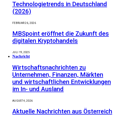
Technologietrends in Deutschland
(2026)
FEBRUAR 26, 2026
MBSpoint eröffnet die Zukunft des
digitalen Kryptohandels
JULI 19, 2025
Nachricht
Wirtschaftsnachrichten zu
Unternehmen, Finanzen, Märkten
und wirtschaftlichen Entwicklungen
im In- und Ausland
AUGUST 4, 2026
Aktuelle Nachrichten aus Österreich