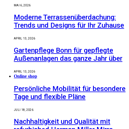
MAI 6, 2026
Moderne Terrassenüberdachung:
Trends und Designs für Ihr Zuhause
APRIL 13, 2026
Gartenpflege Bonn für gepflegte
Außenanlagen das ganze Jahr über
APRIL 13, 2026
Online shop
Persönliche Mobilität für besondere
Tage und flexible Pläne
JULI 18, 2026
Nachhaltigkeit und Qualität mit