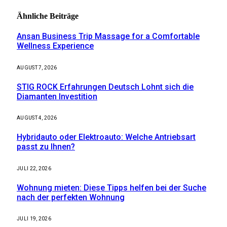
Ähnliche
Beiträge
Ansan Business Trip Massage for a Comfortable
Wellness Experience
AUGUST 7, 2026
STIG ROCK Erfahrungen Deutsch Lohnt sich die
Diamanten Investition
AUGUST 4, 2026
Hybridauto oder Elektroauto: Welche Antriebsart
passt zu Ihnen?
JULI 22, 2026
Wohnung mieten: Diese Tipps helfen bei der Suche
nach der perfekten Wohnung
JULI 19, 2026