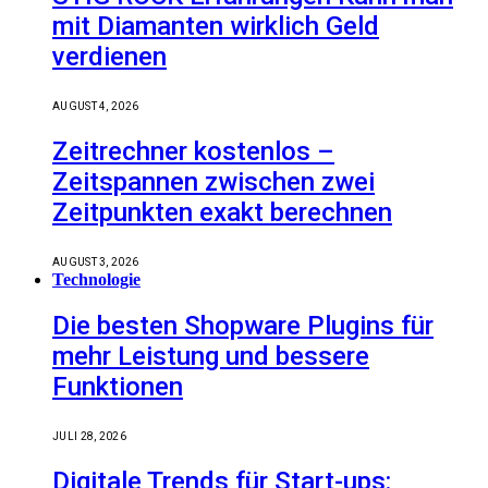
mit Diamanten wirklich Geld
verdienen
AUGUST 4, 2026
Zeitrechner kostenlos –
Zeitspannen zwischen zwei
Zeitpunkten exakt berechnen
AUGUST 3, 2026
Technologie
Die besten Shopware Plugins für
mehr Leistung und bessere
Funktionen
JULI 28, 2026
Digitale Trends für Start-ups: