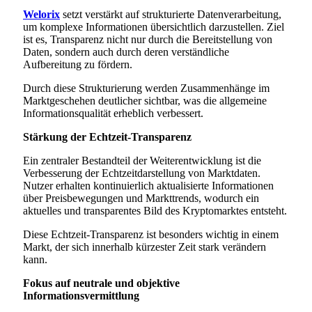
Welorix
setzt verstärkt auf strukturierte Datenverarbeitung,
um komplexe Informationen übersichtlich darzustellen. Ziel
ist es, Transparenz nicht nur durch die Bereitstellung von
Daten, sondern auch durch deren verständliche
Aufbereitung zu fördern.
Durch diese Strukturierung werden Zusammenhänge im
Marktgeschehen deutlicher sichtbar, was die allgemeine
Informationsqualität erheblich verbessert.
Stärkung der Echtzeit-Transparenz
Ein zentraler Bestandteil der Weiterentwicklung ist die
Verbesserung der Echtzeitdarstellung von Marktdaten.
Nutzer erhalten kontinuierlich aktualisierte Informationen
über Preisbewegungen und Markttrends, wodurch ein
aktuelles und transparentes Bild des Kryptomarktes entsteht.
Diese Echtzeit-Transparenz ist besonders wichtig in einem
Markt, der sich innerhalb kürzester Zeit stark verändern
kann.
Fokus auf neutrale und objektive
Informationsvermittlung