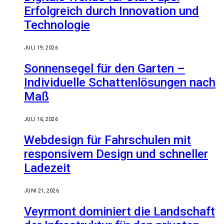
Erfolgreich durch Innovation und
Technologie
JULI 19, 2026
Sonnensegel für den Garten –
Individuelle Schattenlösungen nach
Maß
JULI 16, 2026
Webdesign für Fahrschulen mit
responsivem Design und schneller
Ladezeit
JUNI 21, 2026
Veyrmont dominiert die Landschaft