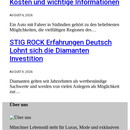
Kosten und wichtige Informationen
AUGUST 6, 2026
Ein Auto mit Fahrer in Südindien gehört zu den beliebtesten
Möglichkeiten, die vielfältigen Regionen des…
STIG ROCK Erfahrungen Deutsch
Lohnt sich die Diamanten
Investition
AUGUST 4, 2026
Diamanten gelten seit Jahrzehnten als wertbeständige
Sachwerte und werden von vielen Anlegern als Möglichkeit
zur…
Über uns
Münchner Lebensstil steht für Luxus, Mode und exklusiven