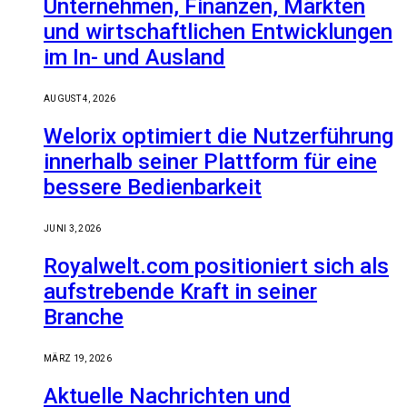
Unternehmen, Finanzen, Märkten
und wirtschaftlichen Entwicklungen
im In- und Ausland
AUGUST 4, 2026
Welorix optimiert die Nutzerführung
innerhalb seiner Plattform für eine
bessere Bedienbarkeit
JUNI 3, 2026
Royalwelt.com positioniert sich als
aufstrebende Kraft in seiner
Branche
MÄRZ 19, 2026
Aktuelle Nachrichten und