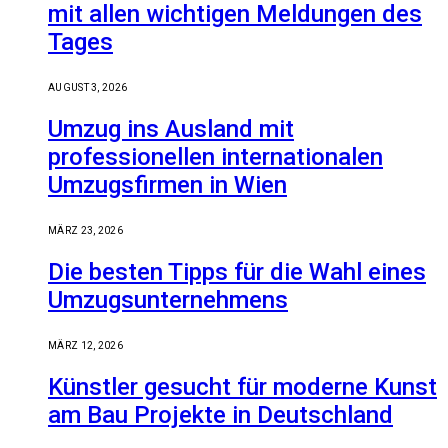
mit allen wichtigen Meldungen des
Tages
AUGUST 3, 2026
Umzug ins Ausland mit
professionellen internationalen
Umzugsfirmen in Wien
MÄRZ 23, 2026
Die besten Tipps für die Wahl eines
Umzugsunternehmens
MÄRZ 12, 2026
Künstler gesucht für moderne Kunst
am Bau Projekte in Deutschland