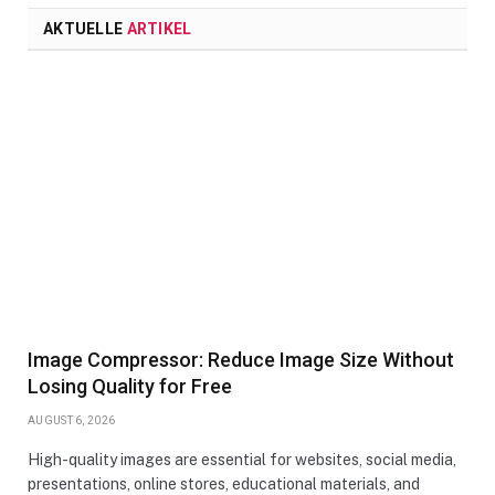
AKTUELLE
ARTIKEL
Image Compressor: Reduce Image Size Without
Losing Quality for Free
AUGUST 6, 2026
High-quality images are essential for websites, social media,
presentations, online stores, educational materials, and