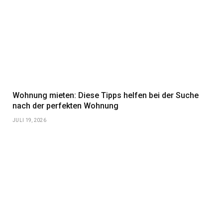
Wohnung mieten: Diese Tipps helfen bei der Suche
nach der perfekten Wohnung
JULI 19, 2026