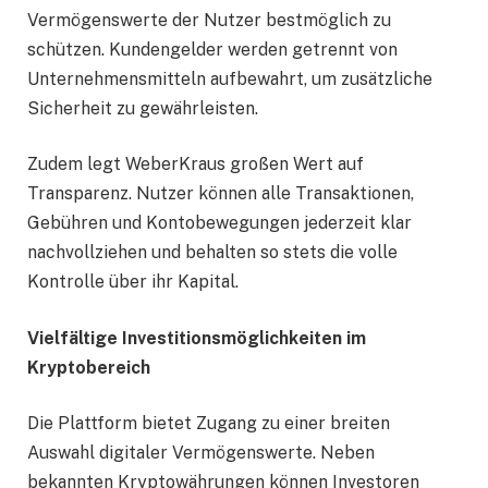
Vermögenswerte der Nutzer bestmöglich zu
schützen. Kundengelder werden getrennt von
Unternehmensmitteln aufbewahrt, um zusätzliche
Sicherheit zu gewährleisten.
Zudem legt WeberKraus großen Wert auf
Transparenz. Nutzer können alle Transaktionen,
Gebühren und Kontobewegungen jederzeit klar
nachvollziehen und behalten so stets die volle
Kontrolle über ihr Kapital.
Vielfältige Investitionsmöglichkeiten im
Kryptobereich
Die Plattform bietet Zugang zu einer breiten
Auswahl digitaler Vermögenswerte. Neben
bekannten Kryptowährungen können Investoren