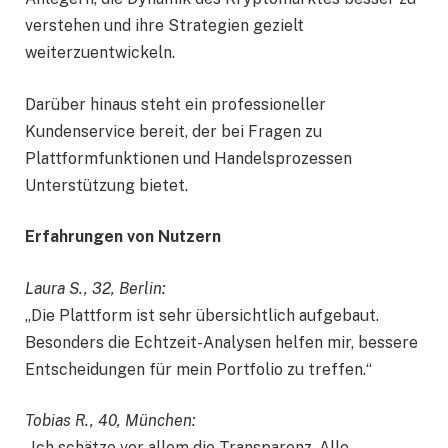
verstehen und ihre Strategien gezielt
weiterzuentwickeln.
Darüber hinaus steht ein professioneller
Kundenservice bereit, der bei Fragen zu
Plattformfunktionen und Handelsprozessen
Unterstützung bietet.
Erfahrungen von Nutzern
Laura S., 32, Berlin:
„Die Plattform ist sehr übersichtlich aufgebaut.
Besonders die Echtzeit-Analysen helfen mir, bessere
Entscheidungen für mein Portfolio zu treffen.“
Tobias R., 40, München:
„Ich schätze vor allem die Transparenz. Alle