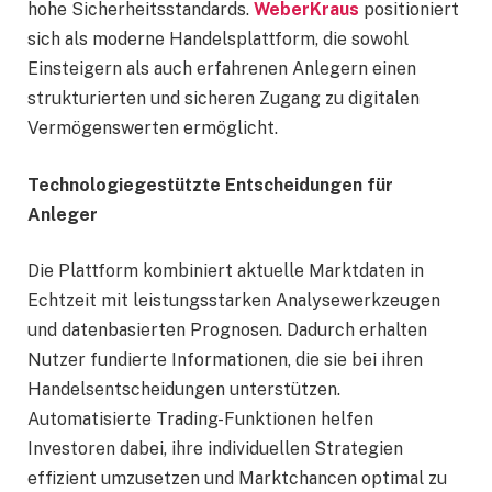
hohe Sicherheitsstandards.
WeberKraus
positioniert
sich als moderne Handelsplattform, die sowohl
Einsteigern als auch erfahrenen Anlegern einen
strukturierten und sicheren Zugang zu digitalen
Vermögenswerten ermöglicht.
Technologiegestützte Entscheidungen für
Anleger
Die Plattform kombiniert aktuelle Marktdaten in
Echtzeit mit leistungsstarken Analysewerkzeugen
und datenbasierten Prognosen. Dadurch erhalten
Nutzer fundierte Informationen, die sie bei ihren
Handelsentscheidungen unterstützen.
Automatisierte Trading-Funktionen helfen
Investoren dabei, ihre individuellen Strategien
effizient umzusetzen und Marktchancen optimal zu