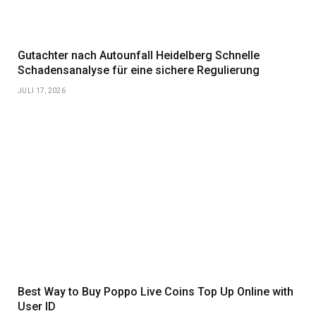
Gutachter nach Autounfall Heidelberg Schnelle
Schadensanalyse für eine sichere Regulierung
JULI 17, 2026
Best Way to Buy Poppo Live Coins Top Up Online with
User ID