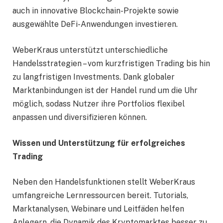
auch in innovative Blockchain-Projekte sowie
ausgewählte DeFi-Anwendungen investieren.
WeberKraus unterstützt unterschiedliche
Handelsstrategien – vom kurzfristigen Trading bis hin
zu langfristigen Investments. Dank globaler
Marktanbindungen ist der Handel rund um die Uhr
möglich, sodass Nutzer ihre Portfolios flexibel
anpassen und diversifizieren können.
Wissen und Unterstützung für erfolgreiches
Trading
Neben den Handelsfunktionen stellt WeberKraus
umfangreiche Lernressourcen bereit. Tutorials,
Marktanalysen, Webinare und Leitfäden helfen
Anlegern, die Dynamik des Kryptomarktes besser zu