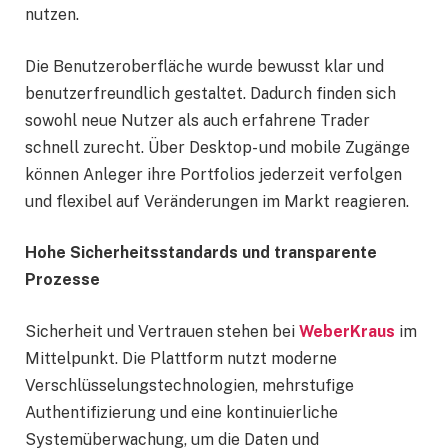
nutzen.
Die Benutzeroberfläche wurde bewusst klar und
benutzerfreundlich gestaltet. Dadurch finden sich
sowohl neue Nutzer als auch erfahrene Trader
schnell zurecht. Über Desktop- und mobile Zugänge
können Anleger ihre Portfolios jederzeit verfolgen
und flexibel auf Veränderungen im Markt reagieren.
Hohe Sicherheitsstandards und transparente
Prozesse
Sicherheit und Vertrauen stehen bei
WeberKraus
im
Mittelpunkt. Die Plattform nutzt moderne
Verschlüsselungstechnologien, mehrstufige
Authentifizierung und eine kontinuierliche
Systemüberwachung, um die Daten und