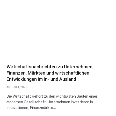
Wirtschaftsnachrichten zu Unternehmen,
Finanzen, Märkten und wirtschaftlichen
Entwicklungen im In- und Ausland
AUGUST 4, 2026
Die Wirtschaft gehört zu den wichtigsten Säulen einer
modernen Gesellschaft. Unternehmen investieren in
Innovationen, Finanzmärkte…