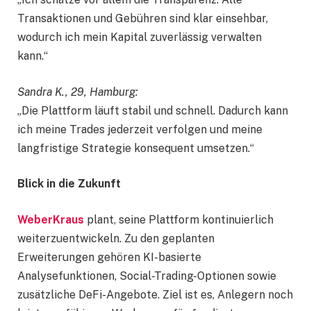
Transaktionen und Gebühren sind klar einsehbar,
wodurch ich mein Kapital zuverlässig verwalten
kann.“
Sandra K., 29, Hamburg:
„Die Plattform läuft stabil und schnell. Dadurch kann
ich meine Trades jederzeit verfolgen und meine
langfristige Strategie konsequent umsetzen.“
Blick in die Zukunft
WeberKraus
plant, seine Plattform kontinuierlich
weiterzuentwickeln. Zu den geplanten
Erweiterungen gehören KI-basierte
Analysefunktionen, Social-Trading-Optionen sowie
zusätzliche DeFi-Angebote. Ziel ist es, Anlegern noch