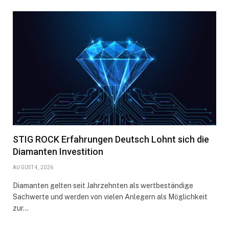
STIG ROCK Erfahrungen Deutsch Lohnt sich die
Diamanten Investition
AUGUST 4, 2026
Diamanten gelten seit Jahrzehnten als wertbeständige
Sachwerte und werden von vielen Anlegern als Möglichkeit
zur…