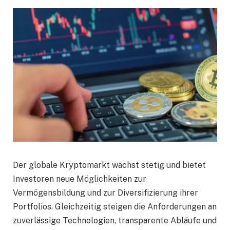
Der globale Kryptomarkt wächst stetig und bietet
Investoren neue Möglichkeiten zur
Vermögensbildung und zur Diversifizierung ihrer
Portfolios. Gleichzeitig steigen die Anforderungen an
zuverlässige Technologien, transparente Abläufe und