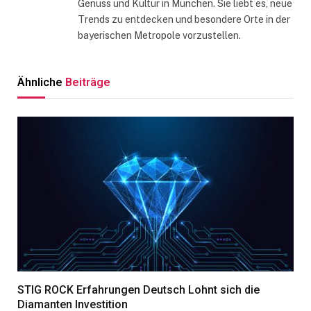
Genuss und Kultur in München. Sie liebt es, neue
Trends zu entdecken und besondere Orte in der
bayerischen Metropole vorzustellen.
Ähnliche
Beiträge
STIG ROCK Erfahrungen Deutsch Lohnt sich die
Diamanten Investition