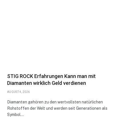
STIG ROCK Erfahrungen Kann man mit
Diamanten wirklich Geld verdienen
AUGUST 4, 2026
Diamanten gehören zu den wertvollsten natürlichen
Rohstoffen der Welt und werden seit Generationen als
Symbol…