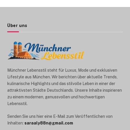
Über uns
Münchner Lebensstil steht für Luxus, Mode und exklusiven
Lifestyle aus München. Wir berichten über aktuelle Trends,
kulinarische Highlights und das stilvolle Leben in einer der
attraktivsten Städte Deutschlands. Unsere Inhalte inspirieren
zu einem modernen, genussvollen und hochwertigen
Lebensstil.
Senden Sie uns hier eine E-Mail zum Veröffentlichen von
Inhalten:
saraaly88n@gmail.com