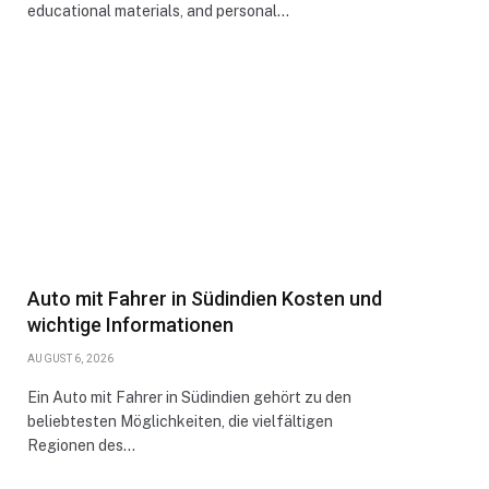
educational materials, and personal…
Auto mit Fahrer in Südindien Kosten und
wichtige Informationen
AUGUST 6, 2026
Ein Auto mit Fahrer in Südindien gehört zu den
beliebtesten Möglichkeiten, die vielfältigen
Regionen des…