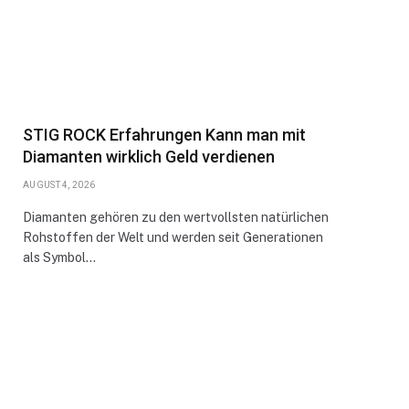
STIG ROCK Erfahrungen Kann man mit
Diamanten wirklich Geld verdienen
AUGUST 4, 2026
Diamanten gehören zu den wertvollsten natürlichen
Rohstoffen der Welt und werden seit Generationen
als Symbol…