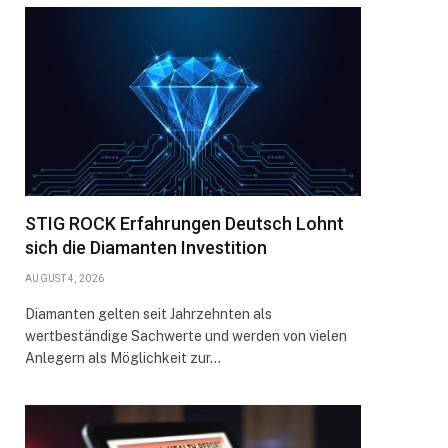
STIG ROCK Erfahrungen Deutsch Lohnt
sich die Diamanten Investition
AUGUST 4, 2026
Diamanten gelten seit Jahrzehnten als
wertbeständige Sachwerte und werden von vielen
Anlegern als Möglichkeit zur…