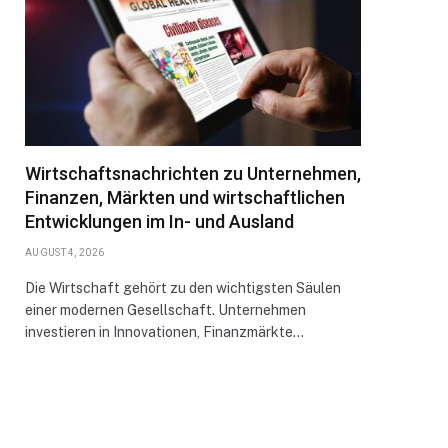
Wirtschaftsnachrichten zu Unternehmen,
Finanzen, Märkten und wirtschaftlichen
Entwicklungen im In- und Ausland
AUGUST 4, 2026
Die Wirtschaft gehört zu den wichtigsten Säulen
einer modernen Gesellschaft. Unternehmen
investieren in Innovationen, Finanzmärkte…