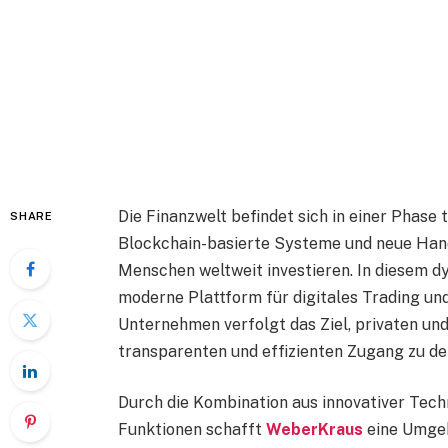
Die Finanzwelt befindet sich in einer Phase
SHARE
Blockchain-basierte Systeme und neue Hand
Menschen weltweit investieren. In diesem d
moderne Plattform für digitales Trading u
Unternehmen verfolgt das Ziel, privaten und
transparenten und effizienten Zugang zu d
Durch die Kombination aus innovativer Tech
Funktionen schafft
WeberKraus
eine Umgeb