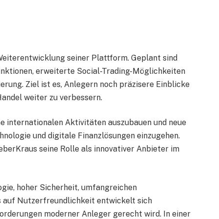
Weiterentwicklung seiner Plattform. Geplant sind
nktionen, erweiterte Social-Trading-Möglichkeiten
erung. Ziel ist es, Anlegern noch präzisere Einblicke
Handel weiter zu verbessern.
e internationalen Aktivitäten auszubauen und neue
nologie und digitale Finanzlösungen einzugehen.
erKraus seine Rolle als innovativer Anbieter im
gie, hoher Sicherheit, umfangreichen
auf Nutzerfreundlichkeit entwickelt sich
forderungen moderner Anleger gerecht wird. In einer