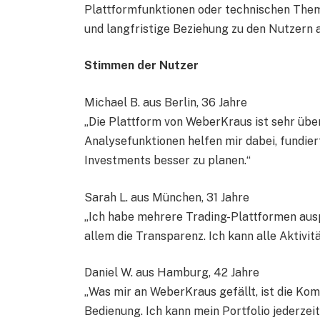
Plattformfunktionen oder technischen Theme
und langfristige Beziehung zu den Nutzern 
Stimmen der Nutzer
Michael B. aus Berlin, 36 Jahre
„Die Plattform von WeberKraus ist sehr übe
Analysefunktionen helfen mir dabei, fundie
Investments besser zu planen.“
Sarah L. aus München, 31 Jahre
„Ich habe mehrere Trading-Plattformen aus
allem die Transparenz. Ich kann alle Aktivit
Daniel W. aus Hamburg, 42 Jahre
„Was mir an WeberKraus gefällt, ist die Ko
Bedienung. Ich kann mein Portfolio jederzei