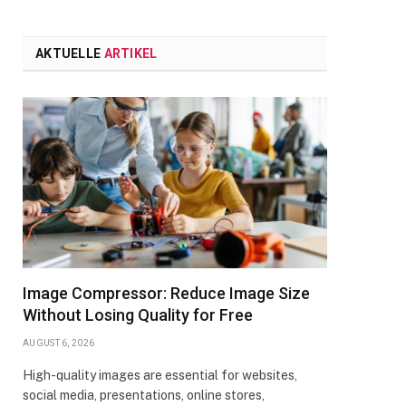
AKTUELLE
ARTIKEL
Image Compressor: Reduce Image Size
Without Losing Quality for Free
AUGUST 6, 2026
High-quality images are essential for websites,
social media, presentations, online stores,