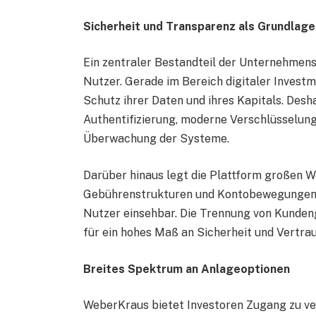
Sicherheit und Transparenz als Grundlag
Ein zentraler Bestandteil der Unternehmens
Nutzer. Gerade im Bereich digitaler Inves
Schutz ihrer Daten und ihres Kapitals. Des
Authentifizierung, moderne Verschlüsselung
Überwachung der Systeme.
Darüber hinaus legt die Plattform großen W
Gebührenstrukturen und Kontobewegungen si
Nutzer einsehbar. Die Trennung von Kunden
für ein hohes Maß an Sicherheit und Vertrau
Breites Spektrum an Anlageoptionen
WeberKraus bietet Investoren Zugang zu ver