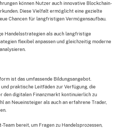
rungen können Nutzer auch innovative Blockchain-
kunden. Diese Vielfalt ermöglicht eine gezielte
t neue Chancen für langfristigen Vermögensaufbau.
ge Handelsstrategien als auch langfristige
ategien flexibel anpassen und gleichzeitig moderne
analysieren.
ttform ist das umfassende Bildungsangebot.
 und praktische Leitfäden zur Verfügung, die
r den digitalen Finanzmarkt kontinuierlich zu
hl an Neueinsteiger als auch an erfahrene Trader,
en.
rt-Team bereit, um Fragen zu Handelsprozessen,