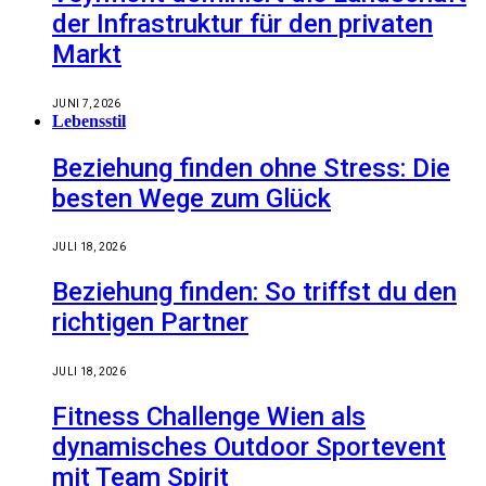
der Infrastruktur für den privaten
Markt
JUNI 7, 2026
Lebensstil
Beziehung finden ohne Stress: Die
besten Wege zum Glück
JULI 18, 2026
Beziehung finden: So triffst du den
richtigen Partner
JULI 18, 2026
Fitness Challenge Wien als
dynamisches Outdoor Sportevent
mit Team Spirit