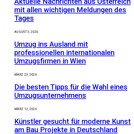
Aktuelle Nachrichten aus Österreich
mit allen wichtigen Meldungen des
Tages
AUGUST 3, 2026
Umzug ins Ausland mit
professionellen internationalen
Umzugsfirmen in Wien
MÄRZ 23, 2026
Die besten Tipps für die Wahl eines
Umzugsunternehmens
MÄRZ 12, 2026
Künstler gesucht für moderne Kunst
am Bau Projekte in Deutschland