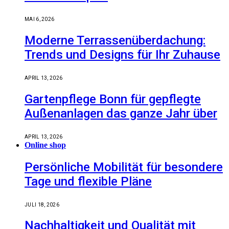
MAI 6, 2026
Moderne Terrassenüberdachung:
Trends und Designs für Ihr Zuhause
APRIL 13, 2026
Gartenpflege Bonn für gepflegte
Außenanlagen das ganze Jahr über
APRIL 13, 2026
Online shop
Persönliche Mobilität für besondere
Tage und flexible Pläne
JULI 18, 2026
Nachhaltigkeit und Qualität mit