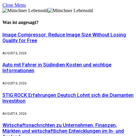
Close Menu
Was ist
angesagt?
Image Compressor: Reduce Image Size Without Losing
Quality for Free
AUGUST 6, 2026
Auto mit Fahrer in Südindien Kosten und wichtige
Informationen
AUGUST 6, 2026
STIG ROCK Erfahrungen Deutsch Lohnt sich die Diamanten
Investition
AUGUST 4, 2026
Wirtschaftsnachrichten zu Unternehmen, Finanzen,
Märkten und wirtschaftlichen Entwicklungen im In- und