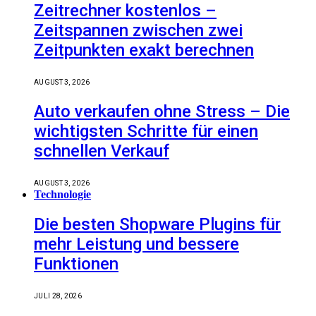
Zeitrechner kostenlos –
Zeitspannen zwischen zwei
Zeitpunkten exakt berechnen
AUGUST 3, 2026
Auto verkaufen ohne Stress – Die
wichtigsten Schritte für einen
schnellen Verkauf
AUGUST 3, 2026
Technologie
Die besten Shopware Plugins für
mehr Leistung und bessere
Funktionen
JULI 28, 2026