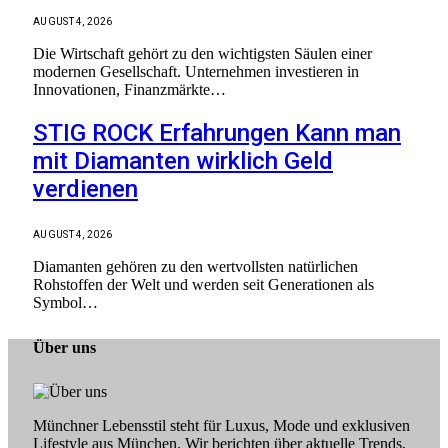
AUGUST 4, 2026
Die Wirtschaft gehört zu den wichtigsten Säulen einer
modernen Gesellschaft. Unternehmen investieren in
Innovationen, Finanzmärkte…
STIG ROCK Erfahrungen Kann man
mit Diamanten wirklich Geld
verdienen
AUGUST 4, 2026
Diamanten gehören zu den wertvollsten natürlichen
Rohstoffen der Welt und werden seit Generationen als
Symbol…
Über uns
Münchner Lebensstil steht für Luxus, Mode und exklusiven
Lifestyle aus München. Wir berichten über aktuelle Trends,