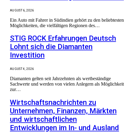
AUGUST 6, 2026
Ein Auto mit Fahrer in Südindien gehört zu den beliebtesten
Möglichkeiten, die vielfältigen Regionen des…
STIG ROCK Erfahrungen Deutsch
Lohnt sich die Diamanten
Investition
AUGUST 4, 2026
Diamanten gelten seit Jahrzehnten als wertbeständige
Sachwerte und werden von vielen Anlegern als Möglichkeit
zur…
Wirtschaftsnachrichten zu
Unternehmen, Finanzen, Märkten
und wirtschaftlichen
Entwicklungen im In- und Ausland