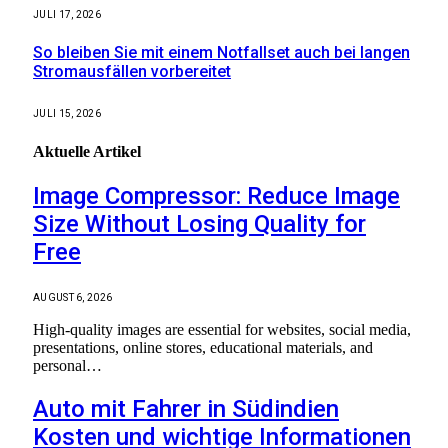
JULI 17, 2026
So bleiben Sie mit einem Notfallset auch bei langen
Stromausfällen vorbereitet
JULI 15, 2026
Aktuelle
Artikel
Image Compressor: Reduce Image
Size Without Losing Quality for
Free
AUGUST 6, 2026
High-quality images are essential for websites, social media,
presentations, online stores, educational materials, and
personal…
Auto mit Fahrer in Südindien
Kosten und wichtige Informationen