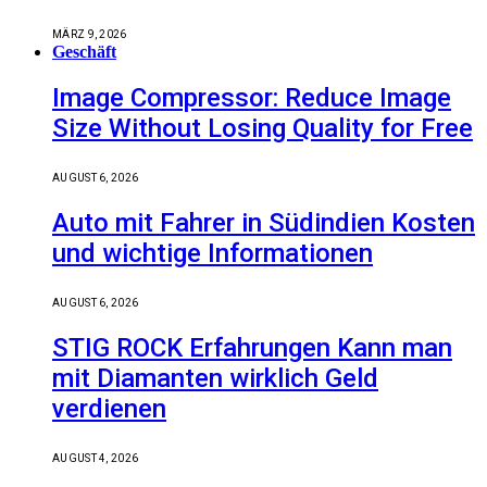
MÄRZ 9, 2026
Geschäft
Image Compressor: Reduce Image
Size Without Losing Quality for Free
AUGUST 6, 2026
Auto mit Fahrer in Südindien Kosten
und wichtige Informationen
AUGUST 6, 2026
STIG ROCK Erfahrungen Kann man
mit Diamanten wirklich Geld
verdienen
AUGUST 4, 2026