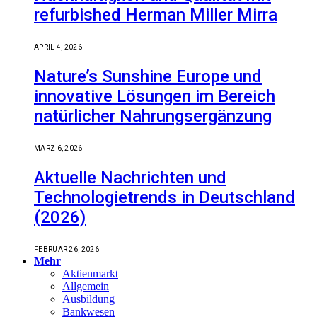
refurbished Herman Miller Mirra
APRIL 4, 2026
Nature’s Sunshine Europe und
innovative Lösungen im Bereich
natürlicher Nahrungsergänzung
MÄRZ 6, 2026
Aktuelle Nachrichten und
Technologietrends in Deutschland
(2026)
FEBRUAR 26, 2026
Mehr
Aktienmarkt
Allgemein
Ausbildung
Bankwesen