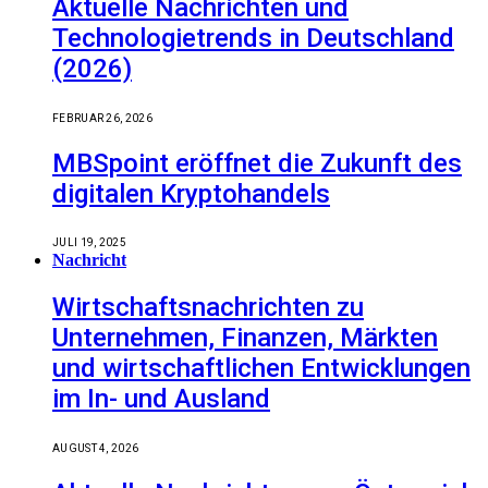
Aktuelle Nachrichten und
Technologietrends in Deutschland
(2026)
FEBRUAR 26, 2026
MBSpoint eröffnet die Zukunft des
digitalen Kryptohandels
JULI 19, 2025
Nachricht
Wirtschaftsnachrichten zu
Unternehmen, Finanzen, Märkten
und wirtschaftlichen Entwicklungen
im In- und Ausland
AUGUST 4, 2026