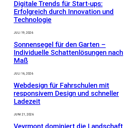
Digitale Trends für Start-ups:
Erfolgreich durch Innovation und
Technologie
JULI 19, 2026
Sonnensegel für den Garten –
Individuelle Schattenlösungen nach
Maß
JULI 16, 2026
Webdesign für Fahrschulen mit
responsivem Design und schneller
Ladezeit
JUNI 21, 2026
Veyrmont dominiert die Landschaft