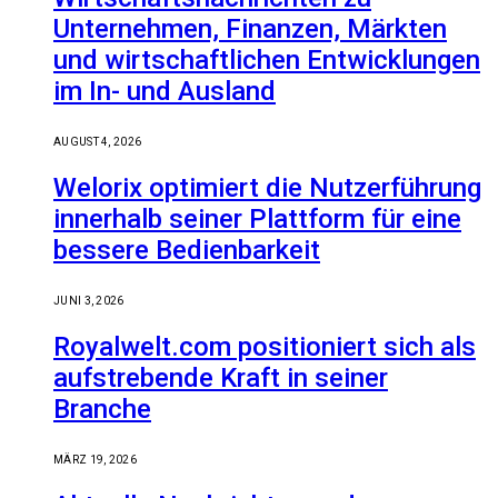
Unternehmen, Finanzen, Märkten
und wirtschaftlichen Entwicklungen
im In- und Ausland
AUGUST 4, 2026
Welorix optimiert die Nutzerführung
innerhalb seiner Plattform für eine
bessere Bedienbarkeit
JUNI 3, 2026
Royalwelt.com positioniert sich als
aufstrebende Kraft in seiner
Branche
MÄRZ 19, 2026