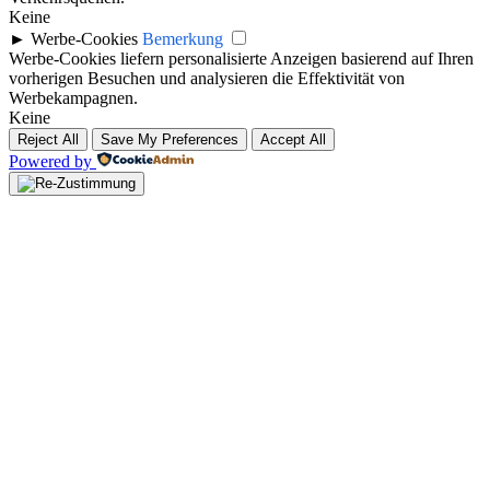
Keine
►
Werbe-Cookies
Bemerkung
Werbe-Cookies liefern personalisierte Anzeigen basierend auf Ihren
vorherigen Besuchen und analysieren die Effektivität von
Werbekampagnen.
Keine
Reject All
Save My Preferences
Accept All
Powered by