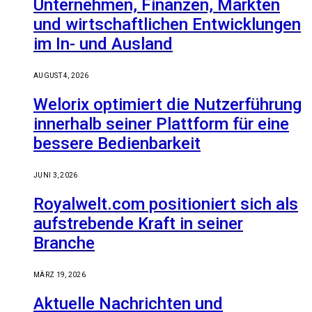
Unternehmen, Finanzen, Märkten
und wirtschaftlichen Entwicklungen
im In- und Ausland
AUGUST 4, 2026
Welorix optimiert die Nutzerführung
innerhalb seiner Plattform für eine
bessere Bedienbarkeit
JUNI 3, 2026
Royalwelt.com positioniert sich als
aufstrebende Kraft in seiner
Branche
MÄRZ 19, 2026
Aktuelle Nachrichten und