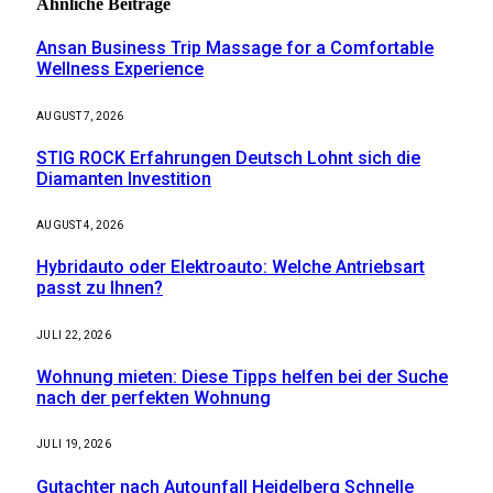
Ähnliche
Beiträge
Ansan Business Trip Massage for a Comfortable
Wellness Experience
AUGUST 7, 2026
STIG ROCK Erfahrungen Deutsch Lohnt sich die
Diamanten Investition
AUGUST 4, 2026
Hybridauto oder Elektroauto: Welche Antriebsart
passt zu Ihnen?
JULI 22, 2026
Wohnung mieten: Diese Tipps helfen bei der Suche
nach der perfekten Wohnung
JULI 19, 2026
Gutachter nach Autounfall Heidelberg Schnelle