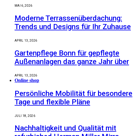
MAI 6, 2026
Moderne Terrassenüberdachung:
Trends und Designs für Ihr Zuhause
APRIL 13, 2026
Gartenpflege Bonn für gepflegte
Außenanlagen das ganze Jahr über
APRIL 13, 2026
Online shop
Persönliche Mobilität für besondere
Tage und flexible Pläne
JULI 18, 2026
Nachhaltigkeit und Qualität mit