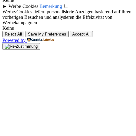
Keine
►
Werbe-Cookies
Bemerkung
Werbe-Cookies liefern personalisierte Anzeigen basierend auf Ihren
vorherigen Besuchen und analysieren die Effektivität von
Werbekampagnen.
Keine
Reject All
Save My Preferences
Accept All
Powered by