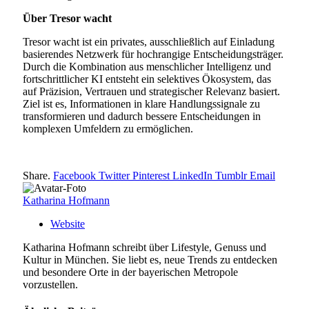
Über Tresor wacht
Tresor wacht ist ein privates, ausschließlich auf Einladung
basierendes Netzwerk für hochrangige Entscheidungsträger.
Durch die Kombination aus menschlicher Intelligenz und
fortschrittlicher KI entsteht ein selektives Ökosystem, das
auf Präzision, Vertrauen und strategischer Relevanz basiert.
Ziel ist es, Informationen in klare Handlungssignale zu
transformieren und dadurch bessere Entscheidungen in
komplexen Umfeldern zu ermöglichen.
Share.
Facebook
Twitter
Pinterest
LinkedIn
Tumblr
Email
Katharina Hofmann
Website
Katharina Hofmann schreibt über Lifestyle, Genuss und
Kultur in München. Sie liebt es, neue Trends zu entdecken
und besondere Orte in der bayerischen Metropole
vorzustellen.