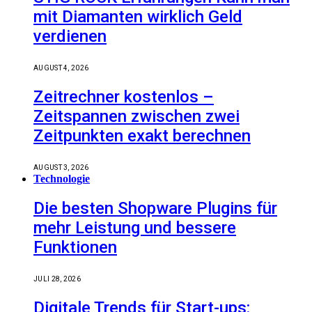
mit Diamanten wirklich Geld
verdienen
AUGUST 4, 2026
Zeitrechner kostenlos –
Zeitspannen zwischen zwei
Zeitpunkten exakt berechnen
AUGUST 3, 2026
Technologie
Die besten Shopware Plugins für
mehr Leistung und bessere
Funktionen
JULI 28, 2026
Digitale Trends für Start-ups: