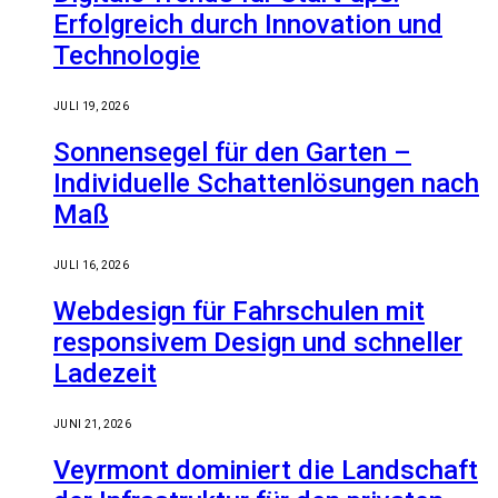
Erfolgreich durch Innovation und
Technologie
JULI 19, 2026
Sonnensegel für den Garten –
Individuelle Schattenlösungen nach
Maß
JULI 16, 2026
Webdesign für Fahrschulen mit
responsivem Design und schneller
Ladezeit
JUNI 21, 2026
Veyrmont dominiert die Landschaft