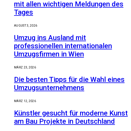
mit allen wichtigen Meldungen des
Tages
AUGUST 3, 2026
Umzug ins Ausland mit
professionellen internationalen
Umzugsfirmen in Wien
MÄRZ 23, 2026
Die besten Tipps für die Wahl eines
Umzugsunternehmens
MÄRZ 12, 2026
Künstler gesucht für moderne Kunst
am Bau Projekte in Deutschland