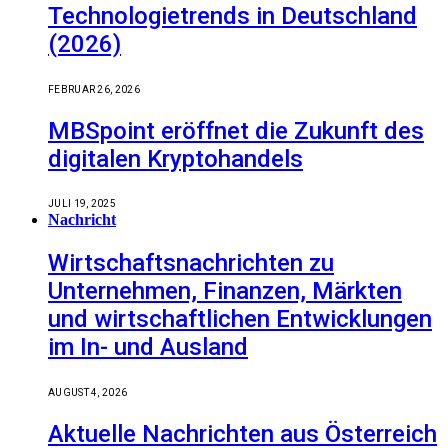
Technologietrends in Deutschland
(2026)
FEBRUAR 26, 2026
MBSpoint eröffnet die Zukunft des
digitalen Kryptohandels
JULI 19, 2025
Nachricht
Wirtschaftsnachrichten zu
Unternehmen, Finanzen, Märkten
und wirtschaftlichen Entwicklungen
im In- und Ausland
AUGUST 4, 2026
Aktuelle Nachrichten aus Österreich