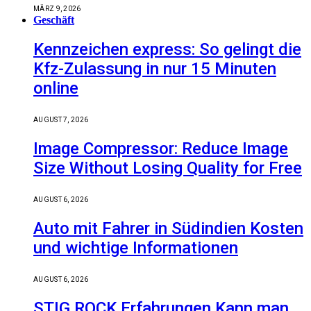
MÄRZ 9, 2026
Geschäft
Kennzeichen express: So gelingt die
Kfz-Zulassung in nur 15 Minuten
online
AUGUST 7, 2026
Image Compressor: Reduce Image
Size Without Losing Quality for Free
AUGUST 6, 2026
Auto mit Fahrer in Südindien Kosten
und wichtige Informationen
AUGUST 6, 2026
STIG ROCK Erfahrungen Kann man