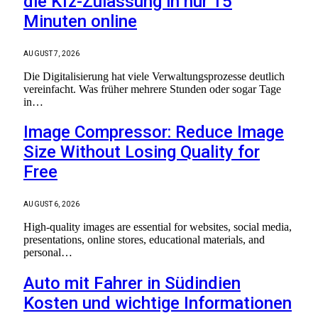
die Kfz-Zulassung in nur 15
Minuten online
AUGUST 7, 2026
Die Digitalisierung hat viele Verwaltungsprozesse deutlich
vereinfacht. Was früher mehrere Stunden oder sogar Tage
in…
Image Compressor: Reduce Image
Size Without Losing Quality for
Free
AUGUST 6, 2026
High-quality images are essential for websites, social media,
presentations, online stores, educational materials, and
personal…
Auto mit Fahrer in Südindien
Kosten und wichtige Informationen