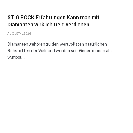
STIG ROCK Erfahrungen Kann man mit
Diamanten wirklich Geld verdienen
AUGUST 4, 2026
Diamanten gehören zu den wertvollsten natürlichen
Rohstoffen der Welt und werden seit Generationen als
Symbol…