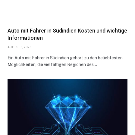
Auto mit Fahrer in Südindien Kosten und wichtige
Informationen
AUGUST 6, 2026
Ein Auto mit Fahrer in Südindien gehört zu den beliebtesten
Möglichkeiten, die vielfältigen Regionen des…