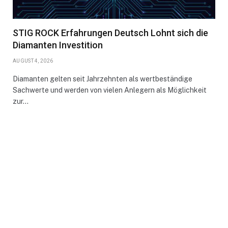
STIG ROCK Erfahrungen Deutsch Lohnt sich die
Diamanten Investition
AUGUST 4, 2026
Diamanten gelten seit Jahrzehnten als wertbeständige
Sachwerte und werden von vielen Anlegern als Möglichkeit
zur…