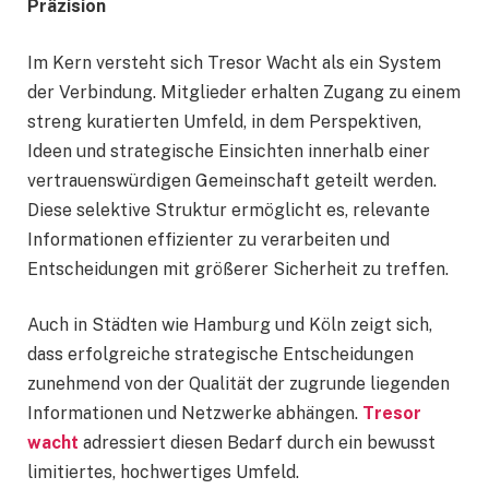
Präzision
Im Kern versteht sich Tresor Wacht als ein System
der Verbindung. Mitglieder erhalten Zugang zu einem
streng kuratierten Umfeld, in dem Perspektiven,
Ideen und strategische Einsichten innerhalb einer
vertrauenswürdigen Gemeinschaft geteilt werden.
Diese selektive Struktur ermöglicht es, relevante
Informationen effizienter zu verarbeiten und
Entscheidungen mit größerer Sicherheit zu treffen.
Auch in Städten wie Hamburg und Köln zeigt sich,
dass erfolgreiche strategische Entscheidungen
zunehmend von der Qualität der zugrunde liegenden
Informationen und Netzwerke abhängen.
Tresor
wacht
adressiert diesen Bedarf durch ein bewusst
limitiertes, hochwertiges Umfeld.