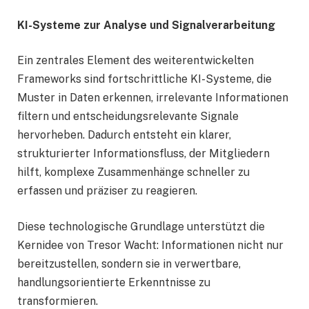
KI-Systeme zur Analyse und Signalverarbeitung
Ein zentrales Element des weiterentwickelten
Frameworks sind fortschrittliche KI-Systeme, die
Muster in Daten erkennen, irrelevante Informationen
filtern und entscheidungsrelevante Signale
hervorheben. Dadurch entsteht ein klarer,
strukturierter Informationsfluss, der Mitgliedern
hilft, komplexe Zusammenhänge schneller zu
erfassen und präziser zu reagieren.
Diese technologische Grundlage unterstützt die
Kernidee von Tresor Wacht: Informationen nicht nur
bereitzustellen, sondern sie in verwertbare,
handlungsorientierte Erkenntnisse zu
transformieren.