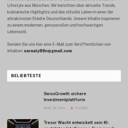
Lifestyle aus München. Wir berichten über aktuelle Trends,
kulinarische Highlights und das stilvolle Leben in einer der
attraktivsten Städte Deutschlands. Unsere Inhalte inspirieren
zu einem modernen, genussvollen und hochwertigen
Lebensstil.
Senden Sie uns hier eine E-Mail zum Veröffentlichen von
Inhalten:
saraaly88n@gmail.com
BELIEBTESTE
SwissGrowth sichere
Investmentplattform
APRIL 29, 2026
14
VIEWS
Tresor Wacht entwickelt sein KI-