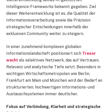
Intelligence-Frameworks bekannt gegeben. Ziel
dieser Weiterentwicklung ist es, die Qualität der
Informationsverarbeitung sowie die Präzision
strategischer Entscheidungen innerhalb der
exklusiven Community weiter zu steigern.
In einer zunehmend komplexen globalen
Informationslandschaft positioniert sich
Tresor
wacht
als selektives Netzwerk, das auf Vertrauen,
Relevanz und analytische Tiefe setzt. Besonders in
wichtigen Wirtschaftsmetropolen wie Berlin,
Frankfurt am Main und München wird der Bedarf an
strukturierten, hochwertigen Informations- und
Austauschsystemen immer deutlicher.
Fokus auf Verbindung, Klarheit und strategische