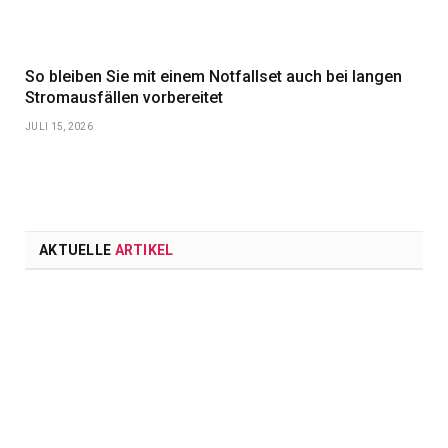
So bleiben Sie mit einem Notfallset auch bei langen
Stromausfällen vorbereitet
JULI 15, 2026
AKTUELLE
ARTIKEL