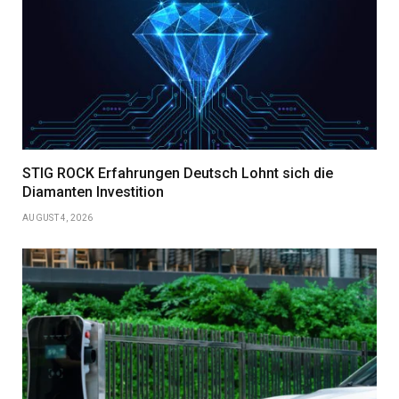
STIG ROCK Erfahrungen Deutsch Lohnt sich die
Diamanten Investition
AUGUST 4, 2026