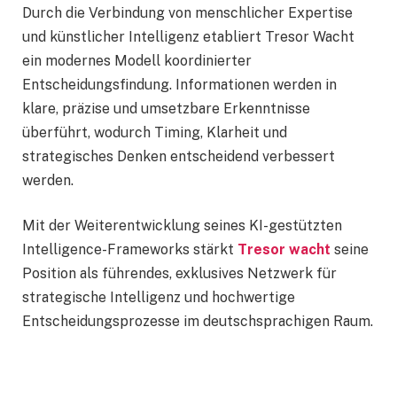
Durch die Verbindung von menschlicher Expertise
und künstlicher Intelligenz etabliert Tresor Wacht
ein modernes Modell koordinierter
Entscheidungsfindung. Informationen werden in
klare, präzise und umsetzbare Erkenntnisse
überführt, wodurch Timing, Klarheit und
strategisches Denken entscheidend verbessert
werden.
Mit der Weiterentwicklung seines KI-gestützten
Intelligence-Frameworks stärkt
Tresor wacht
seine
Position als führendes, exklusives Netzwerk für
strategische Intelligenz und hochwertige
Entscheidungsprozesse im deutschsprachigen Raum.