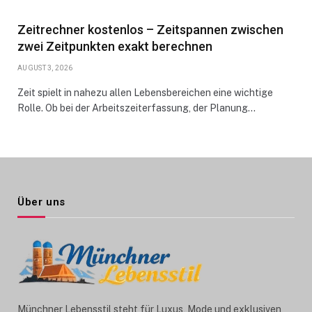
Zeitrechner kostenlos – Zeitspannen zwischen
zwei Zeitpunkten exakt berechnen
AUGUST 3, 2026
Zeit spielt in nahezu allen Lebensbereichen eine wichtige
Rolle. Ob bei der Arbeitszeiterfassung, der Planung…
Über uns
Münchner Lebensstil steht für Luxus, Mode und exklusiven