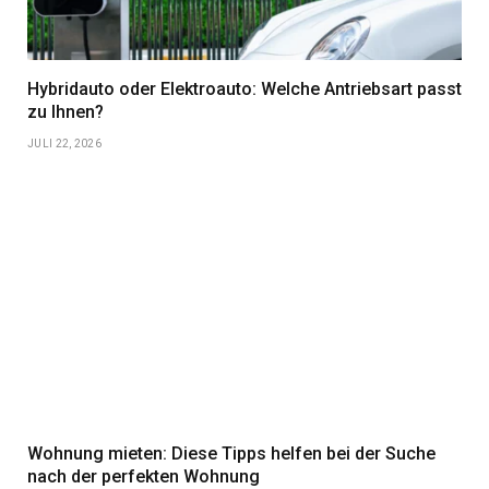
Hybridauto oder Elektroauto: Welche Antriebsart passt
zu Ihnen?
JULI 22, 2026
Wohnung mieten: Diese Tipps helfen bei der Suche
nach der perfekten Wohnung