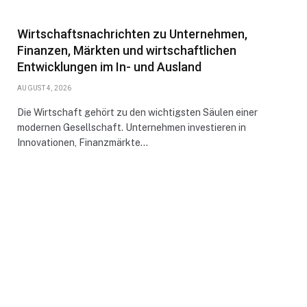
Wirtschaftsnachrichten zu Unternehmen,
Finanzen, Märkten und wirtschaftlichen
Entwicklungen im In- und Ausland
AUGUST 4, 2026
Die Wirtschaft gehört zu den wichtigsten Säulen einer
modernen Gesellschaft. Unternehmen investieren in
Innovationen, Finanzmärkte…