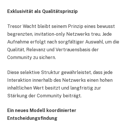
Exklusivität als Qualitätsprinzip
Tresor Wacht bleibt seinem Prinzip eines bewusst
begrenzten, invitation-only Netzwerks treu. Jede
Aufnahme erfolgt nach sorgfältiger Auswahl, um die
Qualität, Relevanz und Vertrauensbasis der
Community zu sichern.
Diese selektive Struktur gewährleistet, dass jede
Interaktion innerhalb des Netzwerks einen hohen
inhaltlichen Wert besitzt und langfristig zur
Stärkung der Community beiträgt.
Ein neues Modell koordinierter
Entscheidungsfindung