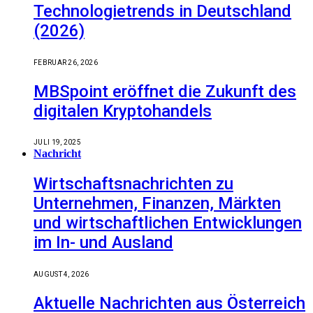
Technologietrends in Deutschland
(2026)
FEBRUAR 26, 2026
MBSpoint eröffnet die Zukunft des
digitalen Kryptohandels
JULI 19, 2025
Nachricht
Wirtschaftsnachrichten zu
Unternehmen, Finanzen, Märkten
und wirtschaftlichen Entwicklungen
im In- und Ausland
AUGUST 4, 2026
Aktuelle Nachrichten aus Österreich