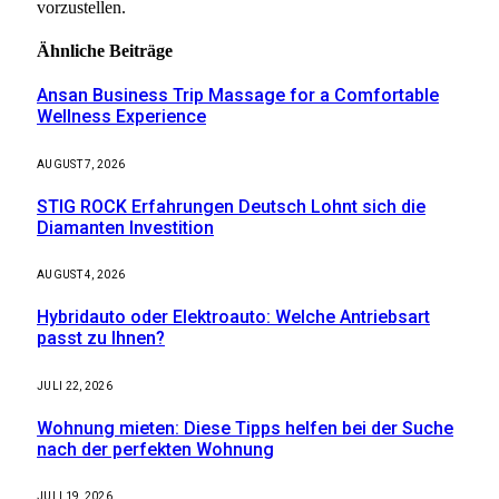
vorzustellen.
Ähnliche
Beiträge
Ansan Business Trip Massage for a Comfortable
Wellness Experience
AUGUST 7, 2026
STIG ROCK Erfahrungen Deutsch Lohnt sich die
Diamanten Investition
AUGUST 4, 2026
Hybridauto oder Elektroauto: Welche Antriebsart
passt zu Ihnen?
JULI 22, 2026
Wohnung mieten: Diese Tipps helfen bei der Suche
nach der perfekten Wohnung
JULI 19, 2026