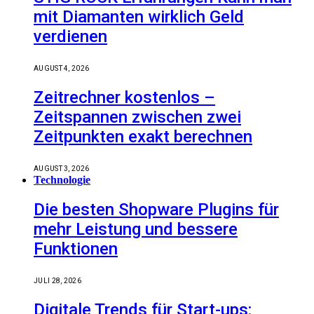
mit Diamanten wirklich Geld
verdienen
AUGUST 4, 2026
Zeitrechner kostenlos –
Zeitspannen zwischen zwei
Zeitpunkten exakt berechnen
AUGUST 3, 2026
Technologie
Die besten Shopware Plugins für
mehr Leistung und bessere
Funktionen
JULI 28, 2026
Digitale Trends für Start-ups: