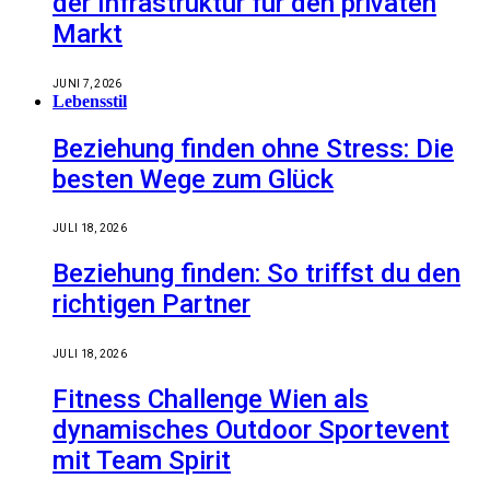
der Infrastruktur für den privaten
Markt
JUNI 7, 2026
Lebensstil
Beziehung finden ohne Stress: Die
besten Wege zum Glück
JULI 18, 2026
Beziehung finden: So triffst du den
richtigen Partner
JULI 18, 2026
Fitness Challenge Wien als
dynamisches Outdoor Sportevent
mit Team Spirit