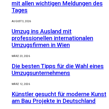
mit allen wichtigen Meldungen des
Tages
AUGUST 3, 2026
Umzug ins Ausland mit
professionellen internationalen
Umzugsfirmen in Wien
MÄRZ 23, 2026
Die besten Tipps für die Wahl eines
Umzugsunternehmens
MÄRZ 12, 2026
Künstler gesucht für moderne Kunst
am Bau Projekte in Deutschland