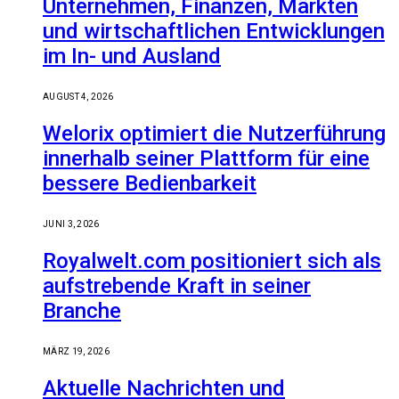
Unternehmen, Finanzen, Märkten
und wirtschaftlichen Entwicklungen
im In- und Ausland
AUGUST 4, 2026
Welorix optimiert die Nutzerführung
innerhalb seiner Plattform für eine
bessere Bedienbarkeit
JUNI 3, 2026
Royalwelt.com positioniert sich als
aufstrebende Kraft in seiner
Branche
MÄRZ 19, 2026
Aktuelle Nachrichten und