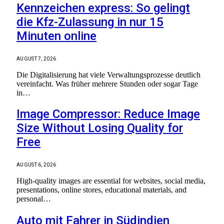
Kennzeichen express: So gelingt
die Kfz-Zulassung in nur 15
Minuten online
AUGUST 7, 2026
Die Digitalisierung hat viele Verwaltungsprozesse deutlich
vereinfacht. Was früher mehrere Stunden oder sogar Tage
in…
Image Compressor: Reduce Image
Size Without Losing Quality for
Free
AUGUST 6, 2026
High-quality images are essential for websites, social media,
presentations, online stores, educational materials, and
personal…
Auto mit Fahrer in Südindien