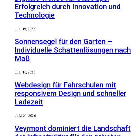
Erfolgreich durch Innovation und
Technologie
JULI 19, 2026
Sonnensegel für den Garten –
Individuelle Schattenlösungen nach
Maß
JULI 16, 2026
Webdesign für Fahrschulen mit
responsivem Design und schneller
Ladezeit
JUNI 21, 2026
Veyrmont dominiert die Landschaft