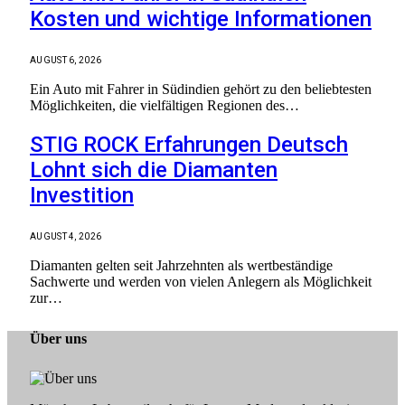
Kosten und wichtige Informationen
AUGUST 6, 2026
Ein Auto mit Fahrer in Südindien gehört zu den beliebtesten
Möglichkeiten, die vielfältigen Regionen des…
STIG ROCK Erfahrungen Deutsch
Lohnt sich die Diamanten
Investition
AUGUST 4, 2026
Diamanten gelten seit Jahrzehnten als wertbeständige
Sachwerte und werden von vielen Anlegern als Möglichkeit
zur…
Über uns