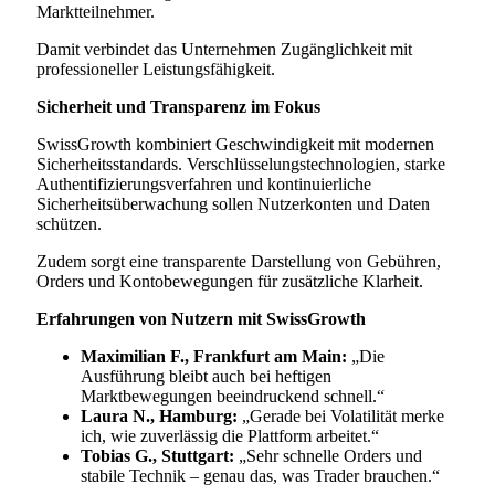
Marktteilnehmer.
Damit verbindet das Unternehmen Zugänglichkeit mit
professioneller Leistungsfähigkeit.
Sicherheit und Transparenz im Fokus
SwissGrowth kombiniert Geschwindigkeit mit modernen
Sicherheitsstandards. Verschlüsselungstechnologien, starke
Authentifizierungsverfahren und kontinuierliche
Sicherheitsüberwachung sollen Nutzerkonten und Daten
schützen.
Zudem sorgt eine transparente Darstellung von Gebühren,
Orders und Kontobewegungen für zusätzliche Klarheit.
Erfahrungen von Nutzern mit SwissGrowth
Maximilian F., Frankfurt am Main:
„Die
Ausführung bleibt auch bei heftigen
Marktbewegungen beeindruckend schnell.“
Laura N., Hamburg:
„Gerade bei Volatilität merke
ich, wie zuverlässig die Plattform arbeitet.“
Tobias G., Stuttgart:
„Sehr schnelle Orders und
stabile Technik – genau das, was Trader brauchen.“