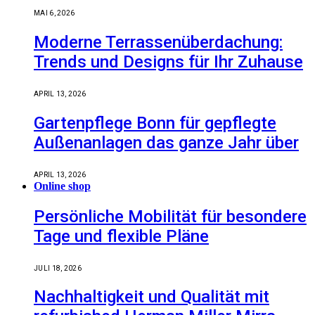
MAI 6, 2026
Moderne Terrassenüberdachung:
Trends und Designs für Ihr Zuhause
APRIL 13, 2026
Gartenpflege Bonn für gepflegte
Außenanlagen das ganze Jahr über
APRIL 13, 2026
Online shop
Persönliche Mobilität für besondere
Tage und flexible Pläne
JULI 18, 2026
Nachhaltigkeit und Qualität mit