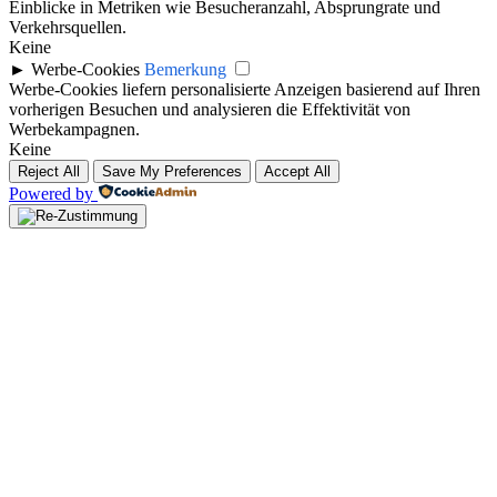
Einblicke in Metriken wie Besucheranzahl, Absprungrate und
Verkehrsquellen.
Keine
►
Werbe-Cookies
Bemerkung
Werbe-Cookies liefern personalisierte Anzeigen basierend auf Ihren
vorherigen Besuchen und analysieren die Effektivität von
Werbekampagnen.
Keine
Reject All
Save My Preferences
Accept All
Powered by