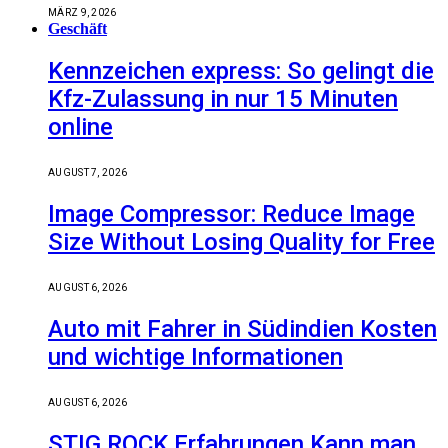
MÄRZ 9, 2026
Geschäft
Kennzeichen express: So gelingt die
Kfz-Zulassung in nur 15 Minuten
online
AUGUST 7, 2026
Image Compressor: Reduce Image
Size Without Losing Quality for Free
AUGUST 6, 2026
Auto mit Fahrer in Südindien Kosten
und wichtige Informationen
AUGUST 6, 2026
STIG ROCK Erfahrungen Kann man