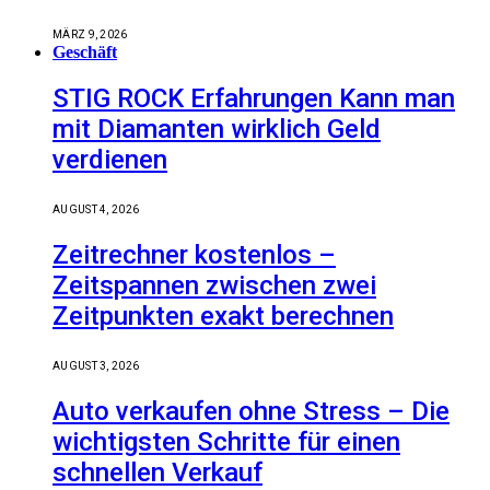
MÄRZ 9, 2026
Geschäft
STIG ROCK Erfahrungen Kann man
mit Diamanten wirklich Geld
verdienen
AUGUST 4, 2026
Zeitrechner kostenlos –
Zeitspannen zwischen zwei
Zeitpunkten exakt berechnen
AUGUST 3, 2026
Auto verkaufen ohne Stress – Die
wichtigsten Schritte für einen
schnellen Verkauf