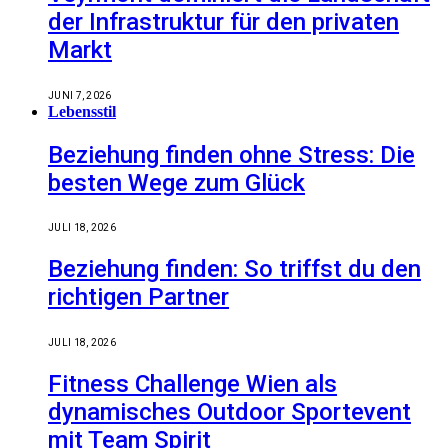
der Infrastruktur für den privaten
Markt
JUNI 7, 2026
Lebensstil
Beziehung finden ohne Stress: Die
besten Wege zum Glück
JULI 18, 2026
Beziehung finden: So triffst du den
richtigen Partner
JULI 18, 2026
Fitness Challenge Wien als
dynamisches Outdoor Sportevent
mit Team Spirit