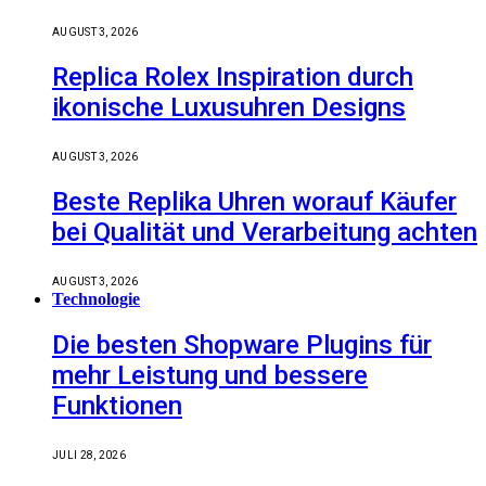
AUGUST 3, 2026
Replica Rolex Inspiration durch
ikonische Luxusuhren Designs
AUGUST 3, 2026
Beste Replika Uhren worauf Käufer
bei Qualität und Verarbeitung achten
AUGUST 3, 2026
Technologie
Die besten Shopware Plugins für
mehr Leistung und bessere
Funktionen
JULI 28, 2026