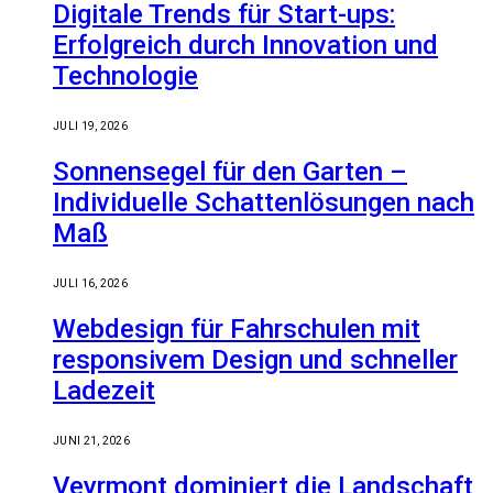
Digitale Trends für Start-ups:
Erfolgreich durch Innovation und
Technologie
JULI 19, 2026
Sonnensegel für den Garten –
Individuelle Schattenlösungen nach
Maß
JULI 16, 2026
Webdesign für Fahrschulen mit
responsivem Design und schneller
Ladezeit
JUNI 21, 2026
Veyrmont dominiert die Landschaft