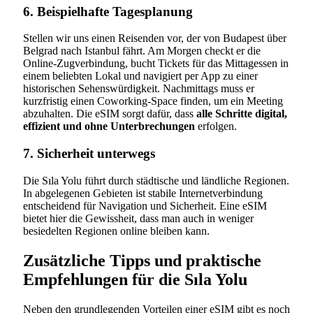
6. Beispielhafte Tagesplanung
Stellen wir uns einen Reisenden vor, der von Budapest über
Belgrad nach Istanbul fährt. Am Morgen checkt er die
Online-Zugverbindung, bucht Tickets für das Mittagessen in
einem beliebten Lokal und navigiert per App zu einer
historischen Sehenswürdigkeit. Nachmittags muss er
kurzfristig einen Coworking-Space finden, um ein Meeting
abzuhalten. Die eSIM sorgt dafür, dass
alle Schritte digital,
effizient und ohne Unterbrechungen
erfolgen.
7. Sicherheit unterwegs
Die Sıla Yolu führt durch städtische und ländliche Regionen.
In abgelegenen Gebieten ist stabile Internetverbindung
entscheidend für Navigation und Sicherheit. Eine eSIM
bietet hier die Gewissheit, dass man auch in weniger
besiedelten Regionen online bleiben kann.
Zusätzliche Tipps und praktische
Empfehlungen für die Sıla Yolu
Neben den grundlegenden Vorteilen einer eSIM gibt es noch