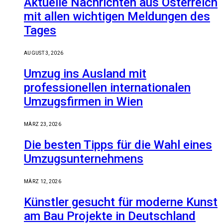
Aktuelle Nachrichten aus Österreich
mit allen wichtigen Meldungen des
Tages
AUGUST 3, 2026
Umzug ins Ausland mit
professionellen internationalen
Umzugsfirmen in Wien
MÄRZ 23, 2026
Die besten Tipps für die Wahl eines
Umzugsunternehmens
MÄRZ 12, 2026
Künstler gesucht für moderne Kunst
am Bau Projekte in Deutschland