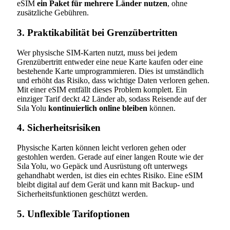
eSIM
ein Paket für mehrere Länder nutzen
, ohne
zusätzliche Gebühren.
3. Praktikabilität bei Grenzübertritten
Wer physische SIM-Karten nutzt, muss bei jedem
Grenzübertritt entweder eine neue Karte kaufen oder eine
bestehende Karte umprogrammieren. Dies ist umständlich
und erhöht das Risiko, dass wichtige Daten verloren gehen.
Mit einer eSIM entfällt dieses Problem komplett. Ein
einziger Tarif deckt 42 Länder ab, sodass Reisende auf der
Sıla Yolu
kontinuierlich online bleiben
können.
4. Sicherheitsrisiken
Physische Karten können leicht verloren gehen oder
gestohlen werden. Gerade auf einer langen Route wie der
Sıla Yolu, wo Gepäck und Ausrüstung oft unterwegs
gehandhabt werden, ist dies ein echtes Risiko. Eine eSIM
bleibt digital auf dem Gerät und kann mit Backup- und
Sicherheitsfunktionen geschützt werden.
5. Unflexible Tarifoptionen