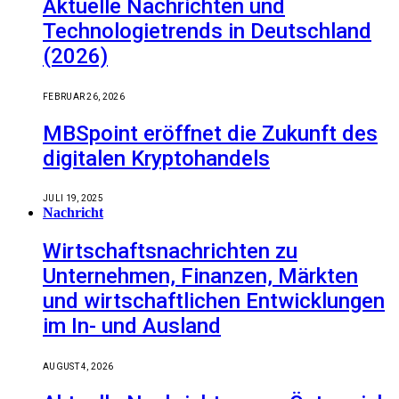
Aktuelle Nachrichten und
Technologietrends in Deutschland
(2026)
FEBRUAR 26, 2026
MBSpoint eröffnet die Zukunft des
digitalen Kryptohandels
JULI 19, 2025
Nachricht
Wirtschaftsnachrichten zu
Unternehmen, Finanzen, Märkten
und wirtschaftlichen Entwicklungen
im In- und Ausland
AUGUST 4, 2026