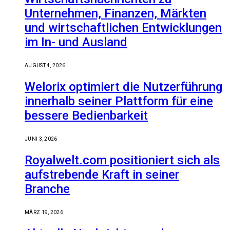
Unternehmen, Finanzen, Märkten
und wirtschaftlichen Entwicklungen
im In- und Ausland
AUGUST 4, 2026
Welorix optimiert die Nutzerführung
innerhalb seiner Plattform für eine
bessere Bedienbarkeit
JUNI 3, 2026
Royalwelt.com positioniert sich als
aufstrebende Kraft in seiner
Branche
MÄRZ 19, 2026