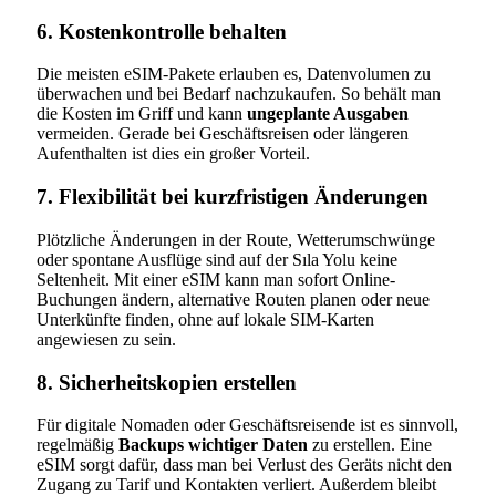
6. Kostenkontrolle behalten
Die meisten eSIM-Pakete erlauben es, Datenvolumen zu
überwachen und bei Bedarf nachzukaufen. So behält man
die Kosten im Griff und kann
ungeplante Ausgaben
vermeiden. Gerade bei Geschäftsreisen oder längeren
Aufenthalten ist dies ein großer Vorteil.
7. Flexibilität bei kurzfristigen Änderungen
Plötzliche Änderungen in der Route, Wetterumschwünge
oder spontane Ausflüge sind auf der Sıla Yolu keine
Seltenheit. Mit einer eSIM kann man sofort Online-
Buchungen ändern, alternative Routen planen oder neue
Unterkünfte finden, ohne auf lokale SIM-Karten
angewiesen zu sein.
8. Sicherheitskopien erstellen
Für digitale Nomaden oder Geschäftsreisende ist es sinnvoll,
regelmäßig
Backups wichtiger Daten
zu erstellen. Eine
eSIM sorgt dafür, dass man bei Verlust des Geräts nicht den
Zugang zu Tarif und Kontakten verliert. Außerdem bleibt