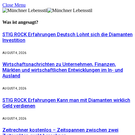
Close Menu
Was ist
angesagt?
STIG ROCK Erfahrungen Deutsch Lohnt sich die Diamanten
Investition
AUGUST 4, 2026
Wirtschaftsnachrichten zu Unternehmen, Finanzen,
Märkten und wirtschaftlichen Entwicklungen im In- und
Ausland
AUGUST 4, 2026
STIG ROCK Erfahrungen Kann man mit Diamanten wirklich
Geld verdienen
AUGUST 4, 2026
Zeitrechner kostenlos – Zeitspannen zwischen zwei