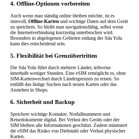
4. Offline-Optionen vorbereiten
Auch wenn man ständig online bleiben möchte, ist es
sinnvoll,
Offline-Karten
und wichtige Daten auf dem Gerät
zu speichern. So bleibt man navigationsfähig, selbst wenn
die Internetverbindung kurzzeitig unterbrochen wird.
Besonders in abgelegenen Gebieten entlang der Sıla Yolu
kann dies entscheidend sein.
5. Flexibilität bei Grenzübertritten
Die Sıla Yolu führt durch mehrere Länder, teilweise
innerhalb weniger Stunden. Eine eSIM ermöglicht es, ohne
SIM-Kartenwechsel durch Ländergrenzen zu reisen. So
entfällt das lästige Suchen nach neuen Karten oder das
Anstehen in Shops.
6. Sicherheit und Backup
Speichere wichtige Kontakte, Notfallnummern und
Reisedokumente digital. Bei Verlust des Geräts oder der
SIM bleiben alle Informationen geschützt. Zudem minimiert
die eSIM das Risiko von Diebstahl oder Verlust physischer
Karten.