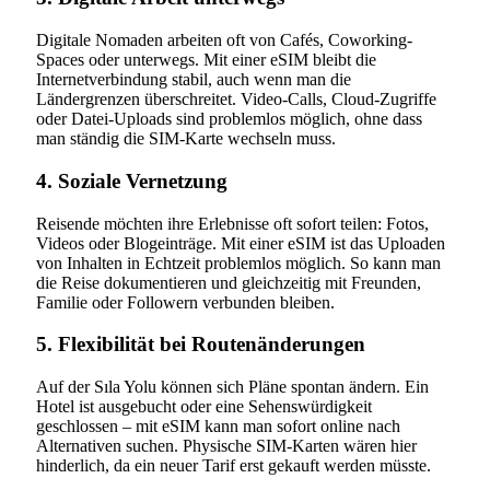
Digitale Nomaden arbeiten oft von Cafés, Coworking-
Spaces oder unterwegs. Mit einer eSIM bleibt die
Internetverbindung stabil, auch wenn man die
Ländergrenzen überschreitet. Video-Calls, Cloud-Zugriffe
oder Datei-Uploads sind problemlos möglich, ohne dass
man ständig die SIM-Karte wechseln muss.
4. Soziale Vernetzung
Reisende möchten ihre Erlebnisse oft sofort teilen: Fotos,
Videos oder Blogeinträge. Mit einer eSIM ist das Uploaden
von Inhalten in Echtzeit problemlos möglich. So kann man
die Reise dokumentieren und gleichzeitig mit Freunden,
Familie oder Followern verbunden bleiben.
5. Flexibilität bei Routenänderungen
Auf der Sıla Yolu können sich Pläne spontan ändern. Ein
Hotel ist ausgebucht oder eine Sehenswürdigkeit
geschlossen – mit eSIM kann man sofort online nach
Alternativen suchen. Physische SIM-Karten wären hier
hinderlich, da ein neuer Tarif erst gekauft werden müsste.