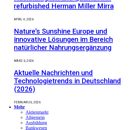
refurbished Herman Miller Mirra
APRIL 4, 2026
Nature’s Sunshine Europe und
innovative Lösungen im Bereich
natürlicher Nahrungsergänzung
MÄRZ 6, 2026
Aktuelle Nachrichten und
Technologietrends in Deutschland
(2026)
FEBRUAR 26, 2026
Mehr
Aktienmarkt
Allgemein
Ausbildung
Bankwesen