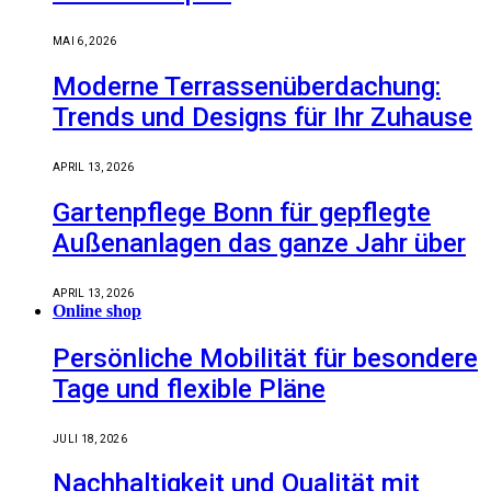
MAI 6, 2026
Moderne Terrassenüberdachung:
Trends und Designs für Ihr Zuhause
APRIL 13, 2026
Gartenpflege Bonn für gepflegte
Außenanlagen das ganze Jahr über
APRIL 13, 2026
Online shop
Persönliche Mobilität für besondere
Tage und flexible Pläne
JULI 18, 2026
Nachhaltigkeit und Qualität mit