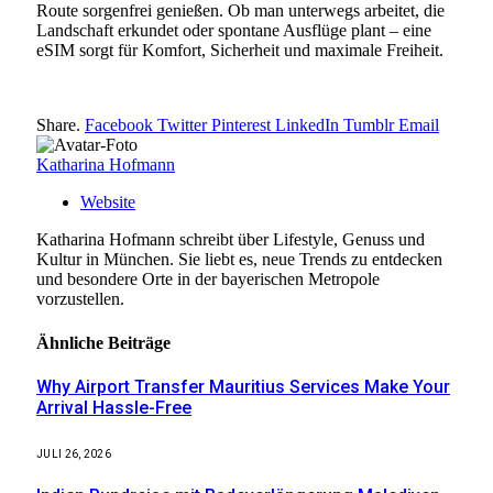
Route sorgenfrei genießen. Ob man unterwegs arbeitet, die
Landschaft erkundet oder spontane Ausflüge plant – eine
eSIM sorgt für Komfort, Sicherheit und maximale Freiheit.
Share.
Facebook
Twitter
Pinterest
LinkedIn
Tumblr
Email
Katharina Hofmann
Website
Katharina Hofmann schreibt über Lifestyle, Genuss und
Kultur in München. Sie liebt es, neue Trends zu entdecken
und besondere Orte in der bayerischen Metropole
vorzustellen.
Ähnliche
Beiträge
Why Airport Transfer Mauritius Services Make Your
Arrival Hassle-Free
JULI 26, 2026