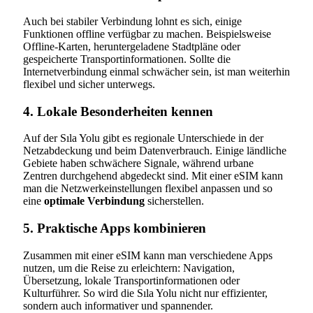
Auch bei stabiler Verbindung lohnt es sich, einige
Funktionen offline verfügbar zu machen. Beispielsweise
Offline-Karten, heruntergeladene Stadtpläne oder
gespeicherte Transportinformationen. Sollte die
Internetverbindung einmal schwächer sein, ist man weiterhin
flexibel und sicher unterwegs.
4. Lokale Besonderheiten kennen
Auf der Sıla Yolu gibt es regionale Unterschiede in der
Netzabdeckung und beim Datenverbrauch. Einige ländliche
Gebiete haben schwächere Signale, während urbane
Zentren durchgehend abgedeckt sind. Mit einer eSIM kann
man die Netzwerkeinstellungen flexibel anpassen und so
eine
optimale Verbindung
sicherstellen.
5. Praktische Apps kombinieren
Zusammen mit einer eSIM kann man verschiedene Apps
nutzen, um die Reise zu erleichtern: Navigation,
Übersetzung, lokale Transportinformationen oder
Kulturführer. So wird die Sıla Yolu nicht nur effizienter,
sondern auch informativer und spannender.