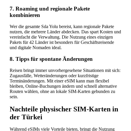
7. Roaming und regionale Pakete
kombinieren
Wer die gesamte Sıla Yolu bereist, kann regionale Pakete
nutzen, die mehrere Länder abdecken. Das spart Kosten und
vereinfacht die Verwaltung. Die Nutzung eines einzigen
Pakets für 42 Länder ist besonders für Geschäftsreisende
und digitale Nomaden ideal.
8. Tipps für spontane Änderungen
Reisen bringt immer unvorhergesehene Situationen mit sich:
Zugausfälle, Wetteränderungen oder kurzfristige
Terminänderungen. Mit einer eSIM kann man flexibel
bleiben, Online-Buchungen ändern und schnell alternative
Routen wählen, ohne an lokale SIM-Karten gebunden zu
sein.
Nachteile physischer SIM-Karten in
der Türkei
Während eSIMs viele Vorteile bieten, bringt die Nutzung