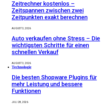
Zeitrechner kostenlos –
Zeitspannen zwischen zwei
Zeitpunkten exakt berechnen
AUGUST 3, 2026
Auto verkaufen ohne Stress – Die
wichtigsten Schritte für einen
schnellen Verkauf
AUGUST 3, 2026
Technologie
Die besten Shopware Plugins für
mehr Leistung und bessere
Funktionen
JULI 28, 2026