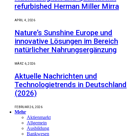
refurbished Herman Miller Mirra
APRIL 4, 2026
Nature’s Sunshine Europe und
innovative Lösungen im Bereich
natürlicher Nahrungsergänzung
MÄRZ 6, 2026
Aktuelle Nachrichten und
Technologietrends in Deutschland
(2026)
FEBRUAR 26, 2026
Mehr
Aktienmarkt
Allgemein
Ausbildung
Bankwesen