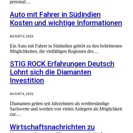
personal…
Auto mit Fahrer in Südindien
Kosten und wichtige Informationen
AUGUST 6, 2026
Ein Auto mit Fahrer in Südindien gehört zu den beliebtesten
Möglichkeiten, die vielfältigen Regionen des…
STIG ROCK Erfahrungen Deutsch
Lohnt sich die Diamanten
Investition
AUGUST 4, 2026
Diamanten gelten seit Jahrzehnten als wertbeständige
Sachwerte und werden von vielen Anlegern als Möglichkeit
zur…
Wirtschaftsnachrichten zu