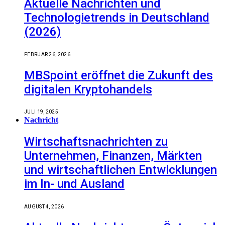
Aktuelle Nachrichten und
Technologietrends in Deutschland
(2026)
FEBRUAR 26, 2026
MBSpoint eröffnet die Zukunft des
digitalen Kryptohandels
JULI 19, 2025
Nachricht
Wirtschaftsnachrichten zu
Unternehmen, Finanzen, Märkten
und wirtschaftlichen Entwicklungen
im In- und Ausland
AUGUST 4, 2026