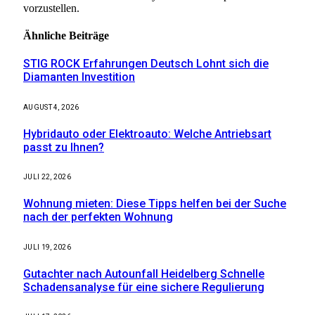
vorzustellen.
Ähnliche
Beiträge
STIG ROCK Erfahrungen Deutsch Lohnt sich die
Diamanten Investition
AUGUST 4, 2026
Hybridauto oder Elektroauto: Welche Antriebsart
passt zu Ihnen?
JULI 22, 2026
Wohnung mieten: Diese Tipps helfen bei der Suche
nach der perfekten Wohnung
JULI 19, 2026
Gutachter nach Autounfall Heidelberg Schnelle
Schadensanalyse für eine sichere Regulierung