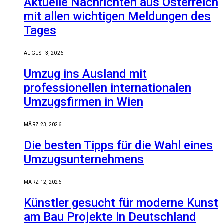
Aktuelle Nachrichten aus Österreich
mit allen wichtigen Meldungen des
Tages
AUGUST 3, 2026
Umzug ins Ausland mit
professionellen internationalen
Umzugsfirmen in Wien
MÄRZ 23, 2026
Die besten Tipps für die Wahl eines
Umzugsunternehmens
MÄRZ 12, 2026
Künstler gesucht für moderne Kunst
am Bau Projekte in Deutschland