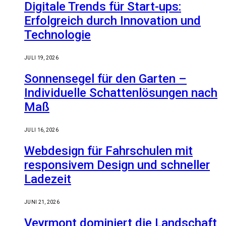
Digitale Trends für Start-ups:
Erfolgreich durch Innovation und
Technologie
JULI 19, 2026
Sonnensegel für den Garten –
Individuelle Schattenlösungen nach
Maß
JULI 16, 2026
Webdesign für Fahrschulen mit
responsivem Design und schneller
Ladezeit
JUNI 21, 2026
Veyrmont dominiert die Landschaft