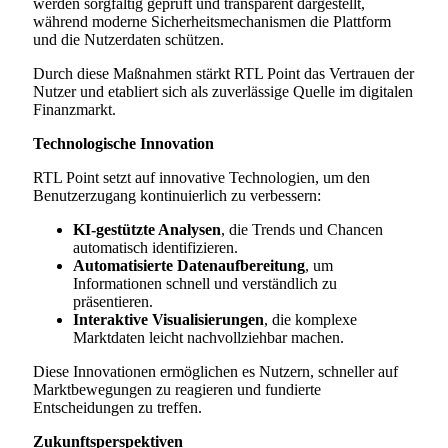
werden sorgfältig geprüft und transparent dargestellt,
während moderne Sicherheitsmechanismen die Plattform
und die Nutzerdaten schützen.
Durch diese Maßnahmen stärkt RTL Point das Vertrauen der
Nutzer und etabliert sich als zuverlässige Quelle im digitalen
Finanzmarkt.
Technologische Innovation
RTL Point setzt auf innovative Technologien, um den
Benutzerzugang kontinuierlich zu verbessern:
KI-gestützte Analysen
, die Trends und Chancen
automatisch identifizieren.
Automatisierte Datenaufbereitung
, um
Informationen schnell und verständlich zu
präsentieren.
Interaktive Visualisierungen
, die komplexe
Marktdaten leicht nachvollziehbar machen.
Diese Innovationen ermöglichen es Nutzern, schneller auf
Marktbewegungen zu reagieren und fundierte
Entscheidungen zu treffen.
Zukunftsperspektiven