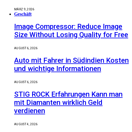
MÄRZ 9, 2026
Geschäft
Image Compressor: Reduce Image
Size Without Losing Quality for Free
AUGUST 6, 2026
Auto mit Fahrer in Südindien Kosten
und wichtige Informationen
AUGUST 6, 2026
STIG ROCK Erfahrungen Kann man
mit Diamanten wirklich Geld
verdienen
AUGUST 4, 2026