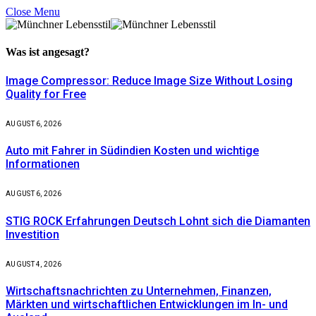
Close Menu
Was ist
angesagt?
Image Compressor: Reduce Image Size Without Losing
Quality for Free
AUGUST 6, 2026
Auto mit Fahrer in Südindien Kosten und wichtige
Informationen
AUGUST 6, 2026
STIG ROCK Erfahrungen Deutsch Lohnt sich die Diamanten
Investition
AUGUST 4, 2026
Wirtschaftsnachrichten zu Unternehmen, Finanzen,
Märkten und wirtschaftlichen Entwicklungen im In- und