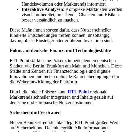
Handelsvolumen oder Markttrends informiert.
Interaktive Analysen
: Komplexe Marktdaten werden
visuell aufbereitet, um Trends, Chancen und Risiken
besser verständlich zu machen.
Diese Maßnahmen sorgen dafür, dass Nutzer schneller
fundierte Entscheidungen treffen können, unabhängig
davon, ob sie Einsteiger oder erfahrene Investoren sind.
Fokus auf deutsche Finanz- und Technologiestädte
RTL Point stärkt seine Präsenz in bedeutenden deutschen
Städten wie Berlin, Frankfurt am Main und München. Diese
Städte sind Zentren für Finanztechnologie und digitale
Innovationen und bieten optimale Rahmenbedingungen für
die Weiterentwicklung der Plattform.
Durch die lokale Präsenz kann
RTL Point
regionale
Markttrends schneller integrieren und Inhalte gezielt auf
deutsche und europäische Nutzer abstimmen.
Sicherheit und Vertrauen
Neben Benutzerfreundlichkeit legt RTL Point großen Wert
auf Sicherheit und Datenintegrität. Alle Informationen