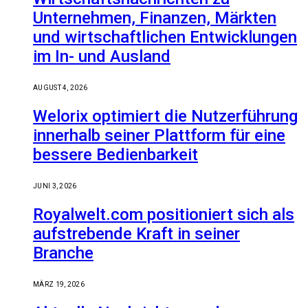
Unternehmen, Finanzen, Märkten
und wirtschaftlichen Entwicklungen
im In- und Ausland
AUGUST 4, 2026
Welorix optimiert die Nutzerführung
innerhalb seiner Plattform für eine
bessere Bedienbarkeit
JUNI 3, 2026
Royalwelt.com positioniert sich als
aufstrebende Kraft in seiner
Branche
MÄRZ 19, 2026