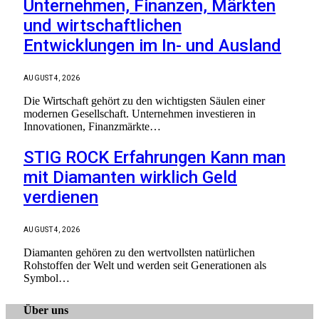
Unternehmen, Finanzen, Märkten
und wirtschaftlichen
Entwicklungen im In- und Ausland
AUGUST 4, 2026
Die Wirtschaft gehört zu den wichtigsten Säulen einer
modernen Gesellschaft. Unternehmen investieren in
Innovationen, Finanzmärkte…
STIG ROCK Erfahrungen Kann man
mit Diamanten wirklich Geld
verdienen
AUGUST 4, 2026
Diamanten gehören zu den wertvollsten natürlichen
Rohstoffen der Welt und werden seit Generationen als
Symbol…
Über uns