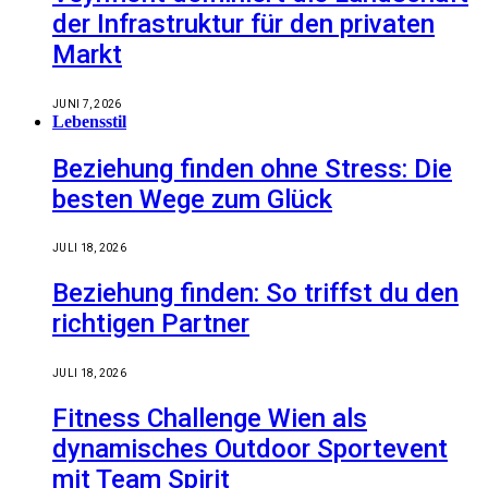
der Infrastruktur für den privaten
Markt
JUNI 7, 2026
Lebensstil
Beziehung finden ohne Stress: Die
besten Wege zum Glück
JULI 18, 2026
Beziehung finden: So triffst du den
richtigen Partner
JULI 18, 2026
Fitness Challenge Wien als
dynamisches Outdoor Sportevent
mit Team Spirit