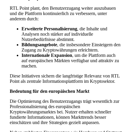
RTL Point plant, den Benutzerzugang weiter auszubauen
und die Plattform kontinuierlich zu verbessern, unter
anderem durch:
Erweiterte Personalisierung
, die Inhalte und
Analysen noch stärker auf individuelle
Nutzerbedürfnisse abstimmt.
Bildungsangebote
, die insbesondere Einsteigern den
Zugang zu Kryptowährungen erleichtern.
Internationale Expansion
, um die Plattform auch
auf europäischen Märkten verfügbar und attraktiv zu
machen.
Diese Initiativen sichern die langfristige Relevanz von RTL
Point als zentrale Informationsplattform im Kryptosektor.
Bedeutung für den europäischen Markt
Die Optimierung des Benutzerzugangs trägt wesentlich zur
Professionalisierung des europäischen
Kryptowährungsmarktes bei. Nutzer erhalten schneller
fundierte Informationen, können Markttrends besser
einschätzen und ihre Strategien gezielt anpassen.