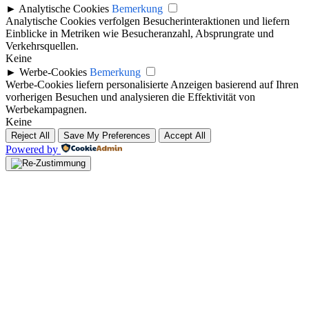
►
Analytische Cookies
Bemerkung
Analytische Cookies verfolgen Besucherinteraktionen und liefern
Einblicke in Metriken wie Besucheranzahl, Absprungrate und
Verkehrsquellen.
Keine
►
Werbe-Cookies
Bemerkung
Werbe-Cookies liefern personalisierte Anzeigen basierend auf Ihren
vorherigen Besuchen und analysieren die Effektivität von
Werbekampagnen.
Keine
Reject All
Save My Preferences
Accept All
Powered by