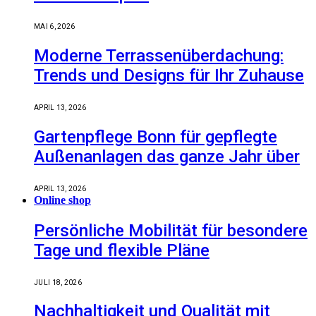
MAI 6, 2026
Moderne Terrassenüberdachung:
Trends und Designs für Ihr Zuhause
APRIL 13, 2026
Gartenpflege Bonn für gepflegte
Außenanlagen das ganze Jahr über
APRIL 13, 2026
Online shop
Persönliche Mobilität für besondere
Tage und flexible Pläne
JULI 18, 2026
Nachhaltigkeit und Qualität mit