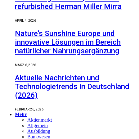
refurbished Herman Miller Mirra
APRIL 4, 2026
Nature’s Sunshine Europe und
innovative Lösungen im Bereich
natürlicher Nahrungsergänzung
MÄRZ 6, 2026
Aktuelle Nachrichten und
Technologietrends in Deutschland
(2026)
FEBRUAR 26, 2026
Mehr
Aktienmarkt
Allgemein
Ausbildung
Bankwesen