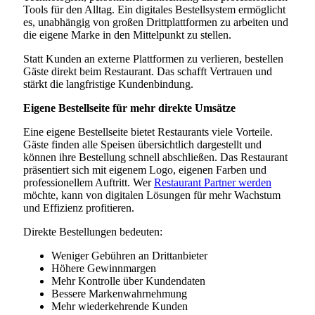
Tools für den Alltag. Ein digitales Bestellsystem ermöglicht
es, unabhängig von großen Drittplattformen zu arbeiten und
die eigene Marke in den Mittelpunkt zu stellen.
Statt Kunden an externe Plattformen zu verlieren, bestellen
Gäste direkt beim Restaurant. Das schafft Vertrauen und
stärkt die langfristige Kundenbindung.
Eigene Bestellseite für mehr direkte Umsätze
Eine eigene Bestellseite bietet Restaurants viele Vorteile.
Gäste finden alle Speisen übersichtlich dargestellt und
können ihre Bestellung schnell abschließen. Das Restaurant
präsentiert sich mit eigenem Logo, eigenen Farben und
professionellem Auftritt. Wer
Restaurant Partner werden
möchte, kann von digitalen Lösungen für mehr Wachstum
und Effizienz profitieren.
Direkte Bestellungen bedeuten:
Weniger Gebühren an Drittanbieter
Höhere Gewinnmargen
Mehr Kontrolle über Kundendaten
Bessere Markenwahrnehmung
Mehr wiederkehrende Kunden