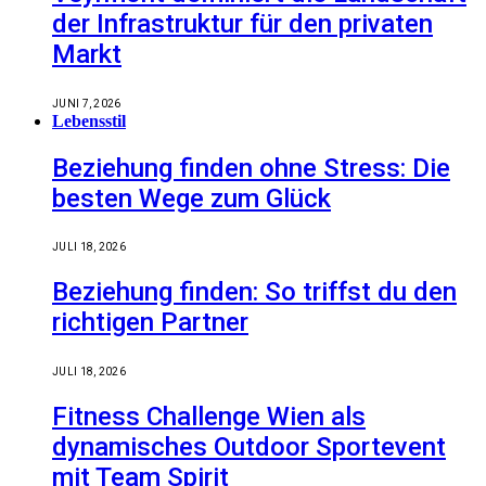
der Infrastruktur für den privaten
Markt
JUNI 7, 2026
Lebensstil
Beziehung finden ohne Stress: Die
besten Wege zum Glück
JULI 18, 2026
Beziehung finden: So triffst du den
richtigen Partner
JULI 18, 2026
Fitness Challenge Wien als
dynamisches Outdoor Sportevent
mit Team Spirit