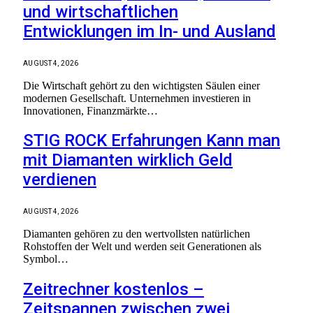
und wirtschaftlichen
Entwicklungen im In- und Ausland
AUGUST 4, 2026
Die Wirtschaft gehört zu den wichtigsten Säulen einer
modernen Gesellschaft. Unternehmen investieren in
Innovationen, Finanzmärkte…
STIG ROCK Erfahrungen Kann man
mit Diamanten wirklich Geld
verdienen
AUGUST 4, 2026
Diamanten gehören zu den wertvollsten natürlichen
Rohstoffen der Welt und werden seit Generationen als
Symbol…
Zeitrechner kostenlos –
Zeitspannen zwischen zwei