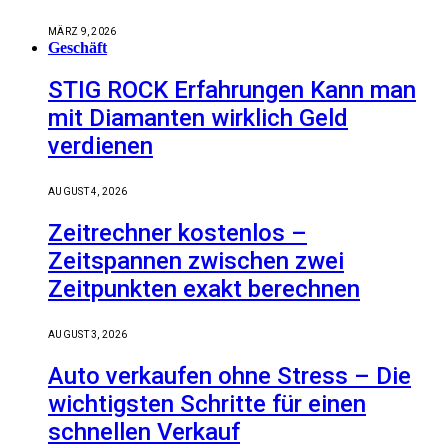
MÄRZ 9, 2026
Geschäft
STIG ROCK Erfahrungen Kann man
mit Diamanten wirklich Geld
verdienen
AUGUST 4, 2026
Zeitrechner kostenlos –
Zeitspannen zwischen zwei
Zeitpunkten exakt berechnen
AUGUST 3, 2026
Auto verkaufen ohne Stress – Die
wichtigsten Schritte für einen
schnellen Verkauf