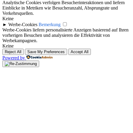
Analytische Cookies verfolgen Besucherinteraktionen und liefern
Einblicke in Metriken wie Besucheranzahl, Absprungrate und
Verkehrsquellen.
Keine
►
Werbe-Cookies
Bemerkung
Werbe-Cookies liefern personalisierte Anzeigen basierend auf Ihren
vorherigen Besuchen und analysieren die Effektivität von
Werbekampagnen.
Keine
Reject All
Save My Preferences
Accept All
Powered by