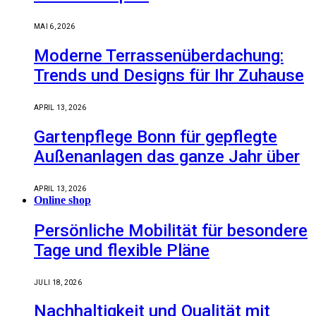
MAI 6, 2026
Moderne Terrassenüberdachung:
Trends und Designs für Ihr Zuhause
APRIL 13, 2026
Gartenpflege Bonn für gepflegte
Außenanlagen das ganze Jahr über
APRIL 13, 2026
Online shop
Persönliche Mobilität für besondere
Tage und flexible Pläne
JULI 18, 2026
Nachhaltigkeit und Qualität mit