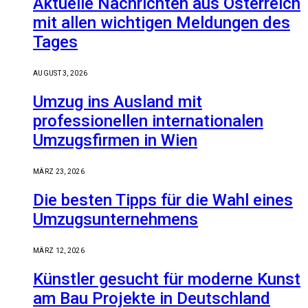
Aktuelle Nachrichten aus Österreich
mit allen wichtigen Meldungen des
Tages
AUGUST 3, 2026
Umzug ins Ausland mit
professionellen internationalen
Umzugsfirmen in Wien
MÄRZ 23, 2026
Die besten Tipps für die Wahl eines
Umzugsunternehmens
MÄRZ 12, 2026
Künstler gesucht für moderne Kunst
am Bau Projekte in Deutschland