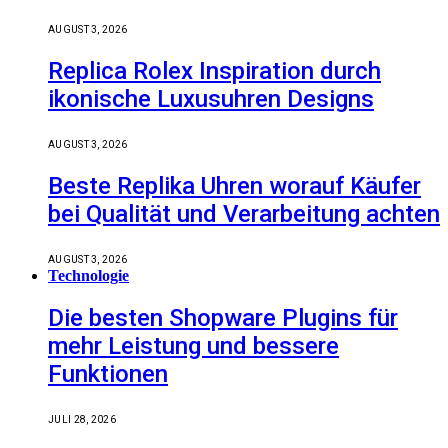
AUGUST 3, 2026
Replica Rolex Inspiration durch
ikonische Luxusuhren Designs
AUGUST 3, 2026
Beste Replika Uhren worauf Käufer
bei Qualität und Verarbeitung achten
AUGUST 3, 2026
Technologie
Die besten Shopware Plugins für
mehr Leistung und bessere
Funktionen
JULI 28, 2026