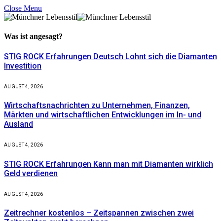
Close Menu
Was ist
angesagt?
STIG ROCK Erfahrungen Deutsch Lohnt sich die Diamanten
Investition
AUGUST 4, 2026
Wirtschaftsnachrichten zu Unternehmen, Finanzen,
Märkten und wirtschaftlichen Entwicklungen im In- und
Ausland
AUGUST 4, 2026
STIG ROCK Erfahrungen Kann man mit Diamanten wirklich
Geld verdienen
AUGUST 4, 2026
Zeitrechner kostenlos – Zeitspannen zwischen zwei