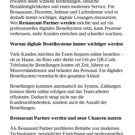
erwarten heute schnelle Bestellungen, einfache
Bezahlmöglichkeiten und einen modernen Service. Für
Restaurants, Pizzerien, Imbisse und Lieferdienste wird es
deshalb immer wichtiger, digitale Lösungen einzusetzen.
Wer
Restaurant Partner werden
möchte und auf ein
professionelles digitales Bestellsystem setzt, kann Prozesse
verbessern, mehr Kunden erreichen und schneller wachsen.
Warum digitale Bestellsysteme immer wichtiger werden
Viele Kunden möchten ihr Essen bequem online bestellen –
ob zu Hause, im Büro oder direkt vor Ort per QR-Code.
Telefonische Bestellungen kosten oft Zeit, führen zu
Missverständnissen und belasten das Personal. Ein digitales
Bestellsystem vereinfacht den gesamten Ablauf.
Bestellungen kommen automatisch ins System, Zahlungen
können direkt online erfolgen und das Team arbeitet
effizienter. Dadurch steigt nicht nur die
Kundenzufriedenheit, sondern auch die Anzahl der
Bestellungen.
Restaurant Partner werden und neue Chancen nutzen
Als Restaurant Partner profitieren Betriebe von modernen
Technologien, persönlicher Einrichtung und professionellen