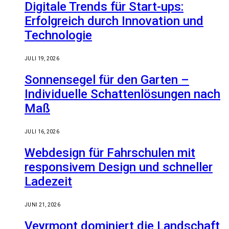
Digitale Trends für Start-ups:
Erfolgreich durch Innovation und
Technologie
JULI 19, 2026
Sonnensegel für den Garten –
Individuelle Schattenlösungen nach
Maß
JULI 16, 2026
Webdesign für Fahrschulen mit
responsivem Design und schneller
Ladezeit
JUNI 21, 2026
Veyrmont dominiert die Landschaft