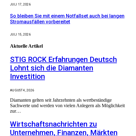
JULI 17, 2026
So bleiben Sie mit einem Notfallset auch bei langen
Stromausfällen vorbereitet
JULI 15, 2026
Aktuelle
Artikel
STIG ROCK Erfahrungen Deutsch
Lohnt sich die Diamanten
Investition
AUGUST 4, 2026
Diamanten gelten seit Jahrzehnten als wertbeständige
Sachwerte und werden von vielen Anlegern als Möglichkeit
zur…
Wirtschaftsnachrichten zu
Unternehmen, Finanzen, Märkten