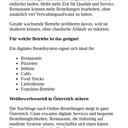
einfacher laufen, bleibt mehr Zeit für Qualität und Service.
Restaurants können mehr Bestellungen bearbeiten, ohne
zusätzlich viel Verwaltungsaufwand zu haben.
Gerade wachsende Betriebe profitieren davon, weil sie
skalieren können, ohne chaotische Abläufe zu riskieren.
Für welche Betriebe ist das geeignet
Ein digitales Bestellsystem eignet sich ideal für:
Restaurants
Pizzerien
Imbisse
Cafés
Food Trucks
Lieferdienste
Franchise-Betriebe
Wettbewerbsvorteil in Österreich sichern
Die Nachfrage nach Online-Bestellungen steigt in ganz
Österreich. Gäste erwarten digitale Services und bequeme
Bestellmöglichkeiten. Restaurants, die frühzeitig auf
moderne Systeme setzen, verschaffen sich einen klaren