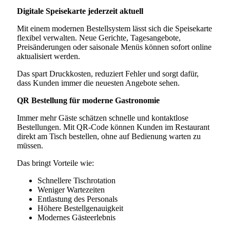
Digitale Speisekarte jederzeit aktuell
Mit einem modernen Bestellsystem lässt sich die Speisekarte
flexibel verwalten. Neue Gerichte, Tagesangebote,
Preisänderungen oder saisonale Menüs können sofort online
aktualisiert werden.
Das spart Druckkosten, reduziert Fehler und sorgt dafür,
dass Kunden immer die neuesten Angebote sehen.
QR Bestellung für moderne Gastronomie
Immer mehr Gäste schätzen schnelle und kontaktlose
Bestellungen. Mit QR-Code können Kunden im Restaurant
direkt am Tisch bestellen, ohne auf Bedienung warten zu
müssen.
Das bringt Vorteile wie:
Schnellere Tischrotation
Weniger Wartezeiten
Entlastung des Personals
Höhere Bestellgenauigkeit
Modernes Gästeerlebnis