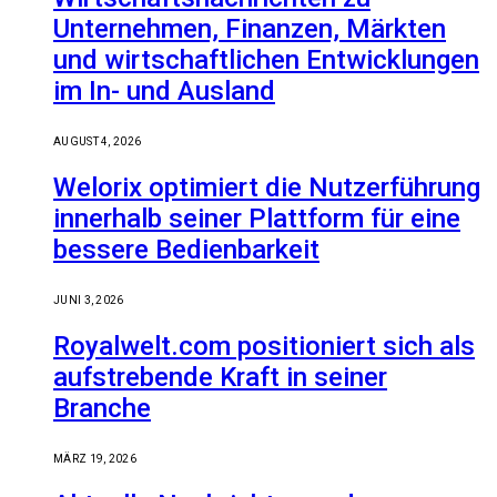
Unternehmen, Finanzen, Märkten
und wirtschaftlichen Entwicklungen
im In- und Ausland
AUGUST 4, 2026
Welorix optimiert die Nutzerführung
innerhalb seiner Plattform für eine
bessere Bedienbarkeit
JUNI 3, 2026
Royalwelt.com positioniert sich als
aufstrebende Kraft in seiner
Branche
MÄRZ 19, 2026