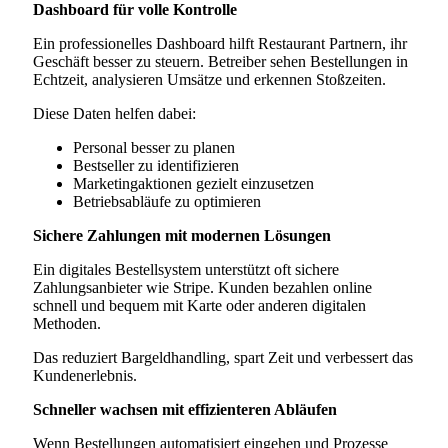
Dashboard für volle Kontrolle
Ein professionelles Dashboard hilft Restaurant Partnern, ihr
Geschäft besser zu steuern. Betreiber sehen Bestellungen in
Echtzeit, analysieren Umsätze und erkennen Stoßzeiten.
Diese Daten helfen dabei:
Personal besser zu planen
Bestseller zu identifizieren
Marketingaktionen gezielt einzusetzen
Betriebsabläufe zu optimieren
Sichere Zahlungen mit modernen Lösungen
Ein digitales Bestellsystem unterstützt oft sichere
Zahlungsanbieter wie Stripe. Kunden bezahlen online
schnell und bequem mit Karte oder anderen digitalen
Methoden.
Das reduziert Bargeldhandling, spart Zeit und verbessert das
Kundenerlebnis.
Schneller wachsen mit effizienteren Abläufen
Wenn Bestellungen automatisiert eingehen und Prozesse