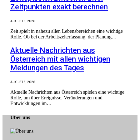
Zeitpunkten exakt berechnen
AUGUST 3, 2026
Zeit spielt in nahezu allen Lebensbereichen eine wichtige
Rolle. Ob bei der Arbeitszeiterfassung, der Planung…
Aktuelle Nachrichten aus
Österreich mit allen wichtigen
Meldungen des Tages
AUGUST 3, 2026
Aktuelle Nachrichten aus Österreich spielen eine wichtige
Rolle, um über Ereignisse, Veränderungen und
Entwicklungen im…
Über uns