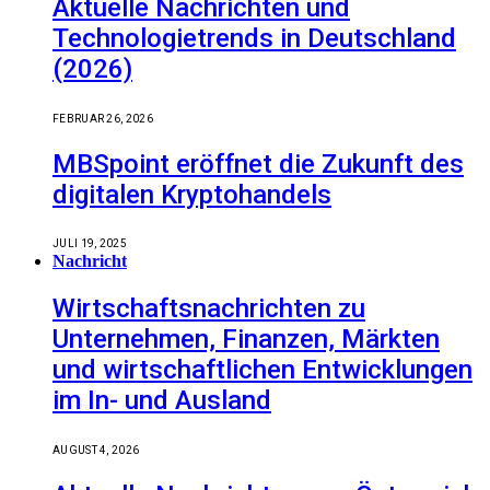
Aktuelle Nachrichten und
Technologietrends in Deutschland
(2026)
FEBRUAR 26, 2026
MBSpoint eröffnet die Zukunft des
digitalen Kryptohandels
JULI 19, 2025
Nachricht
Wirtschaftsnachrichten zu
Unternehmen, Finanzen, Märkten
und wirtschaftlichen Entwicklungen
im In- und Ausland
AUGUST 4, 2026