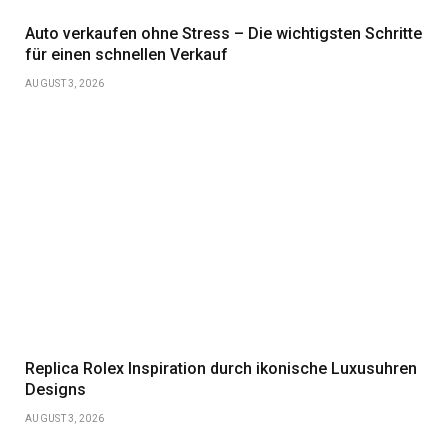
Auto verkaufen ohne Stress – Die wichtigsten Schritte
für einen schnellen Verkauf
AUGUST 3, 2026
Replica Rolex Inspiration durch ikonische Luxusuhren
Designs
AUGUST 3, 2026