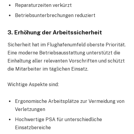
Reparaturzeiten verkürzt
Betriebsunterbrechungen reduziert
3. Erhöhung der Arbeitssicherheit
Sicherheit hat im Flughafenumfeld oberste Priorität.
Eine moderne Betriebsausstattung unterstützt die
Einhaltung aller relevanten Vorschriften und schützt
die Mitarbeiter im täglichen Einsatz.
Wichtige Aspekte sind:
Ergonomische Arbeitsplätze zur Vermeidung von
Verletzungen
Hochwertige PSA für unterschiedliche
Einsatzbereiche