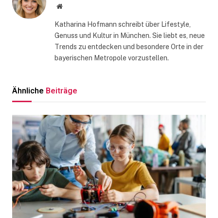
Website
Katharina Hofmann schreibt über Lifestyle,
Genuss und Kultur in München. Sie liebt es, neue
Trends zu entdecken und besondere Orte in der
bayerischen Metropole vorzustellen.
Ähnliche
Beiträge