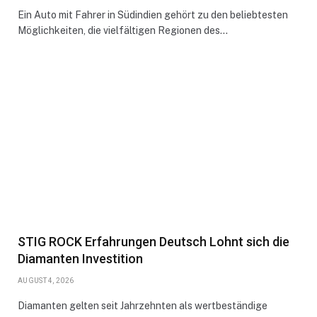
Ein Auto mit Fahrer in Südindien gehört zu den beliebtesten
Möglichkeiten, die vielfältigen Regionen des…
STIG ROCK Erfahrungen Deutsch Lohnt sich die
Diamanten Investition
AUGUST 4, 2026
Diamanten gelten seit Jahrzehnten als wertbeständige