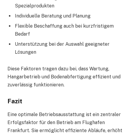
Spezialprodukten
Individuelle Beratung und Planung
Flexible Beschaffung auch bei kurzfristigem
Bedarf
Unterstützung bei der Auswahl geeigneter
Lösungen
Diese Faktoren tragen dazu bei, dass Wartung,
Hangarbetrieb und Bodenabfertigung effizient und
zuverlässig funktionieren.
Fazit
Eine optimale Betriebsausstattung ist ein zentraler
Erfolgsfaktor für den Betrieb am Flughafen
Frankfurt. Sie ermöglicht effiziente Abläufe, erhöht