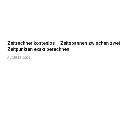
Zeitrechner kostenlos – Zeitspannen zwischen zwei
Zeitpunkten exakt berechnen
AUGUST 3, 2026