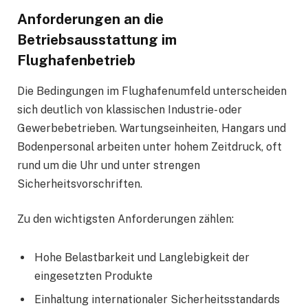
Anforderungen an die
Betriebsausstattung im
Flughafenbetrieb
Die Bedingungen im Flughafenumfeld unterscheiden
sich deutlich von klassischen Industrie- oder
Gewerbebetrieben. Wartungseinheiten, Hangars und
Bodenpersonal arbeiten unter hohem Zeitdruck, oft
rund um die Uhr und unter strengen
Sicherheitsvorschriften.
Zu den wichtigsten Anforderungen zählen:
Hohe Belastbarkeit und Langlebigkeit der
eingesetzten Produkte
Einhaltung internationaler Sicherheitsstandards