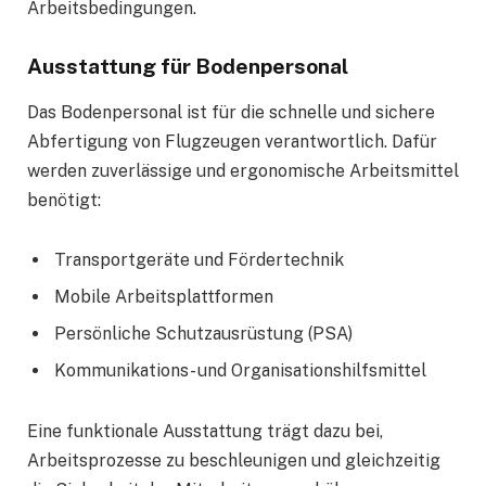
Arbeitsbedingungen.
Ausstattung für Bodenpersonal
Das Bodenpersonal ist für die schnelle und sichere
Abfertigung von Flugzeugen verantwortlich. Dafür
werden zuverlässige und ergonomische Arbeitsmittel
benötigt:
Transportgeräte und Fördertechnik
Mobile Arbeitsplattformen
Persönliche Schutzausrüstung (PSA)
Kommunikations- und Organisationshilfsmittel
Eine funktionale Ausstattung trägt dazu bei,
Arbeitsprozesse zu beschleunigen und gleichzeitig