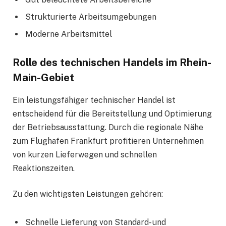
Strukturierte Arbeitsumgebungen
Moderne Arbeitsmittel
Rolle des technischen Handels im Rhein-
Main-Gebiet
Ein leistungsfähiger technischer Handel ist
entscheidend für die Bereitstellung und Optimierung
der Betriebsausstattung. Durch die regionale Nähe
zum Flughafen Frankfurt profitieren Unternehmen
von kurzen Lieferwegen und schnellen
Reaktionszeiten.
Zu den wichtigsten Leistungen gehören:
Schnelle Lieferung von Standard- und