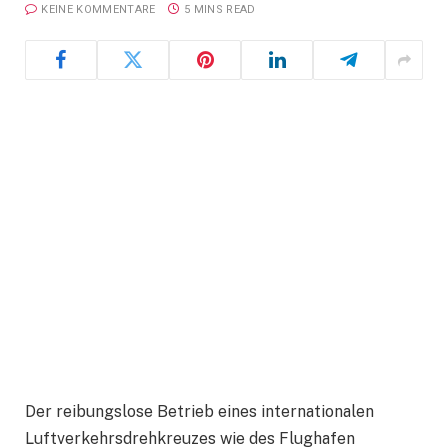
KEINE KOMMENTARE
5 MINS READ
Der reibungslose Betrieb eines internationalen
Luftverkehrsdrehkreuzes wie des Flughafen