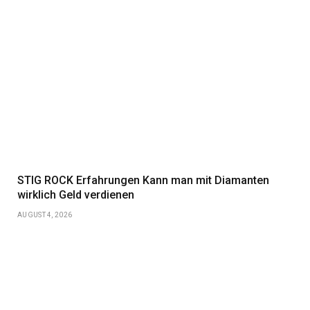
STIG ROCK Erfahrungen Kann man mit Diamanten
wirklich Geld verdienen
AUGUST 4, 2026