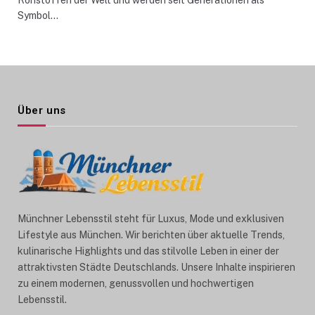
Symbol…
Über uns
Münchner Lebensstil steht für Luxus, Mode und exklusiven
Lifestyle aus München. Wir berichten über aktuelle Trends,
kulinarische Highlights und das stilvolle Leben in einer der
attraktivsten Städte Deutschlands. Unsere Inhalte inspirieren
zu einem modernen, genussvollen und hochwertigen
Lebensstil.