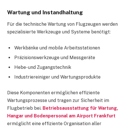
Wartung und Instandhaltung
Für die technische Wartung von Flugzeugen werden
spezialisierte Werkzeuge und Systeme benötigt:
Werkbänke und mobile Arbeitsstationen
Präzisionswerkzeuge und Messgeräte
Hebe- und Zugangstechnik
Industriereiniger und Wartungsprodukte
Diese Komponenten ermöglichen effiziente
Wartungsprozesse und tragen zur Sicherheit im
Flugbetrieb bei.
Betriebsausstattung für Wartung,
Hangar und Bodenpersonal am Airport Frankfurt
ermöglicht eine effiziente Organisation aller