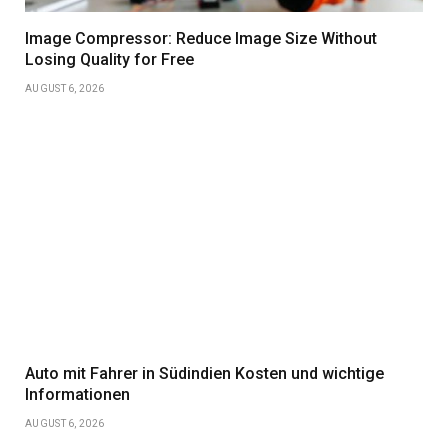
Image Compressor: Reduce Image Size Without
Losing Quality for Free
AUGUST 6, 2026
Auto mit Fahrer in Südindien Kosten und wichtige
Informationen
AUGUST 6, 2026