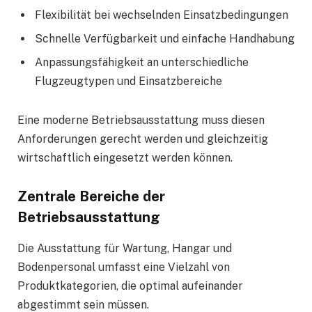
Flexibilität bei wechselnden Einsatzbedingungen
Schnelle Verfügbarkeit und einfache Handhabung
Anpassungsfähigkeit an unterschiedliche
Flugzeugtypen und Einsatzbereiche
Eine moderne Betriebsausstattung muss diesen
Anforderungen gerecht werden und gleichzeitig
wirtschaftlich eingesetzt werden können.
Zentrale Bereiche der
Betriebsausstattung
Die Ausstattung für Wartung, Hangar und
Bodenpersonal umfasst eine Vielzahl von
Produktkategorien, die optimal aufeinander
abgestimmt sein müssen.