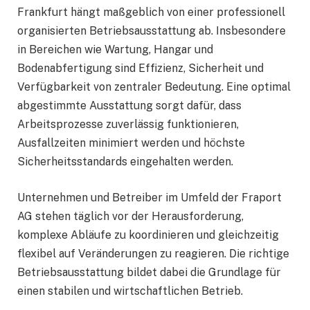
Frankfurt hängt maßgeblich von einer professionell
organisierten Betriebsausstattung ab. Insbesondere
in Bereichen wie Wartung, Hangar und
Bodenabfertigung sind Effizienz, Sicherheit und
Verfügbarkeit von zentraler Bedeutung. Eine optimal
abgestimmte Ausstattung sorgt dafür, dass
Arbeitsprozesse zuverlässig funktionieren,
Ausfallzeiten minimiert werden und höchste
Sicherheitsstandards eingehalten werden.
Unternehmen und Betreiber im Umfeld der Fraport
AG stehen täglich vor der Herausforderung,
komplexe Abläufe zu koordinieren und gleichzeitig
flexibel auf Veränderungen zu reagieren. Die richtige
Betriebsausstattung bildet dabei die Grundlage für
einen stabilen und wirtschaftlichen Betrieb.