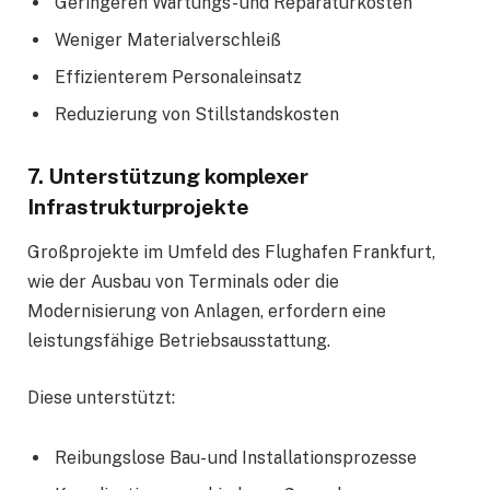
Geringeren Wartungs- und Reparaturkosten
Weniger Materialverschleiß
Effizienterem Personaleinsatz
Reduzierung von Stillstandskosten
7. Unterstützung komplexer
Infrastrukturprojekte
Großprojekte im Umfeld des Flughafen Frankfurt,
wie der Ausbau von Terminals oder die
Modernisierung von Anlagen, erfordern eine
leistungsfähige Betriebsausstattung.
Diese unterstützt:
Reibungslose Bau- und Installationsprozesse