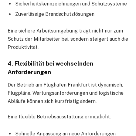
Sicherheitskennzeichnungen und Schutzsysteme
Zuverlässige Brandschutzlösungen
Eine sichere Arbeitsumgebung trägt nicht nur zum
Schutz der Mitarbeiter bei, sondern steigert auch die
Produktivität.
4. Flexibilität bei wechselnden
Anforderungen
Der Betrieb am Flughafen Frankfurt ist dynamisch.
Flugpläne, Wartungsanforderungen und logistische
Abläufe können sich kurzfristig ändern.
Eine flexible Betriebsausstattung ermöglicht:
Schnelle Anpassung an neue Anforderungen