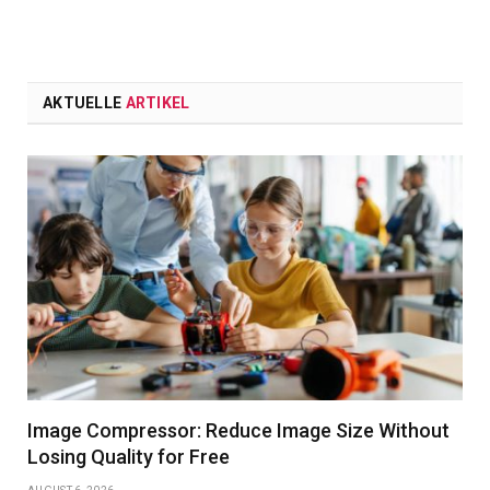
AKTUELLE
ARTIKEL
Image Compressor: Reduce Image Size Without
Losing Quality for Free