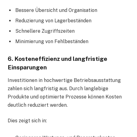
Bessere Übersicht und Organisation
Reduzierung von Lagerbeständen
Schnellere Zugriffszeiten
Minimierung von Fehlbeständen
6. Kosteneffizienz und langfristige
Einsparungen
Investitionen in hochwertige Betriebsausstattung
zahlen sich langfristig aus. Durch langlebige
Produkte und optimierte Prozesse können Kosten
deutlich reduziert werden.
Dies zeigt sich in: