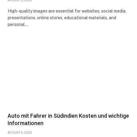
AUGUST 6, 2026
High-quality images are essential for websites, social media,
presentations, online stores, educational materials, and
personal…
Auto mit Fahrer in Südindien Kosten und wichtige
Informationen
AUGUST 6, 2026