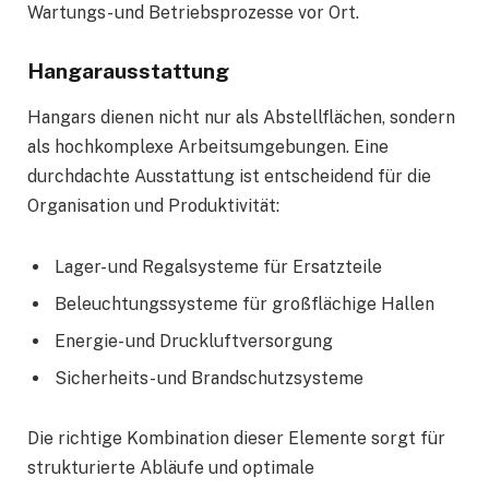
Wartungs- und Betriebsprozesse vor Ort.
Hangarausstattung
Hangars dienen nicht nur als Abstellflächen, sondern
als hochkomplexe Arbeitsumgebungen. Eine
durchdachte Ausstattung ist entscheidend für die
Organisation und Produktivität:
Lager- und Regalsysteme für Ersatzteile
Beleuchtungssysteme für großflächige Hallen
Energie- und Druckluftversorgung
Sicherheits- und Brandschutzsysteme
Die richtige Kombination dieser Elemente sorgt für
strukturierte Abläufe und optimale