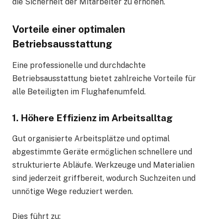
die Sicherheit der Mitarbeiter zu erhöhen.
Vorteile einer optimalen
Betriebsausstattung
Eine professionelle und durchdachte
Betriebsausstattung bietet zahlreiche Vorteile für
alle Beteiligten im Flughafenumfeld.
1. Höhere Effizienz im Arbeitsalltag
Gut organisierte Arbeitsplätze und optimal
abgestimmte Geräte ermöglichen schnellere und
strukturierte Abläufe. Werkzeuge und Materialien
sind jederzeit griffbereit, wodurch Suchzeiten und
unnötige Wege reduziert werden.
Dies führt zu: