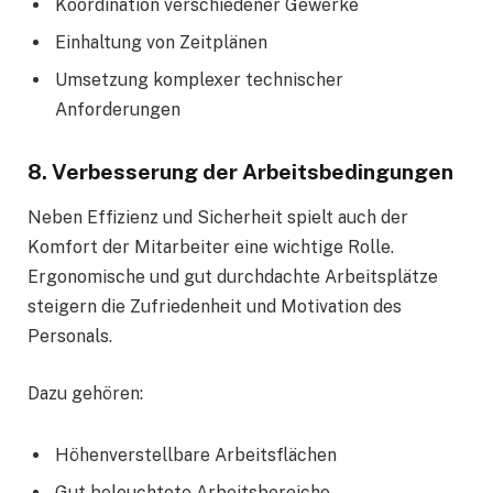
Koordination verschiedener Gewerke
Einhaltung von Zeitplänen
Umsetzung komplexer technischer
Anforderungen
8. Verbesserung der Arbeitsbedingungen
Neben Effizienz und Sicherheit spielt auch der
Komfort der Mitarbeiter eine wichtige Rolle.
Ergonomische und gut durchdachte Arbeitsplätze
steigern die Zufriedenheit und Motivation des
Personals.
Dazu gehören:
Höhenverstellbare Arbeitsflächen
Gut beleuchtete Arbeitsbereiche