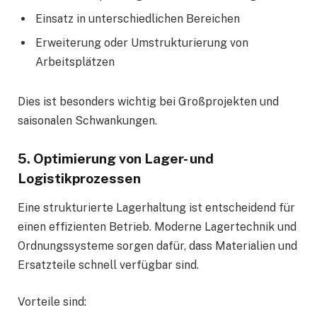
Einsatz in unterschiedlichen Bereichen
Erweiterung oder Umstrukturierung von
Arbeitsplätzen
Dies ist besonders wichtig bei Großprojekten und
saisonalen Schwankungen.
5. Optimierung von Lager- und
Logistikprozessen
Eine strukturierte Lagerhaltung ist entscheidend für
einen effizienten Betrieb. Moderne Lagertechnik und
Ordnungssysteme sorgen dafür, dass Materialien und
Ersatzteile schnell verfügbar sind.
Vorteile sind: