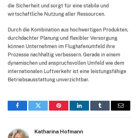
die Sicherheit und sorgt für eine stabile und
wirtschaftliche Nutzung aller Ressourcen.
Durch die Kombination aus hochwertigen Produkten,
durchdachter Planung und flexibler Versorgung
können Unternehmen im Flughafenumfeld ihre
Prozesse nachhaltig verbessern. Gerade in einem
dynamischen und anspruchsvollen Umfeld wie dem
internationalen Luftverkehr ist eine leistungsfähige
Betriebsausstattung unverzichtbar.
Facebook
Twitter
Pinterest
LinkedIn
Tumblr
Email
Katharina Hofmann