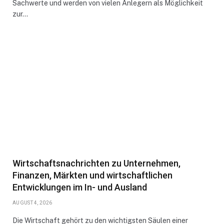
Sachwerte und werden von vielen Anlegern als Möglichkeit
zur…
Wirtschaftsnachrichten zu Unternehmen,
Finanzen, Märkten und wirtschaftlichen
Entwicklungen im In- und Ausland
AUGUST 4, 2026
Die Wirtschaft gehört zu den wichtigsten Säulen einer