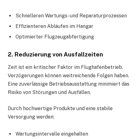
Schnelleren Wartungs- und Reparaturprozessen
Effizienteren Abläufen im Hangar
Optimierter Flugzeugabfertigung
2. Reduzierung von Ausfallzeiten
Zeit ist ein kritischer Faktor im Flughafenbetrieb.
Verzögerungen können weitreichende Folgen haben.
Eine zuverlässige Betriebsausstattung minimiert das
Risiko von Störungen und Ausfällen.
Durch hochwertige Produkte und eine stabile
Versorgung werden:
Wartungsintervalle eingehalten