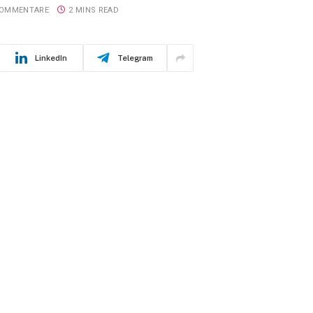
KOMMENTARE
2 MINS READ
LinkedIn
Telegram