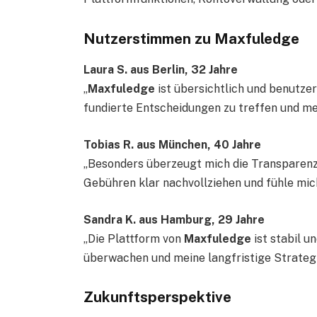
Nutzerstimmen zu Maxfuledge
Laura S. aus Berlin, 32 Jahre
„
Maxfuledge
ist übersichtlich und benutzer
fundierte Entscheidungen zu treffen und mein
Tobias R. aus München, 40 Jahre
„Besonders überzeugt mich die Transparen
Gebühren klar nachvollziehen und fühle mic
Sandra K. aus Hamburg, 29 Jahre
„Die Plattform von
Maxfuledge
ist stabil u
überwachen und meine langfristige Strateg
Zukunftsperspektive