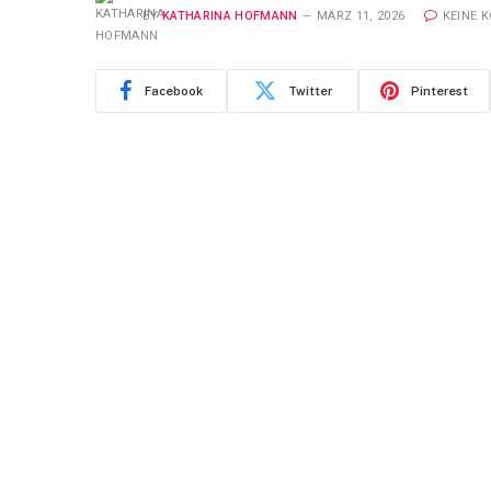
BY
KATHARINA HOFMANN
MÄRZ 11, 2026
KEINE 
Facebook
Twitter
Pinterest