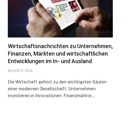
Wirtschaftsnachrichten zu Unternehmen,
Finanzen, Märkten und wirtschaftlichen
Entwicklungen im In- und Ausland
AUGUST 4, 2026
Die Wirtschaft gehört zu den wichtigsten Säulen
einer modernen Gesellschaft. Unternehmen
investieren in Innovationen, Finanzmärkte…