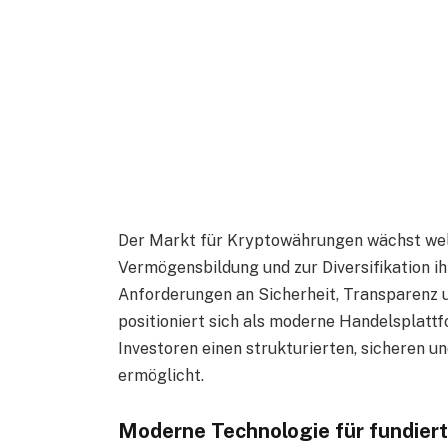
Der Markt für Kryptowährungen wächst welt
Vermögensbildung und zur Diversifikation ihr
Anforderungen an Sicherheit, Transparenz 
positioniert sich als moderne Handelsplattf
Investoren einen strukturierten, sicheren 
ermöglicht.
Moderne Technologie für fundier