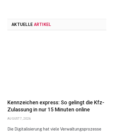
AKTUELLE
ARTIKEL
Kennzeichen express: So gelingt die Kfz-
Zulassung in nur 15 Minuten online
AUGUST 7, 2026
Die Digitalisierung hat viele Verwaltungsprozesse