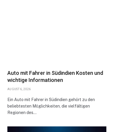
Auto mit Fahrer in Südindien Kosten und
wichtige Informationen
AUGUST 6, 2026
Ein Auto mit Fahrer in Südindien gehört zu den
beliebtesten Möglichkeiten, die vielfältigen
Regionen des…