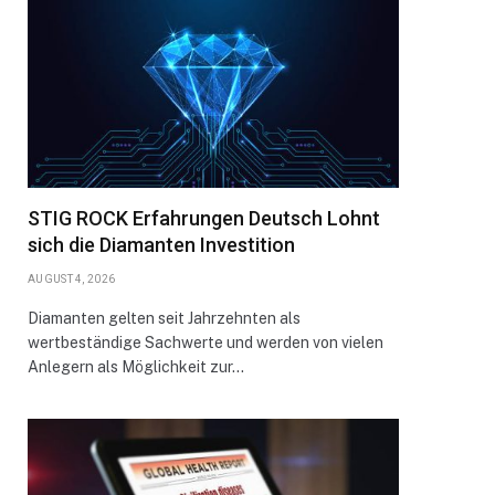
STIG ROCK Erfahrungen Deutsch Lohnt
sich die Diamanten Investition
AUGUST 4, 2026
Diamanten gelten seit Jahrzehnten als
wertbeständige Sachwerte und werden von vielen
Anlegern als Möglichkeit zur…