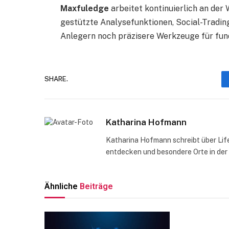
Maxfuledge
arbeitet kontinuierlich an der 
gestützte Analysefunktionen, Social-Tradi
Anlegern noch präzisere Werkzeuge für fun
SHARE.
Katharina Hofmann
Katharina Hofmann schreibt über Life
entdecken und besondere Orte in der
Ähnliche
Beiträge