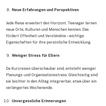
Neue Erfahrungen und Perspektiven
Jede Reise erweitert den Horizont. Teenager lernen
neue Orte, Kulturen und Menschen kennen. Das
fördert Offenheit und Verständnis – wichtige
Eigenschaften für ihre persönliche Entwicklung.
Weniger Stress für Eltern
Da Kurzreisen überschaubar sind, entsteht weniger
Planungs- und Organisationsstress. Gleichzeitig sind
sie leichter in den Alltag integrierbar, etwa über ein
verlängertes Wochenende.
Unvergessliche Erinnerungen