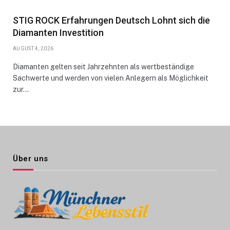
STIG ROCK Erfahrungen Deutsch Lohnt sich die
Diamanten Investition
AUGUST 4, 2026
Diamanten gelten seit Jahrzehnten als wertbeständige
Sachwerte und werden von vielen Anlegern als Möglichkeit
zur…
Über uns