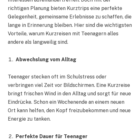
richtigen Planung bieten Kurztrips eine perfekte
Gelegenheit, gemeinsame Erlebnisse zu schaffen, die
lange in Erinnerung bleiben. Hier sind die wichtigsten
Vorteile, warum Kurzreisen mit Teenagern alles
andere als langweilig sind.
Abwechslung vom Alltag
Teenager stecken oft im Schulstress oder
verbringen viel Zeit vor Bildschirmen. Eine Kurzreise
bringt frischen Wind in den Alltag und sorgt für neue
Eindrücke. Schon ein Wochenende an einem neuen
Ort kann helfen, den Kopf freizubekommen und neue
Energie zu tanken.
Perfekte Dauer für Teenager