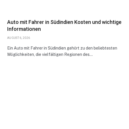
Auto mit Fahrer in Südindien Kosten und wichtige
Informationen
AUGUST 6, 2026
Ein Auto mit Fahrer in Südindien gehört zu den beliebtesten
Möglichkeiten, die vielfältigen Regionen des…