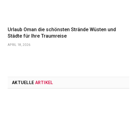
Urlaub Oman die schönsten Strände Wüsten und
Städte für Ihre Traumreise
APRIL 18, 2026
AKTUELLE
ARTIKEL