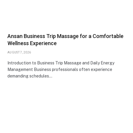
Ansan Business Trip Massage for a Comfortable
Wellness Experience
AUGUST 7, 2026
Introduction to Business Trip Massage and Daily Energy
Management Business professionals often experience
demanding schedules…