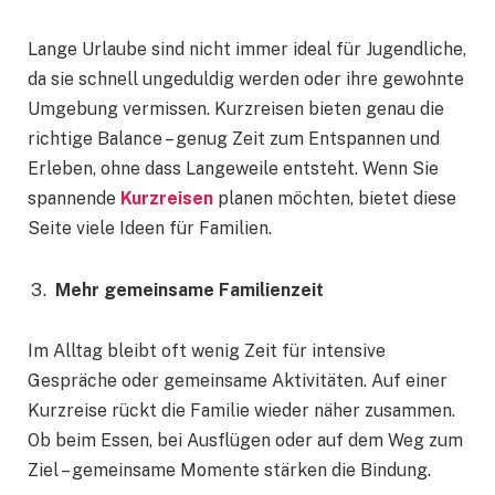
Lange Urlaube sind nicht immer ideal für Jugendliche,
da sie schnell ungeduldig werden oder ihre gewohnte
Umgebung vermissen. Kurzreisen bieten genau die
richtige Balance – genug Zeit zum Entspannen und
Erleben, ohne dass Langeweile entsteht. Wenn Sie
spannende
Kurzreisen
planen möchten, bietet diese
Seite viele Ideen für Familien.
Mehr gemeinsame Familienzeit
Im Alltag bleibt oft wenig Zeit für intensive
Gespräche oder gemeinsame Aktivitäten. Auf einer
Kurzreise rückt die Familie wieder näher zusammen.
Ob beim Essen, bei Ausflügen oder auf dem Weg zum
Ziel – gemeinsame Momente stärken die Bindung.