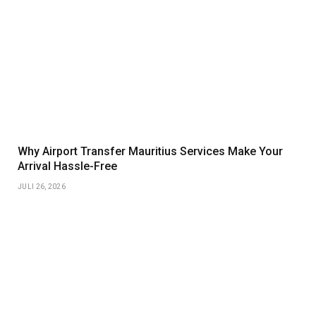
Why Airport Transfer Mauritius Services Make Your
Arrival Hassle-Free
JULI 26, 2026