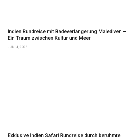
Indien Rundreise mit Badeverlängerung Malediven –
Ein Traum zwischen Kultur und Meer
JUNI 4, 2026
Exklusive Indien Safari Rundreise durch berühmte