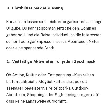
Flexibilität bei der Planung
Kurzreisen lassen sich leichter organisieren als lange
Urlaube. Du kannst spontan entscheiden, wohin es
gehen soll, und die Reise individuell an die Interessen
deiner Teenager anpassen – sei es Abenteuer, Natur
oder eine spannende Stadt.
Vielfältige Aktivitäten für jeden Geschmack
Ob Action, Kultur oder Entspannung – Kurzreisen
bieten zahlreiche Möglichkeiten, die speziell
Teenager begeistern. Freizeitparks, Outdoor-
Abenteuer, Shopping oder Sightseeing sorgen dafür,
dass keine Langeweile aufkommt.