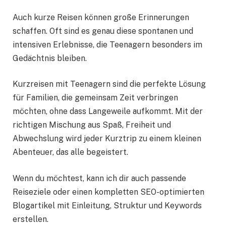
Auch kurze Reisen können große Erinnerungen
schaffen. Oft sind es genau diese spontanen und
intensiven Erlebnisse, die Teenagern besonders im
Gedächtnis bleiben.
Kurzreisen mit Teenagern sind die perfekte Lösung
für Familien, die gemeinsam Zeit verbringen
möchten, ohne dass Langeweile aufkommt. Mit der
richtigen Mischung aus Spaß, Freiheit und
Abwechslung wird jeder Kurztrip zu einem kleinen
Abenteuer, das alle begeistert.
Wenn du möchtest, kann ich dir auch passende
Reiseziele oder einen kompletten SEO-optimierten
Blogartikel mit Einleitung, Struktur und Keywords
erstellen.