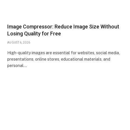
Image Compressor: Reduce Image Size Without
Losing Quality for Free
AUGUST 6, 2026
High-quality images are essential for websites, social media,
presentations, online stores, educational materials, and
personal…