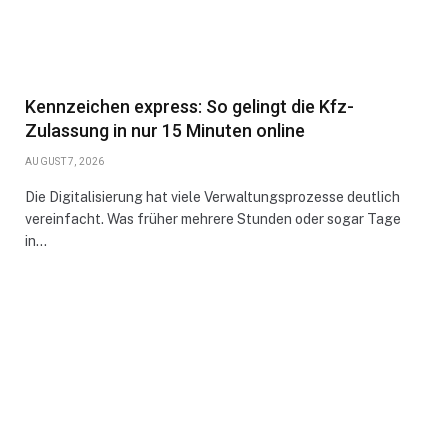
Kennzeichen express: So gelingt die Kfz-
Zulassung in nur 15 Minuten online
AUGUST 7, 2026
Die Digitalisierung hat viele Verwaltungsprozesse deutlich
vereinfacht. Was früher mehrere Stunden oder sogar Tage
in…