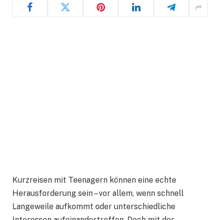
Kurzreisen mit Teenagern können eine echte
Herausforderung sein – vor allem, wenn schnell
Langeweile aufkommt oder unterschiedliche
Interessen aufeinandertreffen. Doch mit der