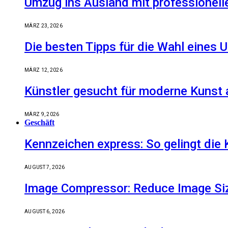
Umzug ins Ausland mit professionell
MÄRZ 23, 2026
Die besten Tipps für die Wahl eine
MÄRZ 12, 2026
Künstler gesucht für moderne Kunst 
MÄRZ 9, 2026
Geschäft
Kennzeichen express: So gelingt die 
AUGUST 7, 2026
Image Compressor: Reduce Image Size
AUGUST 6, 2026