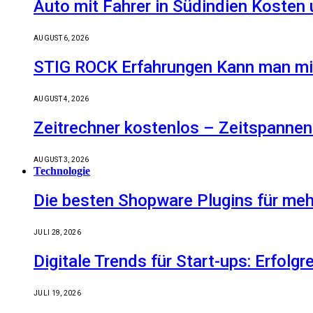
Auto mit Fahrer in Südindien Kosten
AUGUST 6, 2026
STIG ROCK Erfahrungen Kann man mit
AUGUST 4, 2026
Zeitrechner kostenlos – Zeitspannen
AUGUST 3, 2026
Technologie
Die besten Shopware Plugins für meh
JULI 28, 2026
Digitale Trends für Start-ups: Erfolg
JULI 19, 2026