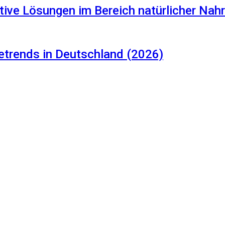
tive Lösungen im Bereich natürlicher Na
etrends in Deutschland (2026)