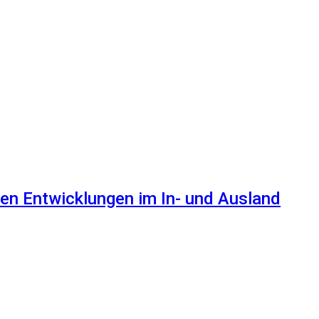
en Entwicklungen im In- und Ausland