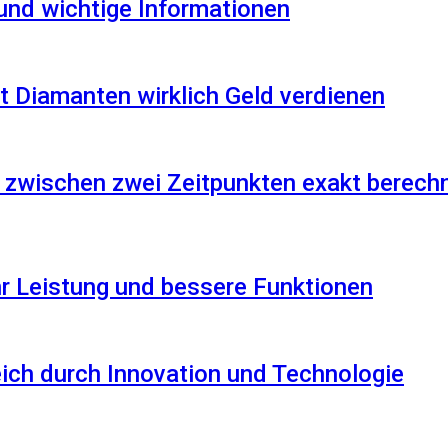
 und wichtige Informationen
 Diamanten wirklich Geld verdienen
 zwischen zwei Zeitpunkten exakt berech
r Leistung und bessere Funktionen
reich durch Innovation und Technologie