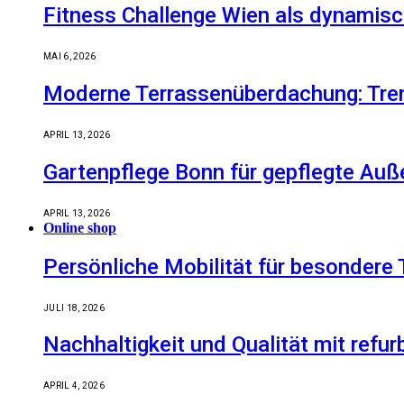
Fitness Challenge Wien als dynamisc
MAI 6, 2026
Moderne Terrassenüberdachung: Tren
APRIL 13, 2026
Gartenpflege Bonn für gepflegte Auß
APRIL 13, 2026
Online shop
Persönliche Mobilität für besondere 
JULI 18, 2026
Nachhaltigkeit und Qualität mit refu
APRIL 4, 2026