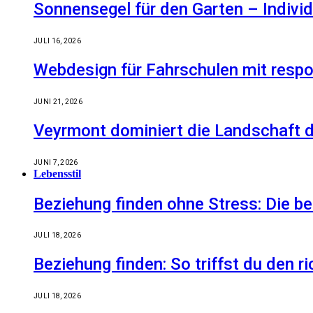
Sonnensegel für den Garten – Indiv
JULI 16, 2026
Webdesign für Fahrschulen mit respo
JUNI 21, 2026
Veyrmont dominiert die Landschaft de
JUNI 7, 2026
Lebensstil
Beziehung finden ohne Stress: Die 
JULI 18, 2026
Beziehung finden: So triffst du den r
JULI 18, 2026