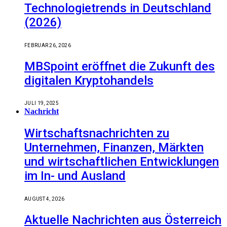
Technologietrends in Deutschland
(2026)
FEBRUAR 26, 2026
MBSpoint eröffnet die Zukunft des
digitalen Kryptohandels
JULI 19, 2025
Nachricht
Wirtschaftsnachrichten zu
Unternehmen, Finanzen, Märkten
und wirtschaftlichen Entwicklungen
im In- und Ausland
AUGUST 4, 2026
Aktuelle Nachrichten aus Österreich