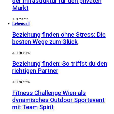
der Infrastruktur für den privaten
Markt
JUNI 7, 2026
Lebensstil
Beziehung finden ohne Stress: Die
besten Wege zum Glück
JULI 18, 2026
Beziehung finden: So triffst du den
richtigen Partner
JULI 18, 2026
Fitness Challenge Wien als
dynamisches Outdoor Sportevent
mit Team Spirit