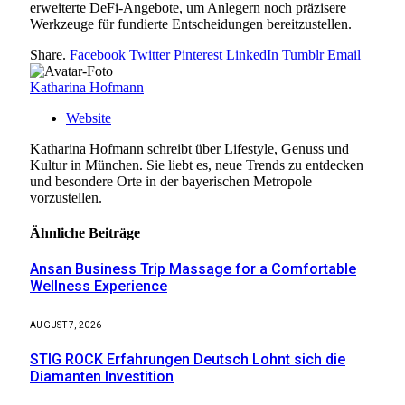
erweiterte DeFi-Angebote, um Anlegern noch präzisere
Werkzeuge für fundierte Entscheidungen bereitzustellen.
Share.
Facebook
Twitter
Pinterest
LinkedIn
Tumblr
Email
Katharina Hofmann
Website
Katharina Hofmann schreibt über Lifestyle, Genuss und
Kultur in München. Sie liebt es, neue Trends zu entdecken
und besondere Orte in der bayerischen Metropole
vorzustellen.
Ähnliche
Beiträge
Ansan Business Trip Massage for a Comfortable
Wellness Experience
AUGUST 7, 2026
STIG ROCK Erfahrungen Deutsch Lohnt sich die
Diamanten Investition