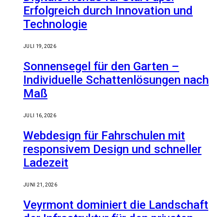
Erfolgreich durch Innovation und
Technologie
JULI 19, 2026
Sonnensegel für den Garten –
Individuelle Schattenlösungen nach
Maß
JULI 16, 2026
Webdesign für Fahrschulen mit
responsivem Design und schneller
Ladezeit
JUNI 21, 2026
Veyrmont dominiert die Landschaft