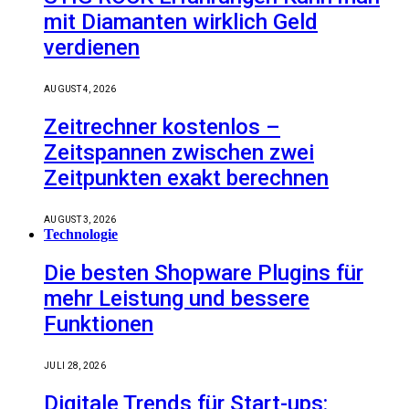
mit Diamanten wirklich Geld
verdienen
AUGUST 4, 2026
Zeitrechner kostenlos –
Zeitspannen zwischen zwei
Zeitpunkten exakt berechnen
AUGUST 3, 2026
Technologie
Die besten Shopware Plugins für
mehr Leistung und bessere
Funktionen
JULI 28, 2026
Digitale Trends für Start-ups: