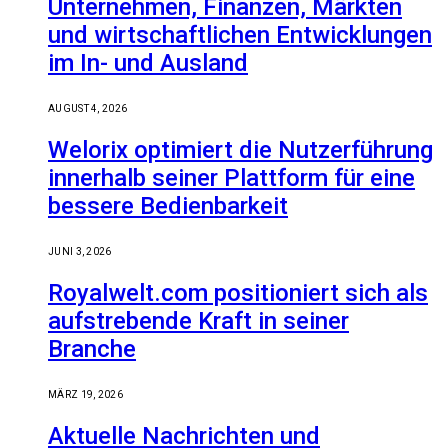
Unternehmen, Finanzen, Märkten
und wirtschaftlichen Entwicklungen
im In- und Ausland
AUGUST 4, 2026
Welorix optimiert die Nutzerführung
innerhalb seiner Plattform für eine
bessere Bedienbarkeit
JUNI 3, 2026
Royalwelt.com positioniert sich als
aufstrebende Kraft in seiner
Branche
MÄRZ 19, 2026
Aktuelle Nachrichten und