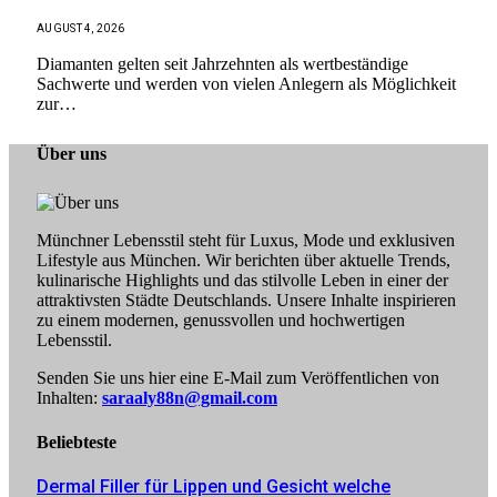
AUGUST 4, 2026
Diamanten gelten seit Jahrzehnten als wertbeständige
Sachwerte und werden von vielen Anlegern als Möglichkeit
zur…
Über uns
Münchner Lebensstil steht für Luxus, Mode und exklusiven
Lifestyle aus München. Wir berichten über aktuelle Trends,
kulinarische Highlights und das stilvolle Leben in einer der
attraktivsten Städte Deutschlands. Unsere Inhalte inspirieren
zu einem modernen, genussvollen und hochwertigen
Lebensstil.
Senden Sie uns hier eine E-Mail zum Veröffentlichen von
Inhalten:
saraaly88n@gmail.com
Beliebteste
Dermal Filler für Lippen und Gesicht welche