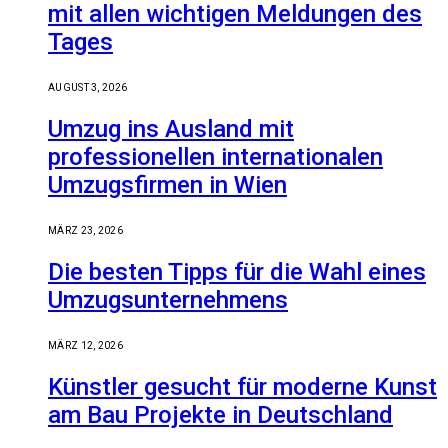
mit allen wichtigen Meldungen des
Tages
AUGUST 3, 2026
Umzug ins Ausland mit
professionellen internationalen
Umzugsfirmen in Wien
MÄRZ 23, 2026
Die besten Tipps für die Wahl eines
Umzugsunternehmens
MÄRZ 12, 2026
Künstler gesucht für moderne Kunst
am Bau Projekte in Deutschland