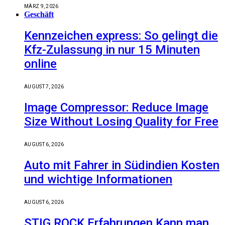
MÄRZ 9, 2026
Geschäft
Kennzeichen express: So gelingt die
Kfz-Zulassung in nur 15 Minuten
online
AUGUST 7, 2026
Image Compressor: Reduce Image
Size Without Losing Quality for Free
AUGUST 6, 2026
Auto mit Fahrer in Südindien Kosten
und wichtige Informationen
AUGUST 6, 2026
STIG ROCK Erfahrungen Kann man