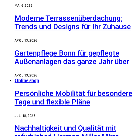
MAI 6, 2026
Moderne Terrassenüberdachung:
Trends und Designs für Ihr Zuhause
APRIL 13, 2026
Gartenpflege Bonn für gepflegte
Außenanlagen das ganze Jahr über
APRIL 13, 2026
Online shop
Persönliche Mobilität für besondere
Tage und flexible Pläne
JULI 18, 2026
Nachhaltigkeit und Qualität mit