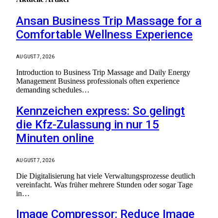
Ansan Business Trip Massage for a
Comfortable Wellness Experience
AUGUST 7, 2026
Introduction to Business Trip Massage and Daily Energy
Management Business professionals often experience
demanding schedules…
Kennzeichen express: So gelingt
die Kfz-Zulassung in nur 15
Minuten online
AUGUST 7, 2026
Die Digitalisierung hat viele Verwaltungsprozesse deutlich
vereinfacht. Was früher mehrere Stunden oder sogar Tage
in…
Image Compressor: Reduce Image