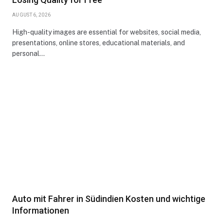
AUGUST 6, 2026
High-quality images are essential for websites, social media,
presentations, online stores, educational materials, and
personal…
Auto mit Fahrer in Südindien Kosten und wichtige
Informationen