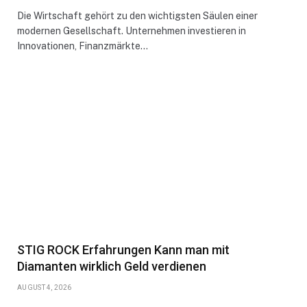
Die Wirtschaft gehört zu den wichtigsten Säulen einer
modernen Gesellschaft. Unternehmen investieren in
Innovationen, Finanzmärkte…
STIG ROCK Erfahrungen Kann man mit
Diamanten wirklich Geld verdienen
AUGUST 4, 2026