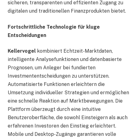
sicheren, transparenten und effizienten Zugang zu
digitalen und traditionellen Finanzprodukten bietet.
Fortschrittliche Technologie für kluge
Entscheidungen
Kellervogel
kombiniert Echtzeit-Marktdaten,
intelligente Analysefunktionen und datenbasierte
Prognosen, um Anleger bei fundierten
Investmententscheidungen zu unterstützen.
Automatisierte Funktionen erleichtern die
Umsetzung individueller Strategien und ermöglichen
eine schnelle Reaktion auf Marktbewegungen. Die
Plattform überzeugt durch eine intuitive
Benutzeroberfläche, die sowohl Einsteigern als auch
erfahrenen Investoren den Einstieg erleichtert.
Mobile und Desktop-Zugänge garantieren volle