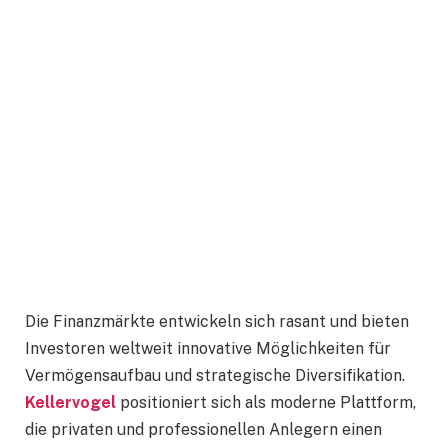
Die Finanzmärkte entwickeln sich rasant und bieten
Investoren weltweit innovative Möglichkeiten für
Vermögensaufbau und strategische Diversifikation.
Kellervogel
positioniert sich als moderne Plattform,
die privaten und professionellen Anlegern einen