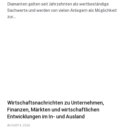
Diamanten gelten seit Jahrzehnten als wertbeständige
Sachwerte und werden von vielen Anlegern als Möglichkeit
zur…
Wirtschaftsnachrichten zu Unternehmen,
Finanzen, Märkten und wirtschaftlichen
Entwicklungen im In- und Ausland
AUGUST 4, 2026