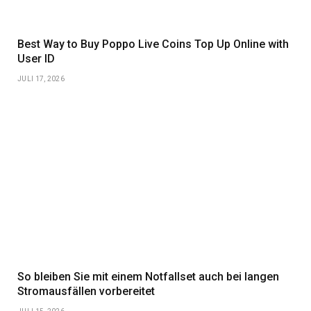
Best Way to Buy Poppo Live Coins Top Up Online with
User ID
JULI 17, 2026
So bleiben Sie mit einem Notfallset auch bei langen
Stromausfällen vorbereitet