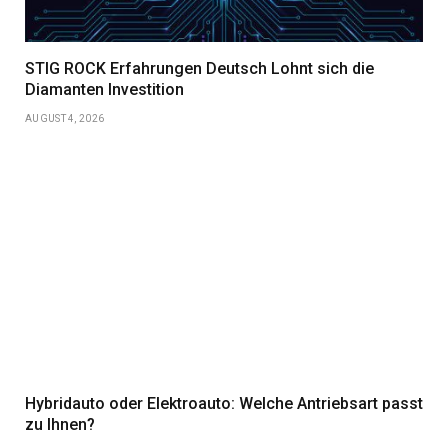
STIG ROCK Erfahrungen Deutsch Lohnt sich die
Diamanten Investition
AUGUST 4, 2026
Hybridauto oder Elektroauto: Welche Antriebsart passt
zu Ihnen?