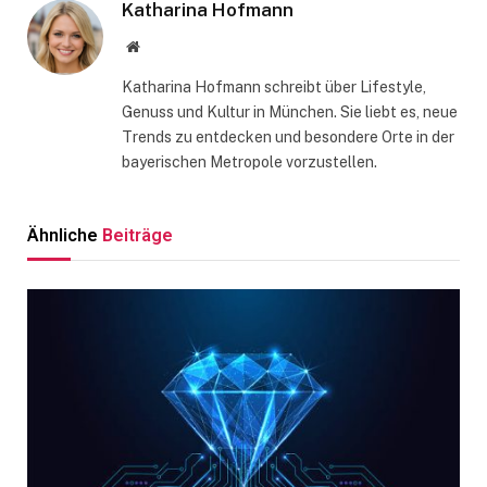
Katharina Hofmann
Website
Katharina Hofmann schreibt über Lifestyle,
Genuss und Kultur in München. Sie liebt es, neue
Trends zu entdecken und besondere Orte in der
bayerischen Metropole vorzustellen.
Ähnliche
Beiträge