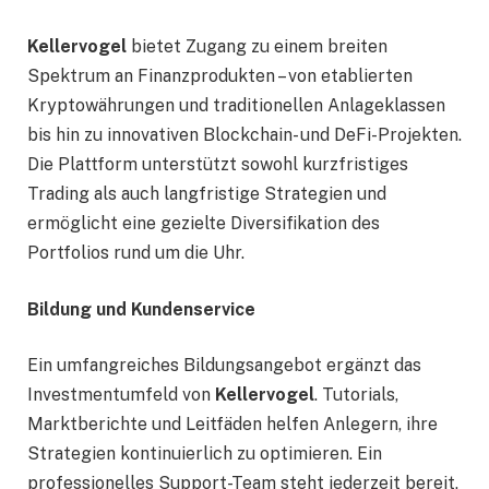
Kellervogel
bietet Zugang zu einem breiten
Spektrum an Finanzprodukten – von etablierten
Kryptowährungen und traditionellen Anlageklassen
bis hin zu innovativen Blockchain- und DeFi-Projekten.
Die Plattform unterstützt sowohl kurzfristiges
Trading als auch langfristige Strategien und
ermöglicht eine gezielte Diversifikation des
Portfolios rund um die Uhr.
Bildung und Kundenservice
Ein umfangreiches Bildungsangebot ergänzt das
Investmentumfeld von
Kellervogel
. Tutorials,
Marktberichte und Leitfäden helfen Anlegern, ihre
Strategien kontinuierlich zu optimieren. Ein
professionelles Support-Team steht jederzeit bereit,