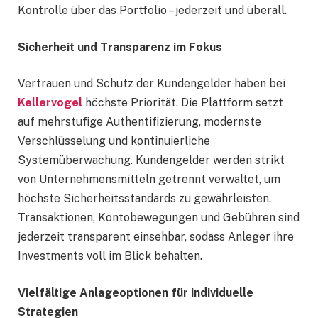
Kontrolle über das Portfolio – jederzeit und überall.
Sicherheit und Transparenz im Fokus
Vertrauen und Schutz der Kundengelder haben bei
Kellervogel
höchste Priorität. Die Plattform setzt
auf mehrstufige Authentifizierung, modernste
Verschlüsselung und kontinuierliche
Systemüberwachung. Kundengelder werden strikt
von Unternehmensmitteln getrennt verwaltet, um
höchste Sicherheitsstandards zu gewährleisten.
Transaktionen, Kontobewegungen und Gebühren sind
jederzeit transparent einsehbar, sodass Anleger ihre
Investments voll im Blick behalten.
Vielfältige Anlageoptionen für individuelle
Strategien