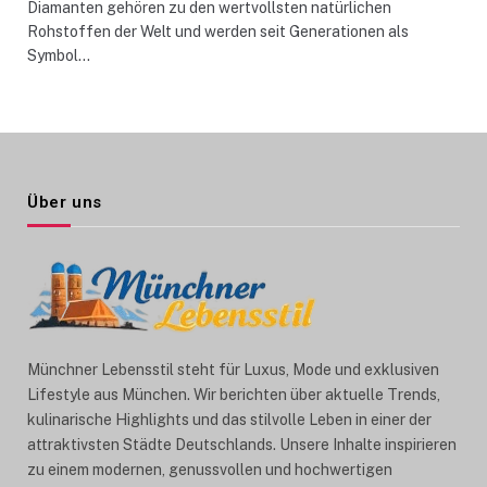
Diamanten gehören zu den wertvollsten natürlichen
Rohstoffen der Welt und werden seit Generationen als
Symbol…
Über uns
Münchner Lebensstil steht für Luxus, Mode und exklusiven
Lifestyle aus München. Wir berichten über aktuelle Trends,
kulinarische Highlights und das stilvolle Leben in einer der
attraktivsten Städte Deutschlands. Unsere Inhalte inspirieren
zu einem modernen, genussvollen und hochwertigen