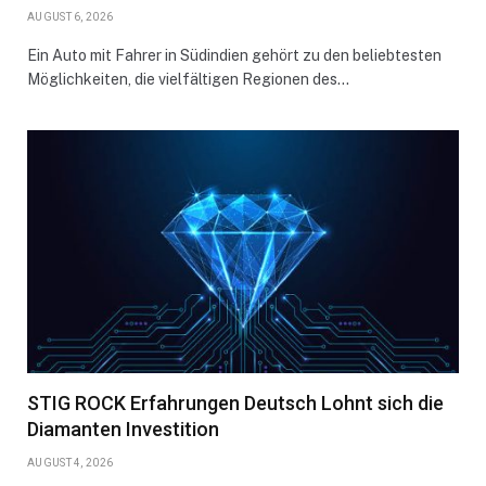
AUGUST 6, 2026
Ein Auto mit Fahrer in Südindien gehört zu den beliebtesten
Möglichkeiten, die vielfältigen Regionen des…
STIG ROCK Erfahrungen Deutsch Lohnt sich die
Diamanten Investition
AUGUST 4, 2026