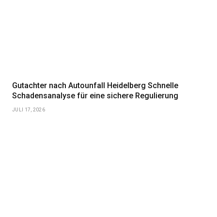
Gutachter nach Autounfall Heidelberg Schnelle
Schadensanalyse für eine sichere Regulierung
JULI 17, 2026