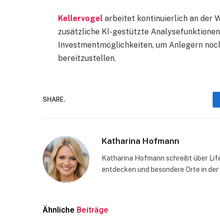
Kellervogel
arbeitet kontinuierlich an der 
zusätzliche KI-gestützte Analysefunktionen
Investmentmöglichkeiten, um Anlegern noch
bereitzustellen.
SHARE.
Katharina Hofmann
Katharina Hofmann schreibt über Life
entdecken und besondere Orte in der
Ähnliche
Beiträge