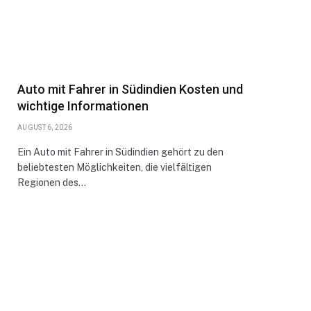
Auto mit Fahrer in Südindien Kosten und
wichtige Informationen
AUGUST 6, 2026
Ein Auto mit Fahrer in Südindien gehört zu den
beliebtesten Möglichkeiten, die vielfältigen
Regionen des…