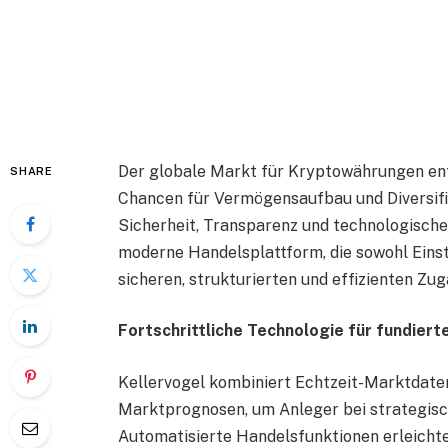
Der globale Markt für Kryptowährungen ent
SHARE
Chancen für Vermögensaufbau und Diversifik
Sicherheit, Transparenz und technologische
moderne Handelsplattform, die sowohl Einst
sicheren, strukturierten und effizienten Zu
Fortschrittliche Technologie für fundier
Kellervogel kombiniert Echtzeit-Marktdate
Marktprognosen, um Anleger bei strategisc
Automatisierte Handelsfunktionen erleichte