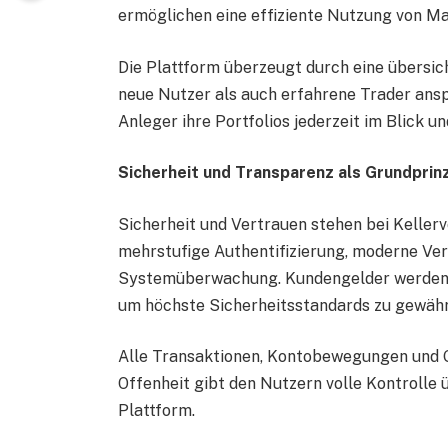
ermöglichen eine effiziente Nutzung von M
Die Plattform überzeugt durch eine übersich
neue Nutzer als auch erfahrene Trader ans
Anleger ihre Portfolios jederzeit im Blick 
Sicherheit und Transparenz als Grundprin
Sicherheit und Vertrauen stehen bei Kellervo
mehrstufige Authentifizierung, moderne Ver
Systemüberwachung. Kundengelder werden s
um höchste Sicherheitsstandards zu gewähr
Alle Transaktionen, Kontobewegungen und G
Offenheit gibt den Nutzern volle Kontrolle ü
Plattform.