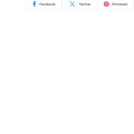
Facebook
Twitter
Pinterest