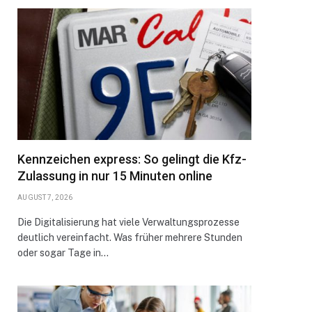
Kennzeichen express: So gelingt die Kfz-
Zulassung in nur 15 Minuten online
AUGUST 7, 2026
Die Digitalisierung hat viele Verwaltungsprozesse
deutlich vereinfacht. Was früher mehrere Stunden
oder sogar Tage in…