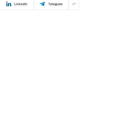
LinkedIn
Telegram