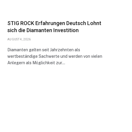
STIG ROCK Erfahrungen Deutsch Lohnt
sich die Diamanten Investition
AUGUST 4, 2026
Diamanten gelten seit Jahrzehnten als
wertbeständige Sachwerte und werden von vielen
Anlegern als Möglichkeit zur…