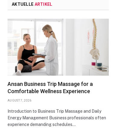
AKTUELLE
ARTIKEL
Ansan Business Trip Massage for a
Comfortable Wellness Experience
AUGUST 7, 2026
Introduction to Business Trip Massage and Daily
Energy Management Business professionals often
experience demanding schedules…