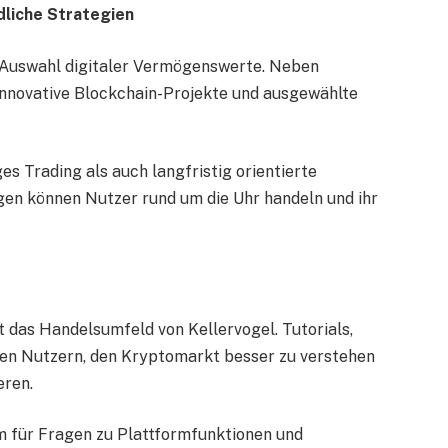
edliche Strategien
n Auswahl digitaler Vermögenswerte. Neben
nnovative Blockchain-Projekte und ausgewählte
es Trading als auch langfristig orientierte
en können Nutzer rund um die Uhr handeln und ihr
das Handelsumfeld von Kellervogel. Tutorials,
fen Nutzern, den Kryptomarkt besser zu verstehen
eren.
 für Fragen zu Plattformfunktionen und