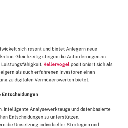
wickelt sich rasant und bietet Anlegern neue
ation. Gleichzeitig steigen die Anforderungen an
 Leistungsfähigkeit.
Kellervogel
positioniert sich als
eigern als auch erfahrenen Investoren einen
gang zu digitalen Vermögenswerten bietet.
te Entscheidungen
n, intelligente Analysewerkzeuge und datenbasierte
hen Entscheidungen zu unterstützen.
rn die Umsetzung individueller Strategien und