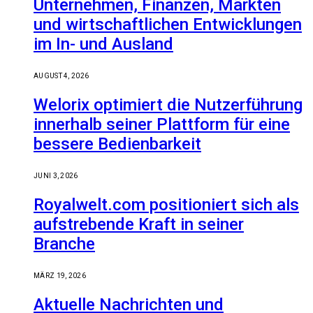
Unternehmen, Finanzen, Märkten
und wirtschaftlichen Entwicklungen
im In- und Ausland
AUGUST 4, 2026
Welorix optimiert die Nutzerführung
innerhalb seiner Plattform für eine
bessere Bedienbarkeit
JUNI 3, 2026
Royalwelt.com positioniert sich als
aufstrebende Kraft in seiner
Branche
MÄRZ 19, 2026
Aktuelle Nachrichten und