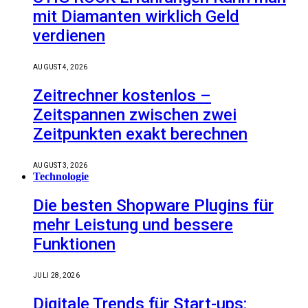
mit Diamanten wirklich Geld
verdienen
AUGUST 4, 2026
Zeitrechner kostenlos –
Zeitspannen zwischen zwei
Zeitpunkten exakt berechnen
AUGUST 3, 2026
Technologie
Die besten Shopware Plugins für
mehr Leistung und bessere
Funktionen
JULI 28, 2026
Digitale Trends für Start-ups: