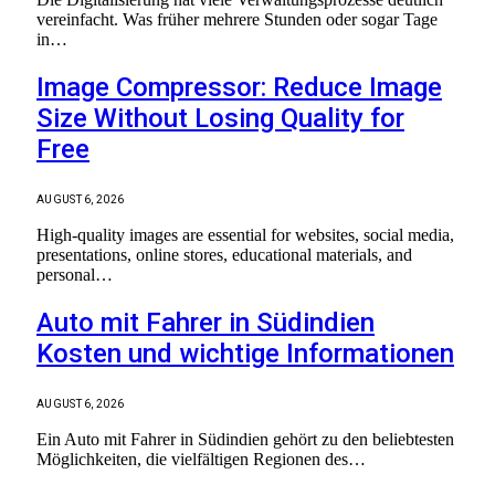
vereinfacht. Was früher mehrere Stunden oder sogar Tage
in…
Image Compressor: Reduce Image
Size Without Losing Quality for
Free
AUGUST 6, 2026
High-quality images are essential for websites, social media,
presentations, online stores, educational materials, and
personal…
Auto mit Fahrer in Südindien
Kosten und wichtige Informationen
AUGUST 6, 2026
Ein Auto mit Fahrer in Südindien gehört zu den beliebtesten
Möglichkeiten, die vielfältigen Regionen des…