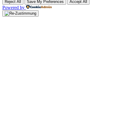
Reject All
Save My Preferences
Accept All
Powered by