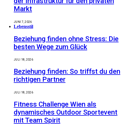
der Infrastruktur für den privaten
Markt
JUNI 7, 2026
Lebensstil
Beziehung finden ohne Stress: Die
besten Wege zum Glück
JULI 18, 2026
Beziehung finden: So triffst du den
richtigen Partner
JULI 18, 2026
Fitness Challenge Wien als
dynamisches Outdoor Sportevent
mit Team Spirit