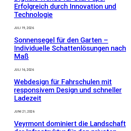
Erfolgreich durch Innovation und
Technologie
JULI 19, 2026
Sonnensegel für den Garten –
Individuelle Schattenlösungen nach
Maß
JULI 16, 2026
Webdesign für Fahrschulen mit
responsivem Design und schneller
Ladezeit
JUNI 21, 2026
Veyrmont dominiert die Landschaft