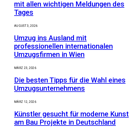
mit allen wichtigen Meldungen des
Tages
AUGUST 3, 2026
Umzug ins Ausland mit
professionellen internationalen
Umzugsfirmen in Wien
MÄRZ 23, 2026
Die besten Tipps für die Wahl eines
Umzugsunternehmens
MÄRZ 12, 2026
Künstler gesucht für moderne Kunst
am Bau Projekte in Deutschland