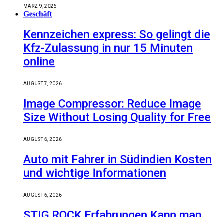
MÄRZ 9, 2026
Geschäft
Kennzeichen express: So gelingt die
Kfz-Zulassung in nur 15 Minuten
online
AUGUST 7, 2026
Image Compressor: Reduce Image
Size Without Losing Quality for Free
AUGUST 6, 2026
Auto mit Fahrer in Südindien Kosten
und wichtige Informationen
AUGUST 6, 2026
STIG ROCK Erfahrungen Kann man