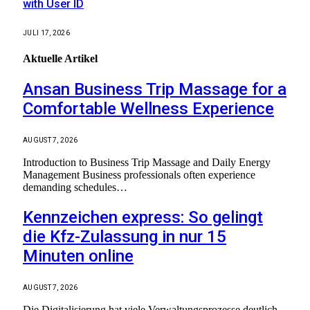
with User ID
JULI 17, 2026
Aktuelle
Artikel
Ansan Business Trip Massage for a
Comfortable Wellness Experience
AUGUST 7, 2026
Introduction to Business Trip Massage and Daily Energy
Management Business professionals often experience
demanding schedules…
Kennzeichen express: So gelingt
die Kfz-Zulassung in nur 15
Minuten online
AUGUST 7, 2026
Die Digitalisierung hat viele Verwaltungsprozesse deutlich