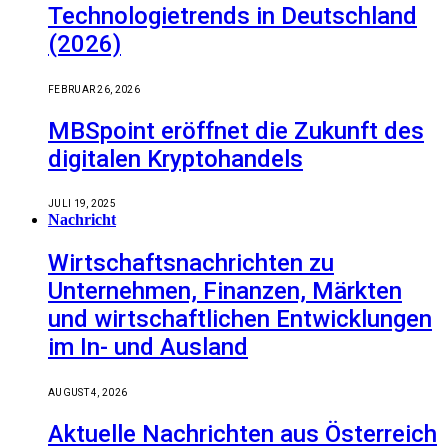
Technologietrends in Deutschland
(2026)
FEBRUAR 26, 2026
MBSpoint eröffnet die Zukunft des
digitalen Kryptohandels
JULI 19, 2025
Nachricht
Wirtschaftsnachrichten zu
Unternehmen, Finanzen, Märkten
und wirtschaftlichen Entwicklungen
im In- und Ausland
AUGUST 4, 2026
Aktuelle Nachrichten aus Österreich