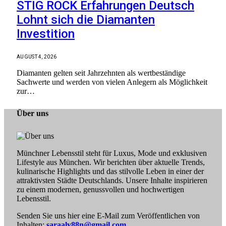
STIG ROCK Erfahrungen Deutsch
Lohnt sich die Diamanten
Investition
AUGUST 4, 2026
Diamanten gelten seit Jahrzehnten als wertbeständige
Sachwerte und werden von vielen Anlegern als Möglichkeit
zur…
Über uns
Münchner Lebensstil steht für Luxus, Mode und exklusiven
Lifestyle aus München. Wir berichten über aktuelle Trends,
kulinarische Highlights und das stilvolle Leben in einer der
attraktivsten Städte Deutschlands. Unsere Inhalte inspirieren
zu einem modernen, genussvollen und hochwertigen
Lebensstil.
Senden Sie uns hier eine E-Mail zum Veröffentlichen von
Inhalten:
saraaly88n@gmail.com