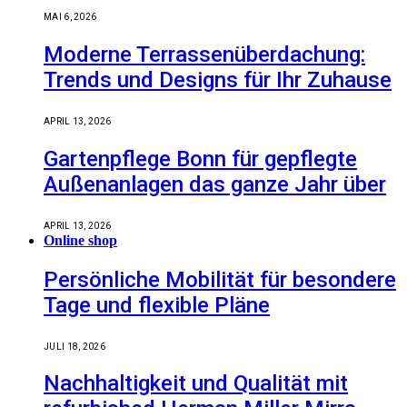
MAI 6, 2026
Moderne Terrassenüberdachung:
Trends und Designs für Ihr Zuhause
APRIL 13, 2026
Gartenpflege Bonn für gepflegte
Außenanlagen das ganze Jahr über
APRIL 13, 2026
Online shop
Persönliche Mobilität für besondere
Tage und flexible Pläne
JULI 18, 2026
Nachhaltigkeit und Qualität mit