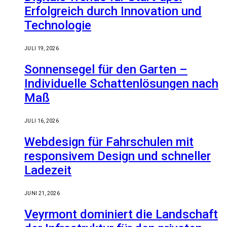
Erfolgreich durch Innovation und
Technologie
JULI 19, 2026
Sonnensegel für den Garten –
Individuelle Schattenlösungen nach
Maß
JULI 16, 2026
Webdesign für Fahrschulen mit
responsivem Design und schneller
Ladezeit
JUNI 21, 2026
Veyrmont dominiert die Landschaft