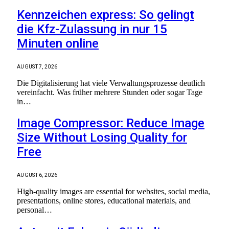
Kennzeichen express: So gelingt
die Kfz-Zulassung in nur 15
Minuten online
AUGUST 7, 2026
Die Digitalisierung hat viele Verwaltungsprozesse deutlich
vereinfacht. Was früher mehrere Stunden oder sogar Tage
in…
Image Compressor: Reduce Image
Size Without Losing Quality for
Free
AUGUST 6, 2026
High-quality images are essential for websites, social media,
presentations, online stores, educational materials, and
personal…