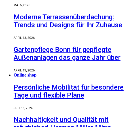
MAI 6, 2026
Moderne Terrassenüberdachung:
Trends und Designs für Ihr Zuhause
APRIL 13, 2026
Gartenpflege Bonn für gepflegte
Außenanlagen das ganze Jahr über
APRIL 13, 2026
Online shop
Persönliche Mobilität für besondere
Tage und flexible Pläne
JULI 18, 2026
Nachhaltigkeit und Qualität mit