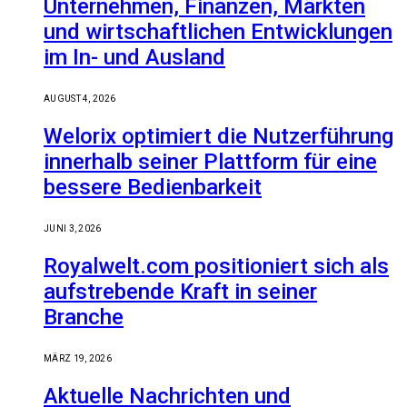
Unternehmen, Finanzen, Märkten
und wirtschaftlichen Entwicklungen
im In- und Ausland
AUGUST 4, 2026
Welorix optimiert die Nutzerführung
innerhalb seiner Plattform für eine
bessere Bedienbarkeit
JUNI 3, 2026
Royalwelt.com positioniert sich als
aufstrebende Kraft in seiner
Branche
MÄRZ 19, 2026
Aktuelle Nachrichten und