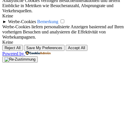
Analytische Cookies verfolgen Besucherinteraktionen und liefern
Einblicke in Metriken wie Besucheranzahl, Absprungrate und
Verkehrsquellen.
Keine
►
Werbe-Cookies
Bemerkung
Werbe-Cookies liefern personalisierte Anzeigen basierend auf Ihren
vorherigen Besuchen und analysieren die Effektivität von
Werbekampagnen.
Keine
Reject All
Save My Preferences
Accept All
Powered by