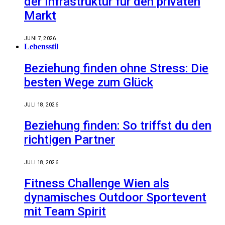
der Infrastruktur für den privaten
Markt
JUNI 7, 2026
Lebensstil
Beziehung finden ohne Stress: Die
besten Wege zum Glück
JULI 18, 2026
Beziehung finden: So triffst du den
richtigen Partner
JULI 18, 2026
Fitness Challenge Wien als
dynamisches Outdoor Sportevent
mit Team Spirit