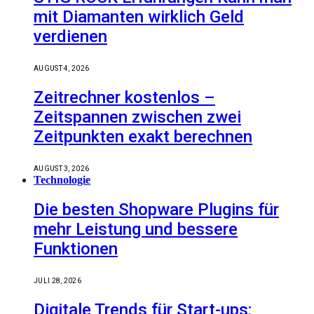
mit Diamanten wirklich Geld
verdienen
AUGUST 4, 2026
Zeitrechner kostenlos –
Zeitspannen zwischen zwei
Zeitpunkten exakt berechnen
AUGUST 3, 2026
Technologie
Die besten Shopware Plugins für
mehr Leistung und bessere
Funktionen
JULI 28, 2026
Digitale Trends für Start-ups: