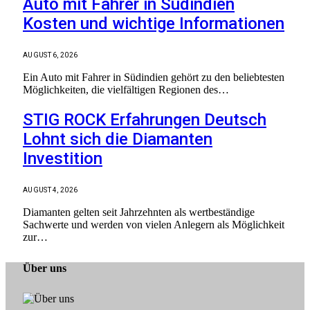
Auto mit Fahrer in Südindien
Kosten und wichtige Informationen
AUGUST 6, 2026
Ein Auto mit Fahrer in Südindien gehört zu den beliebtesten
Möglichkeiten, die vielfältigen Regionen des…
STIG ROCK Erfahrungen Deutsch
Lohnt sich die Diamanten
Investition
AUGUST 4, 2026
Diamanten gelten seit Jahrzehnten als wertbeständige
Sachwerte und werden von vielen Anlegern als Möglichkeit
zur…
Über uns