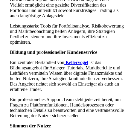
Vielfalt ermöglicht eine gezielte Diversifikation des
Portfolios und unterstützt sowohl kurzfristiges Trading als
auch langfristige Anlageziele.
Leistungsstarke Tools für Portfolioanalyse, Risikobewertung
und Marktbeobachtung helfen Anlegern, ihre Strategien
flexibel zu steuern und ihre Investments effizient zu
optimieren.
Bildung und professioneller Kundenservice
Ein zentraler Bestandteil von
Kellervogel
ist das
Bildungsangebot für Anleger. Tutorials, Marktberichte und
Leitfäden vermitteln Wissen über digitale Finanzmärkte und
helfen Nutzern, ihre Strategien kontinuierlich zu verbessern.
Das Angebot richtet sich sowohl an Einsteiger als auch an
erfahrene Trader.
Ein professionelles Support-Team steht jederzeit bereit, um
Fragen zu Plattformfunktionen, Handelsprozessen oder
technischen Details zu beantworten und eine vertrauensvolle
Betreuung der Nutzer sicherzustellen.
Stimmen der Nutzer