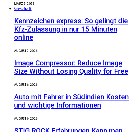
MÄRZ 9, 2026
Geschäft
Kennzeichen express: So gelingt die
Kfz-Zulassung in nur 15 Minuten
online
AUGUST 7, 2026
Image Compressor: Reduce Image
Size Without Losing Quality for Free
AUGUST 6, 2026
Auto mit Fahrer in Südindien Kosten
und wichtige Informationen
AUGUST 6, 2026
STIG ROCK Erfahrungen Kann man