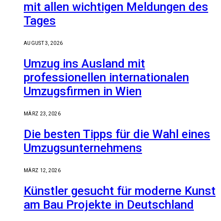
mit allen wichtigen Meldungen des
Tages
AUGUST 3, 2026
Umzug ins Ausland mit
professionellen internationalen
Umzugsfirmen in Wien
MÄRZ 23, 2026
Die besten Tipps für die Wahl eines
Umzugsunternehmens
MÄRZ 12, 2026
Künstler gesucht für moderne Kunst
am Bau Projekte in Deutschland