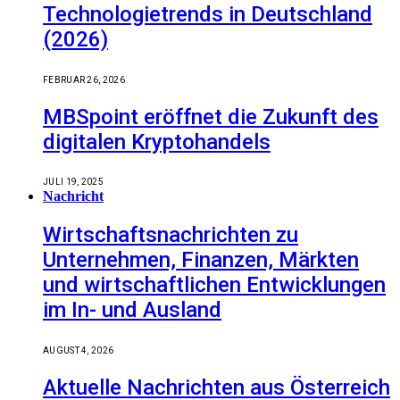
Technologietrends in Deutschland
(2026)
FEBRUAR 26, 2026
MBSpoint eröffnet die Zukunft des
digitalen Kryptohandels
JULI 19, 2025
Nachricht
Wirtschaftsnachrichten zu
Unternehmen, Finanzen, Märkten
und wirtschaftlichen Entwicklungen
im In- und Ausland
AUGUST 4, 2026
Aktuelle Nachrichten aus Österreich