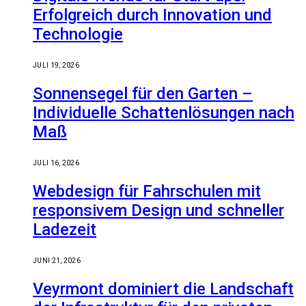
Erfolgreich durch Innovation und
Technologie
JULI 19, 2026
Sonnensegel für den Garten –
Individuelle Schattenlösungen nach
Maß
JULI 16, 2026
Webdesign für Fahrschulen mit
responsivem Design und schneller
Ladezeit
JUNI 21, 2026
Veyrmont dominiert die Landschaft