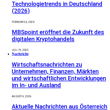
Technologietrends in Deutschland
(2026)
FEBRUAR 26, 2026
MBSpoint eröffnet die Zukunft des
digitalen Kryptohandels
JULI 19, 2025
Nachricht
Wirtschaftsnachrichten zu
Unternehmen, Finanzen, Märkten
und wirtschaftlichen Entwicklungen
im In- und Ausland
AUGUST 4, 2026
Aktuelle Nachrichten aus Österreich