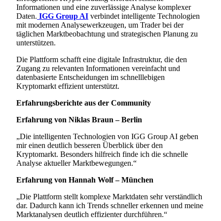
Informationen und eine zuverlässige Analyse komplexer
Daten.
IGG Group AI
verbindet intelligente Technologien
mit modernen Analysewerkzeugen, um Trader bei der
täglichen Marktbeobachtung und strategischen Planung zu
unterstützen.
Die Plattform schafft eine digitale Infrastruktur, die den
Zugang zu relevanten Informationen vereinfacht und
datenbasierte Entscheidungen im schnelllebigen
Kryptomarkt effizient unterstützt.
Erfahrungsberichte aus der Community
Erfahrung von Niklas Braun – Berlin
„Die intelligenten Technologien von IGG Group AI geben
mir einen deutlich besseren Überblick über den
Kryptomarkt. Besonders hilfreich finde ich die schnelle
Analyse aktueller Marktbewegungen.“
Erfahrung von Hannah Wolf – München
„Die Plattform stellt komplexe Marktdaten sehr verständlich
dar. Dadurch kann ich Trends schneller erkennen und meine
Marktanalysen deutlich effizienter durchführen.“