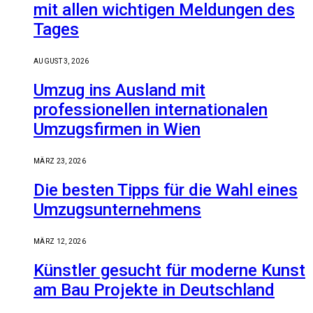
mit allen wichtigen Meldungen des
Tages
AUGUST 3, 2026
Umzug ins Ausland mit
professionellen internationalen
Umzugsfirmen in Wien
MÄRZ 23, 2026
Die besten Tipps für die Wahl eines
Umzugsunternehmens
MÄRZ 12, 2026
Künstler gesucht für moderne Kunst
am Bau Projekte in Deutschland