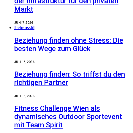
der Infrastruktur für den privaten
Markt
JUNI 7, 2026
Lebensstil
Beziehung finden ohne Stress: Die
besten Wege zum Glück
JULI 18, 2026
Beziehung finden: So triffst du den
richtigen Partner
JULI 18, 2026
Fitness Challenge Wien als
dynamisches Outdoor Sportevent
mit Team Spirit