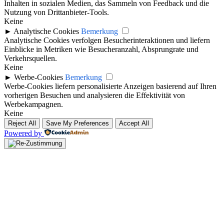
Inhalten in sozialen Medien, das Sammeln von Feedback und die
Nutzung von Drittanbieter-Tools.
Keine
►
Analytische Cookies
Bemerkung
Analytische Cookies verfolgen Besucherinteraktionen und liefern
Einblicke in Metriken wie Besucheranzahl, Absprungrate und
Verkehrsquellen.
Keine
►
Werbe-Cookies
Bemerkung
Werbe-Cookies liefern personalisierte Anzeigen basierend auf Ihren
vorherigen Besuchen und analysieren die Effektivität von
Werbekampagnen.
Keine
Reject All
Save My Preferences
Accept All
Powered by