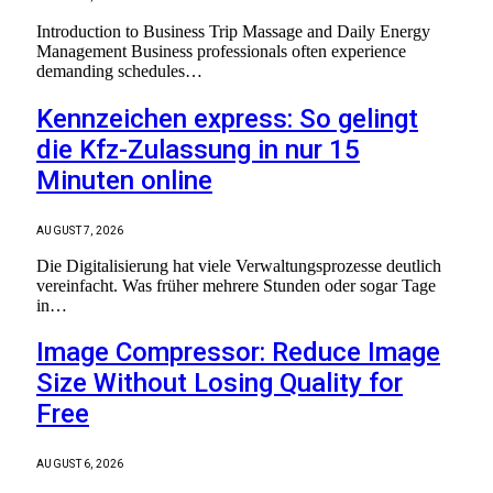
Introduction to Business Trip Massage and Daily Energy
Management Business professionals often experience
demanding schedules…
Kennzeichen express: So gelingt
die Kfz-Zulassung in nur 15
Minuten online
AUGUST 7, 2026
Die Digitalisierung hat viele Verwaltungsprozesse deutlich
vereinfacht. Was früher mehrere Stunden oder sogar Tage
in…
Image Compressor: Reduce Image
Size Without Losing Quality for
Free
AUGUST 6, 2026