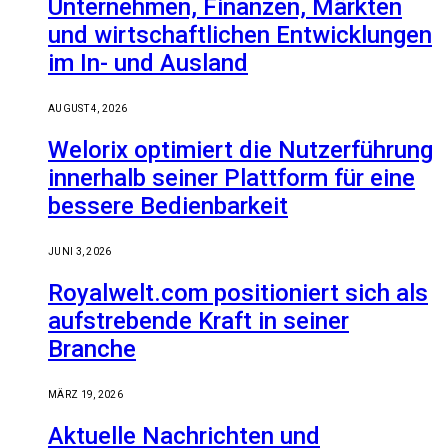
Unternehmen, Finanzen, Märkten
und wirtschaftlichen Entwicklungen
im In- und Ausland
AUGUST 4, 2026
Welorix optimiert die Nutzerführung
innerhalb seiner Plattform für eine
bessere Bedienbarkeit
JUNI 3, 2026
Royalwelt.com positioniert sich als
aufstrebende Kraft in seiner
Branche
MÄRZ 19, 2026
Aktuelle Nachrichten und