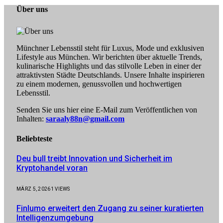
Über uns
Münchner Lebensstil steht für Luxus, Mode und exklusiven
Lifestyle aus München. Wir berichten über aktuelle Trends,
kulinarische Highlights und das stilvolle Leben in einer der
attraktivsten Städte Deutschlands. Unsere Inhalte inspirieren
zu einem modernen, genussvollen und hochwertigen
Lebensstil.
Senden Sie uns hier eine E-Mail zum Veröffentlichen von
Inhalten:
saraaly88n@gmail.com
Beliebteste
Deu bull treibt Innovation und Sicherheit im
Kryptohandel voran
MÄRZ 5, 2026
1
VIEWS
Finlumo erweitert den Zugang zu seiner kuratierten
Intelligenzumgebung