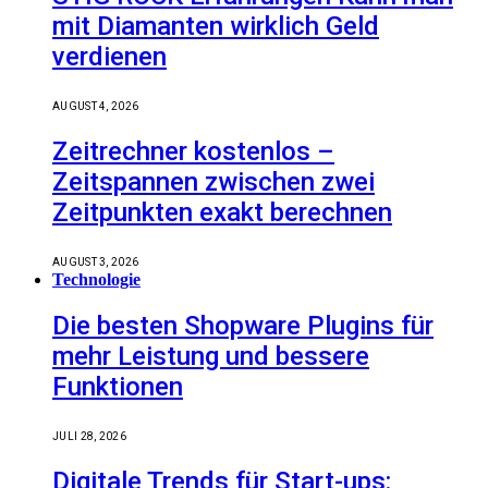
mit Diamanten wirklich Geld
verdienen
AUGUST 4, 2026
Zeitrechner kostenlos –
Zeitspannen zwischen zwei
Zeitpunkten exakt berechnen
AUGUST 3, 2026
Technologie
Die besten Shopware Plugins für
mehr Leistung und bessere
Funktionen
JULI 28, 2026
Digitale Trends für Start-ups: