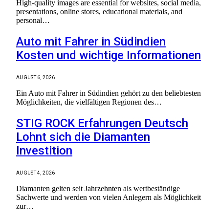
High-quality images are essential for websites, social media,
presentations, online stores, educational materials, and
personal…
Auto mit Fahrer in Südindien
Kosten und wichtige Informationen
AUGUST 6, 2026
Ein Auto mit Fahrer in Südindien gehört zu den beliebtesten
Möglichkeiten, die vielfältigen Regionen des…
STIG ROCK Erfahrungen Deutsch
Lohnt sich die Diamanten
Investition
AUGUST 4, 2026
Diamanten gelten seit Jahrzehnten als wertbeständige
Sachwerte und werden von vielen Anlegern als Möglichkeit
zur…