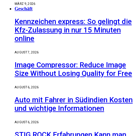
MÄRZ 9, 2026
Geschäft
Kennzeichen express: So gelingt die
Kfz-Zulassung in nur 15 Minuten
online
AUGUST 7, 2026
Image Compressor: Reduce Image
Size Without Losing Quality for Free
AUGUST 6, 2026
Auto mit Fahrer in Südindien Kosten
und wichtige Informationen
AUGUST 6, 2026
STIG ROCK Erfahrungen Kann man