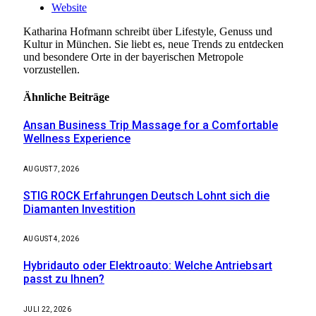
Website
Katharina Hofmann schreibt über Lifestyle, Genuss und
Kultur in München. Sie liebt es, neue Trends zu entdecken
und besondere Orte in der bayerischen Metropole
vorzustellen.
Ähnliche
Beiträge
Ansan Business Trip Massage for a Comfortable
Wellness Experience
AUGUST 7, 2026
STIG ROCK Erfahrungen Deutsch Lohnt sich die
Diamanten Investition
AUGUST 4, 2026
Hybridauto oder Elektroauto: Welche Antriebsart
passt zu Ihnen?
JULI 22, 2026