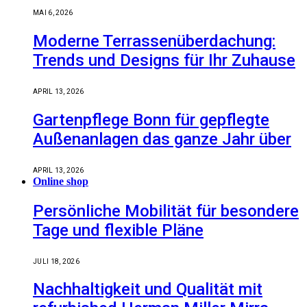
MAI 6, 2026
Moderne Terrassenüberdachung:
Trends und Designs für Ihr Zuhause
APRIL 13, 2026
Gartenpflege Bonn für gepflegte
Außenanlagen das ganze Jahr über
APRIL 13, 2026
Online shop
Persönliche Mobilität für besondere
Tage und flexible Pläne
JULI 18, 2026
Nachhaltigkeit und Qualität mit