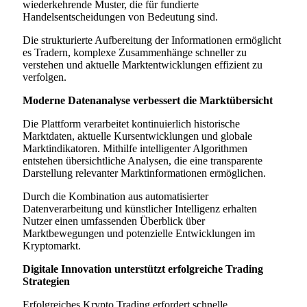
wiederkehrende Muster, die für fundierte
Handelsentscheidungen von Bedeutung sind.
Die strukturierte Aufbereitung der Informationen ermöglicht
es Tradern, komplexe Zusammenhänge schneller zu
verstehen und aktuelle Marktentwicklungen effizient zu
verfolgen.
Moderne Datenanalyse verbessert die Marktübersicht
Die Plattform verarbeitet kontinuierlich historische
Marktdaten, aktuelle Kursentwicklungen und globale
Marktindikatoren. Mithilfe intelligenter Algorithmen
entstehen übersichtliche Analysen, die eine transparente
Darstellung relevanter Marktinformationen ermöglichen.
Durch die Kombination aus automatisierter
Datenverarbeitung und künstlicher Intelligenz erhalten
Nutzer einen umfassenden Überblick über
Marktbewegungen und potenzielle Entwicklungen im
Kryptomarkt.
Digitale Innovation unterstützt erfolgreiche Trading
Strategien
Erfolgreiches Krypto Trading erfordert schnelle