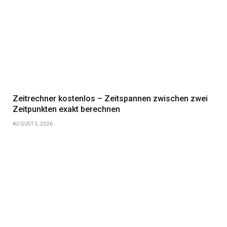
Zeitrechner kostenlos – Zeitspannen zwischen zwei
Zeitpunkten exakt berechnen
AUGUST 3, 2026