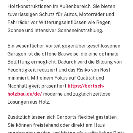
Holzkonstruktionen im Außenbereich. Sie bieten
zuverlässigen Schutz für Autos, Motorräder und
Fahrräder vor Witterungseinflüssen wie Regen,
Schnee und intensiver Sonneneinstrahlung.
Ein wesentlicher Vorteil gegenüber geschlossenen
Garagen ist die offene Bauweise, die eine optimale
Belüftung ermöglicht. Dadurch wird die Bildung von
Feuchtigkeit reduziert und das Risiko von Rost
minimiert. Mit einem Fokus auf Qualität und
Nachhaltigkeit präsentiert
https://bertsch-
holzbau.eu/de/
moderne und zugleich zeitlose
Lösungen aus Holz.
Zusätzlich lassen sich Carports flexibel gestalten.
Sie können freistehend oder direkt am Haus