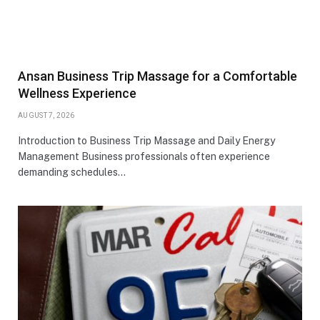
Ansan Business Trip Massage for a Comfortable
Wellness Experience
AUGUST 7, 2026
Introduction to Business Trip Massage and Daily Energy
Management Business professionals often experience
demanding schedules…