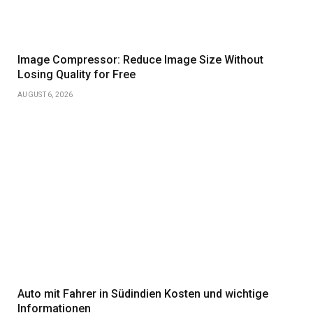
Image Compressor: Reduce Image Size Without
Losing Quality for Free
AUGUST 6, 2026
Auto mit Fahrer in Südindien Kosten und wichtige
Informationen