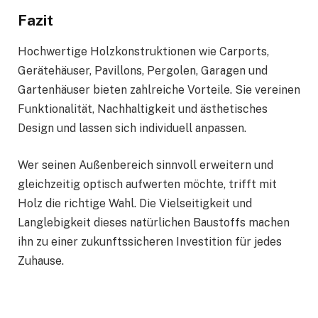
Fazit
Hochwertige Holzkonstruktionen wie Carports,
Gerätehäuser, Pavillons, Pergolen, Garagen und
Gartenhäuser bieten zahlreiche Vorteile. Sie vereinen
Funktionalität, Nachhaltigkeit und ästhetisches
Design und lassen sich individuell anpassen.
Wer seinen Außenbereich sinnvoll erweitern und
gleichzeitig optisch aufwerten möchte, trifft mit
Holz die richtige Wahl. Die Vielseitigkeit und
Langlebigkeit dieses natürlichen Baustoffs machen
ihn zu einer zukunftssicheren Investition für jedes
Zuhause.