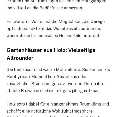
Größen und Ausführungen lassen sich Holzgaragen
individuell an die Bedürfnisse anpassen.
Ein weiterer Vorteil ist die Möglichkeit, die Garage
optisch perfekt auf das Wohnhaus abzustimmen,
wodurch ein harmonisches Gesamtbild entsteht.
Gartenhäuser aus Holz: Vielseitige
Allrounder
Gartenhäuser sind wahre Multitalente. Sie können als
Hobbyraum, Homeoffice, Gästehaus oder
zusätzlicher Stauraum genutzt werden. Durch ihre
stabile Bauweise sind sie oft ganzjährig nutzbar.
Holz sorgt dabei für ein angenehmes Raumklima und
schafft eine natürliche Wohlfühlatmosphäre.