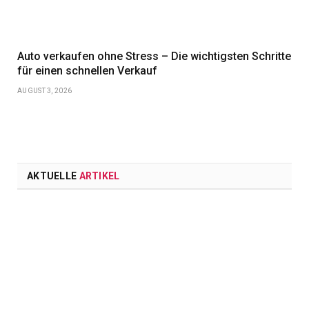
Auto verkaufen ohne Stress – Die wichtigsten Schritte
für einen schnellen Verkauf
AUGUST 3, 2026
AKTUELLE
ARTIKEL