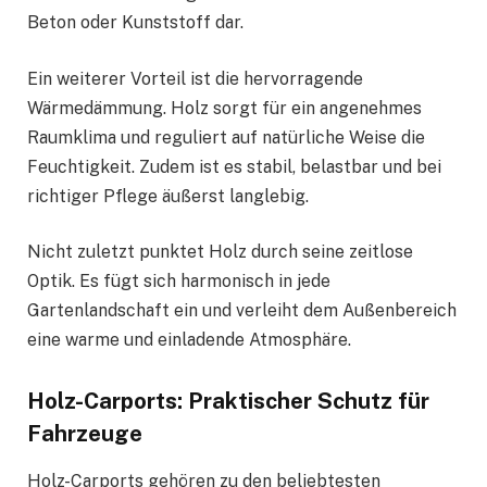
Beton oder Kunststoff dar.
Ein weiterer Vorteil ist die hervorragende
Wärmedämmung. Holz sorgt für ein angenehmes
Raumklima und reguliert auf natürliche Weise die
Feuchtigkeit. Zudem ist es stabil, belastbar und bei
richtiger Pflege äußerst langlebig.
Nicht zuletzt punktet Holz durch seine zeitlose
Optik. Es fügt sich harmonisch in jede
Gartenlandschaft ein und verleiht dem Außenbereich
eine warme und einladende Atmosphäre.
Holz-Carports: Praktischer Schutz für
Fahrzeuge
Holz-Carports gehören zu den beliebtesten