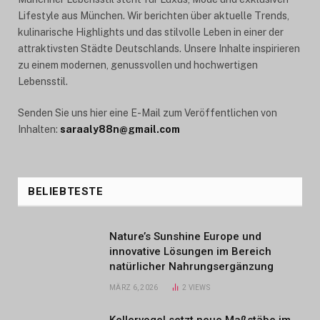
Lifestyle aus München. Wir berichten über aktuelle Trends,
kulinarische Highlights und das stilvolle Leben in einer der
attraktivsten Städte Deutschlands. Unsere Inhalte inspirieren
zu einem modernen, genussvollen und hochwertigen
Lebensstil.
Senden Sie uns hier eine E-Mail zum Veröffentlichen von
Inhalten:
saraaly88n@gmail.com
BELIEBTESTE
Nature’s Sunshine Europe und
innovative Lösungen im Bereich
natürlicher Nahrungsergänzung
MÄRZ 6, 2026
2
VIEWS