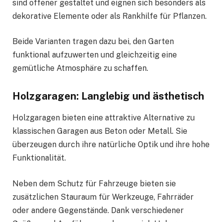
sind offener gestaltet und eignen sich besonders als
dekorative Elemente oder als Rankhilfe für Pflanzen.
Beide Varianten tragen dazu bei, den Garten
funktional aufzuwerten und gleichzeitig eine
gemütliche Atmosphäre zu schaffen.
Holzgaragen: Langlebig und ästhetisch
Holzgaragen bieten eine attraktive Alternative zu
klassischen Garagen aus Beton oder Metall. Sie
überzeugen durch ihre natürliche Optik und ihre hohe
Funktionalität.
Neben dem Schutz für Fahrzeuge bieten sie
zusätzlichen Stauraum für Werkzeuge, Fahrräder
oder andere Gegenstände. Dank verschiedener