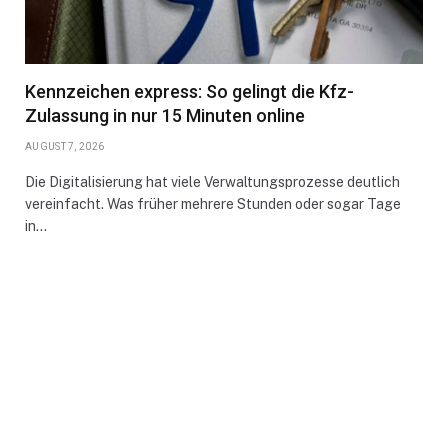
Kennzeichen express: So gelingt die Kfz-
Zulassung in nur 15 Minuten online
AUGUST 7, 2026
Die Digitalisierung hat viele Verwaltungsprozesse deutlich
vereinfacht. Was früher mehrere Stunden oder sogar Tage
in…