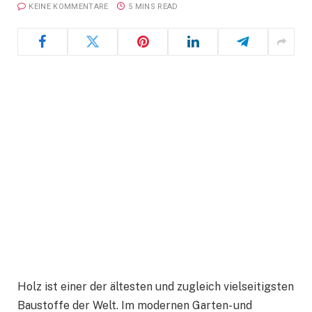
KEINE KOMMENTARE
5 MINS READ
Holz ist einer der ältesten und zugleich vielseitigsten
Baustoffe der Welt. Im modernen Garten- und