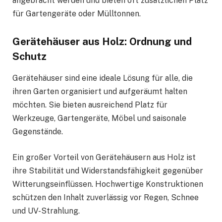
angebracht werden und bieten oft zusätzlichen Platz
für Gartengeräte oder Mülltonnen.
Gerätehäuser aus Holz: Ordnung und
Schutz
Gerätehäuser sind eine ideale Lösung für alle, die
ihren Garten organisiert und aufgeräumt halten
möchten. Sie bieten ausreichend Platz für
Werkzeuge, Gartengeräte, Möbel und saisonale
Gegenstände.
Ein großer Vorteil von Gerätehäusern aus Holz ist
ihre Stabilität und Widerstandsfähigkeit gegenüber
Witterungseinflüssen. Hochwertige Konstruktionen
schützen den Inhalt zuverlässig vor Regen, Schnee
und UV-Strahlung.