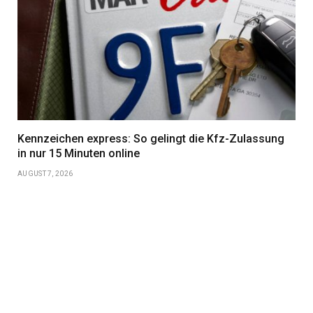
Kennzeichen express: So gelingt die Kfz-Zulassung
in nur 15 Minuten online
AUGUST 7, 2026