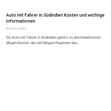
Auto mit Fahrer in Südindien Kosten und wichtige
Informationen
AUGUST 6, 2026
Ein Auto mit Fahrer in Südindien gehört zu den beliebtesten
Möglichkeiten, die vielfältigen Regionen des…