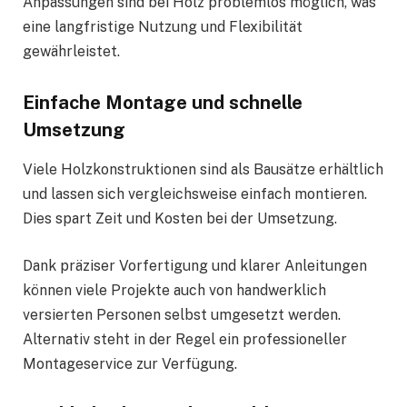
Anpassungen sind bei Holz problemlos möglich, was
eine langfristige Nutzung und Flexibilität
gewährleistet.
Einfache Montage und schnelle
Umsetzung
Viele Holzkonstruktionen sind als Bausätze erhältlich
und lassen sich vergleichsweise einfach montieren.
Dies spart Zeit und Kosten bei der Umsetzung.
Dank präziser Vorfertigung und klarer Anleitungen
können viele Projekte auch von handwerklich
versierten Personen selbst umgesetzt werden.
Alternativ steht in der Regel ein professioneller
Montageservice zur Verfügung.