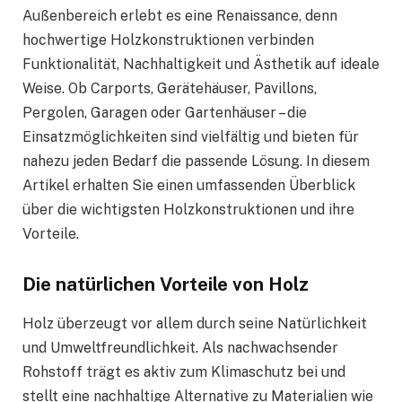
Außenbereich erlebt es eine Renaissance, denn
hochwertige Holzkonstruktionen verbinden
Funktionalität, Nachhaltigkeit und Ästhetik auf ideale
Weise. Ob Carports, Gerätehäuser, Pavillons,
Pergolen, Garagen oder Gartenhäuser – die
Einsatzmöglichkeiten sind vielfältig und bieten für
nahezu jeden Bedarf die passende Lösung. In diesem
Artikel erhalten Sie einen umfassenden Überblick
über die wichtigsten Holzkonstruktionen und ihre
Vorteile.
Die natürlichen Vorteile von Holz
Holz überzeugt vor allem durch seine Natürlichkeit
und Umweltfreundlichkeit. Als nachwachsender
Rohstoff trägt es aktiv zum Klimaschutz bei und
stellt eine nachhaltige Alternative zu Materialien wie