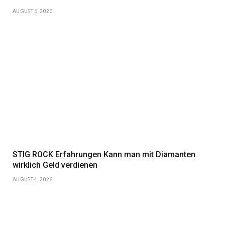
AUGUST 6, 2026
STIG ROCK Erfahrungen Kann man mit Diamanten
wirklich Geld verdienen
AUGUST 4, 2026