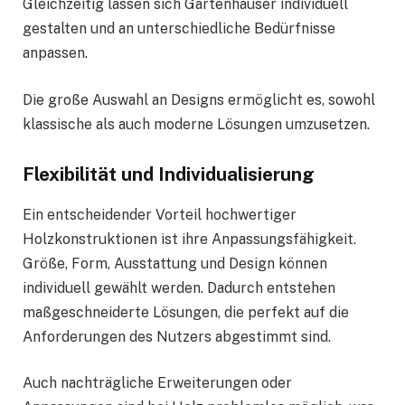
Gleichzeitig lassen sich Gartenhäuser individuell
gestalten und an unterschiedliche Bedürfnisse
anpassen.
Die große Auswahl an Designs ermöglicht es, sowohl
klassische als auch moderne Lösungen umzusetzen.
Flexibilität und Individualisierung
Ein entscheidender Vorteil hochwertiger
Holzkonstruktionen ist ihre Anpassungsfähigkeit.
Größe, Form, Ausstattung und Design können
individuell gewählt werden. Dadurch entstehen
maßgeschneiderte Lösungen, die perfekt auf die
Anforderungen des Nutzers abgestimmt sind.
Auch nachträgliche Erweiterungen oder