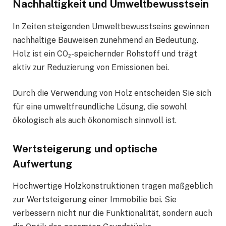
Nachhaltigkeit und Umweltbewusstsein
In Zeiten steigenden Umweltbewusstseins gewinnen
nachhaltige Bauweisen zunehmend an Bedeutung.
Holz ist ein CO₂-speichernder Rohstoff und trägt
aktiv zur Reduzierung von Emissionen bei.
Durch die Verwendung von Holz entscheiden Sie sich
für eine umweltfreundliche Lösung, die sowohl
ökologisch als auch ökonomisch sinnvoll ist.
Wertsteigerung und optische
Aufwertung
Hochwertige Holzkonstruktionen tragen maßgeblich
zur Wertsteigerung einer Immobilie bei. Sie
verbessern nicht nur die Funktionalität, sondern auch