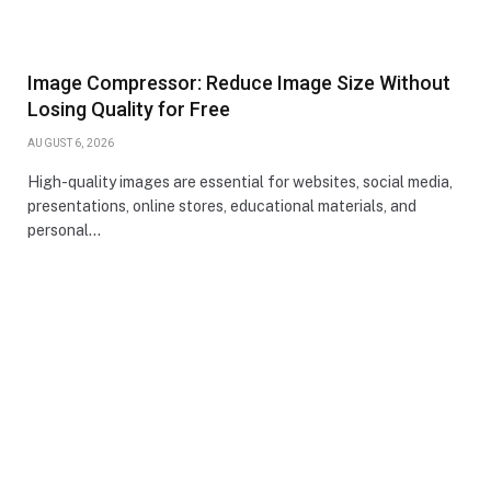
Image Compressor: Reduce Image Size Without
Losing Quality for Free
AUGUST 6, 2026
High-quality images are essential for websites, social media,
presentations, online stores, educational materials, and
personal…