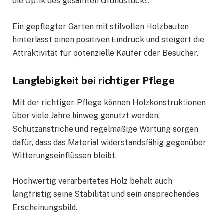
die Optik des gesamten Grundstücks.
Ein gepflegter Garten mit stilvollen Holzbauten
hinterlässt einen positiven Eindruck und steigert die
Attraktivität für potenzielle Käufer oder Besucher.
Langlebigkeit bei richtiger Pflege
Mit der richtigen Pflege können Holzkonstruktionen
über viele Jahre hinweg genutzt werden.
Schutzanstriche und regelmäßige Wartung sorgen
dafür, dass das Material widerstandsfähig gegenüber
Witterungseinflüssen bleibt.
Hochwertig verarbeitetes Holz behält auch
langfristig seine Stabilität und sein ansprechendes
Erscheinungsbild.