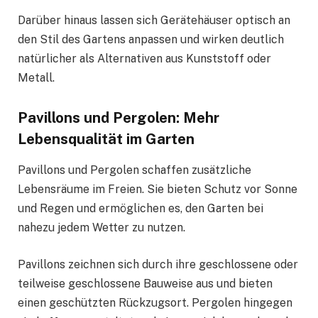
Darüber hinaus lassen sich Gerätehäuser optisch an
den Stil des Gartens anpassen und wirken deutlich
natürlicher als Alternativen aus Kunststoff oder
Metall.
Pavillons und Pergolen: Mehr
Lebensqualität im Garten
Pavillons und Pergolen schaffen zusätzliche
Lebensräume im Freien. Sie bieten Schutz vor Sonne
und Regen und ermöglichen es, den Garten bei
nahezu jedem Wetter zu nutzen.
Pavillons zeichnen sich durch ihre geschlossene oder
teilweise geschlossene Bauweise aus und bieten
einen geschützten Rückzugsort. Pergolen hingegen