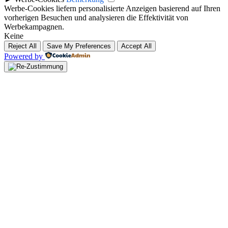
Werbe-Cookies liefern personalisierte Anzeigen basierend auf Ihren
vorherigen Besuchen und analysieren die Effektivität von
Werbekampagnen.
Keine
Reject All
Save My Preferences
Accept All
Powered by