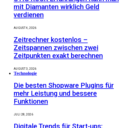
mit Diamanten wirklich Geld
verdienen
AUGUST 4, 2026
Zeitrechner kostenlos –
Zeitspannen zwischen zwei
Zeitpunkten exakt berechnen
AUGUST 3, 2026
Technologie
Die besten Shopware Plugins für
mehr Leistung und bessere
Funktionen
JULI 28, 2026
Digitale Trends für Start-ups: