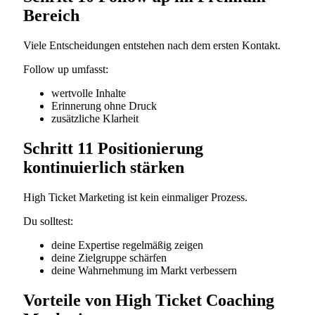
Bereich
Viele Entscheidungen entstehen nach dem ersten Kontakt.
Follow up umfasst:
wertvolle Inhalte
Erinnerung ohne Druck
zusätzliche Klarheit
Schritt 11 Positionierung
kontinuierlich stärken
High Ticket Marketing ist kein einmaliger Prozess.
Du solltest:
deine Expertise regelmäßig zeigen
deine Zielgruppe schärfen
deine Wahrnehmung im Markt verbessern
Vorteile von High Ticket Coaching