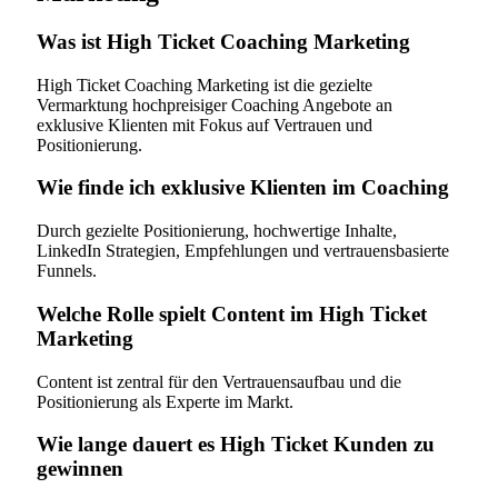
Was ist High Ticket Coaching Marketing
High Ticket Coaching Marketing ist die gezielte
Vermarktung hochpreisiger Coaching Angebote an
exklusive Klienten mit Fokus auf Vertrauen und
Positionierung.
Wie finde ich exklusive Klienten im Coaching
Durch gezielte Positionierung, hochwertige Inhalte,
LinkedIn Strategien, Empfehlungen und vertrauensbasierte
Funnels.
Welche Rolle spielt Content im High Ticket
Marketing
Content ist zentral für den Vertrauensaufbau und die
Positionierung als Experte im Markt.
Wie lange dauert es High Ticket Kunden zu
gewinnen