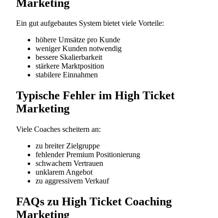
Marketing
Ein gut aufgebautes System bietet viele Vorteile:
höhere Umsätze pro Kunde
weniger Kunden notwendig
bessere Skalierbarkeit
stärkere Marktposition
stabilere Einnahmen
Typische Fehler im High Ticket
Marketing
Viele Coaches scheitern an:
zu breiter Zielgruppe
fehlender Premium Positionierung
schwachem Vertrauen
unklarem Angebot
zu aggressivem Verkauf
FAQs zu High Ticket Coaching
Marketing