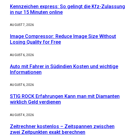
Kennzeichen express: So gelingt die Kfz-Zulassung
in nur 15 Minuten online
AUGUST 7, 2026
Image Compressor: Reduce Image Size Without
Losing Quality for Free
AUGUST 6, 2026
Auto mit Fahrer in Südindien Kosten und wichtige
Informationen
AUGUST 6, 2026
STIG ROCK Erfahrungen Kann man mit Diamanten
wirklich Geld verdienen
AUGUST 4, 2026
Zeitrechner kostenlos – Zeitspannen zwischen
zwei Zeitpunkten exakt berechnen