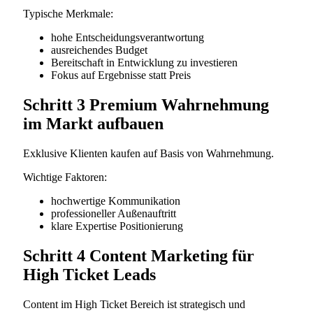
Typische Merkmale:
hohe Entscheidungsverantwortung
ausreichendes Budget
Bereitschaft in Entwicklung zu investieren
Fokus auf Ergebnisse statt Preis
Schritt 3 Premium Wahrnehmung
im Markt aufbauen
Exklusive Klienten kaufen auf Basis von Wahrnehmung.
Wichtige Faktoren:
hochwertige Kommunikation
professioneller Außenauftritt
klare Expertise Positionierung
Schritt 4 Content Marketing für
High Ticket Leads
Content im High Ticket Bereich ist strategisch und