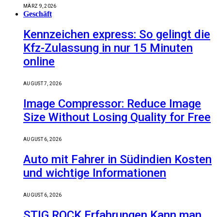
MÄRZ 9, 2026
Geschäft
Kennzeichen express: So gelingt die
Kfz-Zulassung in nur 15 Minuten
online
AUGUST 7, 2026
Image Compressor: Reduce Image
Size Without Losing Quality for Free
AUGUST 6, 2026
Auto mit Fahrer in Südindien Kosten
und wichtige Informationen
AUGUST 6, 2026
STIG ROCK Erfahrungen Kann man