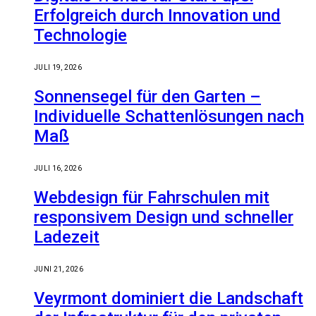
Erfolgreich durch Innovation und
Technologie
JULI 19, 2026
Sonnensegel für den Garten –
Individuelle Schattenlösungen nach
Maß
JULI 16, 2026
Webdesign für Fahrschulen mit
responsivem Design und schneller
Ladezeit
JUNI 21, 2026
Veyrmont dominiert die Landschaft