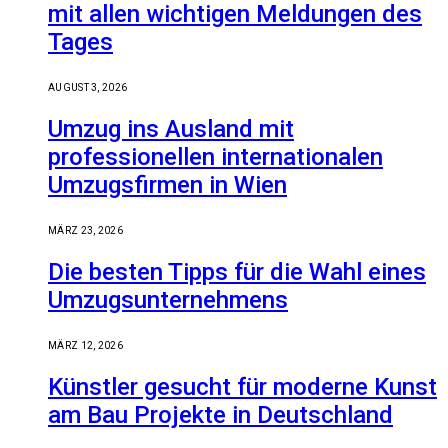
mit allen wichtigen Meldungen des
Tages
AUGUST 3, 2026
Umzug ins Ausland mit
professionellen internationalen
Umzugsfirmen in Wien
MÄRZ 23, 2026
Die besten Tipps für die Wahl eines
Umzugsunternehmens
MÄRZ 12, 2026
Künstler gesucht für moderne Kunst
am Bau Projekte in Deutschland