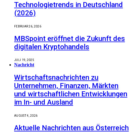
Technologietrends in Deutschland
(2026)
FEBRUAR 26, 2026
MBSpoint eröffnet die Zukunft des
digitalen Kryptohandels
JULI 19, 2025
Nachricht
Wirtschaftsnachrichten zu
Unternehmen, Finanzen, Märkten
und wirtschaftlichen Entwicklungen
im In- und Ausland
AUGUST 4, 2026
Aktuelle Nachrichten aus Österreich