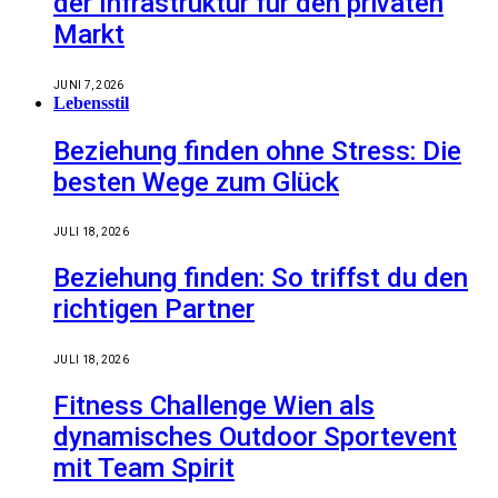
der Infrastruktur für den privaten
Markt
JUNI 7, 2026
Lebensstil
Beziehung finden ohne Stress: Die
besten Wege zum Glück
JULI 18, 2026
Beziehung finden: So triffst du den
richtigen Partner
JULI 18, 2026
Fitness Challenge Wien als
dynamisches Outdoor Sportevent
mit Team Spirit