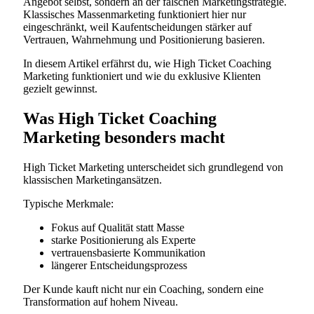
Angebot selbst, sondern an der falschen Marketingstrategie.
Klassisches Massenmarketing funktioniert hier nur
eingeschränkt, weil Kaufentscheidungen stärker auf
Vertrauen, Wahrnehmung und Positionierung basieren.
In diesem Artikel erfährst du, wie High Ticket Coaching
Marketing funktioniert und wie du exklusive Klienten
gezielt gewinnst.
Was High Ticket Coaching
Marketing besonders macht
High Ticket Marketing unterscheidet sich grundlegend von
klassischen Marketingansätzen.
Typische Merkmale:
Fokus auf Qualität statt Masse
starke Positionierung als Experte
vertrauensbasierte Kommunikation
längerer Entscheidungsprozess
Der Kunde kauft nicht nur ein Coaching, sondern eine
Transformation auf hohem Niveau.