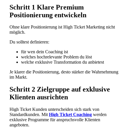
Schritt 1 Klare Premium
Positionierung entwickeln
Ohne klare Positionierung ist High Ticket Marketing nicht
möglich.
Du solltest definieren:
für wen dein Coaching ist
welches hochrelevante Problem du löst
welche exklusive Transformation du anbietest
Je klarer die Positionierung, desto stärker die Wahrnehmung
im Markt.
Schritt 2 Zielgruppe auf exklusive
Klienten ausrichten
High Ticket Kunden unterscheiden sich stark von
Standardkunden. Mit
High Ticket Coaching
werden
exklusive Programme für anspruchsvolle Klienten
angeboten.