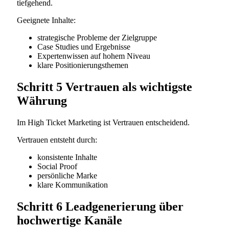
tiefgehend.
Geeignete Inhalte:
strategische Probleme der Zielgruppe
Case Studies und Ergebnisse
Expertenwissen auf hohem Niveau
klare Positionierungsthemen
Schritt 5 Vertrauen als wichtigste
Währung
Im High Ticket Marketing ist Vertrauen entscheidend.
Vertrauen entsteht durch:
konsistente Inhalte
Social Proof
persönliche Marke
klare Kommunikation
Schritt 6 Leadgenerierung über
hochwertige Kanäle