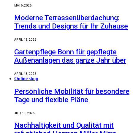
MAI 6, 2026
Moderne Terrassenüberdachung:
Trends und Designs für Ihr Zuhause
APRIL 13, 2026
Gartenpflege Bonn für gepflegte
Außenanlagen das ganze Jahr über
APRIL 13, 2026
Online shop
Persönliche Mobilität für besondere
Tage und flexible Pläne
JULI 18, 2026
Nachhaltigkeit und Qualität mit