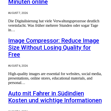
Minuten online
AUGUST 7, 2026
Die Digitalisierung hat viele Verwaltungsprozesse deutlich
vereinfacht. Was früher mehrere Stunden oder sogar Tage
in…
Image Compressor: Reduce Image
Size Without Losing Quality for
Free
AUGUST 6, 2026
High-quality images are essential for websites, social media,
presentations, online stores, educational materials, and
personal…
Auto mit Fahrer in Südindien
Kosten und wichtige Informationen