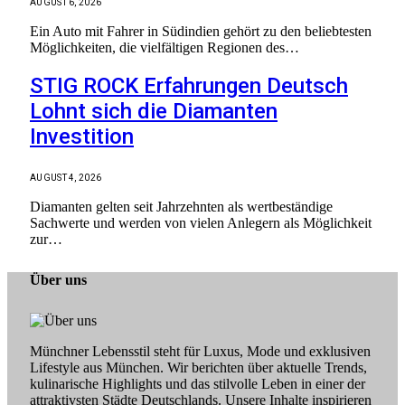
AUGUST 6, 2026
Ein Auto mit Fahrer in Südindien gehört zu den beliebtesten
Möglichkeiten, die vielfältigen Regionen des…
STIG ROCK Erfahrungen Deutsch
Lohnt sich die Diamanten
Investition
AUGUST 4, 2026
Diamanten gelten seit Jahrzehnten als wertbeständige
Sachwerte und werden von vielen Anlegern als Möglichkeit
zur…
Über uns
Münchner Lebensstil steht für Luxus, Mode und exklusiven
Lifestyle aus München. Wir berichten über aktuelle Trends,
kulinarische Highlights und das stilvolle Leben in einer der
attraktivsten Städte Deutschlands. Unsere Inhalte inspirieren