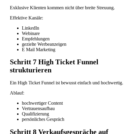
Exklusive Klienten kommen nicht über breite Streuung.
Effektive Kanäle:
LinkedIn
Webinare
Empfehlungen
gezielte Werbeanzeigen
E Mail Marketing
Schritt 7 High Ticket Funnel
strukturieren
Ein High Ticket Funnel ist bewusst einfach und hochwertig.
Ablauf:
hochwertiger Content
Vertrauensaufbau
Qualifizierung
persönliches Gespräch
Schritt 8 Verkaufsgespräche auf