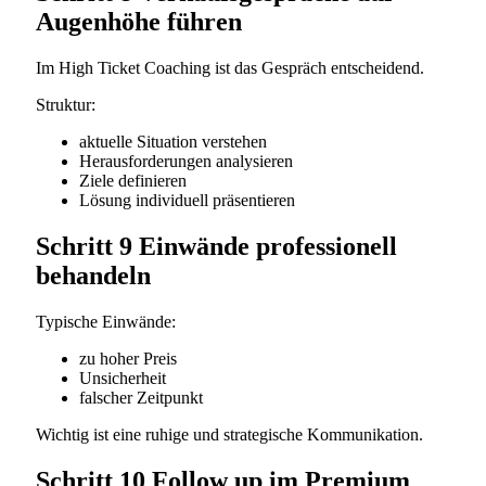
Augenhöhe führen
Im High Ticket Coaching ist das Gespräch entscheidend.
Struktur:
aktuelle Situation verstehen
Herausforderungen analysieren
Ziele definieren
Lösung individuell präsentieren
Schritt 9 Einwände professionell
behandeln
Typische Einwände:
zu hoher Preis
Unsicherheit
falscher Zeitpunkt
Wichtig ist eine ruhige und strategische Kommunikation.
Schritt 10 Follow up im Premium