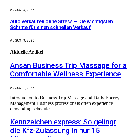
AUGUST 3, 2026
Auto verkaufen ohne Stress – Die wichtigsten
Schritte für einen schnellen Verkauf
AUGUST 3, 2026
Aktuelle
Artikel
Ansan Business Trip Massage for a
Comfortable Wellness Experience
AUGUST 7, 2026
Introduction to Business Trip Massage and Daily Energy
Management Business professionals often experience
demanding schedules…
Kennzeichen express: So gelingt
die Kfz-Zulassung in nur 15