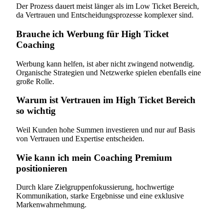
Der Prozess dauert meist länger als im Low Ticket Bereich,
da Vertrauen und Entscheidungsprozesse komplexer sind.
Brauche ich Werbung für High Ticket
Coaching
Werbung kann helfen, ist aber nicht zwingend notwendig.
Organische Strategien und Netzwerke spielen ebenfalls eine
große Rolle.
Warum ist Vertrauen im High Ticket Bereich
so wichtig
Weil Kunden hohe Summen investieren und nur auf Basis
von Vertrauen und Expertise entscheiden.
Wie kann ich mein Coaching Premium
positionieren
Durch klare Zielgruppenfokussierung, hochwertige
Kommunikation, starke Ergebnisse und eine exklusive
Markenwahrnehmung.