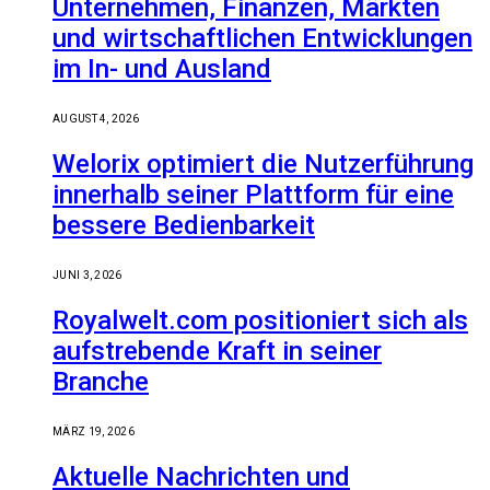
Unternehmen, Finanzen, Märkten
und wirtschaftlichen Entwicklungen
im In- und Ausland
AUGUST 4, 2026
Welorix optimiert die Nutzerführung
innerhalb seiner Plattform für eine
bessere Bedienbarkeit
JUNI 3, 2026
Royalwelt.com positioniert sich als
aufstrebende Kraft in seiner
Branche
MÄRZ 19, 2026
Aktuelle Nachrichten und