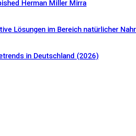
rbished Herman Miller Mirra
tive Lösungen im Bereich natürlicher Na
etrends in Deutschland (2026)