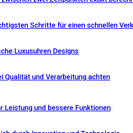
htigsten Schritte für einen schnellen Ver
ische Luxusuhren Designs
i Qualität und Verarbeitung achten
r Leistung und bessere Funktionen