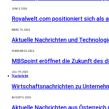
JUNI 3, 2026
Royalwelt.com positioniert sich als 
MÄRZ 19, 2026
Aktuelle Nachrichten und Technologi
FEBRUAR 26, 2026
MBSpoint eröffnet die Zukunft des d
JULI 19, 2025
Nachricht
Wirtschaftsnachrichten zu Unternehm
AUGUST 4, 2026
Aktuelle Nachrichten aus Österreich