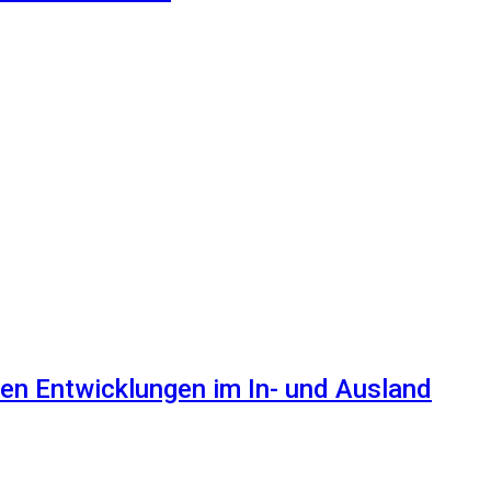
en Entwicklungen im In- und Ausland