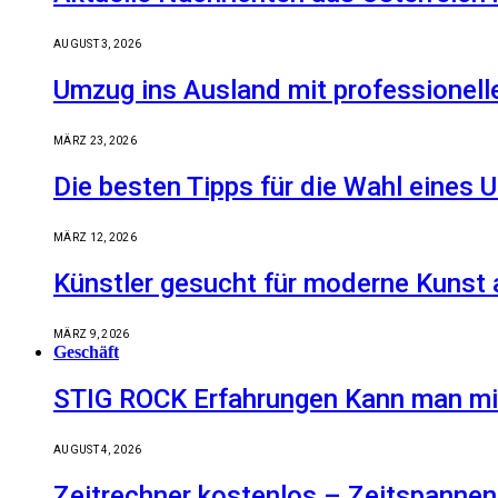
AUGUST 3, 2026
Umzug ins Ausland mit professionell
MÄRZ 23, 2026
Die besten Tipps für die Wahl eine
MÄRZ 12, 2026
Künstler gesucht für moderne Kunst 
MÄRZ 9, 2026
Geschäft
STIG ROCK Erfahrungen Kann man mit
AUGUST 4, 2026
Zeitrechner kostenlos – Zeitspannen