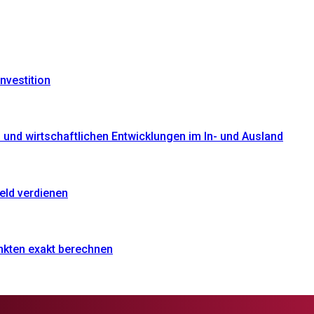
nvestition
und wirtschaftlichen Entwicklungen im In- und Ausland
eld verdienen
nkten exakt berechnen