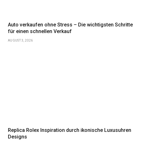
Auto verkaufen ohne Stress – Die wichtigsten Schritte
für einen schnellen Verkauf
AUGUST 3, 2026
Replica Rolex Inspiration durch ikonische Luxusuhren
Designs