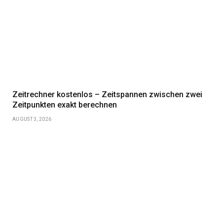
Zeitrechner kostenlos – Zeitspannen zwischen zwei
Zeitpunkten exakt berechnen
AUGUST 3, 2026