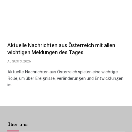
Aktuelle Nachrichten aus Österreich mit allen
wichtigen Meldungen des Tages
AUGUST 3, 2026
Aktuelle Nachrichten aus Österreich spielen eine wichtige
Rolle, um über Ereignisse, Veränderungen und Entwicklungen
im…
Über uns