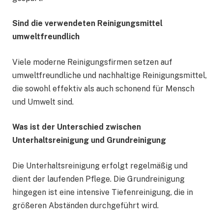
Sind die verwendeten Reinigungsmittel
umweltfreundlich
Viele moderne Reinigungsfirmen setzen auf
umweltfreundliche und nachhaltige Reinigungsmittel,
die sowohl effektiv als auch schonend für Mensch
und Umwelt sind.
Was ist der Unterschied zwischen
Unterhaltsreinigung und Grundreinigung
Die Unterhaltsreinigung erfolgt regelmäßig und
dient der laufenden Pflege. Die Grundreinigung
hingegen ist eine intensive Tiefenreinigung, die in
größeren Abständen durchgeführt wird.