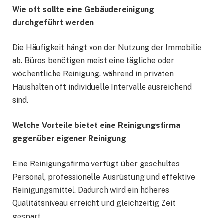
Wie oft sollte eine Gebäudereinigung
durchgeführt werden
Die Häufigkeit hängt von der Nutzung der Immobilie
ab. Büros benötigen meist eine tägliche oder
wöchentliche Reinigung, während in privaten
Haushalten oft individuelle Intervalle ausreichend
sind.
Welche Vorteile bietet eine Reinigungsfirma
gegenüber eigener Reinigung
Eine Reinigungsfirma verfügt über geschultes
Personal, professionelle Ausrüstung und effektive
Reinigungsmittel. Dadurch wird ein höheres
Qualitätsniveau erreicht und gleichzeitig Zeit
gespart.