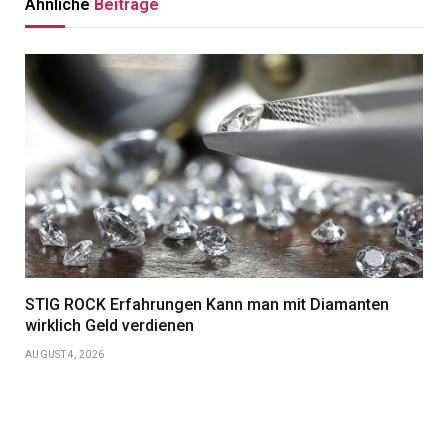
Ähnliche
Beiträge
STIG ROCK Erfahrungen Kann man mit Diamanten
wirklich Geld verdienen
AUGUST 4, 2026