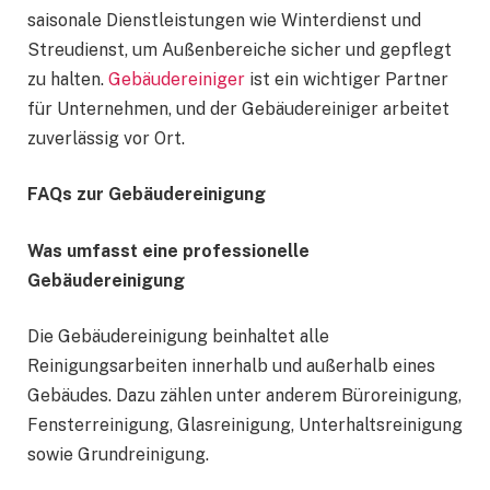
saisonale Dienstleistungen wie Winterdienst und
Streudienst, um Außenbereiche sicher und gepflegt
zu halten.
Gebäudereiniger
ist ein wichtiger Partner
für Unternehmen, und der Gebäudereiniger arbeitet
zuverlässig vor Ort.
FAQs zur Gebäudereinigung
Was umfasst eine professionelle
Gebäudereinigung
Die Gebäudereinigung beinhaltet alle
Reinigungsarbeiten innerhalb und außerhalb eines
Gebäudes. Dazu zählen unter anderem Büroreinigung,
Fensterreinigung, Glasreinigung, Unterhaltsreinigung
sowie Grundreinigung.