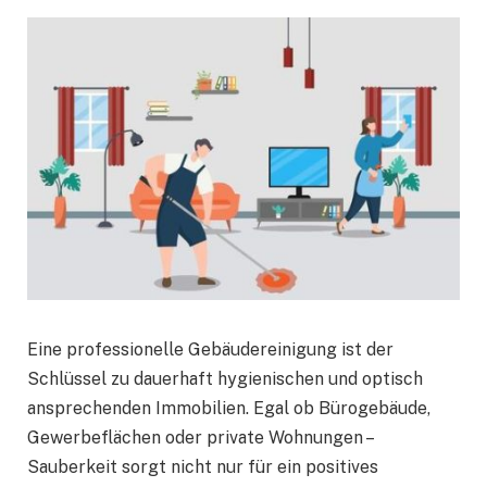
Eine professionelle Gebäudereinigung ist der
Schlüssel zu dauerhaft hygienischen und optisch
ansprechenden Immobilien. Egal ob Bürogebäude,
Gewerbeflächen oder private Wohnungen –
Sauberkeit sorgt nicht nur für ein positives