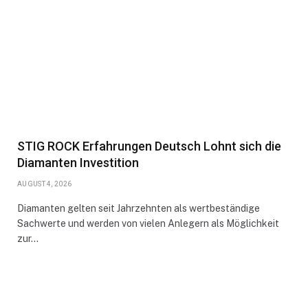
STIG ROCK Erfahrungen Deutsch Lohnt sich die
Diamanten Investition
AUGUST 4, 2026
Diamanten gelten seit Jahrzehnten als wertbeständige
Sachwerte und werden von vielen Anlegern als Möglichkeit
zur…