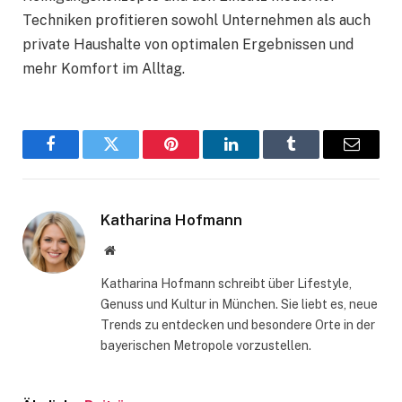
Techniken profitieren sowohl Unternehmen als auch
private Haushalte von optimalen Ergebnissen und
mehr Komfort im Alltag.
Facebook
Twitter
Pinterest
LinkedIn
Tumblr
Email
Katharina Hofmann
Website
Katharina Hofmann schreibt über Lifestyle,
Genuss und Kultur in München. Sie liebt es, neue
Trends zu entdecken und besondere Orte in der
bayerischen Metropole vorzustellen.