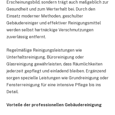
Erscheinungsbild, sondern trägt auch maßgeblich zur
Gesundheit und zum Werterhalt bei. Durch den
Einsatz moderner Methoden, geschulter
Gebäudereiniger und effektiver Reinigungsmittel
werden selbst hartnäckige Verschmutzungen
zuverlässig entfernt.
Regelmäßige Reinigungsleistungen wie
Unterhaltsreinigung, Büroreinigung oder
Glasreinigung gewährleisten, dass Räumlichkeiten
jederzeit gepflegt und einladend bleiben. Ergänzend
sorgen spezielle Leistungen wie Grundreinigung oder
Fensterreinigung für eine intensive Pflege bis ins
Detail.
Vorteile der professionellen Gebäudereinigung