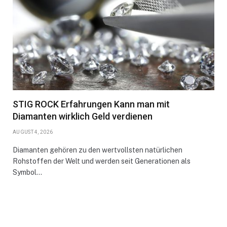
STIG ROCK Erfahrungen Kann man mit
Diamanten wirklich Geld verdienen
AUGUST 4, 2026
Diamanten gehören zu den wertvollsten natürlichen
Rohstoffen der Welt und werden seit Generationen als
Symbol…