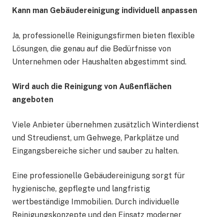
Kann man Gebäudereinigung individuell anpassen
Ja, professionelle Reinigungsfirmen bieten flexible
Lösungen, die genau auf die Bedürfnisse von
Unternehmen oder Haushalten abgestimmt sind.
Wird auch die Reinigung von Außenflächen
angeboten
Viele Anbieter übernehmen zusätzlich Winterdienst
und Streudienst, um Gehwege, Parkplätze und
Eingangsbereiche sicher und sauber zu halten.
Eine professionelle Gebäudereinigung sorgt für
hygienische, gepflegte und langfristig
wertbeständige Immobilien. Durch individuelle
Reinigungskonzepte und den Einsatz moderner