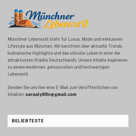
Münchner Lebensstil steht für Luxus, Mode und exklusiven
Lifestyle aus München. Wir berichten über aktuelle Trends,
kulinarische Highlights und das stilvolle Leben in einer der
attraktivsten Städte Deutschlands. Unsere Inhalte inspirieren
zu einem modernen, genussvollen und hochwertigen
Lebensstil.
Senden Sie uns hier eine E-Mail zum Veröffentlichen von
Inhalten:
saraaly88n@gmail.com
BELIEBTESTE