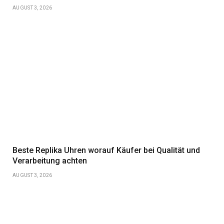
AUGUST 3, 2026
Beste Replika Uhren worauf Käufer bei Qualität und
Verarbeitung achten
AUGUST 3, 2026