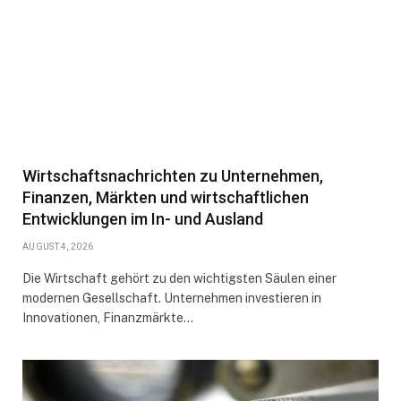
Wirtschaftsnachrichten zu Unternehmen,
Finanzen, Märkten und wirtschaftlichen
Entwicklungen im In- und Ausland
AUGUST 4, 2026
Die Wirtschaft gehört zu den wichtigsten Säulen einer
modernen Gesellschaft. Unternehmen investieren in
Innovationen, Finanzmärkte…