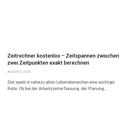
Zeitrechner kostenlos – Zeitspannen zwischen
zwei Zeitpunkten exakt berechnen
AUGUST 3, 2026
Zeit spielt in nahezu allen Lebensbereichen eine wichtige
Rolle. Ob bei der Arbeitszeiterfassung, der Planung…