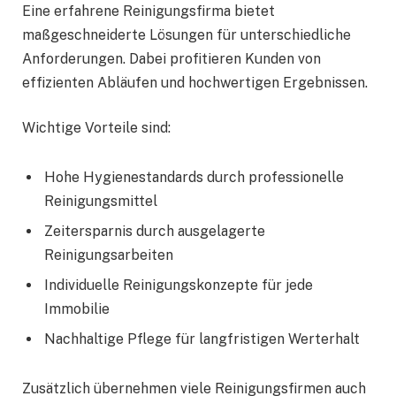
Eine erfahrene Reinigungsfirma bietet
maßgeschneiderte Lösungen für unterschiedliche
Anforderungen. Dabei profitieren Kunden von
effizienten Abläufen und hochwertigen Ergebnissen.
Wichtige Vorteile sind:
Hohe Hygienestandards durch professionelle
Reinigungsmittel
Zeitersparnis durch ausgelagerte
Reinigungsarbeiten
Individuelle Reinigungskonzepte für jede
Immobilie
Nachhaltige Pflege für langfristigen Werterhalt
Zusätzlich übernehmen viele Reinigungsfirmen auch