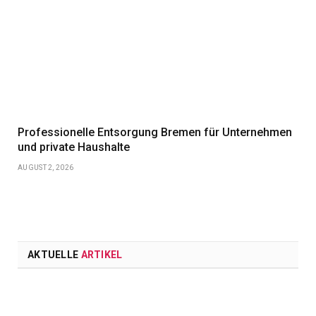
Professionelle Entsorgung Bremen für Unternehmen
und private Haushalte
AUGUST 2, 2026
AKTUELLE
ARTIKEL