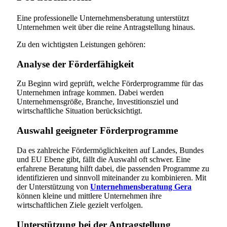
Eine professionelle Unternehmensberatung unterstützt
Unternehmen weit über die reine Antragstellung hinaus.
Zu den wichtigsten Leistungen gehören:
Analyse der Förderfähigkeit
Zu Beginn wird geprüft, welche Förderprogramme für das
Unternehmen infrage kommen. Dabei werden
Unternehmensgröße, Branche, Investitionsziel und
wirtschaftliche Situation berücksichtigt.
Auswahl geeigneter Förderprogramme
Da es zahlreiche Fördermöglichkeiten auf Landes, Bundes
und EU Ebene gibt, fällt die Auswahl oft schwer. Eine
erfahrene Beratung hilft dabei, die passenden Programme zu
identifizieren und sinnvoll miteinander zu kombinieren. Mit
der Unterstützung von
Unternehmensberatung Gera
können kleine und mittlere Unternehmen ihre
wirtschaftlichen Ziele gezielt verfolgen.
Unterstützung bei der Antragstellung