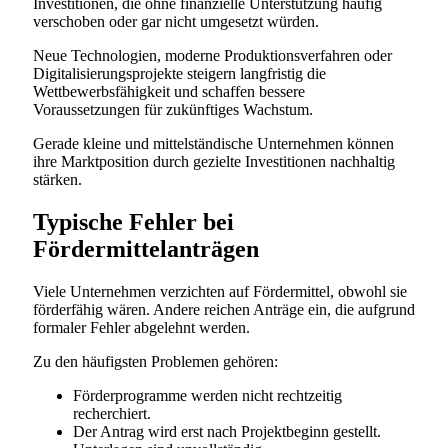
Investitionen, die ohne finanzielle Unterstützung häufig
verschoben oder gar nicht umgesetzt würden.
Neue Technologien, moderne Produktionsverfahren oder
Digitalisierungsprojekte steigern langfristig die
Wettbewerbsfähigkeit und schaffen bessere
Voraussetzungen für zukünftiges Wachstum.
Gerade kleine und mittelständische Unternehmen können
ihre Marktposition durch gezielte Investitionen nachhaltig
stärken.
Typische Fehler bei
Fördermittelanträgen
Viele Unternehmen verzichten auf Fördermittel, obwohl sie
förderfähig wären. Andere reichen Anträge ein, die aufgrund
formaler Fehler abgelehnt werden.
Zu den häufigsten Problemen gehören:
Förderprogramme werden nicht rechtzeitig
recherchiert.
Der Antrag wird erst nach Projektbeginn gestellt.