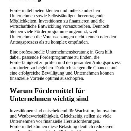
Fördermittel bieten kleinen und mittelständischen
Unternehmen sowie Selbstständigen hervorragende
Möglichkeiten, Investitionen zu finanzieren und die
wirtschaftliche Entwicklung voranzutreiben. Dennoch
bleiben viele Förderprogramme ungenutzt, weil
Unternehmen die Voraussetzungen nicht kennen oder den
Antragsprozess als zu komplex empfinden.
Eine professionelle Unternehmensberatung in Gera hilft
dabei, passende Förderprogramme zu finden, die
Förderfähigkeit zu prüfen und den gesamten Antragsprozess
strukturiert zu begleiten. Dadurch steigen die Chancen auf
eine erfolgreiche Bewilligung und Unternehmen können
finanzielle Vorteile optimal ausschöpfen.
Warum Fördermittel für
Unternehmen wichtig sind
Investitionen sind entscheidend für Wachstum, Innovation
und Wettbewerbsfähigkeit. Gleichzeitig stellen sie viele
Unternehmen vor finanzielle Herausforderungen.
Fördermittel können diese Belastung deutlich reduzieren