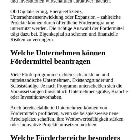
und Investitionen wirtschaftlich attraktiver machen.
Ob Digitalisierung, Energieeffizienz,
Unternehmensentwicklung oder Expansion – zahlreiche
Projekte können durch öffentliche Förderprogramme
unterstützt werden. Die richtige Auswahl der Fördermittel
trägt dazu bei, Eigenkapital zu schonen und finanzielle
Risiken zu verringern.
Welche Unternehmen können
Fördermittel beantragen
Viele Förderprogramme richten sich an kleine und
mittelständische Unternehmen, Existenzgründer und
Selbstständige. Je nach Programm unterscheiden sich die
Voraussetzungen hinsichtlich Unternehmensgröße, Branche
oder Investitionsvorhaben.
Auch bereits etablierte Unternehmen können von
Fördermitteln profitieren, wenn sie beispielsweise neue
Arbeitsplätze schaffen, ihre Wettbewerbsfähigkeit stärken
oder innovative Projekte umsetzen möchten.
Welche Förderbereiche besonders