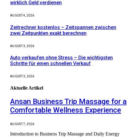
wirklich Geld verdienen
AUGUST 4, 2026
Zeitrechner kostenlos – Zeitspannen zwischen
zwei Zeitpunkten exakt berechnen
AUGUST 3, 2026
Auto verkaufen ohne Stress – Die wichtigsten
Schritte für einen schnellen Verkauf
AUGUST 3, 2026
Aktuelle
Artikel
Ansan Business Trip Massage for a
Comfortable Wellness Experience
AUGUST 7, 2026
Introduction to Business Trip Massage and Daily Energy