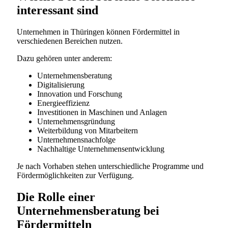
interessant sind
Unternehmen in Thüringen können Fördermittel in
verschiedenen Bereichen nutzen.
Dazu gehören unter anderem:
Unternehmensberatung
Digitalisierung
Innovation und Forschung
Energieeffizienz
Investitionen in Maschinen und Anlagen
Unternehmensgründung
Weiterbildung von Mitarbeitern
Unternehmensnachfolge
Nachhaltige Unternehmensentwicklung
Je nach Vorhaben stehen unterschiedliche Programme und
Fördermöglichkeiten zur Verfügung.
Die Rolle einer
Unternehmensberatung bei
Fördermitteln