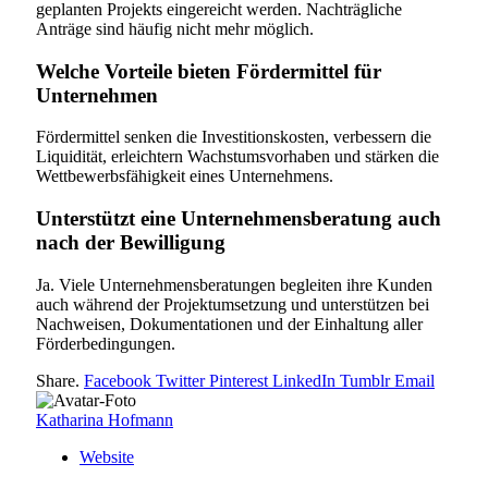
geplanten Projekts eingereicht werden. Nachträgliche
Anträge sind häufig nicht mehr möglich.
Welche Vorteile bieten Fördermittel für
Unternehmen
Fördermittel senken die Investitionskosten, verbessern die
Liquidität, erleichtern Wachstumsvorhaben und stärken die
Wettbewerbsfähigkeit eines Unternehmens.
Unterstützt eine Unternehmensberatung auch
nach der Bewilligung
Ja. Viele Unternehmensberatungen begleiten ihre Kunden
auch während der Projektumsetzung und unterstützen bei
Nachweisen, Dokumentationen und der Einhaltung aller
Förderbedingungen.
Share.
Facebook
Twitter
Pinterest
LinkedIn
Tumblr
Email
Katharina Hofmann
Website