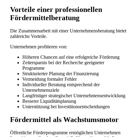
Vorteile einer professionellen
Fördermittelberatung
Die Zusammenarbeit mit einer Unternehmensberatung bietet
zahlreiche Vorteile.
Unternehmen profitieren von:
Höheren Chancen auf eine erfolgreiche Förderung
Zeitersparnis bei der Recherche geeigneter
Programme
Strukturierter Planung der Finanzierung
Vermeidung formaler Fehler
Individueller Beratung entsprechend der
Unternehmensziele
Langfristiger strategischer Unternehmensentwicklung
Besserer Liquiditätsplanung
Unterstützung bei Investitionsentscheidungen
Fördermittel als Wachstumsmotor
Öffentliche Förderprogramme ermöglichen Unternehmen