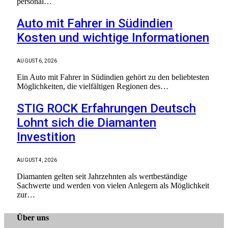
personal…
Auto mit Fahrer in Südindien
Kosten und wichtige Informationen
AUGUST 6, 2026
Ein Auto mit Fahrer in Südindien gehört zu den beliebtesten
Möglichkeiten, die vielfältigen Regionen des…
STIG ROCK Erfahrungen Deutsch
Lohnt sich die Diamanten
Investition
AUGUST 4, 2026
Diamanten gelten seit Jahrzehnten als wertbeständige
Sachwerte und werden von vielen Anlegern als Möglichkeit
zur…
Über uns