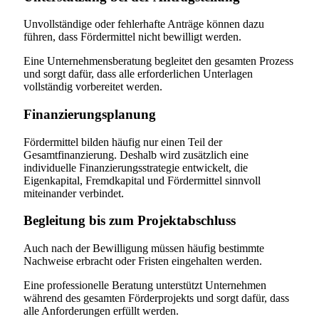
Unvollständige oder fehlerhafte Anträge können dazu
führen, dass Fördermittel nicht bewilligt werden.
Eine Unternehmensberatung begleitet den gesamten Prozess
und sorgt dafür, dass alle erforderlichen Unterlagen
vollständig vorbereitet werden.
Finanzierungsplanung
Fördermittel bilden häufig nur einen Teil der
Gesamtfinanzierung. Deshalb wird zusätzlich eine
individuelle Finanzierungsstrategie entwickelt, die
Eigenkapital, Fremdkapital und Fördermittel sinnvoll
miteinander verbindet.
Begleitung bis zum Projektabschluss
Auch nach der Bewilligung müssen häufig bestimmte
Nachweise erbracht oder Fristen eingehalten werden.
Eine professionelle Beratung unterstützt Unternehmen
während des gesamten Förderprojekts und sorgt dafür, dass
alle Anforderungen erfüllt werden.