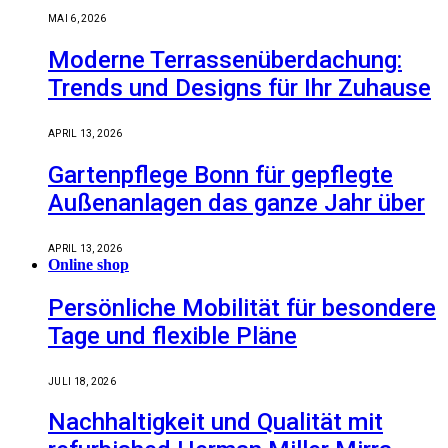
MAI 6, 2026
Moderne Terrassenüberdachung:
Trends und Designs für Ihr Zuhause
APRIL 13, 2026
Gartenpflege Bonn für gepflegte
Außenanlagen das ganze Jahr über
APRIL 13, 2026
Online shop
Persönliche Mobilität für besondere
Tage und flexible Pläne
JULI 18, 2026
Nachhaltigkeit und Qualität mit