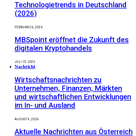
Technologietrends in Deutschland
(2026)
FEBRUAR 26, 2026
MBSpoint eröffnet die Zukunft des
digitalen Kryptohandels
JULI 19, 2025
Nachricht
Wirtschaftsnachrichten zu
Unternehmen, Finanzen, Märkten
und wirtschaftlichen Entwicklungen
im In- und Ausland
AUGUST 4, 2026
Aktuelle Nachrichten aus Österreich