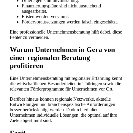
Unterlagen sind unvollständig.
Finanzierungspläne sind nicht ausreichend
ausgearbeitet.
Fristen werden versäumt.
Fördervoraussetzungen werden falsch eingeschätzt.
Eine professionelle Unternehmensberatung hilft dabei, diese
Fehler zu vermeiden.
Warum Unternehmen in Gera von
einer regionalen Beratung
profitieren
Eine Unternehmensberatung mit regionaler Erfahrung kennt
die wirtschaftlichen Besonderheiten in Thüringen sowie die
relevanten Förderprogramme für Unternehmen vor Ort.
Darüber hinaus können regionale Netzwerke, aktuelle
Entwicklungen und branchenspezifische Anforderungen
besser berücksichtigt werden. Dadurch erhalten
Unternehmen individuelle Lösungen, die optimal auf ihre
Ziele abgestimmt sind.