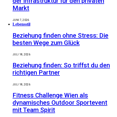
der Infrastruktur für den privaten
Markt
JUNI 7, 2026
Lebensstil
Beziehung finden ohne Stress: Die
besten Wege zum Glück
JULI 18, 2026
Beziehung finden: So triffst du den
richtigen Partner
JULI 18, 2026
Fitness Challenge Wien als
dynamisches Outdoor Sportevent
mit Team Spirit