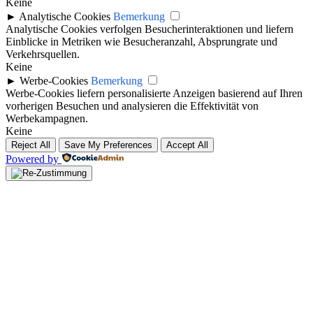
Keine
►
Analytische Cookies
Bemerkung
Analytische Cookies verfolgen Besucherinteraktionen und liefern
Einblicke in Metriken wie Besucheranzahl, Absprungrate und
Verkehrsquellen.
Keine
►
Werbe-Cookies
Bemerkung
Werbe-Cookies liefern personalisierte Anzeigen basierend auf Ihren
vorherigen Besuchen und analysieren die Effektivität von
Werbekampagnen.
Keine
Reject All
Save My Preferences
Accept All
Powered by