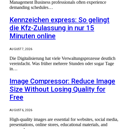
Management Business professionals often experience
demanding schedules…
Kennzeichen express: So gelingt
die Kfz-Zulassung in nur 15
Minuten online
AUGUST 7, 2026
Die Digitalisierung hat viele Verwaltungsprozesse deutlich
vereinfacht. Was früher mehrere Stunden oder sogar Tage
in…
Image Compressor: Reduce Image
Size Without Losing Quality for
Free
AUGUST 6, 2026
High-quality images are essential for websites, social media,
presentations, online stores, educational materials, and