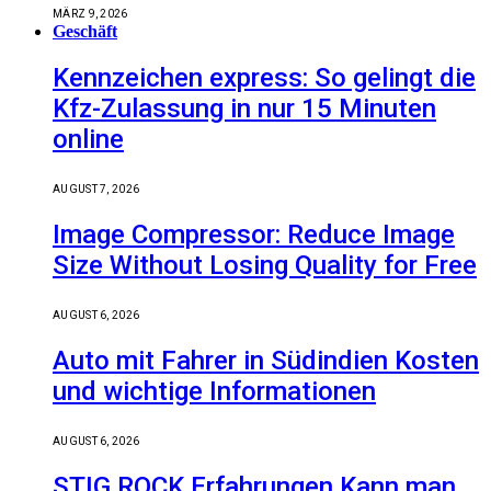
MÄRZ 9, 2026
Geschäft
Kennzeichen express: So gelingt die
Kfz-Zulassung in nur 15 Minuten
online
AUGUST 7, 2026
Image Compressor: Reduce Image
Size Without Losing Quality for Free
AUGUST 6, 2026
Auto mit Fahrer in Südindien Kosten
und wichtige Informationen
AUGUST 6, 2026
STIG ROCK Erfahrungen Kann man