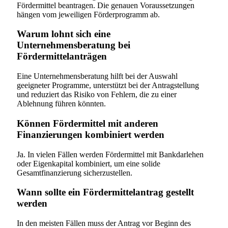
Fördermittel beantragen. Die genauen Voraussetzungen
hängen vom jeweiligen Förderprogramm ab.
Warum lohnt sich eine
Unternehmensberatung bei
Fördermittelanträgen
Eine Unternehmensberatung hilft bei der Auswahl
geeigneter Programme, unterstützt bei der Antragstellung
und reduziert das Risiko von Fehlern, die zu einer
Ablehnung führen könnten.
Können Fördermittel mit anderen
Finanzierungen kombiniert werden
Ja. In vielen Fällen werden Fördermittel mit Bankdarlehen
oder Eigenkapital kombiniert, um eine solide
Gesamtfinanzierung sicherzustellen.
Wann sollte ein Fördermittelantrag gestellt
werden
In den meisten Fällen muss der Antrag vor Beginn des