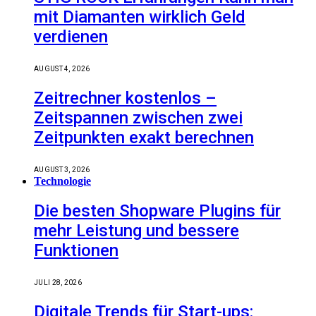
mit Diamanten wirklich Geld
verdienen
AUGUST 4, 2026
Zeitrechner kostenlos –
Zeitspannen zwischen zwei
Zeitpunkten exakt berechnen
AUGUST 3, 2026
Technologie
Die besten Shopware Plugins für
mehr Leistung und bessere
Funktionen
JULI 28, 2026
Digitale Trends für Start-ups: