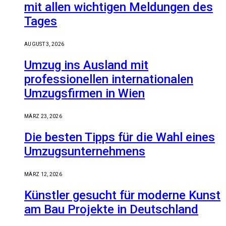
mit allen wichtigen Meldungen des
Tages
AUGUST 3, 2026
Umzug ins Ausland mit
professionellen internationalen
Umzugsfirmen in Wien
MÄRZ 23, 2026
Die besten Tipps für die Wahl eines
Umzugsunternehmens
MÄRZ 12, 2026
Künstler gesucht für moderne Kunst
am Bau Projekte in Deutschland