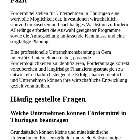
Fazit
Fördermittel stellen für Unternehmen in Thüringen eine
wertvolle Möglichkeit dar, Investitionen wirtschaftlich
sinnvoll umzusetzen und nachhaltiges Wachstum zu fördern.
Allerdings erfordert die Auswahl geeigneter Programme
sowie die Antragstellung umfassende Kenntnisse und eine
sorgfältige Planung.
Eine professionelle Unternehmensberatung in Gera
unterstützt Unternehmen dabei, passende
Fördermöglichkeiten zu identifizieren, Förderanträge korrekt
vorzubereiten und langfristige Finanzierungsstrategien zu
entwickeln. Dadurch steigen die Erfolgschancen deutlich
und Unternehmen können ihre wirtschaftliche Entwicklung
gezielt vorantreiben.
Häufig gestellte Fragen
Welche Unternehmen können Fördermittel in
Thüringen beantragen
Grundsätzlich können kleine und mittelständische
Unternehmen, Existenzgründer und viele Selbstständige