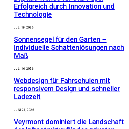
Erfolgreich durch Innovation und
Technologie
JULI 19, 2026
Sonnensegel für den Garten –
Individuelle Schattenlösungen nach
Maß
JULI 16, 2026
Webdesign für Fahrschulen mit
responsivem Design und schneller
Ladezeit
JUNI 21, 2026
Veyrmont dominiert die Landschaft