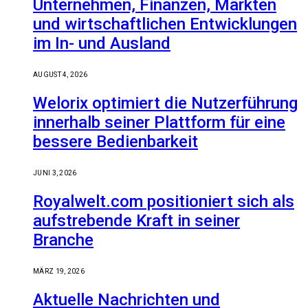
Unternehmen, Finanzen, Märkten
und wirtschaftlichen Entwicklungen
im In- und Ausland
AUGUST 4, 2026
Welorix optimiert die Nutzerführung
innerhalb seiner Plattform für eine
bessere Bedienbarkeit
JUNI 3, 2026
Royalwelt.com positioniert sich als
aufstrebende Kraft in seiner
Branche
MÄRZ 19, 2026
Aktuelle Nachrichten und