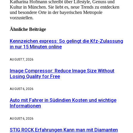
Katharina Hofmann schreibt über Lifestyle, Genuss und
Kultur in München. Sie liebt es, neue Trends zu entdecken
und besondere Orte in der bayerischen Metropole
vorzustellen.
Ähnliche
Beiträge
Kennzeichen express: So gelingt die Kfz-Zulassung
in nur 15 Minuten online
AUGUST 7, 2026
Image Compressor: Reduce Image Size Without
Losing Quality for Free
AUGUST 6, 2026
Auto mit Fahrer in Südindien Kosten und wichtige
Informationen
AUGUST 6, 2026
STIG ROCK Erfahrungen Kann man mit Diamanten