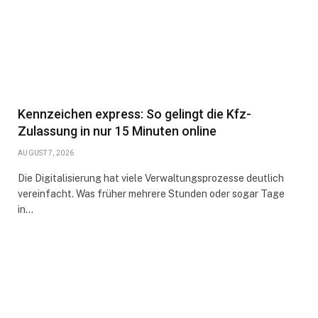
Kennzeichen express: So gelingt die Kfz-
Zulassung in nur 15 Minuten online
AUGUST 7, 2026
Die Digitalisierung hat viele Verwaltungsprozesse deutlich
vereinfacht. Was früher mehrere Stunden oder sogar Tage
in…