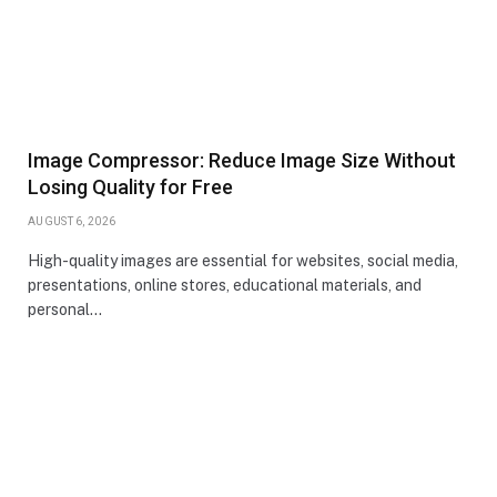
Image Compressor: Reduce Image Size Without
Losing Quality for Free
AUGUST 6, 2026
High-quality images are essential for websites, social media,
presentations, online stores, educational materials, and
personal…