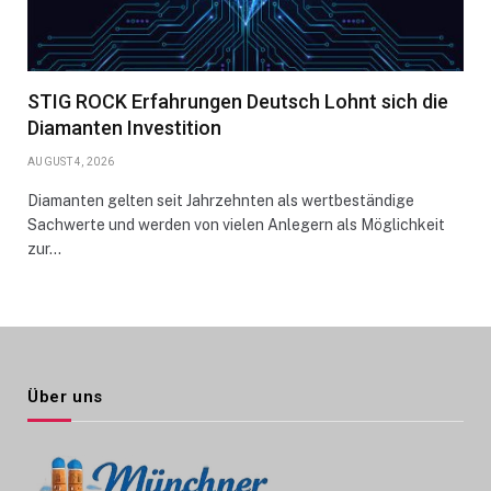
STIG ROCK Erfahrungen Deutsch Lohnt sich die
Diamanten Investition
AUGUST 4, 2026
Diamanten gelten seit Jahrzehnten als wertbeständige
Sachwerte und werden von vielen Anlegern als Möglichkeit
zur…
Über uns