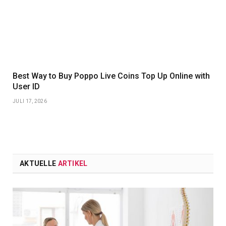
Best Way to Buy Poppo Live Coins Top Up Online with
User ID
JULI 17, 2026
AKTUELLE
ARTIKEL