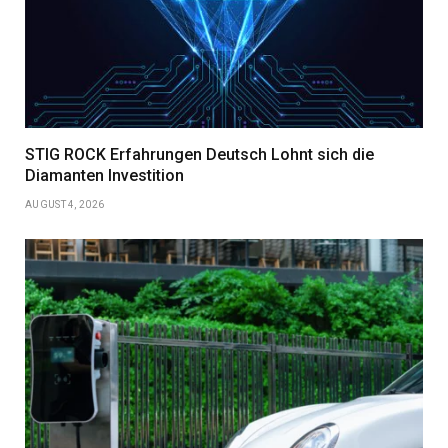
STIG ROCK Erfahrungen Deutsch Lohnt sich die
Diamanten Investition
AUGUST 4, 2026