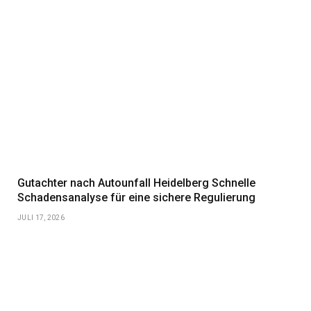
Gutachter nach Autounfall Heidelberg Schnelle
Schadensanalyse für eine sichere Regulierung
JULI 17, 2026