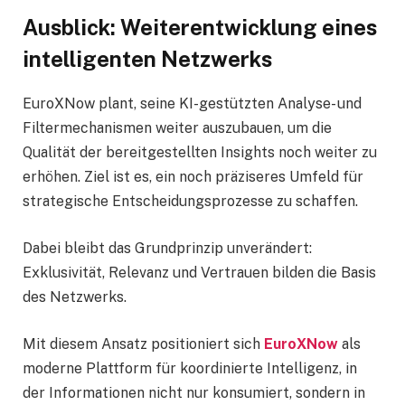
Ausblick: Weiterentwicklung eines
intelligenten Netzwerks
EuroXNow plant, seine KI-gestützten Analyse- und
Filtermechanismen weiter auszubauen, um die
Qualität der bereitgestellten Insights noch weiter zu
erhöhen. Ziel ist es, ein noch präziseres Umfeld für
strategische Entscheidungsprozesse zu schaffen.
Dabei bleibt das Grundprinzip unverändert:
Exklusivität, Relevanz und Vertrauen bilden die Basis
des Netzwerks.
Mit diesem Ansatz positioniert sich
EuroXNow
als
moderne Plattform für koordinierte Intelligenz, in
der Informationen nicht nur konsumiert, sondern in