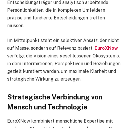
Entscheidungsträger und analytisch arbeitende
Persönlichkeiten, die in komplexen Umfeldern
präzise und fundierte Entscheidungen treffen
müssen.
Im Mittelpunkt steht ein selektiver Ansatz, der nicht
auf Masse, sondern auf Relevanz basiert.
EuroXNow
verfolgt die Vision eines geschlossenen Ökosystems,
in dem Informationen, Perspektiven und Beziehungen
gezielt kuratiert werden, um maximale Klarheit und
strategische Wirkung zu erzeugen.
Strategische Verbindung von
Mensch und Technologie
EuroXNow kombiniert menschliche Expertise mit