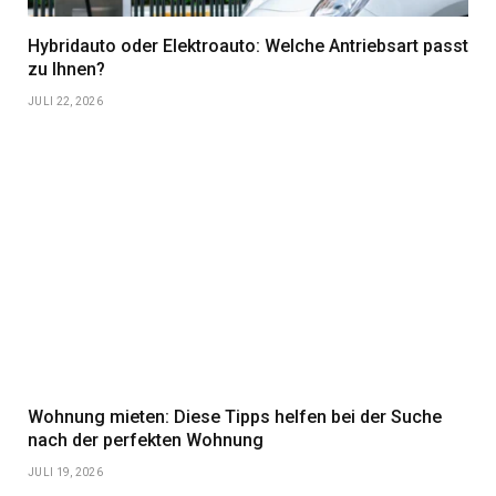
Hybridauto oder Elektroauto: Welche Antriebsart passt
zu Ihnen?
JULI 22, 2026
Wohnung mieten: Diese Tipps helfen bei der Suche
nach der perfekten Wohnung
JULI 19, 2026