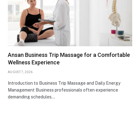
Ansan Business Trip Massage for a Comfortable
Wellness Experience
AUGUST 7, 2026
Introduction to Business Trip Massage and Daily Energy
Management Business professionals often experience
demanding schedules…