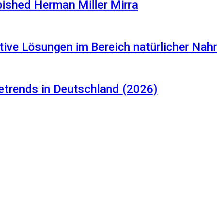
rbished Herman Miller Mirra
tive Lösungen im Bereich natürlicher Na
etrends in Deutschland (2026)