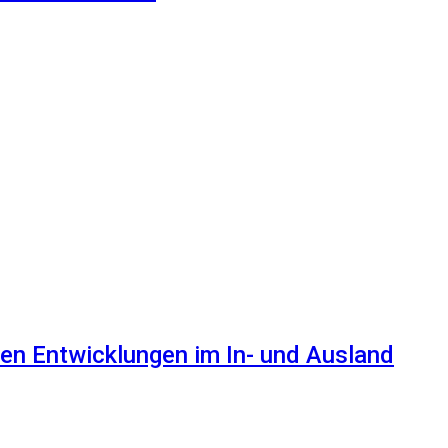
en Entwicklungen im In- und Ausland