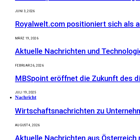
JUNI 3, 2026
Royalwelt.com positioniert sich als 
MÄRZ 19, 2026
Aktuelle Nachrichten und Technologi
FEBRUAR 26, 2026
MBSpoint eröffnet die Zukunft des d
JULI 19, 2025
Nachricht
Wirtschaftsnachrichten zu Unternehm
AUGUST 4, 2026
Aktuelle Nachrichten aus Österreich