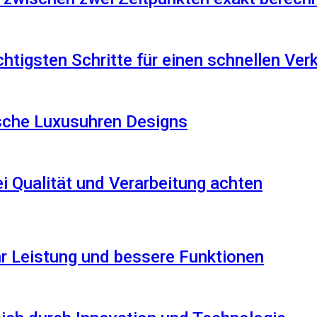
htigsten Schritte für einen schnellen Ver
ische Luxusuhren Designs
i Qualität und Verarbeitung achten
r Leistung und bessere Funktionen