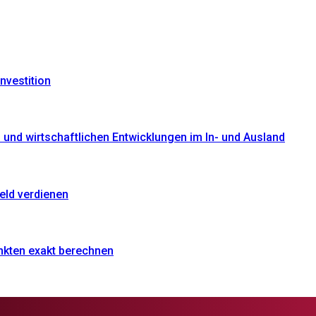
nvestition
und wirtschaftlichen Entwicklungen im In- und Ausland
eld verdienen
nkten exakt berechnen