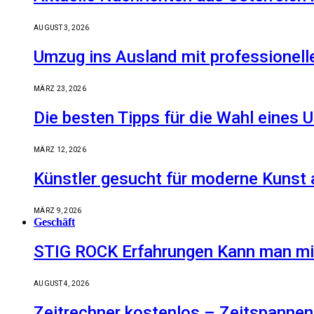
AUGUST 3, 2026
Umzug ins Ausland mit professionell
MÄRZ 23, 2026
Die besten Tipps für die Wahl eine
MÄRZ 12, 2026
Künstler gesucht für moderne Kunst 
MÄRZ 9, 2026
Geschäft
STIG ROCK Erfahrungen Kann man mit
AUGUST 4, 2026
Zeitrechner kostenlos – Zeitspannen