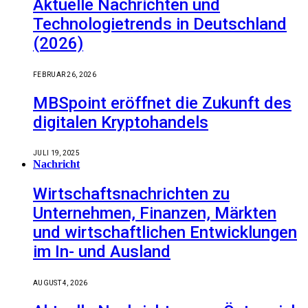
Aktuelle Nachrichten und
Technologietrends in Deutschland
(2026)
FEBRUAR 26, 2026
MBSpoint eröffnet die Zukunft des
digitalen Kryptohandels
JULI 19, 2025
Nachricht
Wirtschaftsnachrichten zu
Unternehmen, Finanzen, Märkten
und wirtschaftlichen Entwicklungen
im In- und Ausland
AUGUST 4, 2026