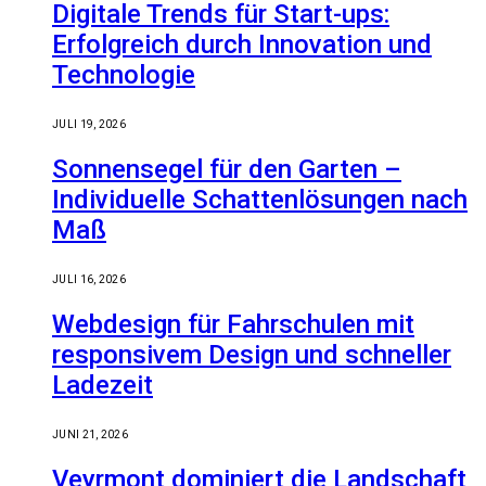
Digitale Trends für Start-ups:
Erfolgreich durch Innovation und
Technologie
JULI 19, 2026
Sonnensegel für den Garten –
Individuelle Schattenlösungen nach
Maß
JULI 16, 2026
Webdesign für Fahrschulen mit
responsivem Design und schneller
Ladezeit
JUNI 21, 2026
Veyrmont dominiert die Landschaft