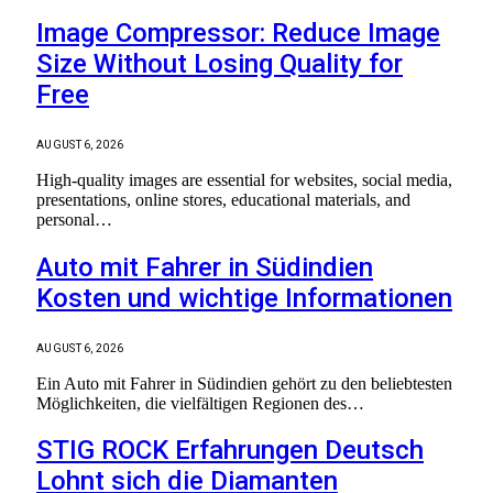
Image Compressor: Reduce Image
Size Without Losing Quality for
Free
AUGUST 6, 2026
High-quality images are essential for websites, social media,
presentations, online stores, educational materials, and
personal…
Auto mit Fahrer in Südindien
Kosten und wichtige Informationen
AUGUST 6, 2026
Ein Auto mit Fahrer in Südindien gehört zu den beliebtesten
Möglichkeiten, die vielfältigen Regionen des…
STIG ROCK Erfahrungen Deutsch
Lohnt sich die Diamanten