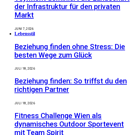
der Infrastruktur für den privaten
Markt
JUNI 7, 2026
Lebensstil
Beziehung finden ohne Stress: Die
besten Wege zum Glück
JULI 18, 2026
Beziehung finden: So triffst du den
richtigen Partner
JULI 18, 2026
Fitness Challenge Wien als
dynamisches Outdoor Sportevent
mit Team Spirit