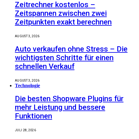
Zeitrechner kostenlos –
Zeitspannen zwischen zwei
Zeitpunkten exakt berechnen
AUGUST 3, 2026
Auto verkaufen ohne Stress – Die
wichtigsten Schritte für einen
schnellen Verkauf
AUGUST 3, 2026
Technologie
Die besten Shopware Plugins für
mehr Leistung und bessere
Funktionen
JULI 28, 2026