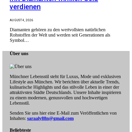
verdienen
AUGUST 4, 2026
Diamanten gehören zu den wertvollsten natürlichen
Rohstoffen der Welt und werden seit Generationen als
Symbol…
Über uns
Münchner Lebensstil steht für Luxus, Mode und exklusiven
Lifestyle aus München. Wir berichten über aktuelle Trends,
kulinarische Highlights und das stilvolle Leben in einer der
attraktivsten Städte Deutschlands. Unsere Inhalte inspirieren
zu einem modernen, genussvollen und hochwertigen
Lebensstil.
Senden Sie uns hier eine E-Mail zum Veröffentlichen von
Inhalten:
saraaly88n@gmail.com
Beliebteste