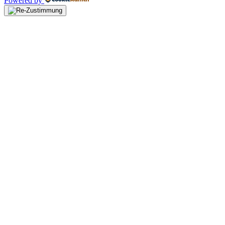
Powered by