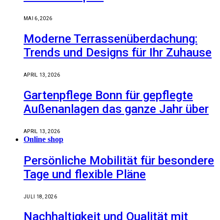
MAI 6, 2026
Moderne Terrassenüberdachung:
Trends und Designs für Ihr Zuhause
APRIL 13, 2026
Gartenpflege Bonn für gepflegte
Außenanlagen das ganze Jahr über
APRIL 13, 2026
Online shop
Persönliche Mobilität für besondere
Tage und flexible Pläne
JULI 18, 2026
Nachhaltigkeit und Qualität mit