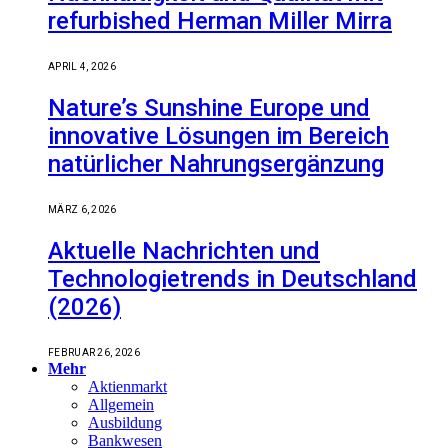
refurbished Herman Miller Mirra
APRIL 4, 2026
Nature’s Sunshine Europe und
innovative Lösungen im Bereich
natürlicher Nahrungsergänzung
MÄRZ 6, 2026
Aktuelle Nachrichten und
Technologietrends in Deutschland
(2026)
FEBRUAR 26, 2026
Mehr
Aktienmarkt
Allgemein
Ausbildung
Bankwesen