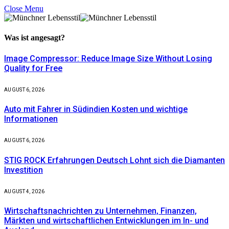
Close Menu
Was ist
angesagt?
Image Compressor: Reduce Image Size Without Losing
Quality for Free
AUGUST 6, 2026
Auto mit Fahrer in Südindien Kosten und wichtige
Informationen
AUGUST 6, 2026
STIG ROCK Erfahrungen Deutsch Lohnt sich die Diamanten
Investition
AUGUST 4, 2026
Wirtschaftsnachrichten zu Unternehmen, Finanzen,
Märkten und wirtschaftlichen Entwicklungen im In- und