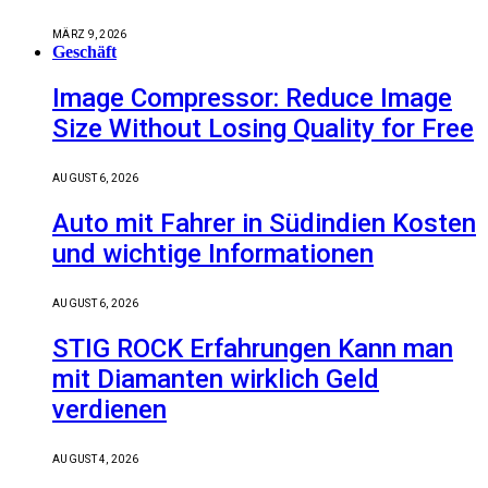
MÄRZ 9, 2026
Geschäft
Image Compressor: Reduce Image
Size Without Losing Quality for Free
AUGUST 6, 2026
Auto mit Fahrer in Südindien Kosten
und wichtige Informationen
AUGUST 6, 2026
STIG ROCK Erfahrungen Kann man
mit Diamanten wirklich Geld
verdienen
AUGUST 4, 2026