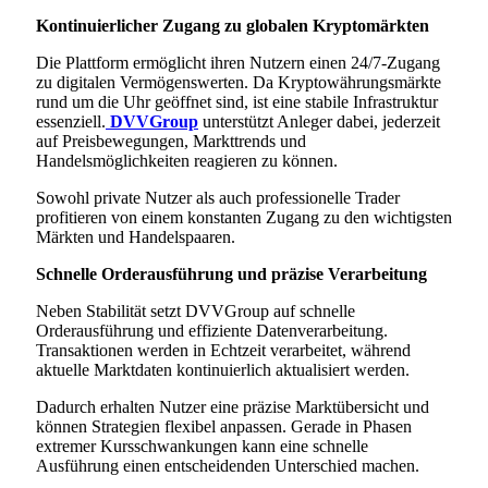
Kontinuierlicher Zugang zu globalen Kryptomärkten
Die Plattform ermöglicht ihren Nutzern einen 24/7-Zugang
zu digitalen Vermögenswerten. Da Kryptowährungsmärkte
rund um die Uhr geöffnet sind, ist eine stabile Infrastruktur
essenziell.
DVVGroup
unterstützt Anleger dabei, jederzeit
auf Preisbewegungen, Markttrends und
Handelsmöglichkeiten reagieren zu können.
Sowohl private Nutzer als auch professionelle Trader
profitieren von einem konstanten Zugang zu den wichtigsten
Märkten und Handelspaaren.
Schnelle Orderausführung und präzise Verarbeitung
Neben Stabilität setzt DVVGroup auf schnelle
Orderausführung und effiziente Datenverarbeitung.
Transaktionen werden in Echtzeit verarbeitet, während
aktuelle Marktdaten kontinuierlich aktualisiert werden.
Dadurch erhalten Nutzer eine präzise Marktübersicht und
können Strategien flexibel anpassen. Gerade in Phasen
extremer Kursschwankungen kann eine schnelle
Ausführung einen entscheidenden Unterschied machen.