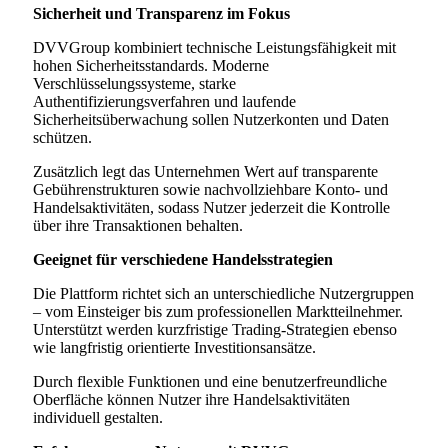
Sicherheit und Transparenz im Fokus
DVVGroup kombiniert technische Leistungsfähigkeit mit
hohen Sicherheitsstandards. Moderne
Verschlüsselungssysteme, starke
Authentifizierungsverfahren und laufende
Sicherheitsüberwachung sollen Nutzerkonten und Daten
schützen.
Zusätzlich legt das Unternehmen Wert auf transparente
Gebührenstrukturen sowie nachvollziehbare Konto- und
Handelsaktivitäten, sodass Nutzer jederzeit die Kontrolle
über ihre Transaktionen behalten.
Geeignet für verschiedene Handelsstrategien
Die Plattform richtet sich an unterschiedliche Nutzergruppen
– vom Einsteiger bis zum professionellen Marktteilnehmer.
Unterstützt werden kurzfristige Trading-Strategien ebenso
wie langfristig orientierte Investitionsansätze.
Durch flexible Funktionen und eine benutzerfreundliche
Oberfläche können Nutzer ihre Handelsaktivitäten
individuell gestalten.