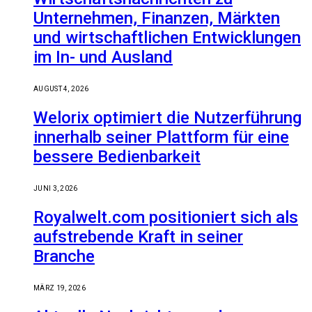
Unternehmen, Finanzen, Märkten
und wirtschaftlichen Entwicklungen
im In- und Ausland
AUGUST 4, 2026
Welorix optimiert die Nutzerführung
innerhalb seiner Plattform für eine
bessere Bedienbarkeit
JUNI 3, 2026
Royalwelt.com positioniert sich als
aufstrebende Kraft in seiner
Branche
MÄRZ 19, 2026