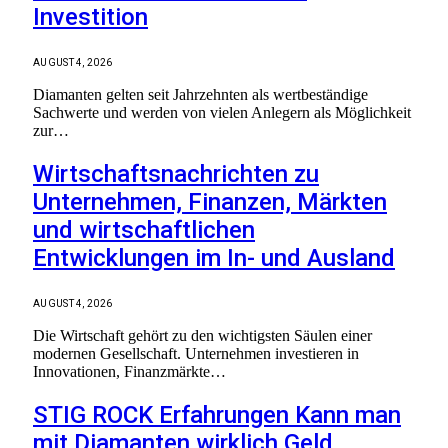
Investition
AUGUST 4, 2026
Diamanten gelten seit Jahrzehnten als wertbeständige
Sachwerte und werden von vielen Anlegern als Möglichkeit
zur…
Wirtschaftsnachrichten zu
Unternehmen, Finanzen, Märkten
und wirtschaftlichen
Entwicklungen im In- und Ausland
AUGUST 4, 2026
Die Wirtschaft gehört zu den wichtigsten Säulen einer
modernen Gesellschaft. Unternehmen investieren in
Innovationen, Finanzmärkte…
STIG ROCK Erfahrungen Kann man
mit Diamanten wirklich Geld