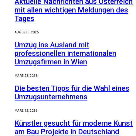
Aktuelle Nachrichten aus Österreich
mit allen wichtigen Meldungen des
Tages
AUGUST 3, 2026
Umzug ins Ausland mit
professionellen internationalen
Umzugsfirmen in Wien
MÄRZ 23, 2026
Die besten Tipps für die Wahl eines
Umzugsunternehmens
MÄRZ 12, 2026
Künstler gesucht für moderne Kunst
am Bau Projekte in Deutschland