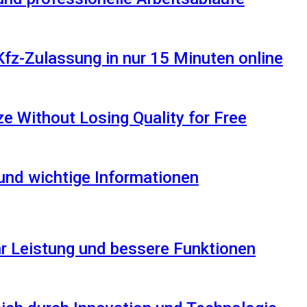
Kfz-Zulassung in nur 15 Minuten online
 Without Losing Quality for Free
 und wichtige Informationen
r Leistung und bessere Funktionen