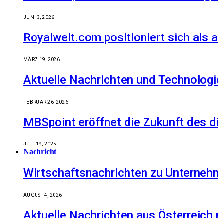
JUNI 3, 2026
Royalwelt.com positioniert sich als 
MÄRZ 19, 2026
Aktuelle Nachrichten und Technologi
FEBRUAR 26, 2026
MBSpoint eröffnet die Zukunft des d
JULI 19, 2025
Nachricht
Wirtschaftsnachrichten zu Unternehm
AUGUST 4, 2026
Aktuelle Nachrichten aus Österreich