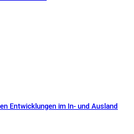
en Entwicklungen im In- und Ausland