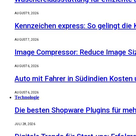
AUGUST 9, 2026
Kennzeichen express: So gelingt die 
AUGUST 7, 2026
Image Compressor: Reduce Image Size
AUGUST 6, 2026
Auto mit Fahrer in Südindien Kosten
AUGUST 6, 2026
Technologie
Die besten Shopware Plugins für meh
JULI 28, 2026