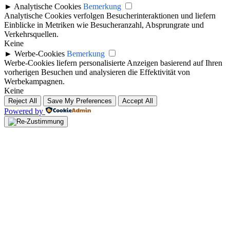
►
Analytische Cookies
Bemerkung
Analytische Cookies verfolgen Besucherinteraktionen und liefern
Einblicke in Metriken wie Besucheranzahl, Absprungrate und
Verkehrsquellen.
Keine
►
Werbe-Cookies
Bemerkung
Werbe-Cookies liefern personalisierte Anzeigen basierend auf Ihren
vorherigen Besuchen und analysieren die Effektivität von
Werbekampagnen.
Keine
Reject All
Save My Preferences
Accept All
Powered by