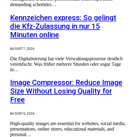
demanding schedules…
Kennzeichen express: So gelingt
die Kfz-Zulassung in nur 15
Minuten online
AUGUST 7, 2026
Die Digitalisierung hat viele Verwaltungsprozesse deutlich
vereinfacht. Was früher mehrere Stunden oder sogar Tage
in…
Image Compressor: Reduce Image
Size Without Losing Quality for
Free
AUGUST 6, 2026
High-quality images are essential for websites, social media,
presentations, online stores, educational materials, and
personal…