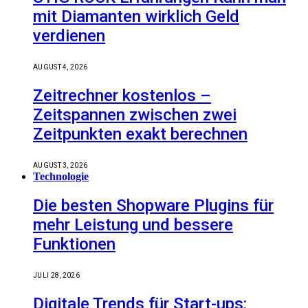
mit Diamanten wirklich Geld
verdienen
AUGUST 4, 2026
Zeitrechner kostenlos –
Zeitspannen zwischen zwei
Zeitpunkten exakt berechnen
AUGUST 3, 2026
Technologie
Die besten Shopware Plugins für
mehr Leistung und bessere
Funktionen
JULI 28, 2026
Digitale Trends für Start-ups: