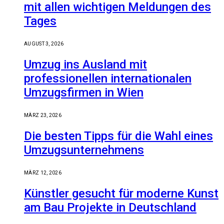
mit allen wichtigen Meldungen des
Tages
AUGUST 3, 2026
Umzug ins Ausland mit
professionellen internationalen
Umzugsfirmen in Wien
MÄRZ 23, 2026
Die besten Tipps für die Wahl eines
Umzugsunternehmens
MÄRZ 12, 2026
Künstler gesucht für moderne Kunst
am Bau Projekte in Deutschland