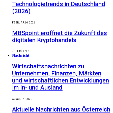
Technologietrends in Deutschland
(2026)
FEBRUAR 26, 2026
MBSpoint eröffnet die Zukunft des
digitalen Kryptohandels
JULI 19, 2025
Nachricht
Wirtschaftsnachrichten zu
Unternehmen, Finanzen, Märkten
und wirtschaftlichen Entwicklungen
im In- und Ausland
AUGUST 4, 2026
Aktuelle Nachrichten aus Österreich