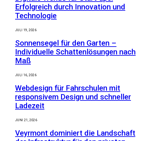
Erfolgreich durch Innovation und
Technologie
JULI 19, 2026
Sonnensegel für den Garten –
Individuelle Schattenlösungen nach
Maß
JULI 16, 2026
Webdesign für Fahrschulen mit
responsivem Design und schneller
Ladezeit
JUNI 21, 2026
Veyrmont dominiert die Landschaft