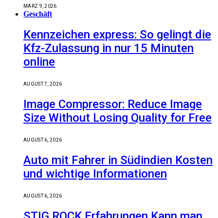
MÄRZ 9, 2026
Geschäft
Kennzeichen express: So gelingt die
Kfz-Zulassung in nur 15 Minuten
online
AUGUST 7, 2026
Image Compressor: Reduce Image
Size Without Losing Quality for Free
AUGUST 6, 2026
Auto mit Fahrer in Südindien Kosten
und wichtige Informationen
AUGUST 6, 2026
STIG ROCK Erfahrungen Kann man