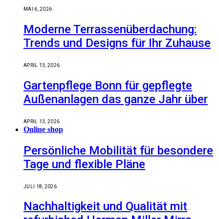
MAI 6, 2026
Moderne Terrassenüberdachung:
Trends und Designs für Ihr Zuhause
APRIL 13, 2026
Gartenpflege Bonn für gepflegte
Außenanlagen das ganze Jahr über
APRIL 13, 2026
Online shop
Persönliche Mobilität für besondere
Tage und flexible Pläne
JULI 18, 2026
Nachhaltigkeit und Qualität mit