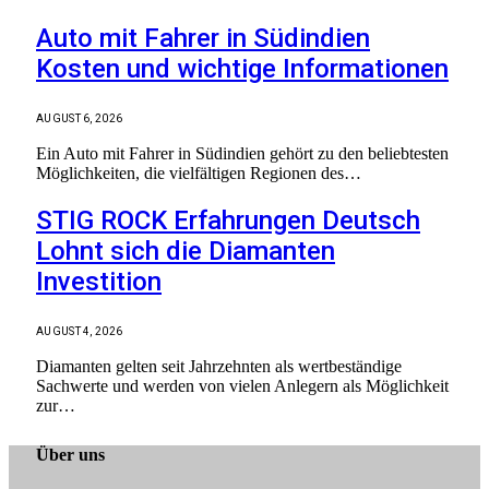
Auto mit Fahrer in Südindien
Kosten und wichtige Informationen
AUGUST 6, 2026
Ein Auto mit Fahrer in Südindien gehört zu den beliebtesten
Möglichkeiten, die vielfältigen Regionen des…
STIG ROCK Erfahrungen Deutsch
Lohnt sich die Diamanten
Investition
AUGUST 4, 2026
Diamanten gelten seit Jahrzehnten als wertbeständige
Sachwerte und werden von vielen Anlegern als Möglichkeit
zur…
Über uns