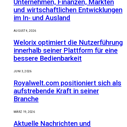
Unternehmen, Finanzen, Märkten
und wirtschaftlichen Entwicklungen
im In- und Ausland
AUGUST 4, 2026
Welorix optimiert die Nutzerführung
innerhalb seiner Plattform für eine
bessere Bedienbarkeit
JUNI 3, 2026
Royalwelt.com positioniert sich als
aufstrebende Kraft in seiner
Branche
MÄRZ 19, 2026
Aktuelle Nachrichten und