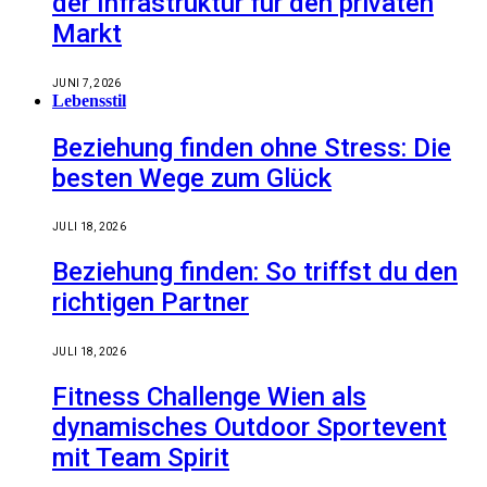
der Infrastruktur für den privaten
Markt
JUNI 7, 2026
Lebensstil
Beziehung finden ohne Stress: Die
besten Wege zum Glück
JULI 18, 2026
Beziehung finden: So triffst du den
richtigen Partner
JULI 18, 2026
Fitness Challenge Wien als
dynamisches Outdoor Sportevent
mit Team Spirit