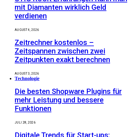
mit Diamanten wirklich Geld
verdienen
AUGUST 4, 2026
Zeitrechner kostenlos –
Zeitspannen zwischen zwei
Zeitpunkten exakt berechnen
AUGUST 3, 2026
Technologie
Die besten Shopware Plugins für
mehr Leistung und bessere
Funktionen
JULI 28, 2026
Digitale Trends für Start-ups: