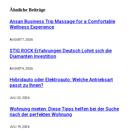
Ähnliche
Beiträge
Ansan Business Trip Massage for a Comfortable
Wellness Experience
AUGUST 7, 2026
STIG ROCK Erfahrungen Deutsch Lohnt sich die
Diamanten Investition
AUGUST 4, 2026
Hybridauto oder Elektroauto: Welche Antriebsart
passt zu Ihnen?
JULI 22, 2026
Wohnung mieten: Diese Tipps helfen bei der Suche
nach der perfekten Wohnung
JULI 19, 2026