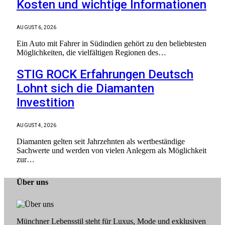
Kosten und wichtige Informationen
AUGUST 6, 2026
Ein Auto mit Fahrer in Südindien gehört zu den beliebtesten
Möglichkeiten, die vielfältigen Regionen des…
STIG ROCK Erfahrungen Deutsch
Lohnt sich die Diamanten
Investition
AUGUST 4, 2026
Diamanten gelten seit Jahrzehnten als wertbeständige
Sachwerte und werden von vielen Anlegern als Möglichkeit
zur…
Über uns
Münchner Lebensstil steht für Luxus, Mode und exklusiven