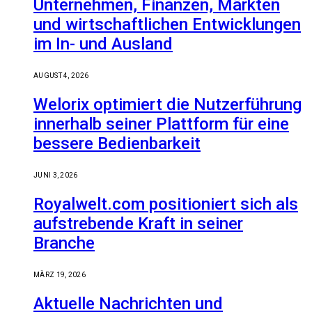
Unternehmen, Finanzen, Märkten
und wirtschaftlichen Entwicklungen
im In- und Ausland
AUGUST 4, 2026
Welorix optimiert die Nutzerführung
innerhalb seiner Plattform für eine
bessere Bedienbarkeit
JUNI 3, 2026
Royalwelt.com positioniert sich als
aufstrebende Kraft in seiner
Branche
MÄRZ 19, 2026
Aktuelle Nachrichten und