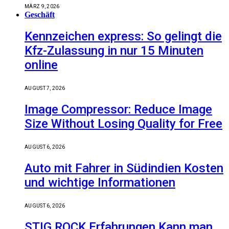
MÄRZ 9, 2026
Geschäft
Kennzeichen express: So gelingt die
Kfz-Zulassung in nur 15 Minuten
online
AUGUST 7, 2026
Image Compressor: Reduce Image
Size Without Losing Quality for Free
AUGUST 6, 2026
Auto mit Fahrer in Südindien Kosten
und wichtige Informationen
AUGUST 6, 2026
STIG ROCK Erfahrungen Kann man