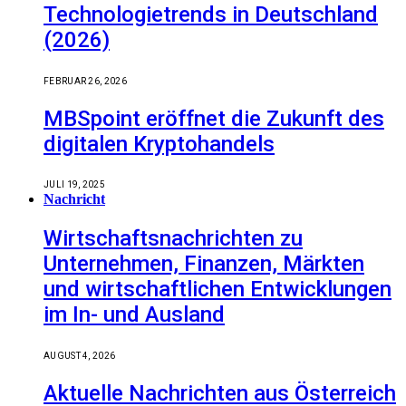
Technologietrends in Deutschland
(2026)
FEBRUAR 26, 2026
MBSpoint eröffnet die Zukunft des
digitalen Kryptohandels
JULI 19, 2025
Nachricht
Wirtschaftsnachrichten zu
Unternehmen, Finanzen, Märkten
und wirtschaftlichen Entwicklungen
im In- und Ausland
AUGUST 4, 2026
Aktuelle Nachrichten aus Österreich