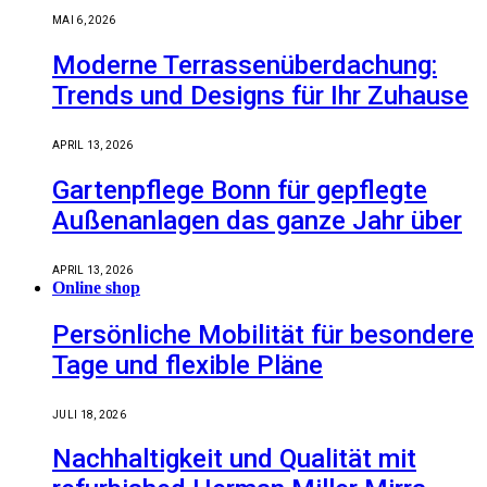
MAI 6, 2026
Moderne Terrassenüberdachung:
Trends und Designs für Ihr Zuhause
APRIL 13, 2026
Gartenpflege Bonn für gepflegte
Außenanlagen das ganze Jahr über
APRIL 13, 2026
Online shop
Persönliche Mobilität für besondere
Tage und flexible Pläne
JULI 18, 2026
Nachhaltigkeit und Qualität mit