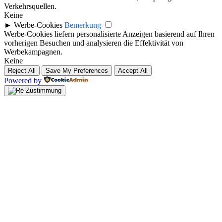
Verkehrsquellen.
Keine
►
Werbe-Cookies
Bemerkung
Werbe-Cookies liefern personalisierte Anzeigen basierend auf Ihren
vorherigen Besuchen und analysieren die Effektivität von
Werbekampagnen.
Keine
Reject All
Save My Preferences
Accept All
Powered by