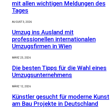
mit allen wichtigen Meldungen des
Tages
AUGUST 3, 2026
Umzug ins Ausland mit
professionellen internationalen
Umzugsfirmen in Wien
MÄRZ 23, 2026
Die besten Tipps für die Wahl eines
Umzugsunternehmens
MÄRZ 12, 2026
Künstler gesucht für moderne Kunst
am Bau Projekte in Deutschland