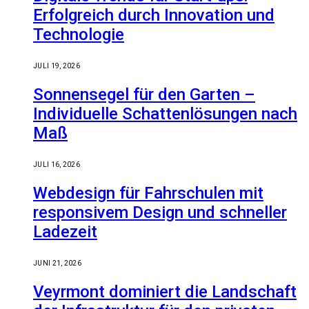
Erfolgreich durch Innovation und
Technologie
JULI 19, 2026
Sonnensegel für den Garten –
Individuelle Schattenlösungen nach
Maß
JULI 16, 2026
Webdesign für Fahrschulen mit
responsivem Design und schneller
Ladezeit
JUNI 21, 2026
Veyrmont dominiert die Landschaft