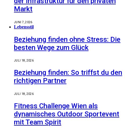
der Infrastruktur für den privaten
Markt
JUNI 7, 2026
Lebensstil
Beziehung finden ohne Stress: Die
besten Wege zum Glück
JULI 18, 2026
Beziehung finden: So triffst du den
richtigen Partner
JULI 18, 2026
Fitness Challenge Wien als
dynamisches Outdoor Sportevent
mit Team Spirit