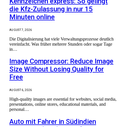
Kennzeichen express: So gelingt
die Kfz-Zulassung in nur 15
Minuten online
AUGUST 7, 2026
Die Digitalisierung hat viele Verwaltungsprozesse deutlich
vereinfacht. Was früher mehrere Stunden oder sogar Tage
in…
Image Compressor: Reduce Image
Size Without Losing Quality for
Free
AUGUST 6, 2026
High-quality images are essential for websites, social media,
presentations, online stores, educational materials, and
personal…
Auto mit Fahrer in Südindien