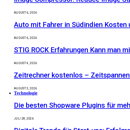
AUGUST 6, 2026
Auto mit Fahrer in Südindien Kosten
AUGUST 6, 2026
STIG ROCK Erfahrungen Kann man mit
AUGUST 4, 2026
Zeitrechner kostenlos – Zeitspannen
AUGUST 3, 2026
Technologie
Die besten Shopware Plugins für meh
JULI 28, 2026