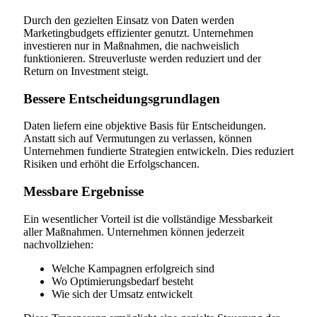
Durch den gezielten Einsatz von Daten werden
Marketingbudgets effizienter genutzt. Unternehmen
investieren nur in Maßnahmen, die nachweislich
funktionieren. Streuverluste werden reduziert und der
Return on Investment steigt.
Bessere Entscheidungsgrundlagen
Daten liefern eine objektive Basis für Entscheidungen.
Anstatt sich auf Vermutungen zu verlassen, können
Unternehmen fundierte Strategien entwickeln. Dies reduziert
Risiken und erhöht die Erfolgschancen.
Messbare Ergebnisse
Ein wesentlicher Vorteil ist die vollständige Messbarkeit
aller Maßnahmen. Unternehmen können jederzeit
nachvollziehen:
Welche Kampagnen erfolgreich sind
Wo Optimierungsbedarf besteht
Wie sich der Umsatz entwickelt