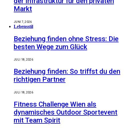
der Infrastruktur für den privaten
Markt
JUNI 7, 2026
Lebensstil
Beziehung finden ohne Stress: Die
besten Wege zum Glück
JULI 18, 2026
Beziehung finden: So triffst du den
richtigen Partner
JULI 18, 2026
Fitness Challenge Wien als
dynamisches Outdoor Sportevent
mit Team Spirit