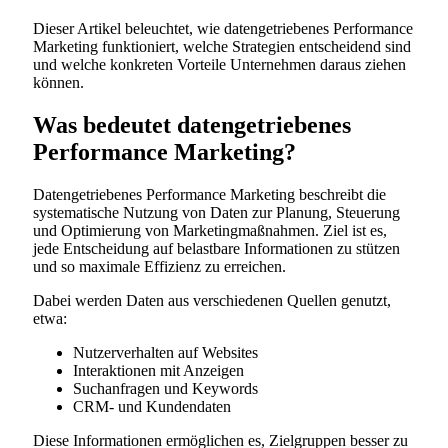
Dieser Artikel beleuchtet, wie datengetriebenes Performance
Marketing funktioniert, welche Strategien entscheidend sind
und welche konkreten Vorteile Unternehmen daraus ziehen
können.
Was bedeutet datengetriebenes
Performance Marketing?
Datengetriebenes Performance Marketing beschreibt die
systematische Nutzung von Daten zur Planung, Steuerung
und Optimierung von Marketingmaßnahmen. Ziel ist es,
jede Entscheidung auf belastbare Informationen zu stützen
und so maximale Effizienz zu erreichen.
Dabei werden Daten aus verschiedenen Quellen genutzt,
etwa:
Nutzerverhalten auf Websites
Interaktionen mit Anzeigen
Suchanfragen und Keywords
CRM- und Kundendaten
Diese Informationen ermöglichen es, Zielgruppen besser zu