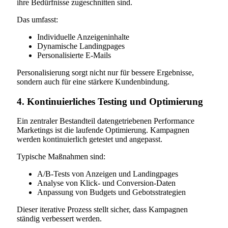
ihre Bedürfnisse zugeschnitten sind.
Das umfasst:
Individuelle Anzeigeninhalte
Dynamische Landingpages
Personalisierte E-Mails
Personalisierung sorgt nicht nur für bessere Ergebnisse,
sondern auch für eine stärkere Kundenbindung.
4. Kontinuierliches Testing und Optimierung
Ein zentraler Bestandteil datengetriebenen Performance
Marketings ist die laufende Optimierung. Kampagnen
werden kontinuierlich getestet und angepasst.
Typische Maßnahmen sind:
A/B-Tests von Anzeigen und Landingpages
Analyse von Klick- und Conversion-Daten
Anpassung von Budgets und Gebotsstrategien
Dieser iterative Prozess stellt sicher, dass Kampagnen
ständig verbessert werden.