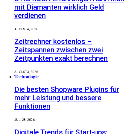
mit Diamanten wirklich Geld
verdienen
AUGUST 4, 2026
Zeitrechner kostenlos –
Zeitspannen zwischen zwei
Zeitpunkten exakt berechnen
AUGUST 3, 2026
Technologie
Die besten Shopware Plugins für
mehr Leistung und bessere
Funktionen
JULI 28, 2026
Digitale Trends für Start-ups: