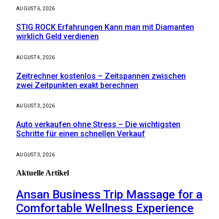
AUGUST 6, 2026
STIG ROCK Erfahrungen Kann man mit Diamanten
wirklich Geld verdienen
AUGUST 4, 2026
Zeitrechner kostenlos – Zeitspannen zwischen
zwei Zeitpunkten exakt berechnen
AUGUST 3, 2026
Auto verkaufen ohne Stress – Die wichtigsten
Schritte für einen schnellen Verkauf
AUGUST 3, 2026
Aktuelle
Artikel
Ansan Business Trip Massage for a
Comfortable Wellness Experience