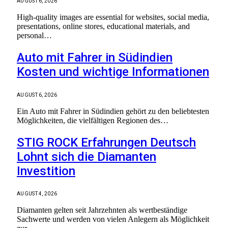
AUGUST 6, 2026
High-quality images are essential for websites, social media,
presentations, online stores, educational materials, and
personal…
Auto mit Fahrer in Südindien
Kosten und wichtige Informationen
AUGUST 6, 2026
Ein Auto mit Fahrer in Südindien gehört zu den beliebtesten
Möglichkeiten, die vielfältigen Regionen des…
STIG ROCK Erfahrungen Deutsch
Lohnt sich die Diamanten
Investition
AUGUST 4, 2026
Diamanten gelten seit Jahrzehnten als wertbeständige
Sachwerte und werden von vielen Anlegern als Möglichkeit