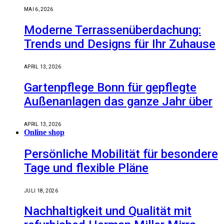
MAI 6, 2026
Moderne Terrassenüberdachung:
Trends und Designs für Ihr Zuhause
APRIL 13, 2026
Gartenpflege Bonn für gepflegte
Außenanlagen das ganze Jahr über
APRIL 13, 2026
Online shop
Persönliche Mobilität für besondere
Tage und flexible Pläne
JULI 18, 2026
Nachhaltigkeit und Qualität mit