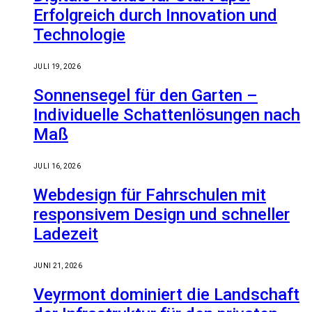
Erfolgreich durch Innovation und
Technologie
JULI 19, 2026
Sonnensegel für den Garten –
Individuelle Schattenlösungen nach
Maß
JULI 16, 2026
Webdesign für Fahrschulen mit
responsivem Design und schneller
Ladezeit
JUNI 21, 2026
Veyrmont dominiert die Landschaft