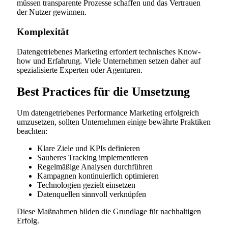
müssen transparente Prozesse schaffen und das Vertrauen
der Nutzer gewinnen.
Komplexität
Datengetriebenes Marketing erfordert technisches Know-
how und Erfahrung. Viele Unternehmen setzen daher auf
spezialisierte Experten oder Agenturen.
Best Practices für die Umsetzung
Um datengetriebenes Performance Marketing erfolgreich
umzusetzen, sollten Unternehmen einige bewährte Praktiken
beachten:
Klare Ziele und KPIs definieren
Sauberes Tracking implementieren
Regelmäßige Analysen durchführen
Kampagnen kontinuierlich optimieren
Technologien gezielt einsetzen
Datenquellen sinnvoll verknüpfen
Diese Maßnahmen bilden die Grundlage für nachhaltigen
Erfolg.