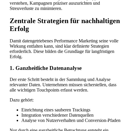
verstehen, Kampagnen präziser auszurichten und
Streuverluste zu minimieren.
Zentrale Strategien für nachhaltigen
Erfolg
Damit datengetriebenes Performance Marketing seine volle
Wirkung entfalten kann, sind klar definierte Strategien
erforderlich. Diese bilden die Grundlage für langfristigen
Erfolg.
1. Ganzheitliche Datenanalyse
Der erste Schritt besteht in der Sammlung und Analyse
relevanter Daten. Unternehmen müssen sicherstellen, dass
alle wichtigen Touchpoints erfasst werden.
Dazu gehört:
Einrichtung eines sauberen Trackings
Integration verschiedener Datenquellen
Analyse von Nutzerverhalten und Conversion-Pfaden
Nur durch eine ganzheitliche Betrachtung entsteht ein