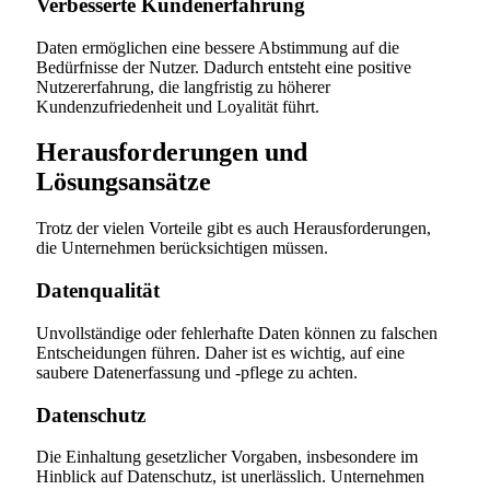
Verbesserte Kundenerfahrung
Daten ermöglichen eine bessere Abstimmung auf die
Bedürfnisse der Nutzer. Dadurch entsteht eine positive
Nutzererfahrung, die langfristig zu höherer
Kundenzufriedenheit und Loyalität führt.
Herausforderungen und
Lösungsansätze
Trotz der vielen Vorteile gibt es auch Herausforderungen,
die Unternehmen berücksichtigen müssen.
Datenqualität
Unvollständige oder fehlerhafte Daten können zu falschen
Entscheidungen führen. Daher ist es wichtig, auf eine
saubere Datenerfassung und -pflege zu achten.
Datenschutz
Die Einhaltung gesetzlicher Vorgaben, insbesondere im
Hinblick auf Datenschutz, ist unerlässlich. Unternehmen