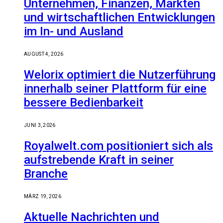
Unternehmen, Finanzen, Märkten
und wirtschaftlichen Entwicklungen
im In- und Ausland
AUGUST 4, 2026
Welorix optimiert die Nutzerführung
innerhalb seiner Plattform für eine
bessere Bedienbarkeit
JUNI 3, 2026
Royalwelt.com positioniert sich als
aufstrebende Kraft in seiner
Branche
MÄRZ 19, 2026
Aktuelle Nachrichten und