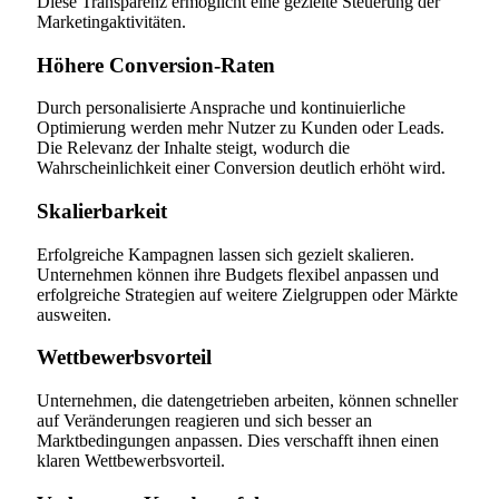
Diese Transparenz ermöglicht eine gezielte Steuerung der
Marketingaktivitäten.
Höhere Conversion-Raten
Durch personalisierte Ansprache und kontinuierliche
Optimierung werden mehr Nutzer zu Kunden oder Leads.
Die Relevanz der Inhalte steigt, wodurch die
Wahrscheinlichkeit einer Conversion deutlich erhöht wird.
Skalierbarkeit
Erfolgreiche Kampagnen lassen sich gezielt skalieren.
Unternehmen können ihre Budgets flexibel anpassen und
erfolgreiche Strategien auf weitere Zielgruppen oder Märkte
ausweiten.
Wettbewerbsvorteil
Unternehmen, die datengetrieben arbeiten, können schneller
auf Veränderungen reagieren und sich besser an
Marktbedingungen anpassen. Dies verschafft ihnen einen
klaren Wettbewerbsvorteil.