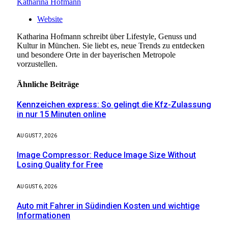
Katharina Hofmann
Website
Katharina Hofmann schreibt über Lifestyle, Genuss und
Kultur in München. Sie liebt es, neue Trends zu entdecken
und besondere Orte in der bayerischen Metropole
vorzustellen.
Ähnliche
Beiträge
Kennzeichen express: So gelingt die Kfz-Zulassung
in nur 15 Minuten online
AUGUST 7, 2026
Image Compressor: Reduce Image Size Without
Losing Quality for Free
AUGUST 6, 2026
Auto mit Fahrer in Südindien Kosten und wichtige
Informationen