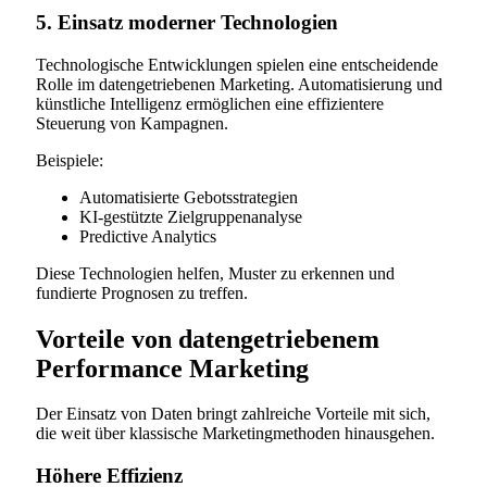
5. Einsatz moderner Technologien
Technologische Entwicklungen spielen eine entscheidende
Rolle im datengetriebenen Marketing. Automatisierung und
künstliche Intelligenz ermöglichen eine effizientere
Steuerung von Kampagnen.
Beispiele:
Automatisierte Gebotsstrategien
KI-gestützte Zielgruppenanalyse
Predictive Analytics
Diese Technologien helfen, Muster zu erkennen und
fundierte Prognosen zu treffen.
Vorteile von datengetriebenem
Performance Marketing
Der Einsatz von Daten bringt zahlreiche Vorteile mit sich,
die weit über klassische Marketingmethoden hinausgehen.
Höhere Effizienz