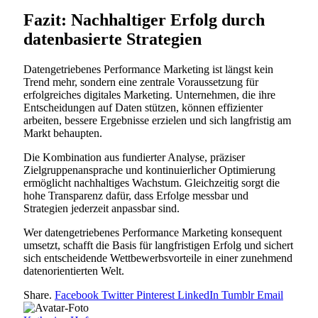
Fazit: Nachhaltiger Erfolg durch
datenbasierte Strategien
Datengetriebenes Performance Marketing ist längst kein
Trend mehr, sondern eine zentrale Voraussetzung für
erfolgreiches digitales Marketing. Unternehmen, die ihre
Entscheidungen auf Daten stützen, können effizienter
arbeiten, bessere Ergebnisse erzielen und sich langfristig am
Markt behaupten.
Die Kombination aus fundierter Analyse, präziser
Zielgruppenansprache und kontinuierlicher Optimierung
ermöglicht nachhaltiges Wachstum. Gleichzeitig sorgt die
hohe Transparenz dafür, dass Erfolge messbar und
Strategien jederzeit anpassbar sind.
Wer datengetriebenes Performance Marketing konsequent
umsetzt, schafft die Basis für langfristigen Erfolg und sichert
sich entscheidende Wettbewerbsvorteile in einer zunehmend
datenorientierten Welt.
Share.
Facebook
Twitter
Pinterest
LinkedIn
Tumblr
Email