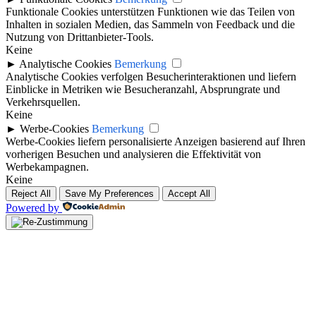
Funktionale Cookies unterstützen Funktionen wie das Teilen von
Inhalten in sozialen Medien, das Sammeln von Feedback und die
Nutzung von Drittanbieter-Tools.
Keine
►
Analytische Cookies
Bemerkung
Analytische Cookies verfolgen Besucherinteraktionen und liefern
Einblicke in Metriken wie Besucheranzahl, Absprungrate und
Verkehrsquellen.
Keine
►
Werbe-Cookies
Bemerkung
Werbe-Cookies liefern personalisierte Anzeigen basierend auf Ihren
vorherigen Besuchen und analysieren die Effektivität von
Werbekampagnen.
Keine
Reject All
Save My Preferences
Accept All
Powered by