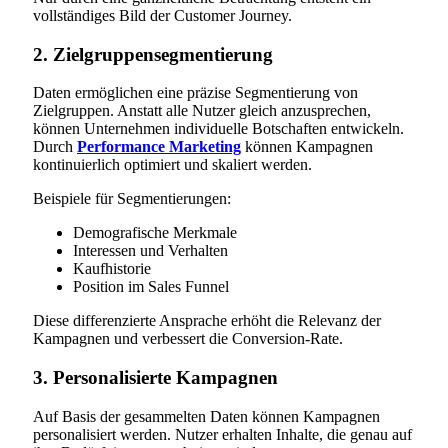
vollständiges Bild der Customer Journey.
2. Zielgruppensegmentierung
Daten ermöglichen eine präzise Segmentierung von
Zielgruppen. Anstatt alle Nutzer gleich anzusprechen,
können Unternehmen individuelle Botschaften entwickeln.
Durch
Performance Marketing
können Kampagnen
kontinuierlich optimiert und skaliert werden.
Beispiele für Segmentierungen:
Demografische Merkmale
Interessen und Verhalten
Kaufhistorie
Position im Sales Funnel
Diese differenzierte Ansprache erhöht die Relevanz der
Kampagnen und verbessert die Conversion-Rate.
3. Personalisierte Kampagnen
Auf Basis der gesammelten Daten können Kampagnen
personalisiert werden. Nutzer erhalten Inhalte, die genau auf