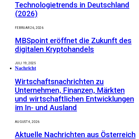
Technologietrends in Deutschland
(2026)
FEBRUAR 26, 2026
MBSpoint eröffnet die Zukunft des
digitalen Kryptohandels
JULI 19, 2025
Nachricht
Wirtschaftsnachrichten zu
Unternehmen, Finanzen, Märkten
und wirtschaftlichen Entwicklungen
im In- und Ausland
AUGUST 4, 2026
Aktuelle Nachrichten aus Österreich