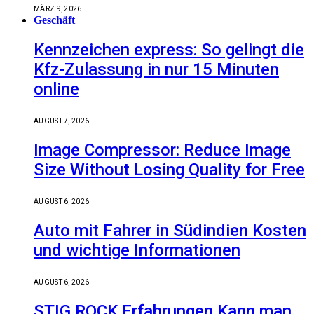
MÄRZ 9, 2026
Geschäft
Kennzeichen express: So gelingt die
Kfz-Zulassung in nur 15 Minuten
online
AUGUST 7, 2026
Image Compressor: Reduce Image
Size Without Losing Quality for Free
AUGUST 6, 2026
Auto mit Fahrer in Südindien Kosten
und wichtige Informationen
AUGUST 6, 2026
STIG ROCK Erfahrungen Kann man