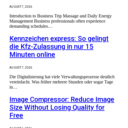
AUGUST 7, 2026
Introduction to Business Trip Massage and Daily Energy
Management Business professionals often experience
demanding schedules…
Kennzeichen express: So gelingt
die Kfz-Zulassung in nur 15
Minuten online
AUGUST 7, 2026
Die Digitalisierung hat viele Verwaltungsprozesse deutlich
vereinfacht. Was früher mehrere Stunden oder sogar Tage
in…
Image Compressor: Reduce Image
Size Without Losing Quality for
Free