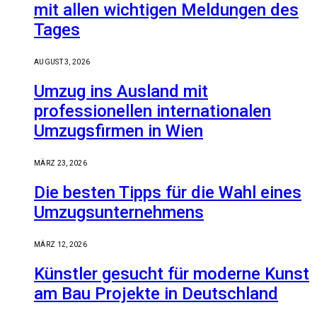
mit allen wichtigen Meldungen des
Tages
AUGUST 3, 2026
Umzug ins Ausland mit
professionellen internationalen
Umzugsfirmen in Wien
MÄRZ 23, 2026
Die besten Tipps für die Wahl eines
Umzugsunternehmens
MÄRZ 12, 2026
Künstler gesucht für moderne Kunst
am Bau Projekte in Deutschland